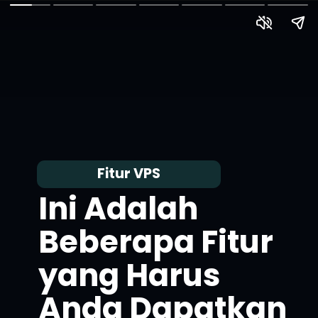
Fitur VPS
Ini Adalah
Beberapa Fitur
yang Harus
Anda Dapatkan