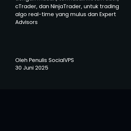
cTrader, dan NinjaTrader, untuk trading
algo real-time yang mulus dan Expert
Advisors
Oleh Penulis SocialVPS
30 Juni 2025