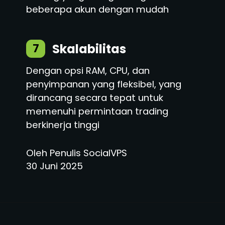
beberapa akun dengan mudah
Skalabilitas
7
Dengan opsi RAM, CPU, dan
penyimpanan yang fleksibel, yang
dirancang secara tepat untuk
memenuhi permintaan trading
berkinerja tinggi
Oleh Penulis SocialVPS
30 Juni 2025