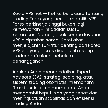
SocialVPS.net — Ketika berbicara tentang
trading Forex yang serius, memilih VPS
Forex berkinerja tinggi bukan lagi
kemewahan - ini adalah suatu
keharusan. Namun, tidak semua layanan
VPS diciptakan sama. Kami akan
menjelajahi fitur-fitur penting dari Forex
VPS elit yang harus dicari oleh setiap
trader profesional sebelum
berlangganan.
Apakah Anda mengandalkan Expert
Advisors (EA), strategi scalping, atau
sistem trading otomatis, memahami
fitur-fitur ini akan membantu Anda
mengambil keputusan yang tepat dan
meningkatkan stabilitas dan efisiensi
trading Anda.