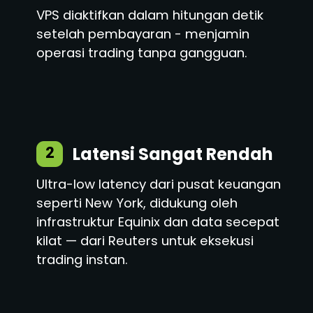
VPS diaktifkan dalam hitungan detik
setelah pembayaran - menjamin
operasi trading tanpa gangguan.
Latensi Sangat Rendah
2
Ultra-low latency dari pusat keuangan
seperti New York, didukung oleh
infrastruktur Equinix dan data secepat
kilat — dari Reuters untuk eksekusi
trading instan.