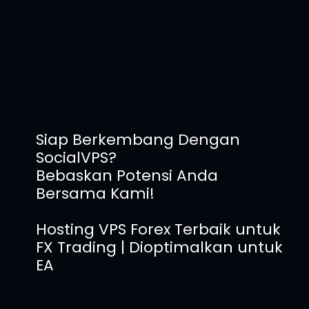
Siap Berkembang Dengan
SocialVPS?
Bebaskan Potensi Anda
Bersama Kami!
Hosting VPS Forex Terbaik untuk
FX Trading | Dioptimalkan untuk
EA