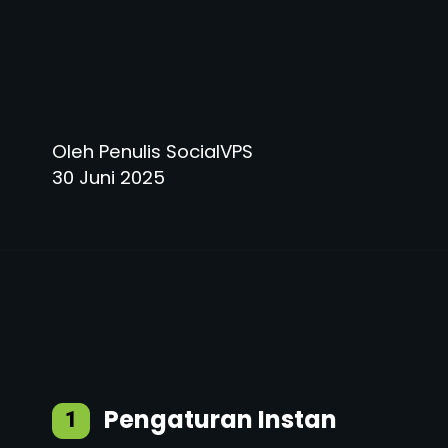
Oleh Penulis SocialVPS
30 Juni 2025
Pengaturan Instan
1