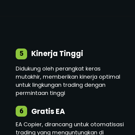
Kinerja Tinggi
5
Didukung oleh perangkat keras
mutakhir, memberikan kinerja optimal
untuk lingkungan trading dengan
permintaan tinggi
Gratis EA
6
EA Copier, dirancang untuk otomatisasi
trading yang menguntungkan di