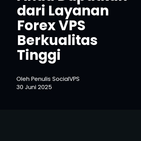
dari Layanan
Forex VPS
Berkualitas
Tinggi
Oleh Penulis SocialVPS
30 Juni 2025