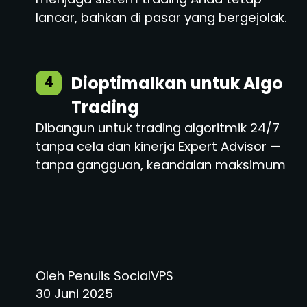
lancar, bahkan di pasar yang bergejolak.
Dioptimalkan untuk Algo
4
Trading
Dibangun untuk trading algoritmik 24/7
tanpa cela dan kinerja Expert Advisor —
tanpa gangguan, keandalan maksimum
Oleh Penulis SocialVPS
30 Juni 2025