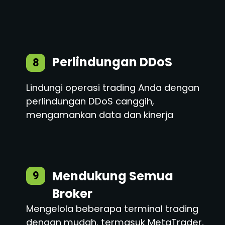
Perlindungan DDoS
8
Lindungi operasi trading Anda dengan
perlindungan DDoS canggih,
mengamankan data dan kinerja
Mendukung Semua
9
Broker
Mengelola beberapa terminal trading
dengan mudah, termasuk MetaTrader,