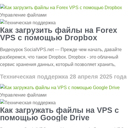
Управление файлами
Как загрузить файлы на Forex
VPS с помощью Dropbox
Видеоурок SocialVPS.net — Прежде чем начать, давайте
разберемся, что такое Dropbox. Dropbox - это облачный
сервис хранения данных, который позволяет хранить,
Техническая поддержка
28 апреля 2025 года
Управление файлами
Как загружать файлы на VPS с
помощью Google Drive