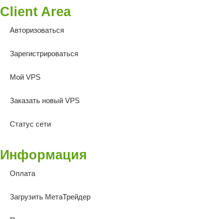
Client Area
Авторизоваться
Зарегистрироваться
Мой VPS
Заказать новый VPS
Статус сети
Информация
Оплата
Загрузить МетаТрейдер