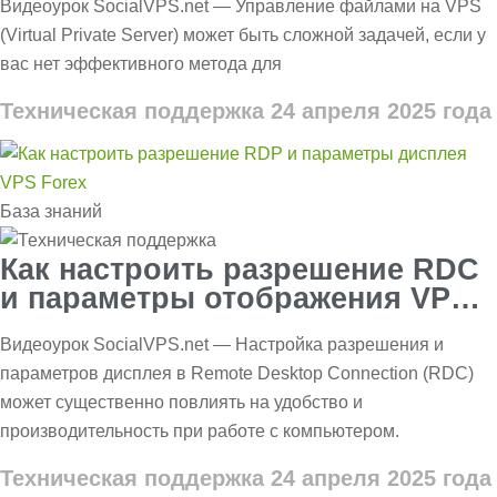
Видеоурок SocialVPS.net — Управление файлами на VPS
(Virtual Private Server) может быть сложной задачей, если у
вас нет эффективного метода для
Техническая поддержка
24 апреля 2025 года
База знаний
Как настроить разрешение RDC
и параметры отображения VPS
Forex
Видеоурок SocialVPS.net — Настройка разрешения и
параметров дисплея в Remote Desktop Connection (RDC)
может существенно повлиять на удобство и
производительность при работе с компьютером.
Техническая поддержка
24 апреля 2025 года