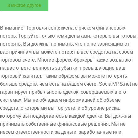
и многое другое
Внимание: Торговля сопряжена с риском финансовых
потерь. Торгуйте только теми деньгами, которые вы готовы
потерять. Вы должны понимать, что по не зависящим от
вас причинам вы можете потерять все средства на своем
торговом счете. Многие форекс-брокеры также возлагают
на вас ответственность за убытки, превышающие ваш
торговый капитал. Таким образом, вы можете потерять
больше средств, чем есть на вашем счете. SocialVPS.net не
гарантирует прибыльность сделок, совершаемых в его
системах. Мы не обладаем информацией об объеме
средств, с которыми вы торгуете, и об уровне риска,
которому вы подвергаетесь в каждой сделке. Вы должны
принимать собственные финансовые решения. Мы не
несем ответственности за деньги, заработанные или