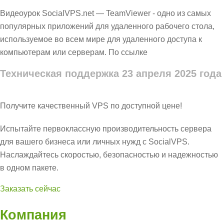
Видеоурок SocialVPS.net — TeamViewer - одно из самых
популярных приложений для удаленного рабочего стола,
используемое во всем мире для удаленного доступа к
компьютерам или серверам. По ссылке
Техническая поддержка
23 апреля 2025 года
Получите качественный VPS по доступной цене!
Испытайте первоклассную производительность сервера
для вашего бизнеса или личных нужд с SocialVPS.
Наслаждайтесь скоростью, безопасностью и надежностью
в одном пакете.
Заказать сейчас
Компания