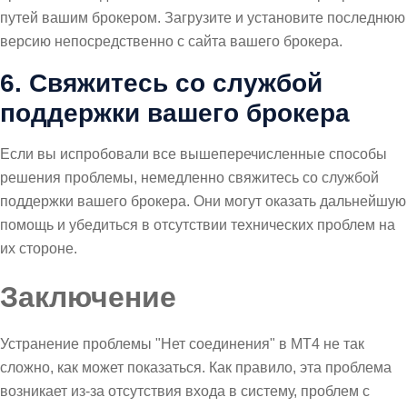
путей вашим брокером. Загрузите и установите последнюю
версию непосредственно с сайта вашего брокера.
6. Свяжитесь со службой
поддержки вашего брокера
Если вы испробовали все вышеперечисленные способы
решения проблемы, немедленно свяжитесь со службой
поддержки вашего брокера. Они могут оказать дальнейшую
помощь и убедиться в отсутствии технических проблем на
их стороне.
Заключение
Устранение проблемы "Нет соединения" в MT4 не так
сложно, как может показаться. Как правило, эта проблема
возникает из-за отсутствия входа в систему, проблем с