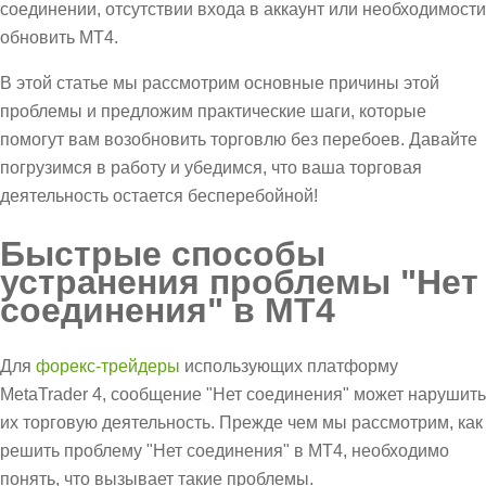
соединении, отсутствии входа в аккаунт или необходимости
обновить MT4.
В этой статье мы рассмотрим основные причины этой
проблемы и предложим практические шаги, которые
помогут вам возобновить торговлю без перебоев. Давайте
погрузимся в работу и убедимся, что ваша торговая
деятельность остается бесперебойной!
Быстрые способы
устранения проблемы "Нет
соединения" в MT4
Для
форекс-трейдеры
использующих платформу
MetaTrader 4, сообщение "Нет соединения" может нарушить
их торговую деятельность. Прежде чем мы рассмотрим, как
решить проблему "Нет соединения" в MT4, необходимо
понять, что вызывает такие проблемы.