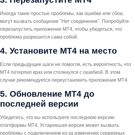
Иногда такие простые проблемы, как ошибки или сбои,
могут вызвать сообщение "Нет соединения". Попробуйте
перезапустить приложение MT4, чтобы убедиться, что
проблема разрешится сама собой.
4. Установите MT4 на место
Если предыдущие шаги не помогли, есть вероятность, что
MT4 потерпел крах или столкнулся с ошибкой. В этом
случае рекомендуется переустановить приложение MT4.
5. Обновление MT4 до
последней версии
Убедитесь, что вы используете последнюю версию
платформы MT4. Устаревшая версия может вызвать
проблемы с подключением из-за изменения серверных