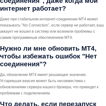
соединения", даже когда мой
интернет работает?
Даже при стабильном интернет-соединении MT4 может
показывать "No Connection", если сервер не работает, ваш
аккаунт не вошел в систему или возникли проблемы с
самим программным обеспечением MT4.
Нужно ли мне обновить MT4,
чтобы избежать ошибок "Нет
соединения"?
Да, обновление MT4 имеет решающее значение.
Устаревшая версия может быть несовместима с
обновлениями сервера вашего брокера, что приведет к
проблемам с подключением.
Что делать, если перезапуск