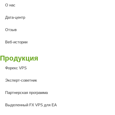
О нас
Дата-центр
Отзыв
Веб-истории
Продукция
Форекс VPS
Эксперт-советник
Партнерская программа
Выделенный FX VPS для EA