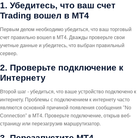
1. Убедитесь, что ваш счет
Trading вошел в MT4
Первым делом необходимо убедиться, что ваш торговый
счет правильно вошел в MT4. Дважды проверьте свои
учетные данные и убедитесь, что выбран правильный
сервер.
2. Проверьте подключение к
Интернету
Второй шаг - убедиться, что ваше устройство подключено к
интернету. Проблемы с подключением к интернету часто
являются основной причиной появления сообщения "No
Connection" в MT4. Проверьте подключение, открыв веб-
страницу или перезагрузив маршрутизатор.
3. Перезапустите MT4