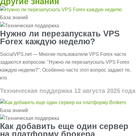
Другие знания
База знаний
Нужно ли перезапускать VPS
Forex каждую неделю?
SocialVPS.net — Многие пользователи VPS Forex часто
задаются вопросом: "Нужно ли перезапускать VPS Forex
каждую неделю?". Особенно часто этот вопрос задают те,
кто
Техническая поддержка
12 августа 2025 года
База знаний
Как добавить еще один сервер
на платформу брокера