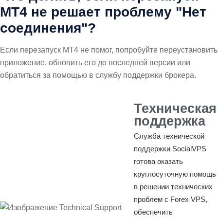
MT4 не решает проблему "Нет
соединения"?
Если перезапуск MT4 не помог, попробуйте переустановить
приложение, обновить его до последней версии или
обратиться за помощью в службу поддержки брокера.
Техническая
поддержка
Служба технической
поддержки SocialVPS
готова оказать
круглосуточную помощь
в решении технических
проблем с Forex VPS,
обеспечить