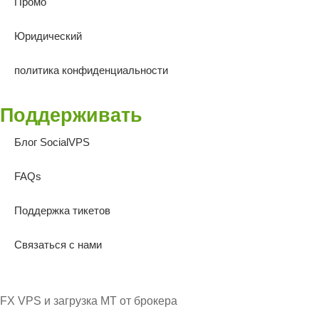
Промо
Юридический
политика конфиденциальности
Поддерживать
Блог SocialVPS
FAQs
Поддержка тикетов
Связаться с нами
FX VPS и загрузка MT от брокера