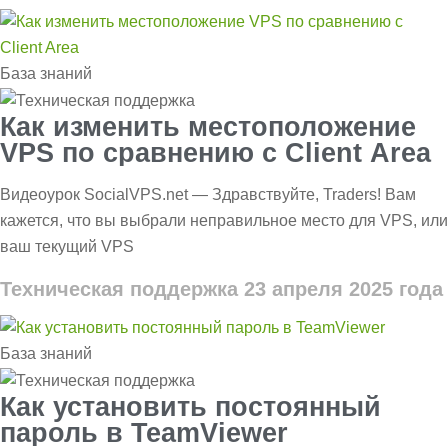
База знаний
Как изменить местоположение
VPS по сравнению с Client Area
Видеоурок SocialVPS.net — Здравствуйте, Traders! Вам
кажется, что вы выбрали неправильное место для VPS, или
ваш текущий VPS
Техническая поддержка
23 апреля 2025 года
База знаний
Как установить постоянный
пароль в TeamViewer