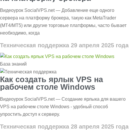
Видеоурок SocialVPS.net — Добавление еще одного
сервера на платформу брокера, такую как MetaTrader
(MT4/MT5) или другие торговые платформы, часто бывает
необходимо, когда
Техническая поддержка
29 апреля 2025 года
База знаний
Как создать ярлык VPS на
рабочем столе Windows
Видеоурок SocialVPS.net — Создание ярлыка для вашего
VPS на рабочем столе Windows - удобный способ
упростить доступ к серверу.
Техническая поддержка
28 апреля 2025 года