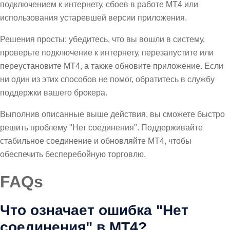
подключением к интернету, сбоев в работе MT4 или
использования устаревшей версии приложения.
Решения просты: убедитесь, что вы вошли в систему,
проверьте подключение к интернету, перезапустите или
переустановите MT4, а также обновите приложение. Если
ни один из этих способов не помог, обратитесь в службу
поддержки вашего брокера.
Выполнив описанные выше действия, вы сможете быстро
решить проблему "Нет соединения". Поддерживайте
стабильное соединение и обновляйте MT4, чтобы
обеспечить бесперебойную торговлю.
FAQs
Что означает ошибка "Нет
соединения" в MT4?