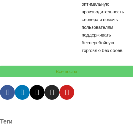
оптимальную
производительность
сервера и помочь
пользователям
поддерживать
бесперебойную
торговлю без сбоев.
Все посты
Теги