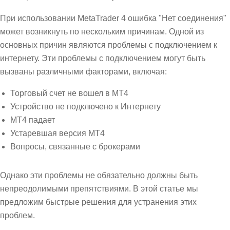
При использовании MetaTrader 4 ошибка "Нет соединения"
может возникнуть по нескольким причинам. Одной из
основных причин являются проблемы с подключением к
интернету. Эти проблемы с подключением могут быть
вызваны различными факторами, включая:
Торговый счет не вошел в MT4
Устройство не подключено к Интернету
MT4 падает
Устаревшая версия MT4
Вопросы, связанные с брокерами
Однако эти проблемы не обязательно должны быть
непреодолимыми препятствиями. В этой статье мы
предложим быстрые решения для устранения этих
проблем.