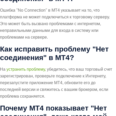
Ошибка "No Connection" в MT4 указывает на то, что
платформа не может подключиться к торговому серверу.
Это может быть вызвано проблемами с интернетом,
неправильными данными для входа в систему или
проблемами на сервере.
Как исправить проблему "Нет
соединения" в MT4?
На
устранить проблему,
убедитесь, что ваш торговый счет
зарегистрирован, проверьте подключение к Интернету,
перезапустите приложение MT4, обновите его до
последней версии и свяжитесь с вашим брокером, если
проблема сохраняется.
Почему MT4 показывает "Нет