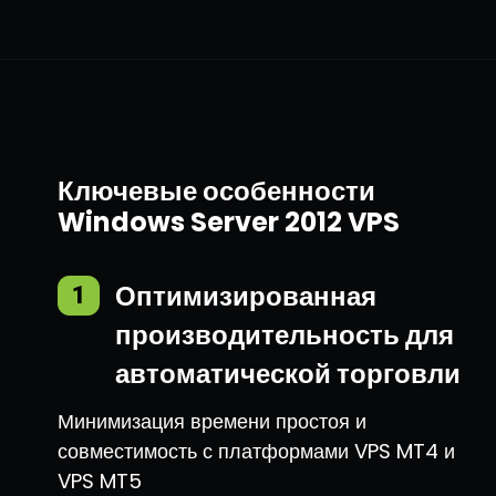
Ключевые особенности
Windows Server 2012 VPS
Оптимизированная
1
производительность для
автоматической торговли
Минимизация времени простоя и
совместимость с платформами VPS MT4 и
VPS MT5