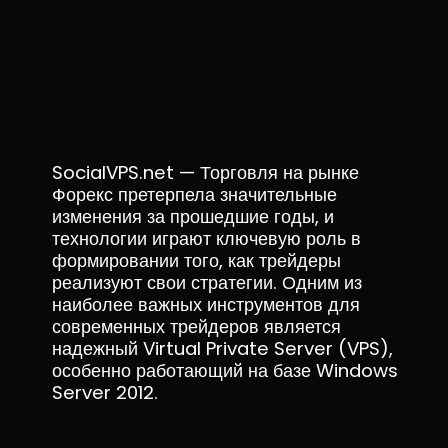
SocialVPS.net — Торговля на рынке
Форекс претерпела значительные
изменения за прошедшие годы, и
технологии играют ключевую роль в
формировании того, как трейдеры
реализуют свои стратегии. Одним из
наиболее важных инструментов для
современных трейдеров является
надежный Virtual Private Server (VPS),
особенно работающий на базе Windows
Server 2012.