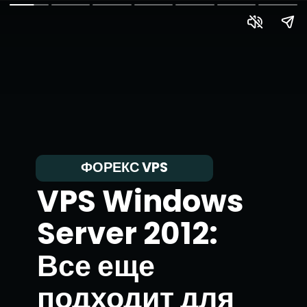
ФОРЕКС VPS
VPS Windows
Server 2012:
Все еще
подходит для