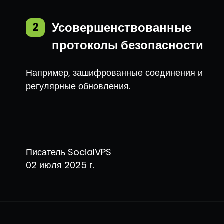
Усовершенствованные
2
протоколы безопасности
Например, зашифрованные соединения и
регулярные обновления.
Писатель SocialVPS
02 июля 2025 г.