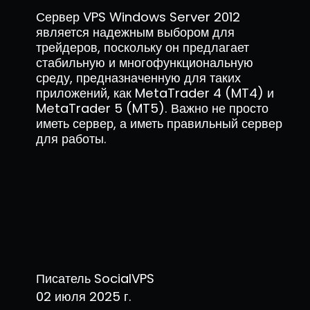
Сервер VPS Windows Server 2012
является надежным выбором для
трейдеров, поскольку он предлагает
стабильную и многофункциональную
среду, предназначенную для таких
приложений, как MetaTrader 4 (MT4) и
MetaTrader 5 (MT5). Важно не просто
иметь сервер, а иметь правильный сервер
для работы.
Писатель SocialVPS
02 июля 2025 г.