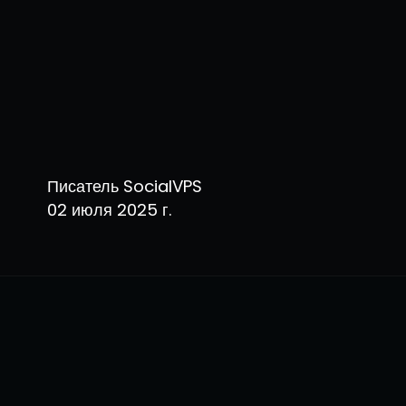
Писатель SocialVPS
02 июля 2025 г.