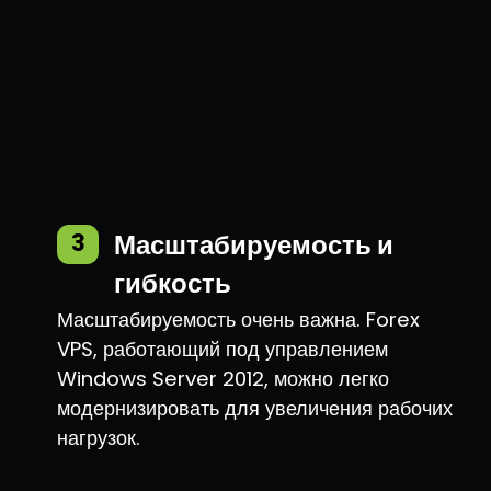
Масштабируемость и
3
гибкость
Масштабируемость очень важна. Forex
VPS, работающий под управлением
Windows Server 2012, можно легко
модернизировать для увеличения рабочих
нагрузок.