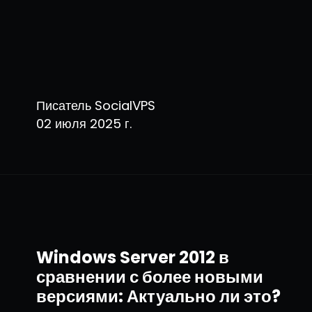
Писатель SocialVPS
02 июля 2025 г.
Windows Server 2012 в
сравнении с более новыми
версиями: Актуально ли это?