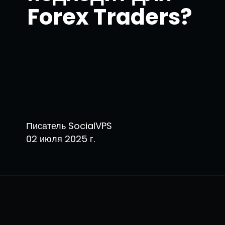
Forex Traders?
Писатель SocialVPS
02 июля 2025 г.