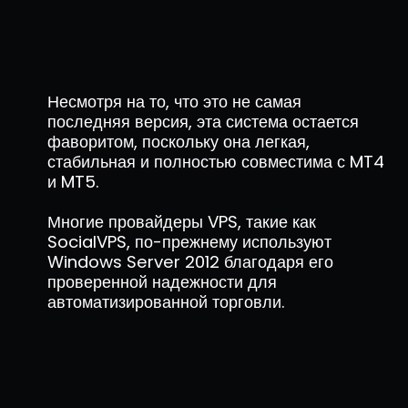
Несмотря на то, что это не самая
последняя версия, эта система остается
фаворитом, поскольку она легкая,
стабильная и полностью совместима с MT4
и MT5.
Многие провайдеры VPS, такие как
SocialVPS, по-прежнему используют
Windows Server 2012 благодаря его
проверенной надежности для
автоматизированной торговли.