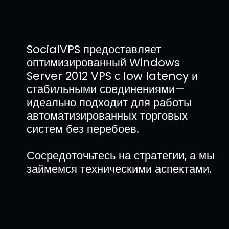
SocialVPS предоставляет
оптимизированный Windows
Server 2012 VPS с low latency и
стабильными соединениями—
идеально подходит для работы
автоматизированных торговых
систем без перебоев.
Сосредоточьтесь на стратегии, а мы
займемся техническими аспектами.