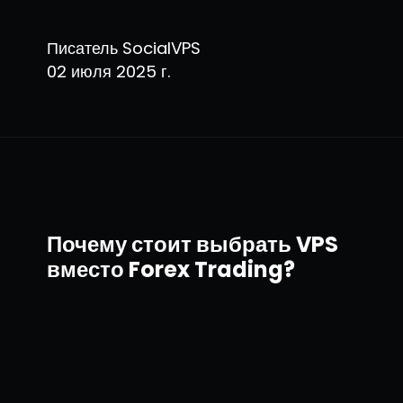
Писатель SocialVPS
02 июля 2025 г.
Почему стоит выбрать VPS
вместо Forex Trading?