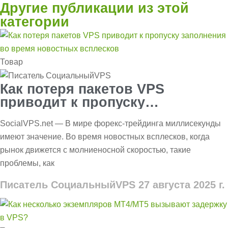
Другие публикации из этой
категории
Товар
Как потеря пакетов VPS
приводит к пропуску
заполнения во время
SocialVPS.net — В мире форекс-трейдинга миллисекунды
новостных всплесков
имеют значение. Во время новостных всплесков, когда
рынок движется с молниеносной скоростью, такие
проблемы, как
Писатель СоциальныйVPS
27 августа 2025 г.