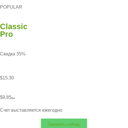
POPULAR
Classic
Pro
Скидка 35%
$15.30
$9.85
/мо
Счет выставляется ежегодно
Заказать сейчас