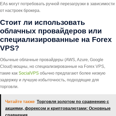
EAs могут потребовать ручной перезагрузки в зависимости
от настроек брокера.
Стоит ли использовать
облачных провайдеров или
специализированные на Forex
VPS?
Обычные облачные провайдеры (AWS, Azure, Google
Cloud) мощны, но специализированные на Forex VPS,
такие как
SocialVPS
обычно предлагают более низкую
задержку и лучшую избыточность, подходящие для
торговли.
Читайте также
Торговля золотом по сравнению с
акциями, форексом и криптовалютами: Основные
сравнения