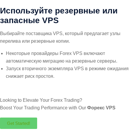
Используйте резервные или
запасные VPS
Выбирайте поставщика VPS, который предлагает узлы
перелива или резервные копии.
Некоторые провайдеры Forex VPS включают
автоматическую миграцию на резервные серверы.
Запуск вторичного экземпляра VPS в режиме ожидания
снижает риск простоя.
Looking to Elevate Your Forex Trading?
Boost Your Trading Performance with Our
Форекс VPS
Get Started!