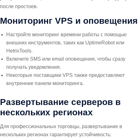
после простоев.
Мониторинг VPS и оповещения
Настройте мониторинг времени работы с помощью
внешних инструментов, таких как UptimeRobot или
HetrixTools.
Включите SMS или email оповещения, чтобы сразу
получать уведомления.
Некоторые поставщики VPS также предоставляют
внутренние панели мониторинга.
Развертывание серверов в
нескольких регионах
Для профессиональных торговцы, развертывание в
нескольких регионах гарантирует устойчивость: