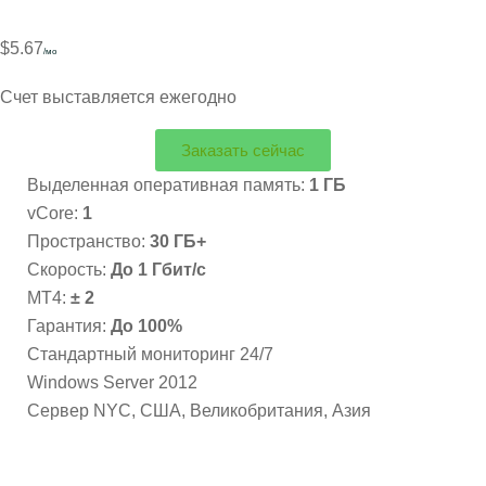
$5.67
/мо
Счет выставляется ежегодно
Заказать сейчас
Выделенная оперативная память:
1 ГБ
vCore:
1
Пространство:
30 ГБ+
Скорость:
До 1 Гбит/с
MT4:
± 2
Гарантия:
До 100%
Стандартный мониторинг 24/7
Windows Server 2012
Сервер NYC, США, Великобритания, Азия