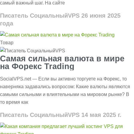
самый важный шаг. На сайте
Писатель СоциальныйVPS
26 июня 2025
года
Товар
Самая сильная валюта в мире
на Форекс Trading
SocialVPS.net — Если вы активно торгуете на Форекс, то
наверняка задавались вопросом: Какие валюты являются
самыми сильными и влиятельными на мировом рынке? В
то время как
Писатель СоциальныйVPS
14 мая 2025 г.