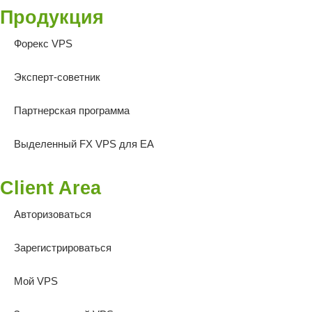
Продукция
Форекс VPS
Эксперт-советник
Партнерская программа
Выделенный FX VPS для EA
Client Area
Авторизоваться
Зарегистрироваться
Мой VPS