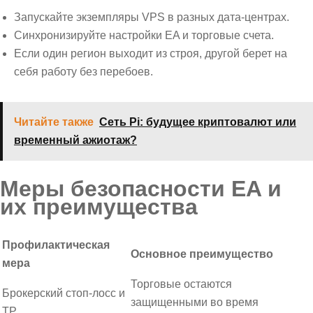
Запускайте экземпляры VPS в разных дата-центрах.
Синхронизируйте настройки EA и торговые счета.
Если один регион выходит из строя, другой берет на
себя работу без перебоев.
Читайте также
Сеть Pi: будущее криптовалют или
временный ажиотаж?
Меры безопасности EA и
их преимущества
Профилактическая
Основное преимущество
мера
Торговые остаются
Брокерский стоп-лосс и
защищенными во время
TP