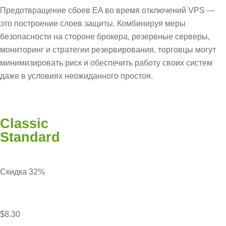
Предотвращение сбоев EA во время отключений VPS —
это построение слоев защиты. Комбинируя меры
безопасности на стороне брокера, резервные серверы,
мониторинг и стратегии резервирования, торговцы могут
минимизировать риск и обеспечить работу своих систем
даже в условиях неожиданного простоя.
Classic
Standard
Скидка 32%
$8.30