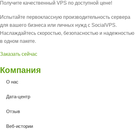
Получите качественный VPS по доступной цене!
Испытайте первоклассную производительность сервера
для вашего бизнеса или личных нужд с SocialVPS.
Наслаждайтесь скоростью, безопасностью и надежностью
в одном пакете.
Заказать сейчас
Компания
О нас
Дата-центр
Отзыв
Веб-истории