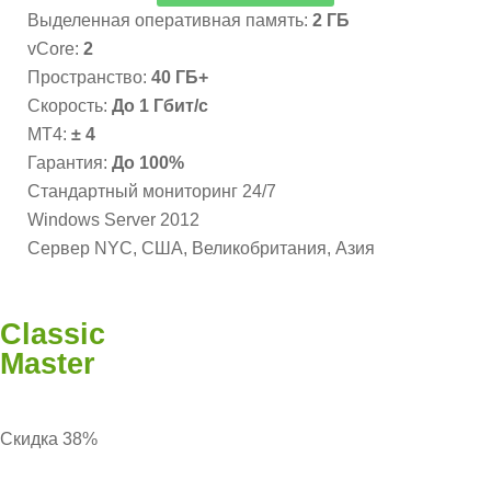
Выделенная оперативная память:
2 ГБ
vCore:
2
Пространство:
40 ГБ+
Скорость:
До 1 Гбит/с
MT4:
± 4
Гарантия:
До 100%
Стандартный мониторинг 24/7
Windows Server 2012
Сервер NYC, США, Великобритания, Азия
Classic
Master
Скидка 38%