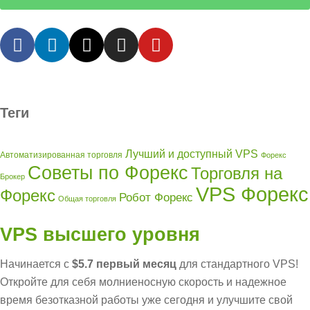
Теги
Лучший и доступный VPS
Автоматизированная торговля
Форекс
Советы по Форекс
Торговля на
Брокер
VPS Форекс
Форекс
Робот Форекс
Общая торговля
VPS высшего уровня
Начинается с
$5.7 первый месяц
для стандартного VPS!
Откройте для себя молниеносную скорость и надежное
время безотказной работы уже сегодня и улучшите свой