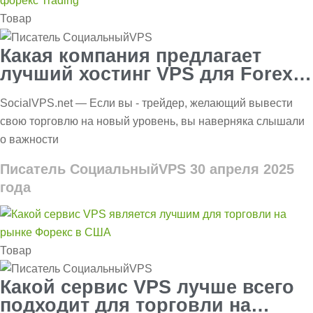
Товар
Какая компания предлагает
лучший хостинг VPS для Forex
Trading?
SocialVPS.net — Если вы - трейдер, желающий вывести
свою торговлю на новый уровень, вы наверняка слышали
о важности
Писатель СоциальныйVPS
30 апреля 2025
года
Товар
Какой сервис VPS лучше всего
подходит для торговли на