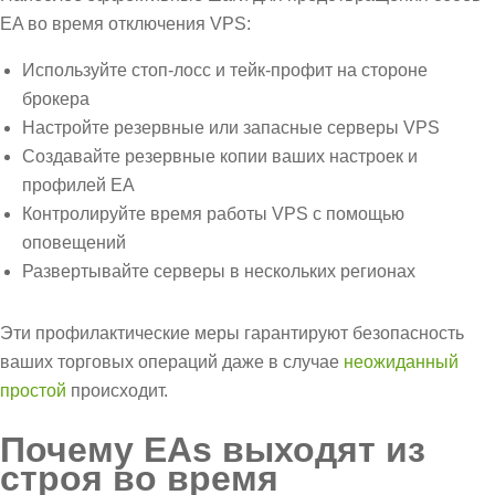
EA во время отключения VPS:
Используйте стоп-лосс и тейк-профит на стороне
брокера
Настройте резервные или запасные серверы VPS
Создавайте резервные копии ваших настроек и
профилей EA
Контролируйте время работы VPS с помощью
оповещений
Развертывайте серверы в нескольких регионах
Эти профилактические меры гарантируют безопасность
ваших торговых операций даже в случае
неожиданный
простой
происходит.
Почему EAs выходят из
строя во время