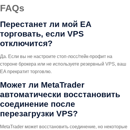
FAQs
Перестанет ли мой EA
торговать, если VPS
отключится?
Да. Если вы не настроите стоп-лосс/тейк-профит на
стороне брокера или не используете резервный VPS, ваш
EA прекратит торговлю.
Может ли MetaTrader
автоматически восстановить
соединение после
перезагрузки VPS?
MetaTrader может восстановить соединение, но некоторые