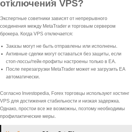
отключения VPS?
Экспертные советники зависят от непрерывного
соединения между MetaTrader и торговым сервером
брокера. Когда VPS отключается:
Заказы могут не быть отправлены или исполнены.
Активные сделки могут оставаться без защиты, если
стоп-лоссы/тейк-профиты настроены только в EA.
После перезагрузки MetaTrader может не загрузить EA
автоматически.
Согласно Investopedia, Forex торговцы используют хостинг
VPS для достижения стабильности и низкая задержка.
Однако, простои все же возможны, поэтому необходимы
профилактические меры.