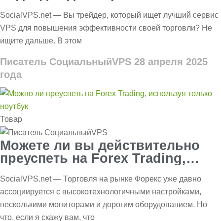
рынке Форекс в США?
SocialVPS.net — Вы трейдер, который ищет лучший сервис
VPS для повышения эффективности своей торговли? Не
ищите дальше. В этом
Писатель СоциальныйVPS
28 апреля 2025
года
Товар
Можете ли вы действительно
преуспеть на Forex Trading,
используя только ноутбук?
SocialVPS.net — Торговля на рынке Форекс уже давно
ассоциируется с высокотехнологичными настройками,
несколькими мониторами и дорогим оборудованием. Но
что, если я скажу вам, что