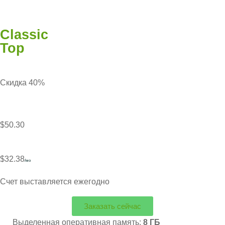
Classic
Top
Скидка 40%
$50.30
$32.38
/мо
Счет выставляется ежегодно
Заказать сейчас
Выделенная оперативная память:
8 ГБ