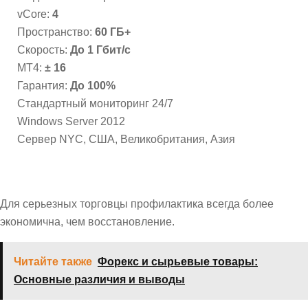
vCore:
4
Пространство:
60 ГБ+
Скорость:
До 1 Гбит/с
MT4:
± 16
Гарантия:
До 100%
Стандартный мониторинг 24/7
Windows Server 2012
Сервер NYC, США, Великобритания, Азия
Для серьезных торговцы профилактика всегда более
экономична, чем восстановление.
Читайте также
Форекс и сырьевые товары:
Основные различия и выводы