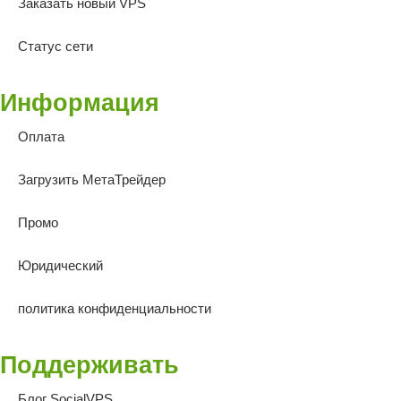
Заказать новый VPS
Статус сети
Информация
Оплата
Загрузить МетаТрейдер
Промо
Юридический
политика конфиденциальности
Поддерживать
Блог SocialVPS