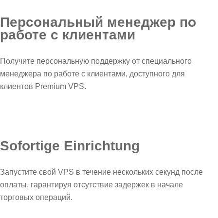
Персональный менеджер по
работе с клиентами
Получите персональную поддержку от специального
менеджера по работе с клиентами, доступного для
клиентов Premium VPS.
Sofortige Einrichtung
Запустите свой VPS в течение нескольких секунд после
оплаты, гарантируя отсутствие задержек в начале
торговых операций.