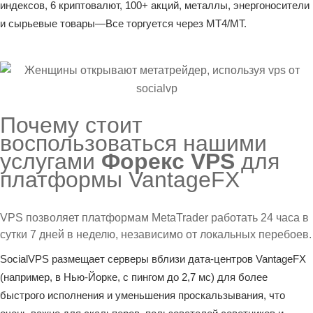
индексов, 6 криптовалют, 100+ акций, металлы, энергоносители
и сырьевые товары—Все торгуется через MT4/MT.
Почему стоит
воспользоваться нашими
услугами
Форекс VPS
для
платформы VantageFX
VPS позволяет платформам MetaTrader работать 24 часа в
сутки 7 дней в неделю, независимо от локальных перебоев.
SocialVPS размещает серверы вблизи дата-центров VantageFX
(например, в Нью-Йорке, с пингом до 2,7 мс) для более
быстрого исполнения и уменьшения проскальзывания, что