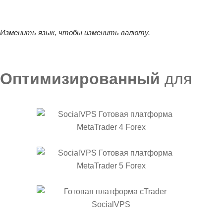
Изменить язык, чтобы изменить валюту.
Оптимизированный
для