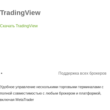
TradingView
Скачать TradingView
Поддержка всех брокеров
Удобное управление несколькими торговыми терминалами с
полной совместимостью с любым брокером и платформой,
включая MetaTrader