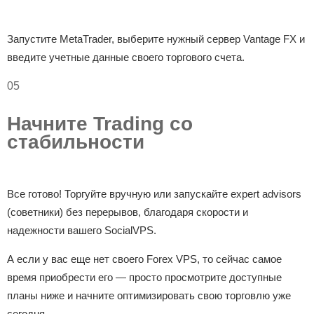
Запустите MetaTrader, выберите нужный сервер Vantage FX и
введите учетные данные своего торгового счета.
05
Начните Trading со
стабильности
Все готово! Торгуйте вручную или запускайте expert advisors
(советники) без перерывов, благодаря скорости и
надежности вашего SocialVPS.
А если у вас еще нет своего Forex VPS, то сейчас самое
время приобрести его — просто просмотрите доступные
планы ниже и начните оптимизировать свою торговлю уже
сегодня.