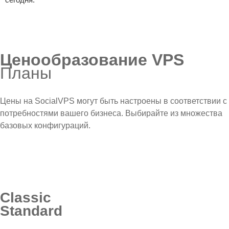
Ценообразование VPS
Планы
Цены на SocialVPS могут быть настроены в соответствии с
потребностями вашего бизнеса. Выбирайте из множества
базовых конфигураций.
Classic
Standard