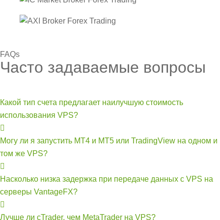
FAQs
Часто задаваемые вопросы
Какой тип счета предлагает наилучшую стоимость
использования VPS?
Могу ли я запустить MT4 и MT5 или TradingView на одном и
том же VPS?
Насколько низка задержка при передаче данных с VPS на
серверы VantageFX?
Лучше ли cTrader, чем MetaTrader на VPS?