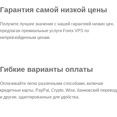
Гарантия самой низкой цены
Получите лучшее значение с нашей гарантией низких цен,
предлагая премиальные услуги Forex VPS по
непревзойденным ценам.
Гибкие варианты оплаты
Оплачивайте легко различными способами, включая
кредитные карты, PayPal, Crypto, Wise, банковский перевод
и другие, адаптированные для удобства.