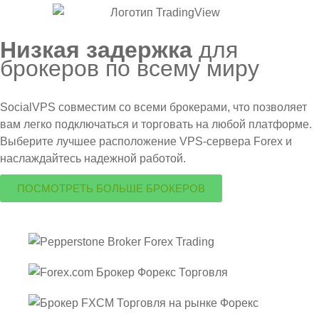
Низкая задержка
для
брокеров по всему миру
SocialVPS совместим со всеми брокерами, что позволяет
вам легко подключаться и торговать на любой платформе.
Выберите лучшее расположение VPS-сервера Forex и
наслаждайтесь надежной работой.
ПОСМОТРЕТЬ БОЛЬШЕ БРОКЕРОВ