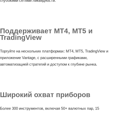
глубокими сетями ликвидности.
Поддерживает MT4, MT5 и
TradingView
Торгуйте на нескольких платформах: MT4, MT5, TradingView и
приложение Vantage, с расширенными графиками,
автоматизацией стратегий и доступом к глубине рынка.
Широкий охват приборов
Более 300 инструментов, включая 50+ валютных пар, 15