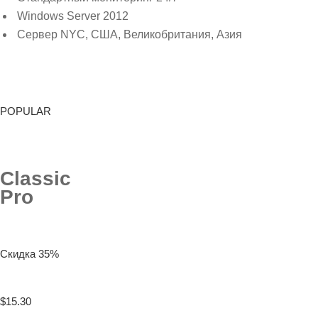
Windows Server 2012
Сервер NYC, США, Великобритания, Азия
POPULAR
Classic
Pro
Скидка 35%
$15.30