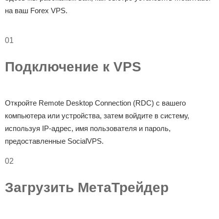
на ваш Forex VPS.
01
Подключение к VPS
Откройте Remote Desktop Connection (RDC) с вашего
компьютера или устройства, затем войдите в систему,
используя IP-адрес, имя пользователя и пароль,
предоставленные SocialVPS.
02
Загрузить МетаТрейдер