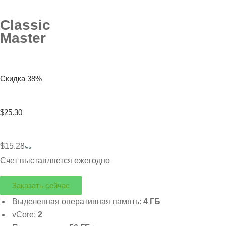
Classic
Master
Скидка 38%
$25.30
$15.28
/мо
Счет выставляется ежегодно
Заказать сейчас
Выделенная оперативная память:
4 ГБ
vCore:
2