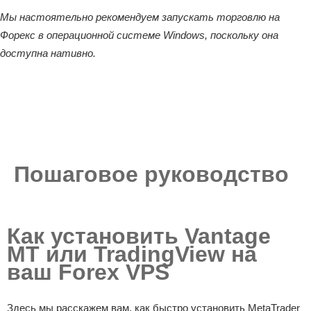
Мы настоятельно рекомендуем запускать торговлю на
Форекс в операционной системе Windows, поскольку она
доступна нативно.
Пошаговое руководство
Как установить Vantage
MT или TradingView на
ваш Forex VPS
Здесь мы расскажем вам, как быстро установить MetaTrader