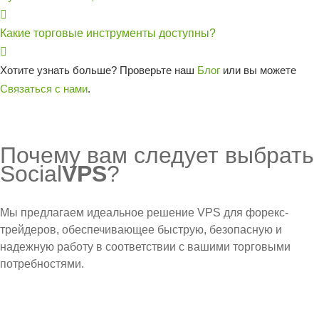
Какие торговые инструменты доступны?
Хотите узнать больше? Проверьте наш
Блог
или вы можете
Связаться с нами
.
Почему вам следует выбрать
Social
VPS
?
Мы предлагаем идеальное решение VPS для форекс-
трейдеров, обеспечивающее быструю, безопасную и
надежную работу в соответствии с вашими торговыми
потребностями.