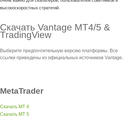
очень важно для скальперов, пользователей советников и
высокоскоростных стратегий.
Скачать Vantage MT4/5 &
TradingView
Выберите предпочтительную версию платформы. Все
ссылки приведены из официальных источников Vantage.
MetaTrader
Скачать MT 4
Скачать MT 5