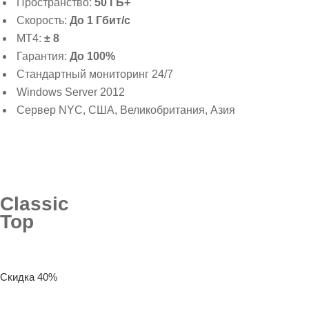
Пространство:
50 ГБ+
Скорость:
До 1 Гбит/с
MT4:
± 8
Гарантия:
До 100%
Стандартный мониторинг 24/7
Windows Server 2012
Сервер NYC, США, Великобритания, Азия
Classic
Top
Скидка 40%