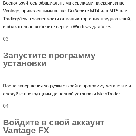
Воспользуйтесь официальными ссылками на скачивание
Vantage, приведенными выше. Выберите MT4 или MT5 или
TradingView в зависимости от ваших торговых предпочтений,
и обязательно выберите версию Windows для VPS.
03
Запустите программу
установки
После завершения загрузки откройте программу установки и
следуйте инструкциям до полной установки MetaTrader.
04
Войдите в свой аккаунт
Vantage FX