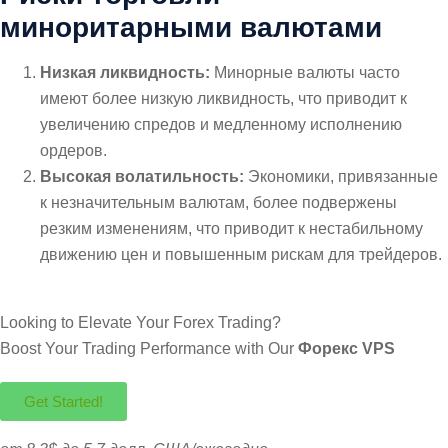
миноритарными валютами
Низкая ликвидность:
Минорные валюты часто
имеют более низкую ликвидность, что приводит к
увеличению спредов и медленному исполнению
ордеров.
Высокая волатильность:
Экономики, привязанные
к незначительным валютам, более подвержены
резким изменениям, что приводит к нестабильному
движению цен и повышенным рискам для трейдеров.
Looking to Elevate Your Forex Trading?
Boost Your Trading Performance with Our
Форекс VPS
Get Started!