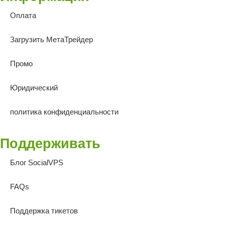
Оплата
Загрузить МетаТрейдер
Промо
Юридический
политика конфиденциальности
Поддерживать
Блог SocialVPS
FAQs
Поддержка тикетов