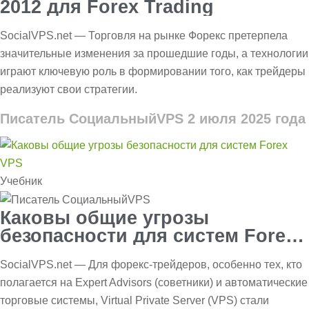
2012 для Forex Trading
SocialVPS.net — Торговля на рынке Форекс претерпела
значительные изменения за прошедшие годы, а технологии
играют ключевую роль в формировании того, как трейдеры
реализуют свои стратегии.
Писатель СоциальныйVPS
2 июля 2025 года
Учебник
Каковы общие угрозы
безопасности для систем Forex
VPS?
SocialVPS.net — Для форекс-трейдеров, особенно тех, кто
полагается на Expert Advisors (советники) и автоматические
торговые системы, Virtual Private Server (VPS) стали