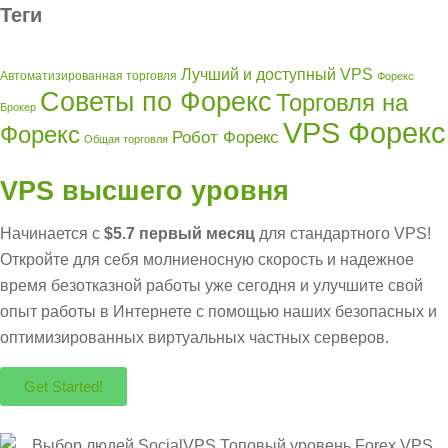
Теги
Лучший и доступный VPS
Автоматизированная торговля
Форекс
Советы по Форекс
Торговля на
Брокер
VPS Форекс
Форекс
Робот Форекс
Общая торговля
VPS высшего уровня
Начинается с
$5.7 первый месяц
для стандартного VPS!
Откройте для себя молниеносную скорость и надежное
время безотказной работы уже сегодня и улучшите свой
опыт работы в Интернете с помощью наших безопасных и
оптимизированных виртуальных частных серверов.
Get Started!