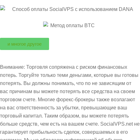
и многое другое
Внимание: Торговля сопряжена с риском финансовых
потерь. Торгуйте только теми деньгами, которые вы готовы
потерять. Вы должны понимать, что по не зависящим от
вас причинам вы можете потерять все средства на своем
торговом счете. Многие форекс-брокеры также возлагают
на вас ответственность за убытки, превышающие ваш
торговый капитал. Таким образом, вы можете потерять
больше средств, чем есть на вашем счете. SocialVPS.net не
гарантирует прибыльность сделок, совершаемых в его