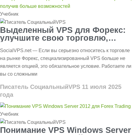
Учебник
Выделенный VPS для Форекс:
улучшите свою торговлю,
добавив больше возможностей
SocialVPS.net — Если вы серьезно относитесь к торговле
на рынке Форекс, специализированный VPS больше не
является опцией, это обязательное условие. Работаете ли
вы со сложными
Писатель СоциальныйVPS
11 июля 2025
года
Учебник
Понимание VPS Windows Server