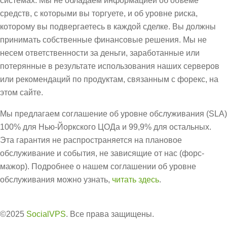
системах. Мы не обладаем информацией об объеме
средств, с которыми вы торгуете, и об уровне риска,
которому вы подвергаетесь в каждой сделке. Вы должны
принимать собственные финансовые решения. Мы не
несем ответственности за деньги, заработанные или
потерянные в результате использования наших серверов
или рекомендаций по продуктам, связанным с форекс, на
этом сайте.
Мы предлагаем соглашение об уровне обслуживания (SLA)
100% для Нью-Йоркского ЦОДа и 99,9% для остальных.
Эта гарантия не распространяется на плановое
обслуживание и события, не зависящие от нас (форс-
мажор). Подробнее о нашем соглашении об уровне
обслуживания можно узнать,
читать здесь
.
©2025
SocialVPS
. Все права защищены.