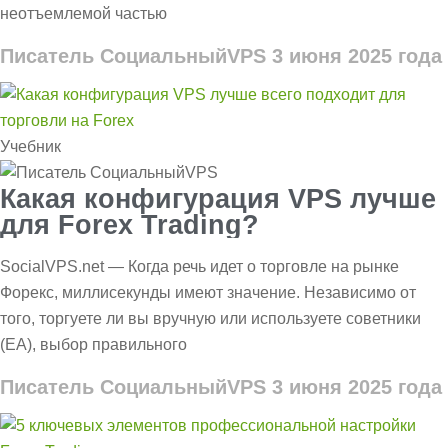
неотъемлемой частью
Писатель СоциальныйVPS
3 июня 2025 года
Учебник
Какая конфигурация VPS лучше
для Forex Trading?
SocialVPS.net — Когда речь идет о торговле на рынке
Форекс, миллисекунды имеют значение. Независимо от
того, торгуете ли вы вручную или используете советники
(EA), выбор правильного
Писатель СоциальныйVPS
3 июня 2025 года