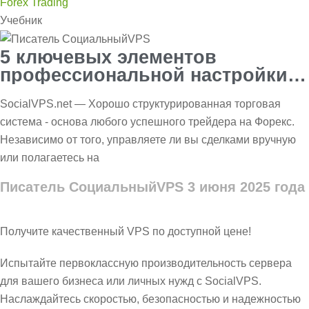
Учебник
5 ключевых элементов
профессиональной настройки
Forex Trading
SocialVPS.net — Хорошо структурированная торговая
система - основа любого успешного трейдера на Форекс.
Независимо от того, управляете ли вы сделками вручную
или полагаетесь на
Писатель СоциальныйVPS
3 июня 2025 года
Получите качественный VPS по доступной цене!
Испытайте первоклассную производительность сервера
для вашего бизнеса или личных нужд с SocialVPS.
Наслаждайтесь скоростью, безопасностью и надежностью