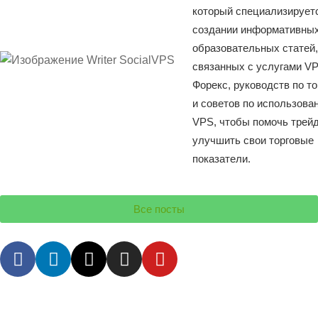
который специализирует
создании информативных
образовательных статей,
связанных с услугами V
Форекс, руководств по т
и советов по использова
VPS, чтобы помочь трей
улучшить свои торговые
показатели.
Все посты