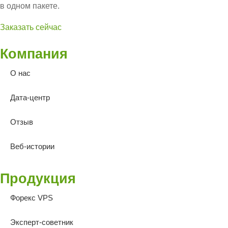
в одном пакете.
Заказать сейчас
Компания
О нас
Дата-центр
Отзыв
Веб-истории
Продукция
Форекс VPS
Эксперт-советник