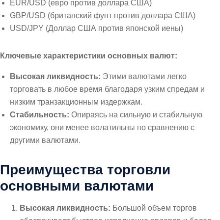
EUR/USD (евро против доллара США)
GBP/USD (британский фунт против доллара США)
USD/JPY (Доллар США против японской иены)
Ключевые характеристики основных валют:
Высокая ликвидность:
Этими валютами легко
торговать в любое время благодаря узким спредам и
низким транзакционным издержкам.
Стабильность:
Опираясь на сильную и стабильную
экономику, они менее волатильны по сравнению с
другими валютами.
Преимущества торговли
основными валютами
Высокая ликвидность:
Большой объем торгов