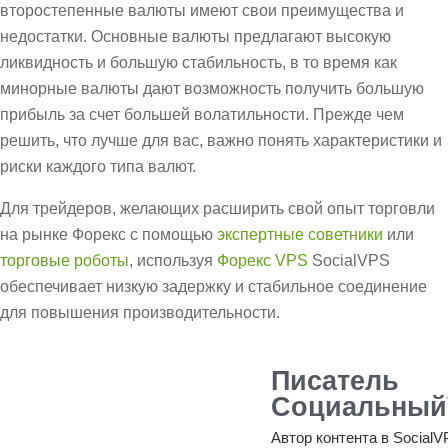
второстепенные валюты имеют свои преимущества и
недостатки. Основные валюты предлагают высокую
ликвидность и большую стабильность, в то время как
минорные валюты дают возможность получить большую
прибыль за счет большей волатильности. Прежде чем
решить, что лучше для вас, важно понять характеристики и
риски каждого типа валют.
Для трейдеров, желающих расширить свой опыт торговли
на рынке Форекс с помощью
экспертные советники
или
торговые роботы
, используя
Форекс VPS
SocialVPS
обеспечивает низкую задержку и стабильное соединение
для повышения производительности.
Писатель
Социальный
Автор контента в SocialV