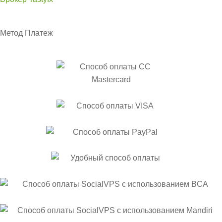
Метод
Платеж