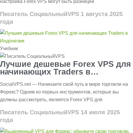
настройка Forex VPS могут быть разницей
Писатель СоциальныйVPS
1 августа 2025
года
Учебник
Лучшие дешевые Forex VPS для
начинающих Traders в
Индонезии
SocialVPS.net — Начинаете свой путь в мире торговли на
Форекс? Одним из первых инструментов, которые вы
должны рассмотреть, является Forex VPS для
Писатель СоциальныйVPS
14 июля 2025
года