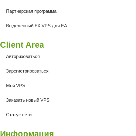
Партнерская программа
Выделенный FX VPS для EA
Client Area
Авторизоваться
Зарегистрироваться
Мой VPS
Заказать новый VPS
Статус сети
Информация