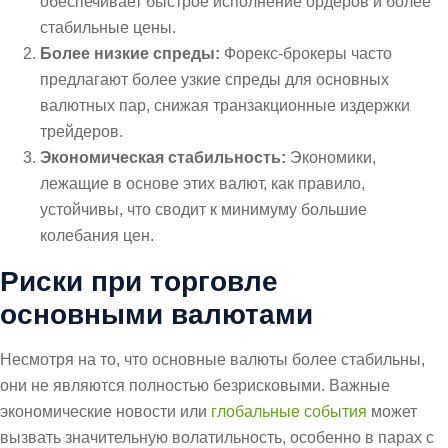
обеспечивает быстрое исполнение ордеров и более
стабильные цены.
Более низкие спреды:
Форекс-брокеры часто
предлагают более узкие спреды для основных
валютных пар, снижая транзакционные издержки
трейдеров.
Экономическая стабильность:
Экономики,
лежащие в основе этих валют, как правило,
устойчивы, что сводит к минимуму большие
колебания цен.
Риски при торговле
основными валютами
Несмотря на то, что основные валюты более стабильны,
они не являются полностью безрисковыми. Важные
экономические новости или
глобальные события
может
вызвать значительную волатильность, особенно в парах с