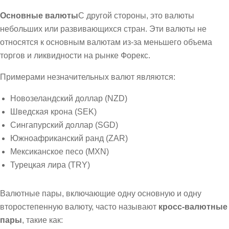
Основные валюты
С другой стороны, это валюты
небольших или развивающихся стран. Эти валюты не
относятся к основным валютам из-за меньшего объема
торгов и ликвидности на рынке Форекс.
Примерами незначительных валют являются:
Новозеландский доллар (NZD)
Шведская крона (SEK)
Сингапурский доллар (SGD)
Южноафриканский ранд (ZAR)
Мексиканское песо (MXN)
Турецкая лира (TRY)
Валютные пары, включающие одну основную и одну
второстепенную валюту, часто называют
кросс-валютные
пары
, такие как: