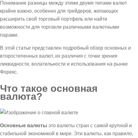
Понимание разницы между этими двумя типами валют
крайне важно, особенно для трейдеров, желающих
расширить свой торговый портфель или найти
возможности для торговли различными валютными
парами.
В этой статье представлен подробный обзор основных и
второстепенных валют, их различия с точки зрения
ликвидности, волатильности и использования на рынке
Форекс.
Что такое основная
валюта?
Основные валюты
это валюты стран с самой крупной и
стабильной экономикой в мире. Эти валюты, как правило,