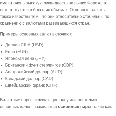
имеют очень высокую ликвидность на рынке Форекс, то
есть торгуются в больших объемах. Основные валюты
также известны тем, что они относительно стабильны по
сравнению с валютами развивающихся стран.
Примеры основных валют включают:
Доллар США (USD)
Евро (EUR)
Японская иена (JPY)
Британский фунт стерлингов (GBP)
Австралийский доллар (AUD)
Канадский доллар (CAD)
Швейцарский франк (CHF)
Валютные пары, включающие одну или несколько
основных валют, называются
основные пары
, такие как: