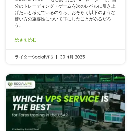
分のトレーディング・ゲームを次のレベルに引き上
げたいと考えているのなら、おそらく以下のような
使い方の重要性について耳にしたことがあるだろ
う。
続きを読む
ライターSocialVPS
30 4月 2025