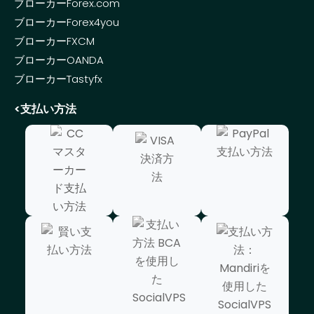
ブローカーForex.com
ブローカーForex4you
ブローカーFXCM
ブローカーOANDA
ブローカーTastyfx
<支払い方法