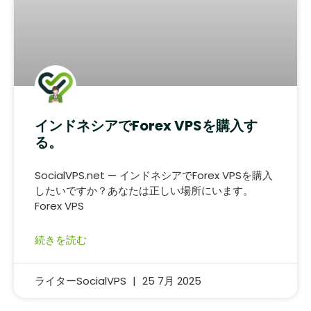
インドネシアでForex VPSを購入す
る。
SocialVPS.net — インドネシアでForex VPSを購入
したいですか？あなたは正しい場所にいます。
Forex VPS
続きを読む
ライターSocialVPS
25 7月 2025