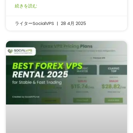
続きを読む
ライターSocialVPS
28 4月 2025