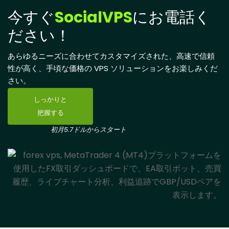
今すぐ
SocialVPS
にお電話く
ださい！
あらゆるニーズに合わせてカスタマイズされた、高速で信頼
性が高く、手頃な価格の VPS ソリューションをお楽しみくだ
さい。
しっかりと
把握する
初月5.7ドルからスタート