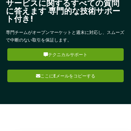
サービスに関するすべての質問
に答えます 専門的な技術サポー
ト付き!
専門チームがオープンマーケットと週末に対応し、スムーズ
で中断のない取引を保証します。
テクニカルサポート
ここにEメールをコピーする