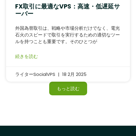
FX取引に最適なVPS：高速・低遅延サ
ーバー
外国為替取引は、戦略や市場分析だけでなく、電光
石火のスピードで取引を実行するための適切なツー
ルを持つことも重要です。そのひとつが
続きを読む
ライターSocialVPS
18 2月 2025
もっと読む