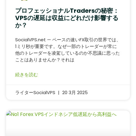
プロフェッショナルTradersの秘密：
VPSの遅延は収益にどれだけ影響する
か？
SocialVPS.net — ペースの速いFX取引の世界では、
1ミリ秒が重要です。なぜ一部のトレーダーが常に
他のトレーダーを凌駕しているのか不思議に思った
ことはありませんか？それは
続きを読む
ライターSocialVPS
20 3月 2025