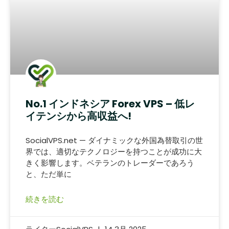
No.1 インドネシア Forex VPS – 低レ
イテンシから高収益へ!
SocialVPS.net — ダイナミックな外国為替取引の世
界では、適切なテクノロジーを持つことが成功に大
きく影響します。ベテランのトレーダーであろう
と、ただ単に
続きを読む