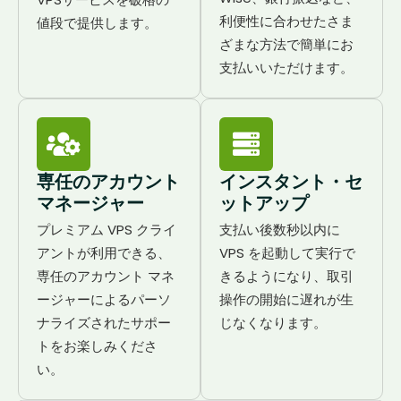
利便性に合わせたさま
値段で提供します。
ざまな方法で簡単にお
支払いいただけます。
専任のアカウント
インスタント・セ
マネージャー
ットアップ
プレミアム VPS クライ
支払い後数秒以内に
アントが利用できる、
VPS を起動して実行で
専任のアカウント マネ
きるようになり、取引
ージャーによるパーソ
操作の開始に遅れが生
ナライズされたサポー
じなくなります。
トをお楽しみくださ
い。