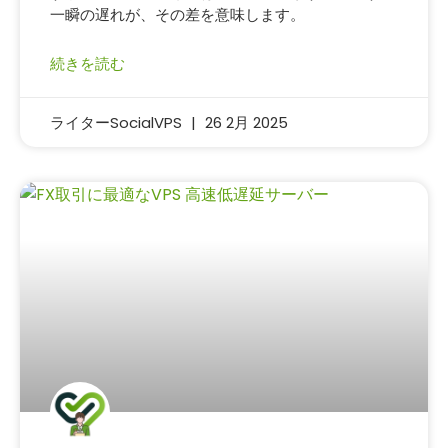
一瞬の遅れが、その差を意味します。
続きを読む
ライターSocialVPS
26 2月 2025