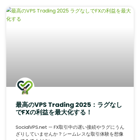
最高のVPS Trading 2025：ラグなし
でFXの利益を最大化する！
SocialVPS.net — FX取引中の遅い接続やラグにうん
ざりしていませんか？シームレスな取引体験を想像