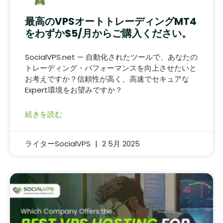
最高のVPSオートトレーディングMT4
をわずか$5/月からご購入ください。
SocialVPS.net — 自動化されたツールで、あなたの
トレーディング・パフォーマンスを向上させたいと
お考えですか？信頼性が高く、高速でセキュアな
Expert環境をお望みですか？
続きを読む
ライターSocialVPS
2 5月 2025