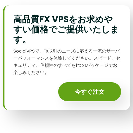
高品質FX VPSをお求めや
すい価格でご提供いたしま
す。
SocialVPSで、FX取引のニーズに応える一流のサーバ
ーパフォーマンスを体験してください。スピード、セ
キュリティ、信頼性のすべてを1つのパッケージでお
楽しみください。
今すぐ注文