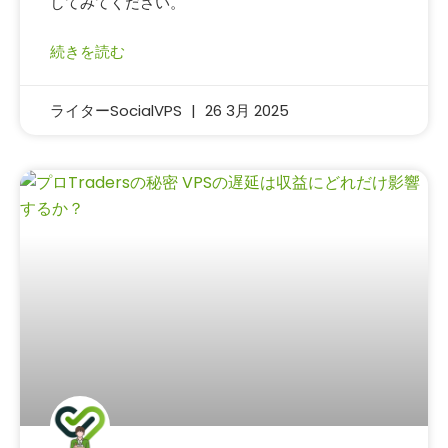
してみてください。
続きを読む
ライターSocialVPS
26 3月 2025