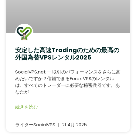
安定した高速Tradingのための最高の
外国為替VPSレンタル2025
SocialVPS.net — 取引のパフォーマンスをさらに高
めたいですか？信頼できるForex VPSのレンタル
は、すべてのトレーダーに必要な秘密兵器です。あ
なたが
続きを読む
ライターSocialVPS
21 4月 2025