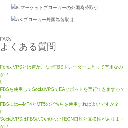
FAQs
よくある質問
Forex VPSとは何か、なぜFBSトレーダーにとって有用なの
か？
FBSを使用してSocialVPSでEAとボットを実行できますか？
FBSには—MT4とMT5のどちらを使用すればよいですか？
SocialVPSはFBSのCentおよびECN口座と互換性があります
か？