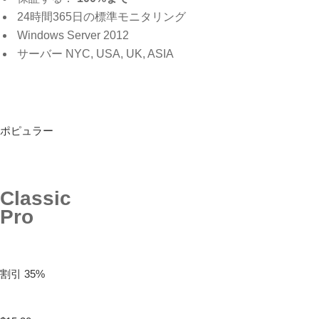
24時間365日の標準モニタリング
Windows Server 2012
サーバー NYC, USA, UK, ASIA
ポピュラー
Classic
Pro
割引 35%