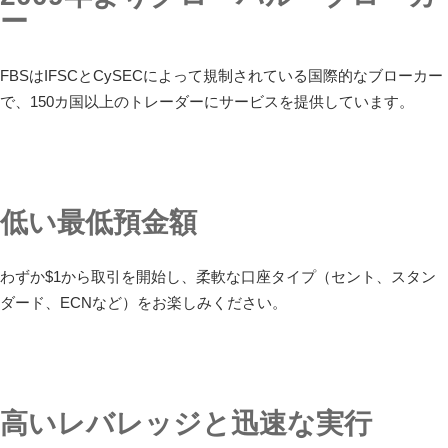
ー
FBSはIFSCとCySECによって規制されている国際的なブローカー
で、150カ国以上のトレーダーにサービスを提供しています。
低い最低預金額
わずか$1から取引を開始し、柔軟な口座タイプ（セント、スタン
ダード、ECNなど）をお楽しみください。
高いレバレッジと迅速な実行