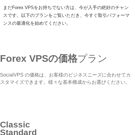
まだForex VPSをお持ちでない方は、今が入手の絶好のチャン
スです。以下のプランをご覧いただき、今すぐ取引パフォーマ
ンスの最適化を始めてください。
Forex VPSの価格
プラン
SocialVPS の価格は、お客様のビジネスニーズに合わせてカ
スタマイズできます。様々な基本構成からお選びください。
Classic
Standard