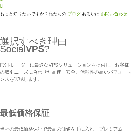
もっと知りたいですか？私たちの
ブログ
あるいは
お問い合わせ
.
選択すべき理由
Social
VPS
?
FXトレーダーに最適なVPSソリューションを提供し、お客様
の取引ニーズに合わせた高速、安全、信頼性の高いパフォーマ
ンスを実現します。
最低価格保証
当社の最低価格保証で最高の価値を手に入れ、プレミアム