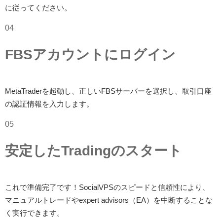
に従ってください。
04
FBSアカウントにログイン
MetaTraderを起動し、正しいFBSサーバーを選択し、取引口座
の認証情報を入力します。
05
安定したTradingのスタート
これで準備完了です！SocialVPSのスピードと信頼性により、
マニュアルトレードやexpert advisors（EA）を中断することな
く実行できます。