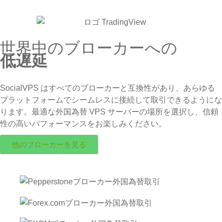
世界中のブローカーへの
低遅延
SocialVPS はすべてのブローカーと互換性があり、あらゆる
プラットフォームでシームレスに接続して取引できるようにな
ります。最適な外国為替 VPS サーバーの場所を選択し、信頼
性の高いパフォーマンスをお楽しみください。
他のブローカーを見る