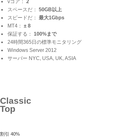
vコア：
2
スペースだ：
50GB以上
スピードだ：
最大1Gbps
MT4：
± 8
保証する：
100%まで
24時間365日の標準モニタリング
Windows Server 2012
サーバー NYC, USA, UK, ASIA
Classic
Top
割引 40%