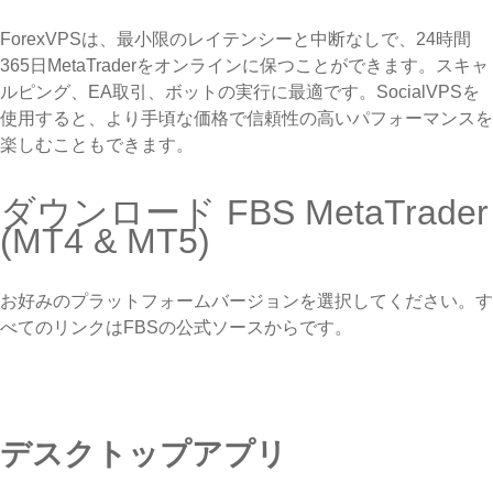
ForexVPSは、最小限のレイテンシーと中断なしで、24時間
365日MetaTraderをオンラインに保つことができます。スキャ
ルピング、EA取引、ボットの実行に最適です。SocialVPSを
使用すると、より手頃な価格で信頼性の高いパフォーマンスを
楽しむこともできます。
ダウンロード FBS MetaTrader
(MT4 & MT5)
お好みのプラットフォームバージョンを選択してください。す
べてのリンクはFBSの公式ソースからです。
デスクトップアプリ