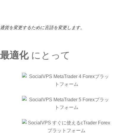
通貨を変更するために言語を変更します。
最適化
にとって