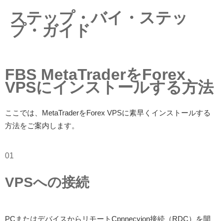
ステップ・バイ・ステッ
プ・ガイド
FBS MetaTraderをForex
VPSにインストールする方法
ここでは、MetaTraderをForex VPSに素早くインストールする
方法をご案内します。
01
VPSへの接続
PCまたはデバイスからリモートCpnnecyion接続（RDC）を開