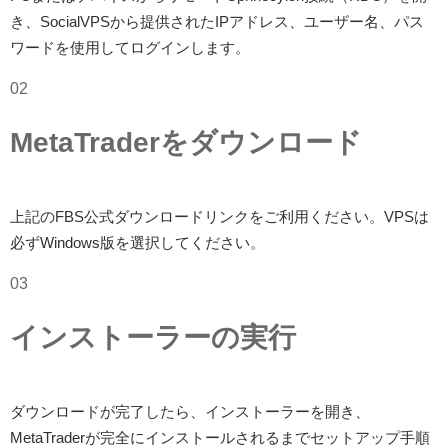
き、SocialVPSから提供されたIPアドレス、ユーザー名、パス
ワードを使用してログインします。
02
MetaTraderをダウンロード
上記のFBS公式ダウンロードリンクをご利用ください。VPSは
必ずWindows版を選択してください。
03
インストーラーの実行
ダウンロードが完了したら、インストーラーを開き、
MetaTraderが完全にインストールされるまでセットアップ手順