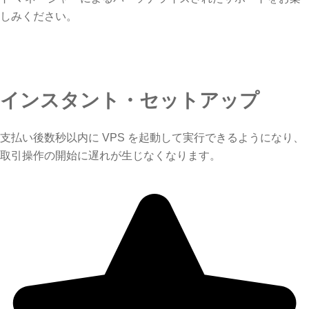
しみください。
インスタント・セットアップ
支払い後数秒以内に VPS を起動して実行できるようになり、
取引操作の開始に遅れが生じなくなります。