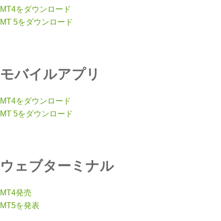
MT4をダウンロード
MT 5をダウンロード
モバイルアプリ
MT4をダウンロード
MT 5をダウンロード
ウェブターミナル
MT4発売
MT5を発表