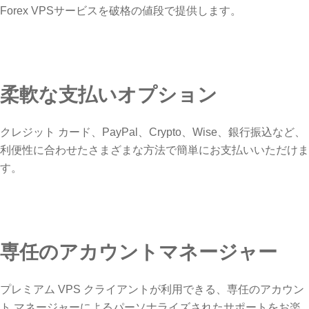
Forex VPSサービスを破格の値段で提供します。
柔軟な支払いオプション
クレジット カード、PayPal、Crypto、Wise、銀行振込など、
利便性に合わせたさまざまな方法で簡単にお支払いいただけま
す。
専任のアカウントマネージャー
プレミアム VPS クライアントが利用できる、専任のアカウン
ト マネージャーによるパーソナライズされたサポートをお楽