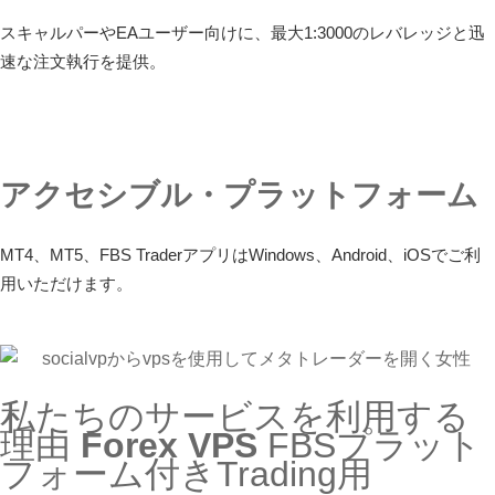
スキャルパーやEAユーザー向けに、最大1:3000のレバレッジと迅
速な注文執行を提供。
アクセシブル・プラットフォーム
MT4、MT5、FBS TraderアプリはWindows、Android、iOSでご利
用いただけます。
私たちのサービスを利用する
理由
Forex VPS
FBSプラット
フォーム付きTrading用