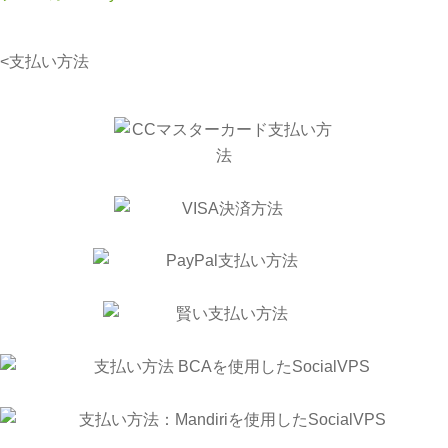
<支払い方法