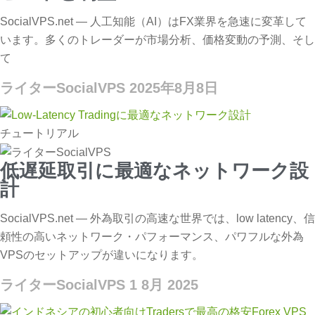
SocialVPS.net — 人工知能（AI）はFX業界を急速に変革して
います。多くのトレーダーが市場分析、価格変動の予測、そし
て
ライターSocialVPS
2025年8月8日
チュートリアル
低遅延取引に最適なネットワーク設
計
SocialVPS.net — 外為取引の高速な世界では、low latency、信
頼性の高いネットワーク・パフォーマンス、パワフルな外為
VPSのセットアップが違いになります。
ライターSocialVPS
1 8月 2025