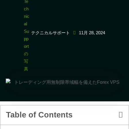
テクニカルサポート
11月 28, 2024
Table of Contents