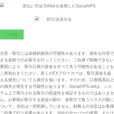
その他
注意：取引には金銭的損失の可能性があります。損失を許容で
きる金額でのみ取引を行ってください。ご自身で制御できない
要因により、取引口座の資金をすべて失う可能性があることを
ご承知おきください。多くのFXブローカーは、取引資金を超
える損失についても責任を負います。そのため、口座残高以上
の損失が発生する可能性があります。SocialVPS.netは、シス
テム上で実行される取引の収益性を保証するものではありませ
ん。お客様が取引する資金の額や、各取引で負うリスクの額に
ついて、当社は一切把握していません。財務上の決定はお客様
ご自身で行う必要があります。当社のサーバーの使用、または