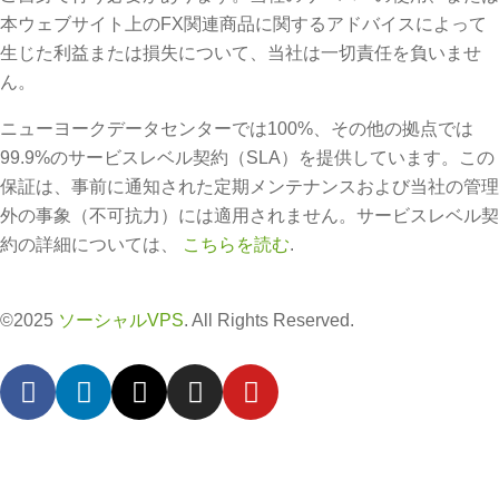
本ウェブサイト上のFX関連商品に関するアドバイスによって
生じた利益または損失について、当社は一切責任を負いませ
ん。
ニューヨークデータセンターでは100%、その他の拠点では
99.9%のサービスレベル契約（SLA）を提供しています。この
保証は、事前に通知された定期メンテナンスおよび当社の管理
外の事象（不可抗力）には適用されません。サービスレベル契
約の詳細については、
こちらを読む
.
©2025
ソーシャルVPS
. All Rights Reserved.