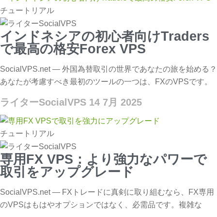
チュートリアル
インドネシアの初心者向けTraders
で最高の格安Forex VPS
SocialVPS.net — 外国為替取引の世界であなたの旅を始める？
あなたが考慮すべき最初のツールの一つは、FXのVPSです。
ライターSocialVPS
14 7月 2025
チュートリアル
専用FX VPS：より強力なパワーで
取引をアップグレード
SocialVPS.net — FXトレードに真剣に取り組むなら、FX専用
のVPSはもはやオプションではなく、必需品です。複雑な