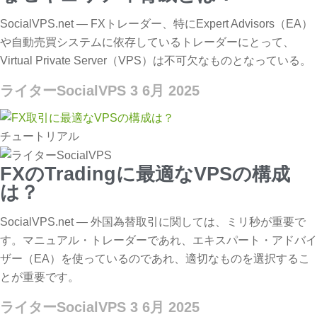
SocialVPS.net — FXトレーダー、特にExpert Advisors（EA）
や自動売買システムに依存しているトレーダーにとって、
Virtual Private Server（VPS）は不可欠なものとなっている。
ライターSocialVPS
3 6月 2025
チュートリアル
FXのTradingに最適なVPSの構成
は？
SocialVPS.net — 外国為替取引に関しては、ミリ秒が重要で
す。マニュアル・トレーダーであれ、エキスパート・アドバイ
ザー（EA）を使っているのであれ、適切なものを選択するこ
とが重要です。
ライターSocialVPS
3 6月 2025