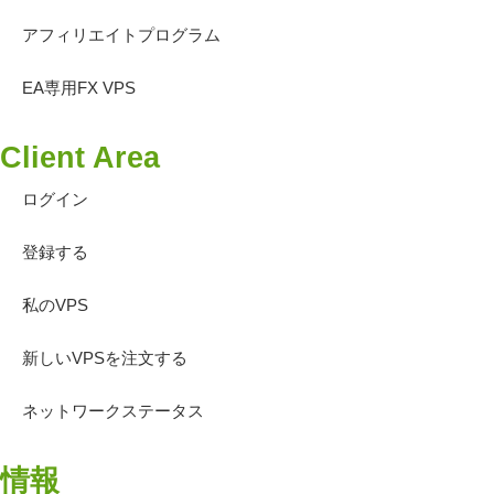
アフィリエイトプログラム
EA専用FX VPS
Client Area
ログイン
登録する
私のVPS
新しいVPSを注文する
ネットワークステータス
情報