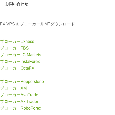
お問い合わせ
FX VPS & ブローカー別MTダウンロード
ブローカーExness
ブローカーFBS
ブローカー IC Markets
ブローカーInstaForex
ブローカーOctaFX
ブローカーPepperstone
ブローカーXM
ブローカーAvaTrade
ブローカーAxiTrader
ブローカーRoboForex