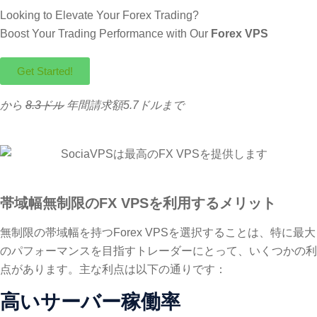
Looking to Elevate Your Forex Trading?
Boost Your Trading Performance with Our
Forex VPS
Get Started!
から
8.3ドル
年間請求額5.7ドルまで
帯域幅無制限のFX VPSを利用するメリット
無制限の帯域幅を持つForex VPSを選択することは、特に最大
のパフォーマンスを目指すトレーダーにとって、いくつかの利
点があります。主な利点は以下の通りです：
高いサーバー稼働率