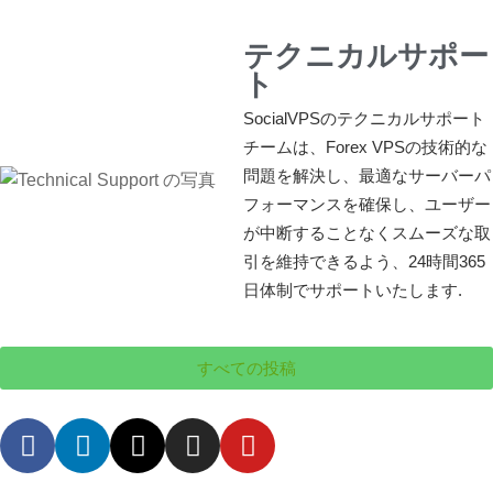
テクニカルサポー
ト
SocialVPSのテクニカルサポート
チームは、Forex VPSの技術的な
問題を解決し、最適なサーバーパ
フォーマンスを確保し、ユーザー
が中断することなくスムーズな取
引を維持できるよう、24時間365
日体制でサポートいたします.
すべての投稿