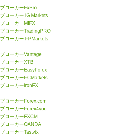
ブローカーFxPro
ブローカー IG Markets
ブローカーMIFX
ブローカーTradingPRO
ブローカー FPMarkets
ブローカーVantage
ブローカーXTB
ブローカーEasyForex
ブローカーECMarkets
ブローカーIronFX
ブローカーForex.com
ブローカーForex4you
ブローカーFXCM
ブローカーOANDA
ブローカーTastyfx