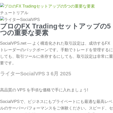
チュートリアル
プロのFX Tradingセットアップの5
つの重要な要素
SocialVPS.net — よく構造化された取引設定は、成功するFX
トレーダーのバックボーンです。手動でトレードを管理するに
しても、取引ツールに依存するにしても、取引設定は非常に重
要です。
ライターSocialVPS
3 6月 2025
高品質の VPS を手頃な価格で手に入れましょう!
SocialVPSで、ビジネスにもプライベートにも最適な最高レベ
ルのサーバーパフォーマンスをご体験ください。スピード、セ