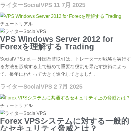
ライターSocialVPS
11 7月 2025
チュートリアル
VPS Windows Server 2012 for
Forexを理解する Trading
SocialVPS.net — 外国為替取引は、トレーダーが戦略を実行す
る方法を形成する上で極めて重要な役割を果たす技術によっ
て、長年にわたって大きく進化してきました。
ライターSocialVPS
2 7月 2025
チュートリアル
Forex VPSシステムに対する一般的
なセキュリティ脅威とは？