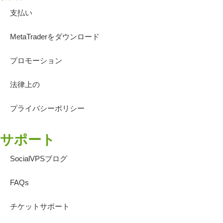
支払い
MetaTraderをダウンロード
プロモーション
法律上の
プライバシーポリシー
サポート
SocialVPSブログ
FAQs
チケットサポート