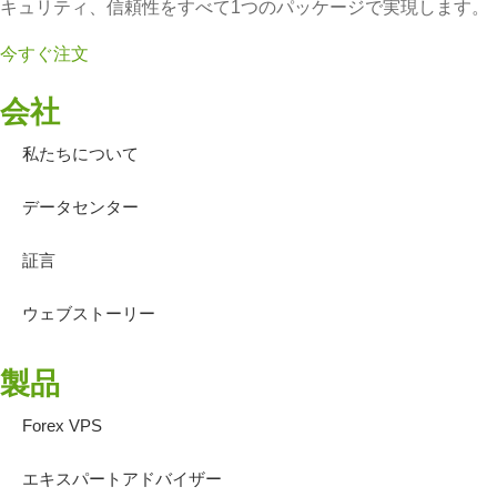
キュリティ、信頼性をすべて1つのパッケージで実現します。
今すぐ注文
会社
私たちについて
データセンター
証言
ウェブストーリー
製品
Forex VPS
エキスパートアドバイザー