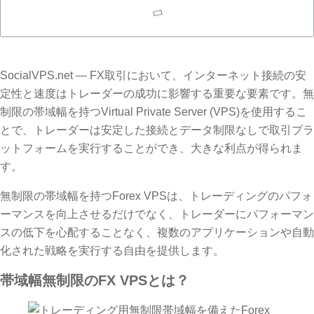
SocialVPS.net — FX取引において、インターネット接続の安
定性と速度はトレーダーの成功に影響する重要な要素です。無
制限の帯域幅を持つVirtual Private Server (VPS)を使用するこ
とで、トレーダーは安定した接続とデータ制限なしで取引プラ
ットフォームを実行することができ、大きな利点が得られま
す。
無制限の帯域幅を持つForex VPSは、トレーディングのパフォ
ーマンスを向上させるだけでなく、トレーダーにパフォーマン
スの低下を心配することなく、複数のアプリケーションや自動
化された戦略を実行する自由を提供します。
帯域幅無制限のFX VPSとは？