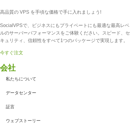
高品質の VPS を手頃な価格で手に入れましょう!
SocialVPSで、ビジネスにもプライベートにも最適な最高レベ
ルのサーバーパフォーマンスをご体験ください。スピード、セ
キュリティ、信頼性をすべて1つのパッケージで実現します。
今すぐ注文
会社
私たちについて
データセンター
証言
ウェブストーリー