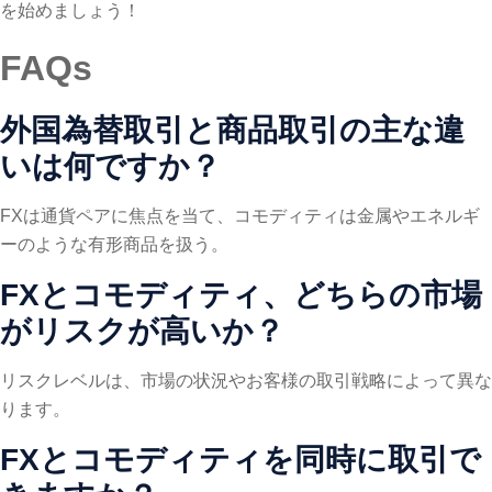
を始めましょう！
FAQs
外国為替取引と商品取引の主な違
いは何ですか？
FXは通貨ペアに焦点を当て、コモディティは金属やエネルギ
ーのような有形商品を扱う。
FXとコモディティ、どちらの市場
がリスクが高いか？
リスクレベルは、市場の状況やお客様の取引戦略によって異な
ります。
FXとコモディティを同時に取引で