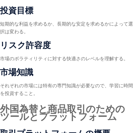
投資目標
短期的な利益を求めるか、長期的な安定を求めるかによって選
択は変わる。
リスク許容度
市場のボラティリティに対する快適さのレベルを理解する。
市場知識
それぞれの市場には特有の専門知識が必要なので、学習に時間
を投資すること。
外国為替と商品取引のための
ツールとプラットフォーム