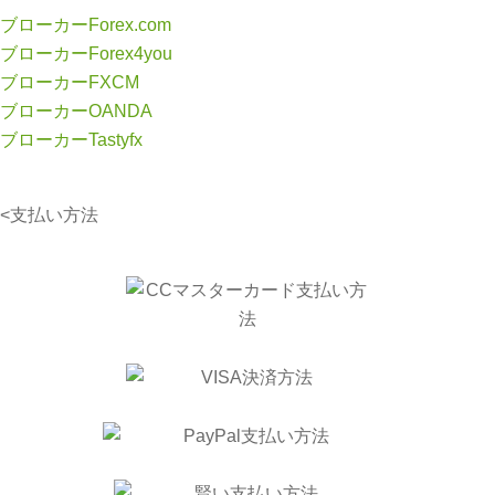
ブローカーForex.com
ブローカーForex4you
ブローカーFXCM
ブローカーOANDA
ブローカーTastyfx
<支払い方法