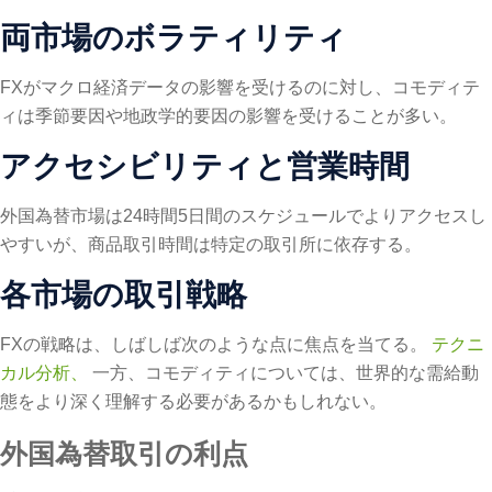
両市場のボラティリティ
FXがマクロ経済データの影響を受けるのに対し、コモディテ
ィは季節要因や地政学的要因の影響を受けることが多い。
アクセシビリティと営業時間
外国為替市場は24時間5日間のスケジュールでよりアクセスし
やすいが、商品取引時間は特定の取引所に依存する。
各市場の取引戦略
FXの戦略は、しばしば次のような点に焦点を当てる。
テクニ
カル分析、
一方、コモディティについては、世界的な需給動
態をより深く理解する必要があるかもしれない。
外国為替取引の利点