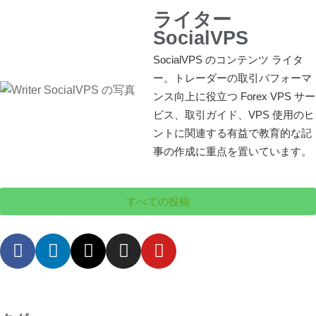
ライター
SocialVPS
SocialVPS のコンテンツ ライタ
ー。トレーダーの取引パフォーマ
ンス向上に役立つ Forex VPS サー
ビス、取引ガイド、VPS 使用のヒ
ントに関連する有益で教育的な記
事の作成に重点を置いています。
すべての投稿