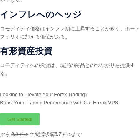
ができる。
インフレへのヘッジ
コモディティ価格はインフレ期に上昇することが多く、ポート
フォリオに加える価値がある。
有形資産投資
コモディティへの投資は、現実の商品とのつながりを提供す
る。
Looking to Elevate Your Forex Trading?
Boost Your Trading Performance with Our
Forex VPS
Get Started!
から
8.3ドル
年間請求額5.7ドルまで