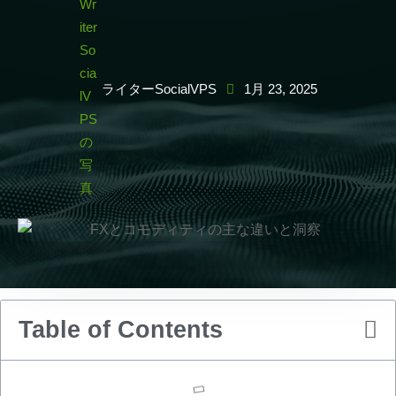
ライターSocialVPS
1月 23, 2025
Table of Contents