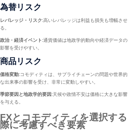
為替リスク
レバレッジ・リスク
:高いレバレッジは利益も損失も増幅させ
る。
政治・経済イベント
:通貨価値は地政学的動向や経済データの
影響を受けやすい。
商品リスク
価格変動
:コモディティは、サプライチェーンの問題や世界的
な出来事の影響を受け、非常に変動しやすい。
季節要因と地政学的要因
:天候や政情不安は価格に大きな影響
を与える。
FXとコモディティを選択する
際に考慮すべき要素