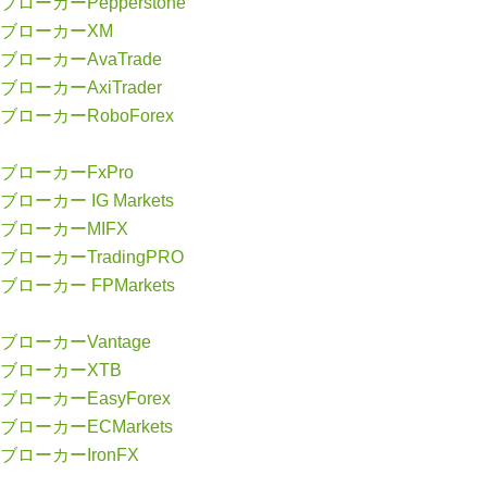
ブローカーPepperstone
ブローカーXM
ブローカーAvaTrade
ブローカーAxiTrader
ブローカーRoboForex
ブローカーFxPro
ブローカー IG Markets
ブローカーMIFX
ブローカーTradingPRO
ブローカー FPMarkets
ブローカーVantage
ブローカーXTB
ブローカーEasyForex
ブローカーECMarkets
ブローカーIronFX