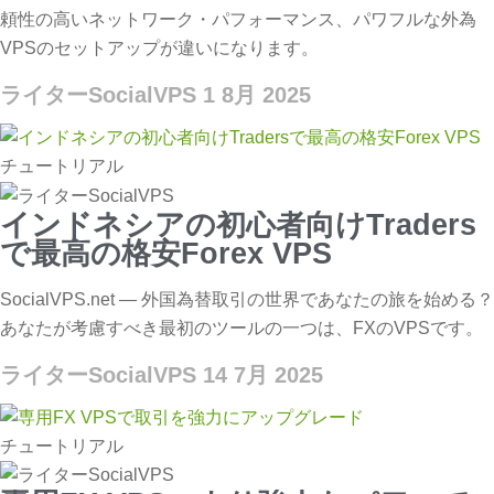
頼性の高いネットワーク・パフォーマンス、パワフルな外為
VPSのセットアップが違いになります。
ライターSocialVPS
1 8月 2025
チュートリアル
インドネシアの初心者向けTraders
で最高の格安Forex VPS
SocialVPS.net — 外国為替取引の世界であなたの旅を始める？
あなたが考慮すべき最初のツールの一つは、FXのVPSです。
ライターSocialVPS
14 7月 2025
チュートリアル