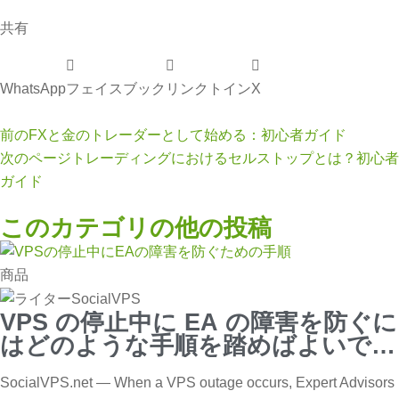
共有
WhatsApp
フェイスブック
リンクトイン
X
前の
FXと金のトレーダーとして始める：初心者ガイド
次のページ
トレーディングにおけるセルストップとは？初心者
ガイド
このカテゴリの他の投稿
商品
VPS の停止中に EA の障害を防ぐに
はどのような手順を踏めばよいでし
ょうか?
SocialVPS.net — When a VPS outage occurs, Expert Advisors