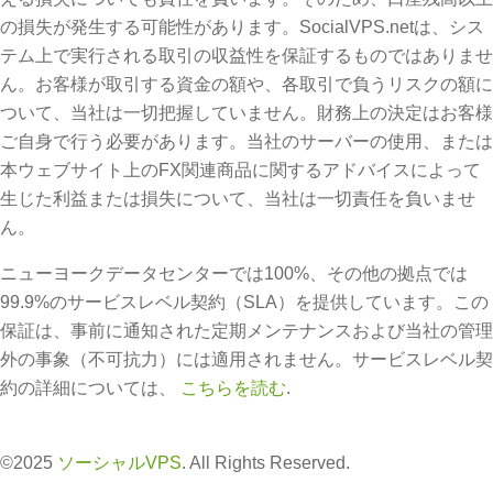
の損失が発生する可能性があります。SocialVPS.netは、シス
テム上で実行される取引の収益性を保証するものではありませ
ん。お客様が取引する資金の額や、各取引で負うリスクの額に
ついて、当社は一切把握していません。財務上の決定はお客様
ご自身で行う必要があります。当社のサーバーの使用、または
本ウェブサイト上のFX関連商品に関するアドバイスによって
生じた利益または損失について、当社は一切責任を負いませ
ん。
ニューヨークデータセンターでは100%、その他の拠点では
99.9%のサービスレベル契約（SLA）を提供しています。この
保証は、事前に通知された定期メンテナンスおよび当社の管理
外の事象（不可抗力）には適用されません。サービスレベル契
約の詳細については、
こちらを読む
.
©2025
ソーシャルVPS
. All Rights Reserved.