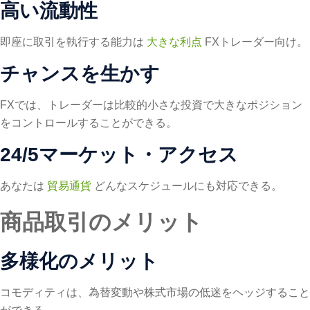
高い流動性
即座に取引を執行する能力は
大きな利点
FXトレーダー向け。
チャンスを生かす
FXでは、トレーダーは比較的小さな投資で大きなポジション
をコントロールすることができる。
24/5マーケット・アクセス
あなたは
貿易通貨
どんなスケジュールにも対応できる。
商品取引のメリット
多様化のメリット
コモディティは、為替変動や株式市場の低迷をヘッジすること