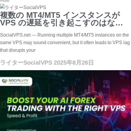
複数の MT4/MT5 インスタンスが
VPS の遅延を引き起こすのはなぜ
ですか?
SocialVPS.net — Running multiple MT4/MT5 instances on the
same VPS may sound convenient, but it often leads to VPS lag
that disrupts your
ライターSocialVPS
2025年8月26日