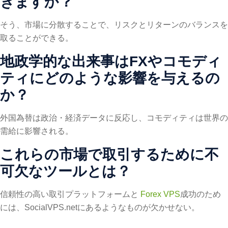
きますか？
そう、市場に分散することで、リスクとリターンのバランスを
取ることができる。
地政学的な出来事はFXやコモディ
ティにどのような影響を与えるの
か？
外国為替は政治・経済データに反応し、コモディティは世界の
需給に影響される。
これらの市場で取引するために不
可欠なツールとは？
信頼性の高い取引プラットフォームと
Forex VPS
成功のため
には、SocialVPS.netにあるようなものが欠かせない。