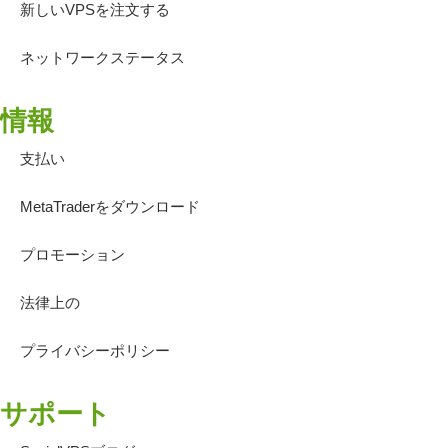
新しいVPSを注文する
ネットワークステータス
情報
支払い
MetaTraderをダウンロード
プロモーション
法律上の
プライバシーポリシー
サポート