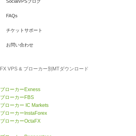
SocialVPSブログ
FAQs
チケットサポート
お問い合わせ
FX VPS & ブローカー別MTダウンロード
ブローカーExness
ブローカーFBS
ブローカー IC Markets
ブローカーInstaForex
ブローカーOctaFX