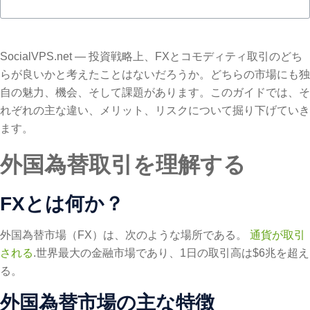
SocialVPS.net — 投資戦略上、FXとコモディティ取引のどち
らが良いかと考えたことはないだろうか。どちらの市場にも独
自の魅力、機会、そして課題があります。このガイドでは、そ
れぞれの主な違い、メリット、リスクについて掘り下げていき
ます。
外国為替取引を理解する
FXとは何か？
外国為替市場（FX）は、次のような場所である。
通貨が取引
される
.世界最大の金融市場であり、1日の取引高は$6兆を超え
る。
外国為替市場の主な特徴