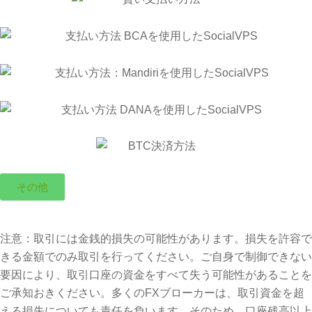
その他
注意：取引には金銭的損失の可能性があります。損失を許容で
きる金額でのみ取引を行ってください。ご自身で制御できない
要因により、取引口座の資金をすべて失う可能性があることを
ご承知おきください。多くのFXブローカーは、取引資金を超
える損失についても責任を負います。そのため、口座残高以上