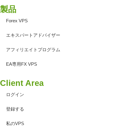
製品
Forex VPS
エキスパートアドバイザー
アフィリエイトプログラム
EA専用FX VPS
Client Area
ログイン
登録する
私のVPS