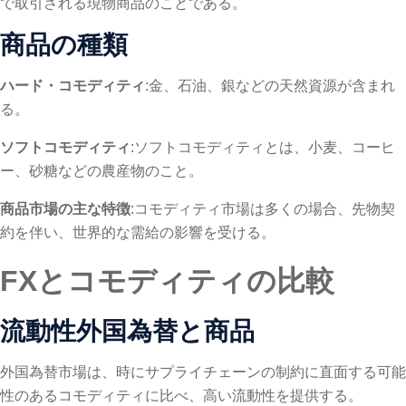
で取引される現物商品のことである。
商品の種類
ハード・コモディティ
:金、石油、銀などの天然資源が含まれ
る。
ソフトコモディティ
:ソフトコモディティとは、小麦、コーヒ
ー、砂糖などの農産物のこと。
商品市場の主な特徴
:コモディティ市場は多くの場合、先物契
約を伴い、世界的な需給の影響を受ける。
FXとコモディティの比較
流動性外国為替と商品
外国為替市場は、時にサプライチェーンの制約に直面する可能
性のあるコモディティに比べ、高い流動性を提供する。