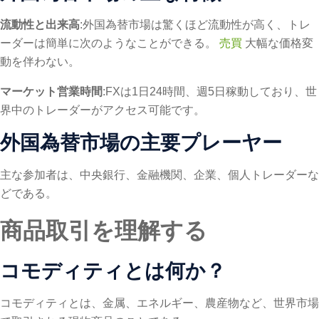
流動性と出来高
:外国為替市場は驚くほど流動性が高く、トレ
ーダーは簡単に次のようなことができる。
売買
大幅な価格変
動を伴わない。
マーケット営業時間
:FXは1日24時間、週5日稼動しており、世
界中のトレーダーがアクセス可能です。
外国為替市場の主要プレーヤー
主な参加者は、中央銀行、金融機関、企業、個人トレーダーな
どである。
商品取引を理解する
コモディティとは何か？
コモディティとは、金属、エネルギー、農産物など、世界市場