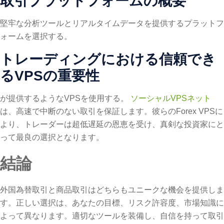
取引プラットフォームの概要
堅牢な分析ツールとリアルタイムデータを提供するプラットフ
ォームを選択する。
トレーディングにおける信頼でき
るVPSの重要性
が提供するようなVPSを使用する。
ソーシャルVPSネット
は、高速で中断のない取引を保証します。彼らのForex VPSに
より、トレーダーは超低遅延の恩恵を受け、真剣な投資家にと
って最良の選択となります。
結論
外国為替取引と商品取引はどちらもユニークな機会を提供しま
す。正しい選択は、あなたの目標、リスク許容度、市場知識に
よって異なります。適切なツールを装備し、自信を持って取引