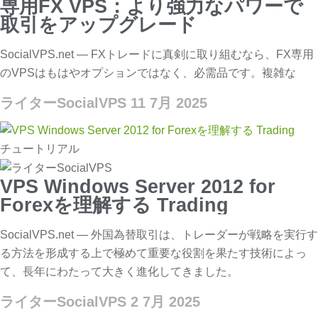
専用FX VPS：より強力なパワーで
取引をアップグレード
SocialVPS.net — FXトレードに真剣に取り組むなら、FX専用
のVPSはもはやオプションではなく、必需品です。複雑な
ライターSocialVPS
11 7月 2025
チュートリアル
VPS Windows Server 2012 for
Forexを理解する Trading
SocialVPS.net — 外国為替取引は、トレーダーが戦略を実行す
る方法を形成する上で極めて重要な役割を果たす技術によっ
て、長年にわたって大きく進化してきました。
ライターSocialVPS
2 7月 2025