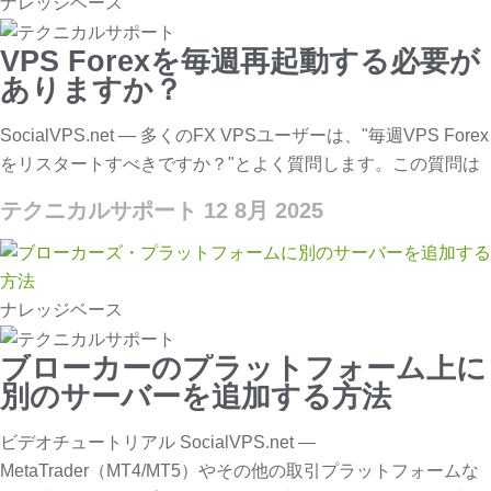
ナレッジベース
VPS Forexを毎週再起動する必要が
ありますか？
SocialVPS.net — 多くのFX VPSユーザーは、"毎週VPS Forex
をリスタートすべきですか？"とよく質問します。この質問は
テクニカルサポート
12 8月 2025
ナレッジベース
ブローカーのプラットフォーム上に
別のサーバーを追加する方法
ビデオチュートリアル SocialVPS.net —
MetaTrader（MT4/MT5）やその他の取引プラットフォームな