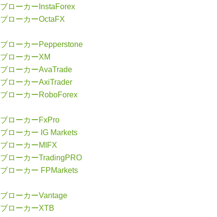
ブローカーInstaForex
ブローカーOctaFX
ブローカーPepperstone
ブローカーXM
ブローカーAvaTrade
ブローカーAxiTrader
ブローカーRoboForex
ブローカーFxPro
ブローカー IG Markets
ブローカーMIFX
ブローカーTradingPRO
ブローカー FPMarkets
ブローカーVantage
ブローカーXTB