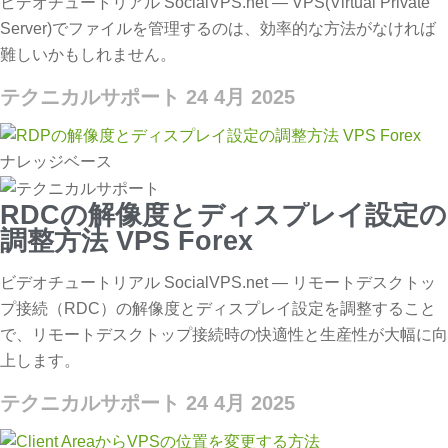
ビデオチュートリアル SocialVPS.net — VPS(Virtual Private
Server)でファイルを管理するのは、効率的な方法がなければ
難しいかもしれません。
テクニカルサポート
24 4月 2025
ナレッジベース
RDCの解像度とディスプレイ設定の
調整方法 VPS Forex
ビデオチュートリアル SocialVPS.net — リモートデスクトッ
プ接続（RDC）の解像度とディスプレイ設定を調整すること
で、リモートデスクトップ接続時の快適性と生産性が大幅に向
上します。
テクニカルサポート
24 4月 2025