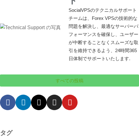
ト
SocialVPSのテクニカルサポート
チームは、Forex VPSの技術的な
問題を解決し、最適なサーバーパ
フォーマンスを確保し、ユーザー
が中断することなくスムーズな取
引を維持できるよう、24時間365
日体制でサポートいたします.
すべての投稿
タグ