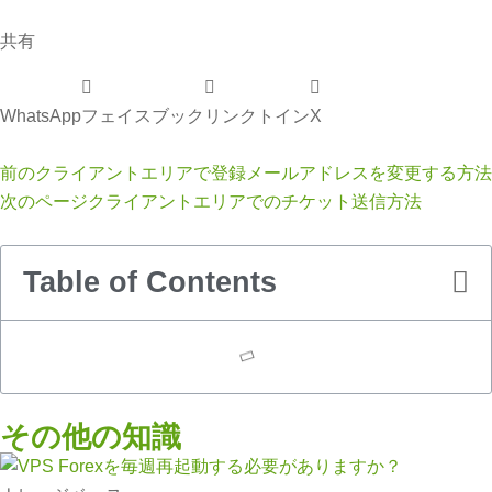
共有
WhatsApp
フェイスブック
リンクトイン
X
前の
クライアントエリアで登録メールアドレスを変更する方法
次のページ
クライアントエリアでのチケット送信方法
Table of Contents
その他の知識