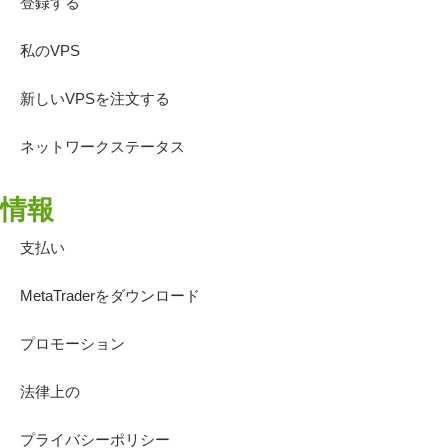
登録する
私のVPS
新しいVPSを注文する
ネットワークステータス
情報
支払い
MetaTraderをダウンロード
プロモーション
法律上の
プライバシーポリシー