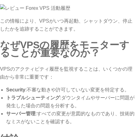
この情報により、VPSがいつ再起動、シャットダウン、停止
したかを追跡することができます。
なぜVPSの履歴をモニターす
ることが重要なのか？
VPSのアクティビティ履歴を監視することは、いくつかの理
由から非常に重要です：
Security
:不審な動きや許可していない変更を特定する。
トラブルシューティング
:ダウンタイムやサーバーに問題が
発生した場合の問題を分析する。
サーバー管理
:すべての変更が意図的なものであり、技術的
なミスがないことを確認する。