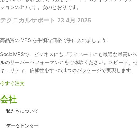
ションの1つです。次のとおりです。
テクニカルサポート
23 4月 2025
高品質の VPS を手頃な価格で手に入れましょう!
SocialVPSで、ビジネスにもプライベートにも最適な最高レベ
ルのサーバーパフォーマンスをご体験ください。スピード、セ
キュリティ、信頼性をすべて1つのパッケージで実現します。
今すぐ注文
会社
私たちについて
データセンター