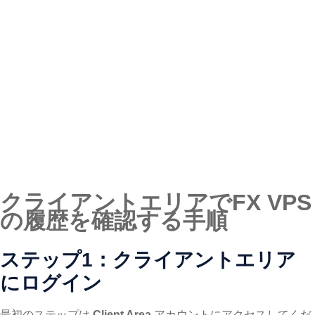
クライアントエリアでFX VPS
の履歴を確認する手順
ステップ1：クライアントエリア
にログイン
最初のステップは
Client Area
アカウントにアクセスしてくだ