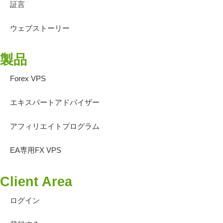
証言
ウェブストーリー
製品
Forex VPS
エキスパートアドバイザー
アフィリエイトプログラム
EA専用FX VPS
Client Area
ログイン