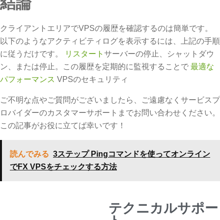
結論
クライアントエリアでVPSの履歴を確認するのは簡単です。
以下のようなアクティビティログを表示するには、上記の手順
に従うだけです。
リスタート
サーバーの停止、シャットダウ
ン、または停止。この履歴を定期的に監視することで
最適な
パフォーマンス
VPSのセキュリティ
ご不明な点やご質問がございましたら、ご遠慮なくサービスプ
ロバイダーのカスタマーサポートまでお問い合わせください。
この記事がお役に立てば幸いです！
読んでみる
3ステップ Pingコマンドを使ってオンライン
でFX VPSをチェックする方法
テクニカルサポー