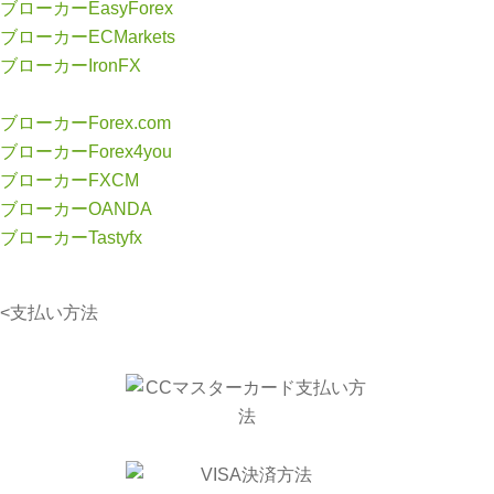
ブローカーEasyForex
ブローカーECMarkets
ブローカーIronFX
ブローカーForex.com
ブローカーForex4you
ブローカーFXCM
ブローカーOANDA
ブローカーTastyfx
<支払い方法