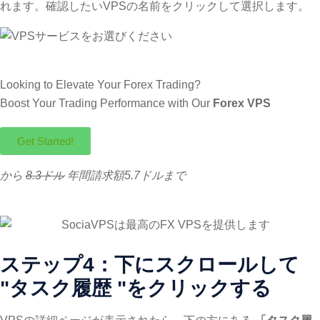
れます。確認したいVPSの名前をクリックして選択します。
Looking to Elevate Your Forex Trading?
Boost Your Trading Performance with Our
Forex VPS
Get Started!
から
8.3ドル
年間請求額5.7ドルまで
ステップ4：下にスクロールして
"タスク履歴 "をクリックする