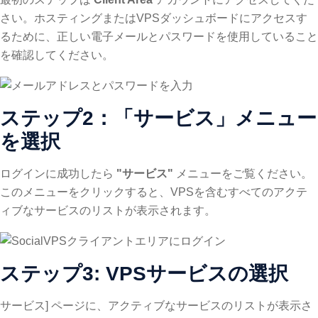
さい。ホスティングまたはVPSダッシュボードにアクセスす
るために、正しい電子メールとパスワードを使用していること
を確認してください。
ステップ2：「サービス」メニュー
を選択
ログインに成功したら
"サービス"
メニューをご覧ください。
このメニューをクリックすると、VPSを含むすべてのアクテ
ィブなサービスのリストが表示されます。
ステップ3: VPSサービスの選択
サービス] ページに、アクティブなサービスのリストが表示さ