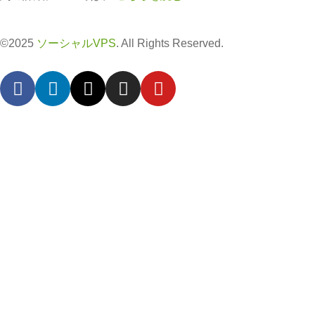
©2025
ソーシャルVPS
. All Rights Reserved.