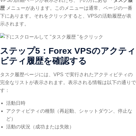
VPSの詳細ページが表示されたら、下の方にある
「タスク履
歴
メニューがあります。このメニューは通常、ページの一番
下にあります。それをクリックすると、VPSの活動履歴が表
示されます。
ステップ5：Forex VPSのアクティ
ビティ履歴を確認する
タスク履歴ページには、VPS で実行されたアクティビティの
完全なリストが表示されます。表示される情報は以下の通りで
す：
活動日時
アクティビティの種類（再起動、シャットダウン、停止な
ど）
活動の状況（成功または失敗）