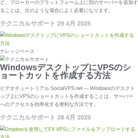
ど、ブローカーのプラットフォーム上に別のサーバーを追加す
ることは、次のような場合によく必要になります。
テクニカルサポート
29 4月 2025
ナレッジベース
WindowsデスクトップにVPSのシ
ョートカットを作成する方法
ビデオチュートリアル SocialVPS.net — Windowsのデスクト
ップ上にVPSのショートカットを作成することは、サーバー
へのアクセスを効率化する便利な方法です。
テクニカルサポート
28 4月 2025