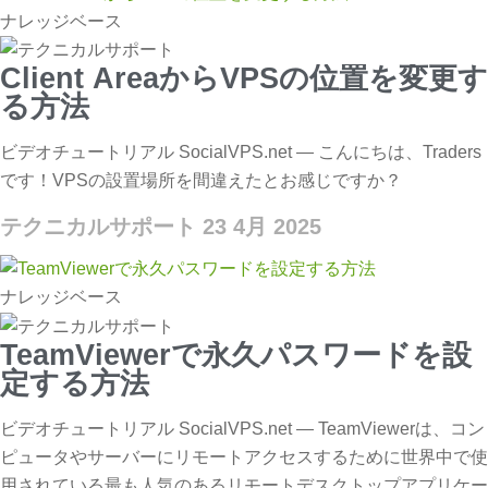
ナレッジベース
Client AreaからVPSの位置を変更す
る方法
ビデオチュートリアル SocialVPS.net — こんにちは、Traders
です！VPSの設置場所を間違えたとお感じですか？
テクニカルサポート
23 4月 2025
ナレッジベース
TeamViewerで永久パスワードを設
定する方法
ビデオチュートリアル SocialVPS.net — TeamViewerは、コン
ピュータやサーバーにリモートアクセスするために世界中で使
用されている最も人気のあるリモートデスクトップアプリケー