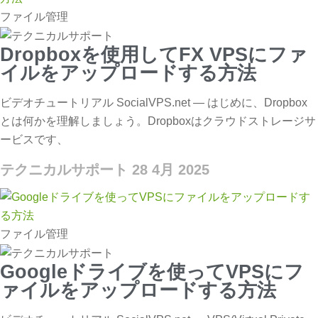
ファイル管理
Dropboxを使用してFX VPSにファ
イルをアップロードする方法
ビデオチュートリアル SocialVPS.net — はじめに、Dropbox
とは何かを理解しましょう。Dropboxはクラウドストレージサ
ービスです、
テクニカルサポート
28 4月 2025
ファイル管理
Googleドライブを使ってVPSにフ
ァイルをアップロードする方法