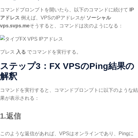
コマンドプロンプトを開いたら、以下のコマンドに続けて
IP
アドレス
例えば、VPSのIPアドレスが
ソーシャル
vps.svps.me
そうすると、コマンドは次のようになる：
プレス
入る
でコマンドを実行する。
ステップ3：FX VPSのPing結果の
解釈
コマンドを実行すると、コマンドプロンプトに以下のような結
果が表示される：
1.返信
このような返信があれば、VPSはオンラインであり、Pingに