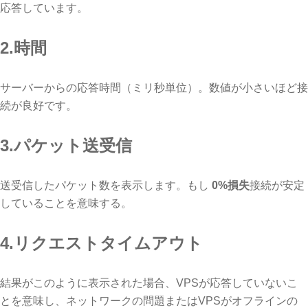
応答しています。
2.時間
サーバーからの応答時間（ミリ秒単位）。数値が小さいほど接
続が良好です。
3.パケット送受信
送受信したパケット数を表示します。もし
0%損失
接続が安定
していることを意味する。
4.リクエストタイムアウト
結果がこのように表示された場合、VPSが応答していないこ
とを意味し、ネットワークの問題またはVPSがオフラインの