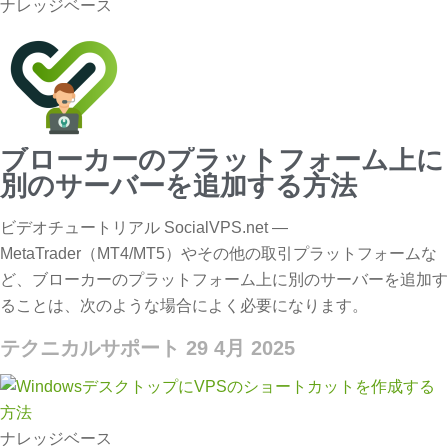
ナレッジベース
ブローカーのプラットフォーム上に
別のサーバーを追加する方法
ビデオチュートリアル SocialVPS.net —
MetaTrader（MT4/MT5）やその他の取引プラットフォームな
ど、ブローカーのプラットフォーム上に別のサーバーを追加す
ることは、次のような場合によく必要になります。
テクニカルサポート
29 4月 2025
ナレッジベース