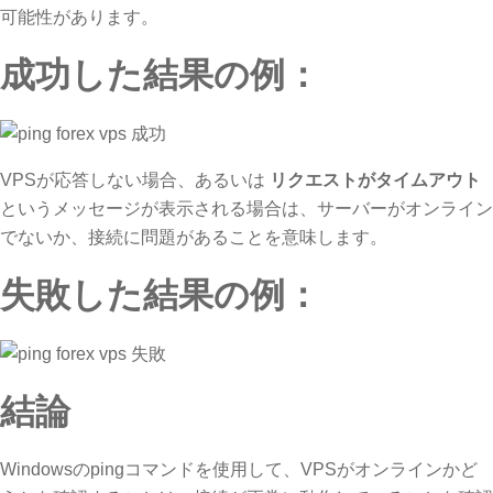
可能性があります。
成功した結果の例：
VPSが応答しない場合、あるいは
リクエストがタイムアウト
というメッセージが表示される場合は、サーバーがオンライン
でないか、接続に問題があることを意味します。
失敗した結果の例：
結論
Windowsのpingコマンドを使用して、VPSがオンラインかど