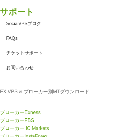
サポート
SocialVPSブログ
FAQs
チケットサポート
お問い合わせ
FX VPS & ブローカー別MTダウンロード
ブローカーExness
ブローカーFBS
ブローカー IC Markets
ブローカーInstaForex