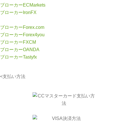
ブローカーECMarkets
ブローカーIronFX
ブローカーForex.com
ブローカーForex4you
ブローカーFXCM
ブローカーOANDA
ブローカーTastyfx
<支払い方法