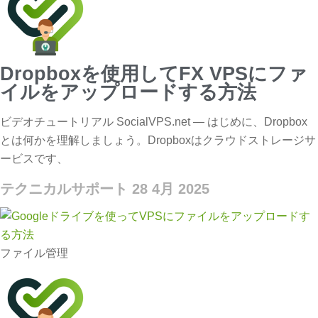
Dropboxを使用してFX VPSにファ
イルをアップロードする方法
ビデオチュートリアル SocialVPS.net — はじめに、Dropbox
とは何かを理解しましょう。Dropboxはクラウドストレージサ
ービスです、
テクニカルサポート
28 4月 2025
ファイル管理