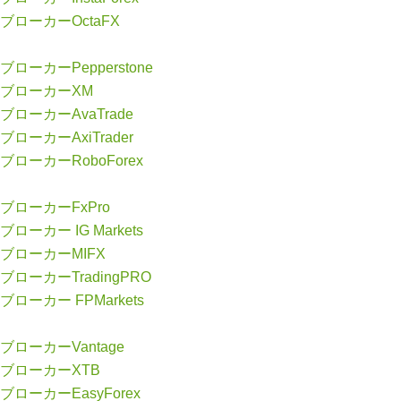
ブローカーOctaFX
ブローカーPepperstone
ブローカーXM
ブローカーAvaTrade
ブローカーAxiTrader
ブローカーRoboForex
ブローカーFxPro
ブローカー IG Markets
ブローカーMIFX
ブローカーTradingPRO
ブローカー FPMarkets
ブローカーVantage
ブローカーXTB
ブローカーEasyForex