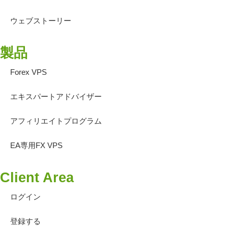
ウェブストーリー
製品
Forex VPS
エキスパートアドバイザー
アフィリエイトプログラム
EA専用FX VPS
Client Area
ログイン
登録する