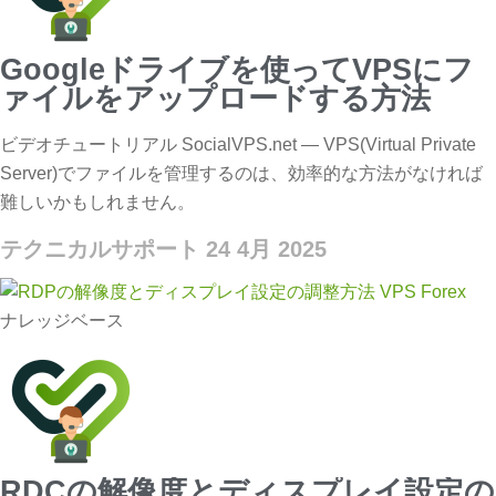
Googleドライブを使ってVPSにフ
ァイルをアップロードする方法
ビデオチュートリアル SocialVPS.net — VPS(Virtual Private
Server)でファイルを管理するのは、効率的な方法がなければ
難しいかもしれません。
テクニカルサポート
24 4月 2025
ナレッジベース
RDCの解像度とディスプレイ設定の