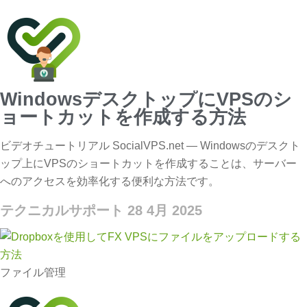
WindowsデスクトップにVPSのシ
ョートカットを作成する方法
ビデオチュートリアル SocialVPS.net — Windowsのデスクト
ップ上にVPSのショートカットを作成することは、サーバー
へのアクセスを効率化する便利な方法です。
テクニカルサポート
28 4月 2025
ファイル管理