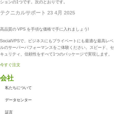
ションの1つです。次のとおりです。
テクニカルサポート
23 4月 2025
高品質の VPS を手頃な価格で手に入れましょう!
SocialVPSで、ビジネスにもプライベートにも最適な最高レベ
ルのサーバーパフォーマンスをご体験ください。スピード、セ
キュリティ、信頼性をすべて1つのパッケージで実現します。
今すぐ注文
会社
私たちについて
データセンター
証言