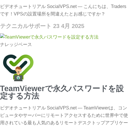
ビデオチュートリアル SocialVPS.net — こんにちは、Traders
です！VPSの設置場所を間違えたとお感じですか？
テクニカルサポート
23 4月 2025
ナレッジベース
TeamViewerで永久パスワードを設
定する方法
ビデオチュートリアル SocialVPS.net — TeamViewerは、コン
ピュータやサーバーにリモートアクセスするために世界中で使
用されている最も人気のあるリモートデスクトップアプリケー