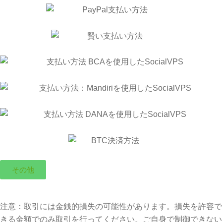
その他
注意：取引には金銭的損失の可能性があります。損失を許容で
きる金額でのみ取引を行ってください。ご自身で制御できない