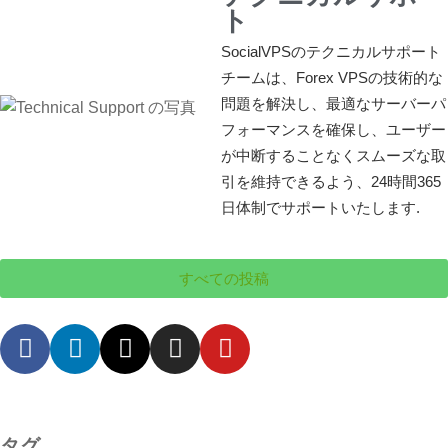
ト
SocialVPSのテクニカルサポート
チームは、Forex VPSの技術的な
問題を解決し、最適なサーバーパ
フォーマンスを確保し、ユーザー
が中断することなくスムーズな取
引を維持できるよう、24時間365
日体制でサポートいたします.
すべての投稿
タグ