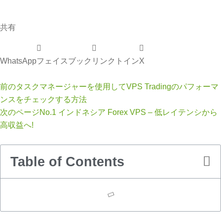
共有
WhatsApp
フェイスブック
リンクトイン
X
前の
タスクマネージャーを使用してVPS Tradingのパフォーマ
ンスをチェックする方法
次のページ
No.1 インドネシア Forex VPS – 低レイテンシから
高収益へ!
Table of Contents