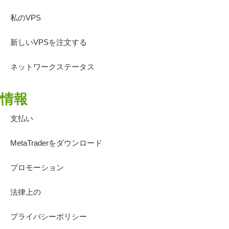
私のVPS
新しいVPSを注文する
ネットワークステータス
情報
支払い
MetaTraderをダウンロード
プロモーション
法律上の
プライバシーポリシー