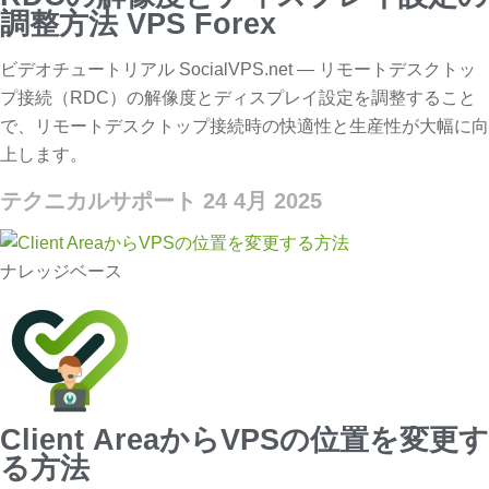
調整方法 VPS Forex
ビデオチュートリアル SocialVPS.net — リモートデスクトッ
プ接続（RDC）の解像度とディスプレイ設定を調整すること
で、リモートデスクトップ接続時の快適性と生産性が大幅に向
上します。
テクニカルサポート
24 4月 2025
ナレッジベース
Client AreaからVPSの位置を変更す
る方法