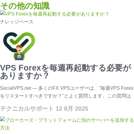
その他の知識
ナレッジベース
VPS Forexを毎週再起動する必要が
ありますか？
SocialVPS.net — 多くのFX VPSユーザーは、"毎週VPS Forex
をリスタートすべきですか？"とよく質問します。この質問は
テクニカルサポート
12 8月 2025