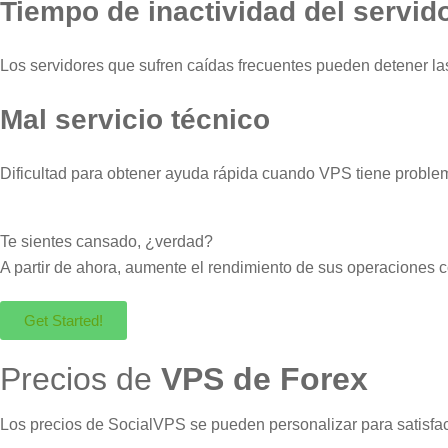
Tiempo de inactividad del servid
Los servidores que sufren caídas frecuentes pueden detener la
Mal servicio técnico
Dificultad para obtener ayuda rápida cuando VPS tiene proble
Te sientes cansado, ¿verdad?
A partir de ahora, aumente el rendimiento de sus operaciones 
Get Started!
Precios de
VPS de Forex
Los precios de SocialVPS se pueden personalizar para satisfac