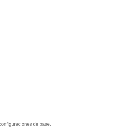
configuraciones de base.