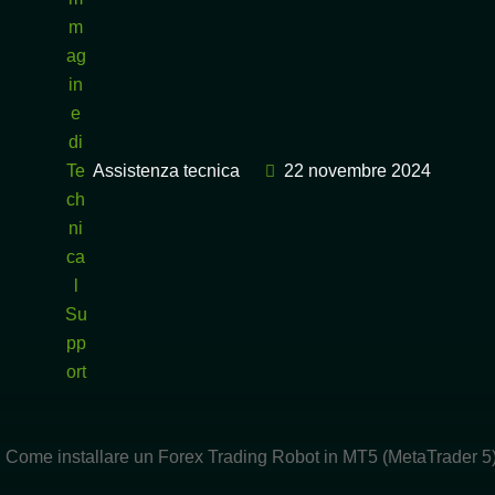
Assistenza tecnica
22 novembre 2024