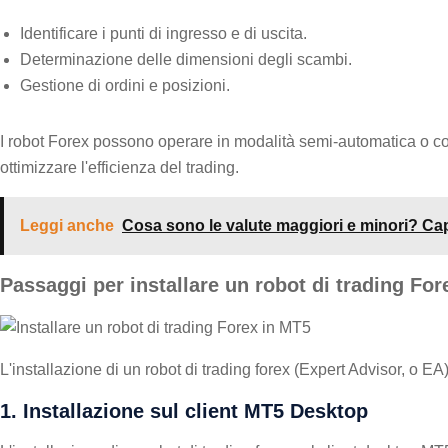
Identificare i punti di ingresso e di uscita.
Determinazione delle dimensioni degli scambi.
Gestione di ordini e posizioni.
I robot Forex possono operare in modalità semi-automatica o comp
ottimizzare l'efficienza del trading.
Leggi anche
Cosa sono le valute maggiori e minori? Capi
Passaggi per installare un robot di trading Fo
L'installazione di un robot di trading forex (Expert Advisor, o
1. Installazione sul client MT5 Desktop