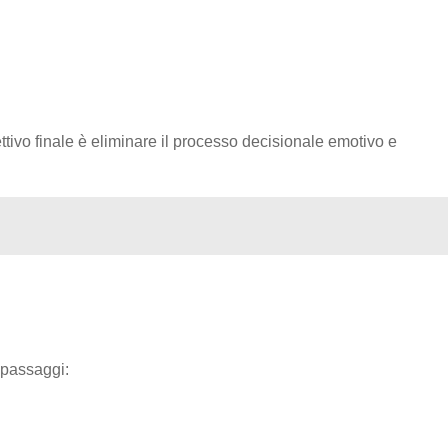
ttivo finale è eliminare il processo decisionale emotivo e
i passaggi: