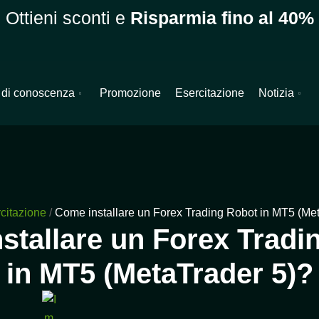
Ottieni sconti e
Risparmia fino al 40%
 di conoscenza
Promozione
Esercitazione
Notizia
citazione
/
Come installare un Forex Trading Robot in MT5 (Met
stallare un Forex Tradi
in MT5 (MetaTrader 5)?