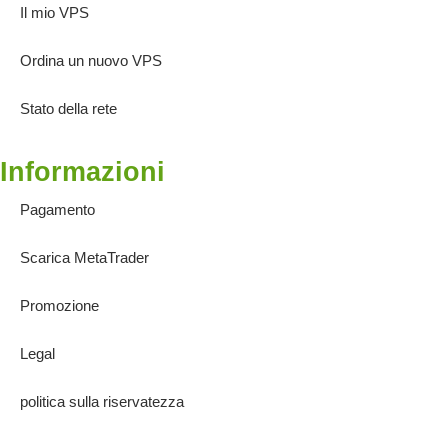
Il mio VPS
Ordina un nuovo VPS
Stato della rete
Informazioni
Pagamento
Scarica MetaTrader
Promozione
Legal
politica sulla riservatezza