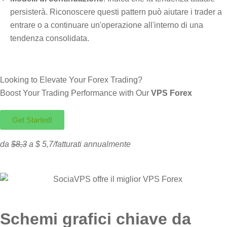
persisterà. Riconoscere questi pattern può aiutare i trader a
entrare o a continuare un'operazione all'interno di una
tendenza consolidata.
Looking to Elevate Your Forex Trading?
Boost Your Trading Performance with Our
VPS Forex
Get Started!
da
$8,3
a $ 5,7/fatturati annualmente
Schemi grafici chiave da