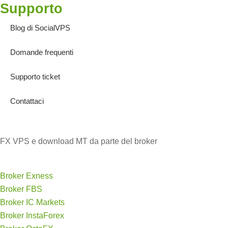
Supporto
Blog di SocialVPS
Domande frequenti
Supporto ticket
Contattaci
FX VPS e download MT da parte del broker
Broker Exness
Broker FBS
Broker IC Markets
Broker InstaForex