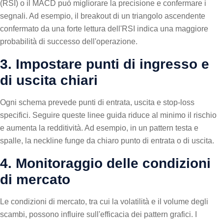
(RSI) o il MACD può migliorare la precisione e confermare i
segnali. Ad esempio, il breakout di un triangolo ascendente
confermato da una forte lettura dell'RSI indica una maggiore
probabilità di successo dell'operazione.
3. Impostare punti di ingresso e
di uscita chiari
Ogni schema prevede punti di entrata, uscita e stop-loss
specifici. Seguire queste linee guida riduce al minimo il rischio
e aumenta la redditività. Ad esempio, in un pattern testa e
spalle, la neckline funge da chiaro punto di entrata o di uscita.
4. Monitoraggio delle condizioni
di mercato
Le condizioni di mercato, tra cui la volatilità e il volume degli
scambi, possono influire sull'efficacia dei pattern grafici. I