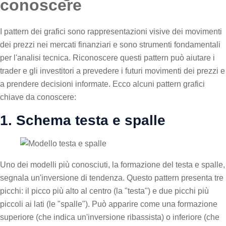
conoscere
I pattern dei grafici sono rappresentazioni visive dei movimenti
dei prezzi nei mercati finanziari e sono strumenti fondamentali
per l'analisi tecnica. Riconoscere questi pattern può aiutare i
trader e gli investitori a prevedere i futuri movimenti dei prezzi e
a prendere decisioni informate. Ecco alcuni pattern grafici
chiave da conoscere:
1. Schema testa e spalle
Uno dei modelli più conosciuti, la formazione del testa e spalle,
segnala un'inversione di tendenza. Questo pattern presenta tre
picchi: il picco più alto al centro (la "testa") e due picchi più
piccoli ai lati (le "spalle"). Può apparire come una formazione
superiore (che indica un'inversione ribassista) o inferiore (che