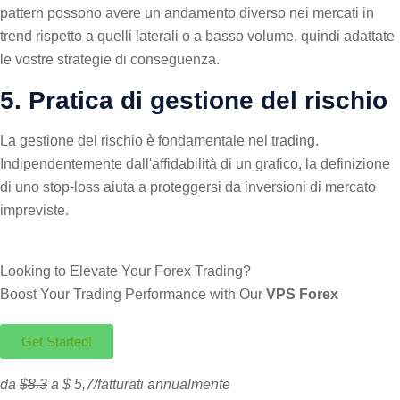
pattern possono avere un andamento diverso nei mercati in
trend rispetto a quelli laterali o a basso volume, quindi adattate
le vostre strategie di conseguenza.
5. Pratica di gestione del rischio
La gestione del rischio è fondamentale nel trading.
Indipendentemente dall'affidabilità di un grafico, la definizione
di uno stop-loss aiuta a proteggersi da inversioni di mercato
impreviste.
Looking to Elevate Your Forex Trading?
Boost Your Trading Performance with Our
VPS Forex
Get Started!
da
$8,3
a $ 5,7/fatturati annualmente