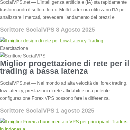
SocialVPS.net — L'intelligenza artificiale (IA) sta rapidamente
trasformando il settore forex. Molti trader ora utilizzano l'IA per
analizzare i mercati, prevedere l'andamento dei prezzi e
Scrittore SocialVPS
8 Agosto 2025
Esercitazione
Miglior progettazione di rete per il
trading a bassa latenza
SocialVPS.net — Nel mondo ad alta velocità del forex trading,
low latency, prestazioni di rete affidabili e una potente
configurazione Forex VPS possono fare la differenza.
Scrittore SocialVPS
1 agosto 2025