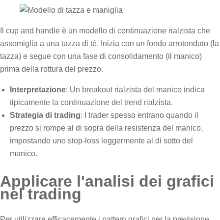
Il cup and handle è un modello di continuazione rialzista che
assomiglia a una tazza di tè. Inizia con un fondo arrotondato (la
tazza) e segue con una fase di consolidamento (il manico)
prima della rottura del prezzo.
Interpretazione
: Un breakout rialzista del manico indica
tipicamente la continuazione del trend rialzista.
Strategia di trading
: I trader spesso entrano quando il
prezzo si rompe al di sopra della resistenza del manico,
impostando uno stop-loss leggermente al di sotto del
manico.
Applicare l'analisi dei grafici
nel trading
Per utilizzare efficacemente i pattern grafici per la previsione