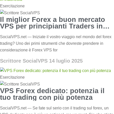
Esercitazione
Il miglior Forex a buon mercato
VPS per principianti Traders in
Indonesia
SocialVPS.net — Iniziate il vostro viaggio nel mondo del forex
trading? Uno dei primi strumenti che dovreste prendere in
considerazione è Forex VPS for
Scrittore SocialVPS
14 luglio 2025
Esercitazione
VPS Forex dedicato: potenzia il
tuo trading con più potenza
SocialVPS.net — Se fate sul serio con il trading sul forex, un