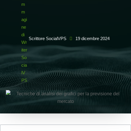
Scrittore SocialVPS
19 dicembre 2024