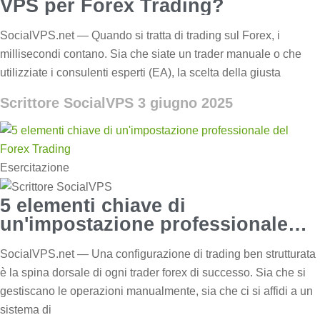
VPS per Forex Trading?
SocialVPS.net — Quando si tratta di trading sul Forex, i
millisecondi contano. Sia che siate un trader manuale o che
utilizziate i consulenti esperti (EA), la scelta della giusta
Scrittore SocialVPS
3 giugno 2025
Esercitazione
5 elementi chiave di
un'impostazione professionale
del Forex Trading
SocialVPS.net — Una configurazione di trading ben strutturata
è la spina dorsale di ogni trader forex di successo. Sia che si
gestiscano le operazioni manualmente, sia che ci si affidi a un
sistema di