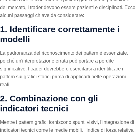
del mercato, i trader devono essere pazienti e disciplinati. Ecco
alcuni passaggi chiave da considerare:
1. Identificare correttamente i
modelli
La padronanza del riconoscimento dei pattern è essenziale,
poiché un'interpretazione errata può portare a perdite
significative. I trader dovrebbero esercitarsi a identificare i
pattern sui grafici storici prima di applicarli nelle operazioni
reali.
2. Combinazione con gli
indicatori tecnici
Mentre i pattern grafici forniscono spunti visivi, l'integrazione di
indicatori tecnici come le medie mobili, l'indice di forza relativa