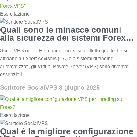
Esercitazione
Quali sono le minacce comuni
alla sicurezza dei sistemi Forex
VPS?
SocialVPS.net — Per i trader forex, soprattutto quelli che si
affidano a Expert Advisors (EA) e a sistemi di trading
automatizzati, gli Virtual Private Server (VPS) sono diventati
essenziali.
Scrittore SocialVPS
3 giugno 2025
Esercitazione
Qual è la migliore configurazione