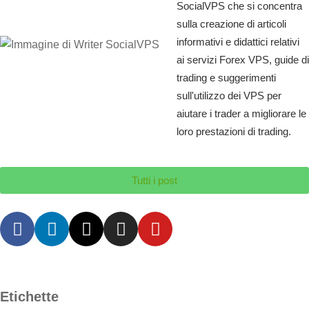
SocialVPS che si concentra
sulla creazione di articoli
informativi e didattici relativi
ai servizi Forex VPS, guide di
trading e suggerimenti
sull'utilizzo dei VPS per
aiutare i trader a migliorare le
loro prestazioni di trading.
Tutti i post
Etichette