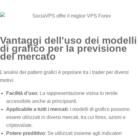
Vantaggi dell'uso dei modelli
di grafico per la previsione
del mercato
L'analisi dei pattern grafici è popolare tra i trader per diversi
motivi:
Facilità d'uso
: La rappresentazione visiva lo rende
accessibile anche ai principianti.
Applicabile a tutti i mercati
: I modelli di grafico possono
essere utilizzati in diversi mercati, tra cui forex, azioni e
criptovalute.
Potere predittivo
: Se utilizzati insieme agli indicatori