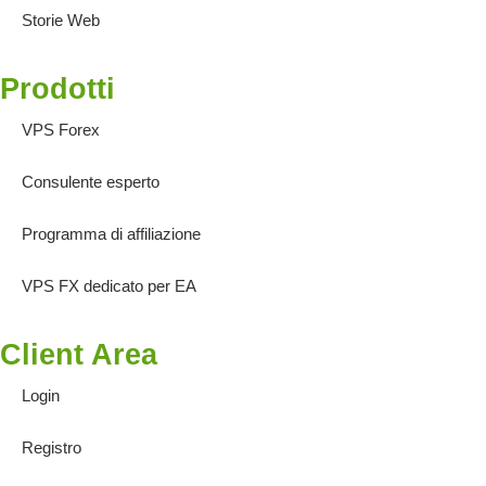
Storie Web
Prodotti
VPS Forex
Consulente esperto
Programma di affiliazione
VPS FX dedicato per EA
Client Area
Login
Registro