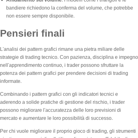
bandiere richiedono la conferma del volume, che potrebbe
non essere sempre disponibile.
Pensieri finali
L'analisi dei pattern grafici rimane una pietra miliare delle
strategie di trading tecnico. Con pazienza, disciplina e impegno
nell'apprendimento continuo, i trader possono sfruttare la
potenza dei pattern grafici per prendere decisioni di trading
informate.
Combinando i pattern grafici con gli indicatori tecnici e
aderendo a solide pratiche di gestione del rischio, i trader
possono migliorare l'accuratezza delle loro previsioni di
mercato e aumentare le loro possibilità di successo.
Per chi vuole migliorare il proprio gioco di trading, gli strumenti