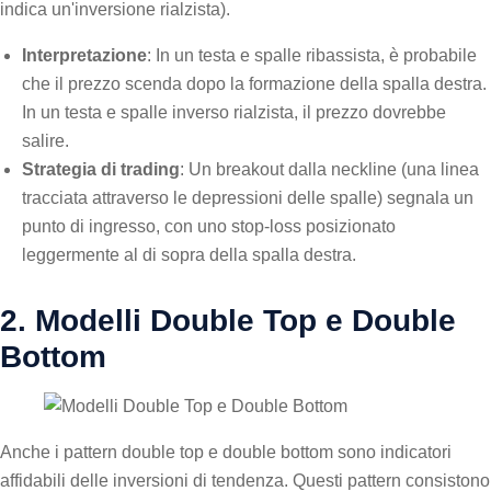
indica un'inversione rialzista).
Interpretazione
: In un testa e spalle ribassista, è probabile
che il prezzo scenda dopo la formazione della spalla destra.
In un testa e spalle inverso rialzista, il prezzo dovrebbe
salire.
Strategia di trading
: Un breakout dalla neckline (una linea
tracciata attraverso le depressioni delle spalle) segnala un
punto di ingresso, con uno stop-loss posizionato
leggermente al di sopra della spalla destra.
2. Modelli Double Top e Double
Bottom
Anche i pattern double top e double bottom sono indicatori
affidabili delle inversioni di tendenza. Questi pattern consistono