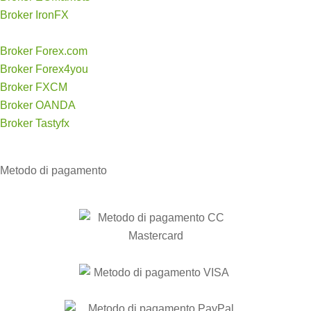
Broker IronFX
Broker Forex.com
Broker Forex4you
Broker FXCM
Broker OANDA
Broker Tastyfx
Metodo di
pagamento