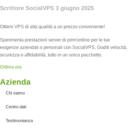
Scrittore SocialVPS
3 giugno 2025
Ottieni VPS di alta qualità a un prezzo conveniente!
Sperimenta prestazioni server di prim'ordine per le tue
esigenze aziendali o personali con SocialVPS. Goditi velocità,
sicurezza e affidabilità, tutto in un unico pacchetto.
Ordina ora
Azienda
Chi siamo
Centro dati
Testimonianza