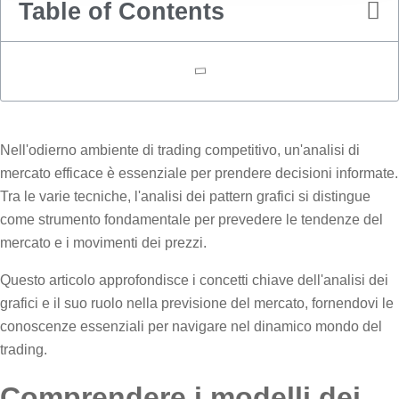
Table of Contents
Nell'odierno ambiente di trading competitivo, un'analisi di
mercato efficace è essenziale per prendere decisioni informate.
Tra le varie tecniche, l'analisi dei pattern grafici si distingue
come strumento fondamentale per prevedere le tendenze del
mercato e i movimenti dei prezzi.
Questo articolo approfondisce i concetti chiave dell'analisi dei
grafici e il suo ruolo nella previsione del mercato, fornendovi le
conoscenze essenziali per navigare nel dinamico mondo del
trading.
Comprendere i modelli dei