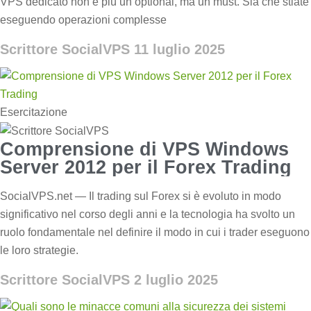
VPS dedicato non è più un optional, ma un must. Sia che stiate
eseguendo operazioni complesse
Scrittore SocialVPS
11 luglio 2025
Esercitazione
Comprensione di VPS Windows
Server 2012 per il Forex Trading
SocialVPS.net — Il trading sul Forex si è evoluto in modo
significativo nel corso degli anni e la tecnologia ha svolto un
ruolo fondamentale nel definire il modo in cui i trader eseguono
le loro strategie.
Scrittore SocialVPS
2 luglio 2025