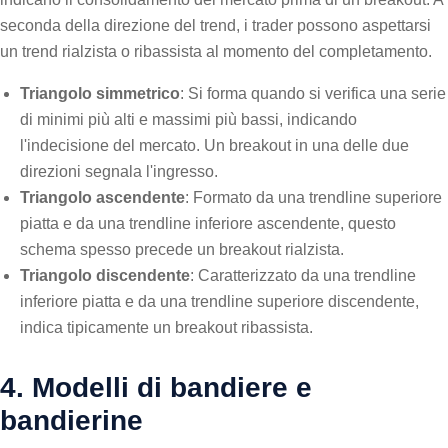
seconda della direzione del trend, i trader possono aspettarsi
un trend rialzista o ribassista al momento del completamento.
Triangolo simmetrico
: Si forma quando si verifica una serie
di minimi più alti e massimi più bassi, indicando
l'indecisione del mercato. Un breakout in una delle due
direzioni segnala l'ingresso.
Triangolo ascendente
: Formato da una trendline superiore
piatta e da una trendline inferiore ascendente, questo
schema spesso precede un breakout rialzista.
Triangolo discendente
: Caratterizzato da una trendline
inferiore piatta e da una trendline superiore discendente,
indica tipicamente un breakout ribassista.
4. Modelli di bandiere e
bandierine