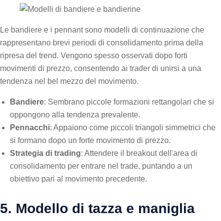
Le bandiere e i pennant sono modelli di continuazione che
rappresentano brevi periodi di consolidamento prima della
ripresa del trend. Vengono spesso osservati dopo forti
movimenti di prezzo, consentendo ai trader di unirsi a una
tendenza nel bel mezzo del movimento.
Bandiere
: Sembrano piccole formazioni rettangolari che si
oppongono alla tendenza prevalente.
Pennacchi
: Appaiono come piccoli triangoli simmetrici che
si formano dopo un forte movimento di prezzo.
Strategia di trading
: Attendere il breakout dell'area di
consolidamento per entrare nel trade, puntando a un
obiettivo pari al movimento precedente.
5. Modello di tazza e maniglia