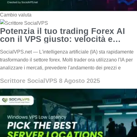
Cambio valuta
Potenzia il tuo trading Forex AI
con il VPS giusto: velocità e
profitto
SocialVPS.net — L'intelligenza artificiale (IA) sta rapidamente
trasformando il settore forex. Molti trader ora utilizzano l'IA per
analizzare i mercati, prevedere l'andamento dei prezzi e
Scrittore SocialVPS
8 Agosto 2025