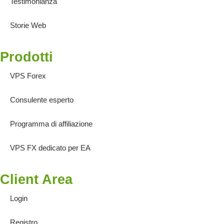
Testimonianza
Storie Web
Prodotti
VPS Forex
Consulente esperto
Programma di affiliazione
VPS FX dedicato per EA
Client Area
Login
Registro