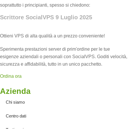
soprattutto i principianti, spesso si chiedono:
Scrittore SocialVPS
9 Luglio 2025
Ottieni VPS di alta qualità a un prezzo conveniente!
Sperimenta prestazioni server di prim'ordine per le tue
esigenze aziendali o personali con SocialVPS. Goditi velocità,
sicurezza e affidabilità, tutto in un unico pacchetto.
Ordina ora
Azienda
Chi siamo
Centro dati