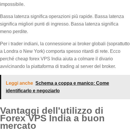
impossibile.
Bassa latenza significa operazioni più rapide. Bassa latenza
significa migliori punti di ingresso. Bassa latenza significa
meno perdite.
Per i trader indiani, la connessione ai broker globali (soprattutto
a Londra o New York) comporta spesso ritardi di rete. Ecco
perché cheap forex VPS India aiuta a colmare il divario
avvicinando la piattaforma di trading al server del broker.
Leggi anche
Schema a coppa e manico: Come
identificarlo e negoziarlo
Vantaggi dell'utilizzo di
Forex VPS India a buon
mercato