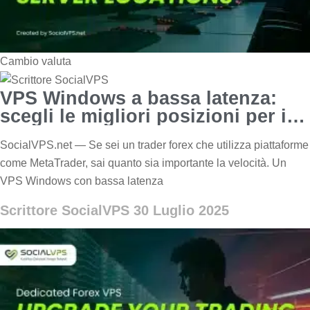
Cambio valuta
VPS Windows a bassa latenza:
scegli le migliori posizioni per i
server
SocialVPS.net — Se sei un trader forex che utilizza piattaforme
come MetaTrader, sai quanto sia importante la velocità. Un
VPS Windows con bassa latenza
Scrittore SocialVPS
30 Luglio 2025