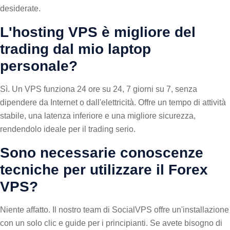
desiderate.
L'hosting VPS è migliore del
trading dal mio laptop
personale?
Sì. Un VPS funziona 24 ore su 24, 7 giorni su 7, senza
dipendere da Internet o dall'elettricità. Offre un tempo di attività
stabile, una latenza inferiore e una migliore sicurezza,
rendendolo ideale per il trading serio.
Sono necessarie conoscenze
tecniche per utilizzare il Forex
VPS?
Niente affatto. Il nostro team di SocialVPS offre un'installazione
con un solo clic e guide per i principianti. Se avete bisogno di