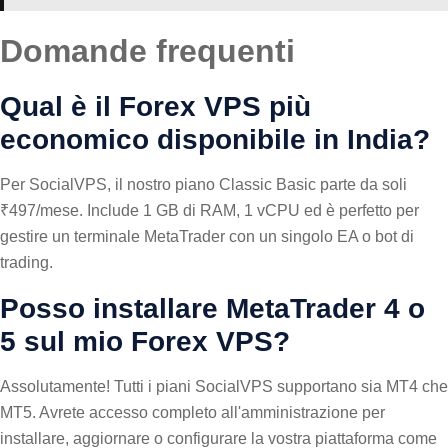
Domande frequenti
Qual è il Forex VPS più
economico disponibile in India?
Per SocialVPS, il nostro piano Classic Basic parte da soli
₹497/mese. Include 1 GB di RAM, 1 vCPU ed è perfetto per
gestire un terminale MetaTrader con un singolo EA o bot di
trading.
Posso installare MetaTrader 4 o
5 sul mio Forex VPS?
Assolutamente! Tutti i piani SocialVPS supportano sia MT4 che
MT5. Avrete accesso completo all'amministrazione per
installare, aggiornare o configurare la vostra piattaforma come