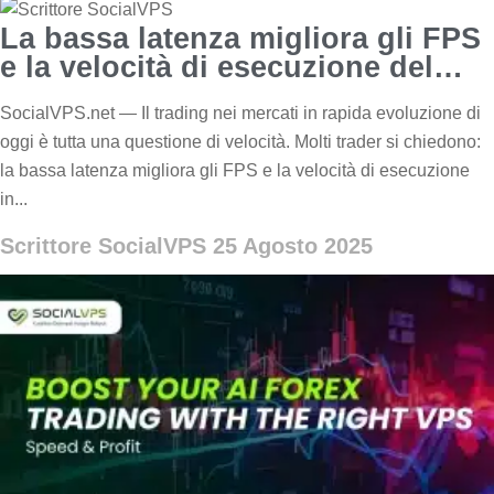
La bassa latenza migliora gli FPS
e la velocità di esecuzione del
Forex?
SocialVPS.net — Il trading nei mercati in rapida evoluzione di
oggi è tutta una questione di velocità. Molti trader si chiedono:
la bassa latenza migliora gli FPS e la velocità di esecuzione
in...
Scrittore SocialVPS
25 Agosto 2025