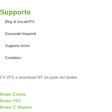
Supporto
Blog di SocialVPS
Domande frequenti
Supporto ticket
Contattaci
FX VPS e download MT da parte del broker
Broker Exness
Broker FBS
Broker IC Markets