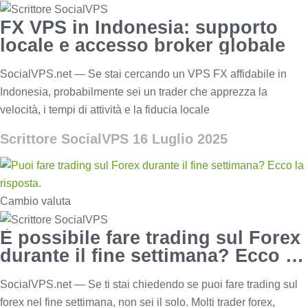
FX VPS in Indonesia: supporto
locale e accesso broker globale
SocialVPS.net — Se stai cercando un VPS FX affidabile in
Indonesia, probabilmente sei un trader che apprezza la
velocità, i tempi di attività e la fiducia locale
Scrittore SocialVPS
16 Luglio 2025
Cambio valuta
È possibile fare trading sul Forex
durante il fine settimana? Ecco la
risposta
SocialVPS.net — Se ti stai chiedendo se puoi fare trading sul
forex nel fine settimana, non sei il solo. Molti trader forex,