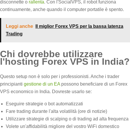
disconnette o
rallenta
. Con l'SocialVPS, il robot funziona
continuamente, anche quando il computer portatile è spento.
Leggi anche
Il miglior Forex VPS per la bassa latenza
Trading
Chi dovrebbe utilizzare
l'hosting Forex VPS in India?
Questo setup non è solo per i professionisti. Anche i trader
principianti
gestione di un EA
possono beneficiare di un Forex
VPS economico in India. Dovreste usarlo se:
Eseguire strategie o bot automatizzati
Fare trading durante l'alta volatilità (ore di notizie)
Utilizzare strategie di scalping o di trading ad alta frequenza
Volete un'affidabilità migliore del vostro WiFi domestico