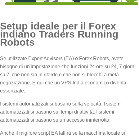
Setup ideale per il Forex
indiano Traders Running
Robots
Se utilizzate Expert Advisors (EA) o Forex Robots, avete
bisogno di un'impostazione che funzioni 24 ore su 24, 7 giorni
su 7, che non sia in ritardo e che non si blocchi a metà
negoziazione. È qui che un VPS India economico diventa
essenziale.
I sistemi automatizzati si basano sulla velocità. I sistemi
automatizzati si basano sui tempi di attività. I sistemi
automatizzati si basano su un accesso ininterrotto.
Anche il migliore script EA fallirà se la macchina locale si