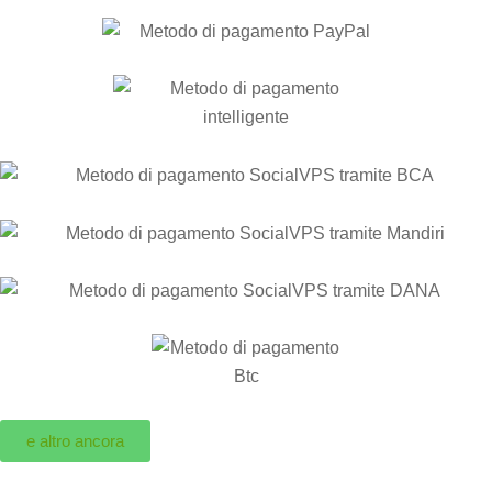
e altro ancora