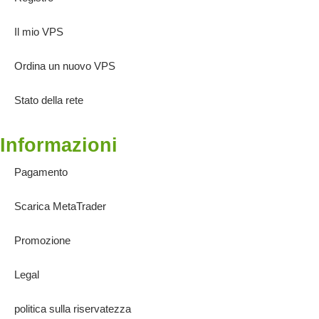
Il mio VPS
Ordina un nuovo VPS
Stato della rete
Informazioni
Pagamento
Scarica MetaTrader
Promozione
Legal
politica sulla riservatezza