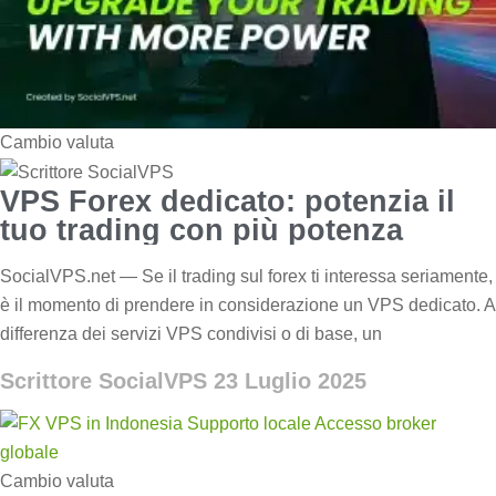
Cambio valuta
VPS Forex dedicato: potenzia il
tuo trading con più potenza
SocialVPS.net — Se il trading sul forex ti interessa seriamente,
è il momento di prendere in considerazione un VPS dedicato. A
differenza dei servizi VPS condivisi o di base, un
Scrittore SocialVPS
23 Luglio 2025
Cambio valuta