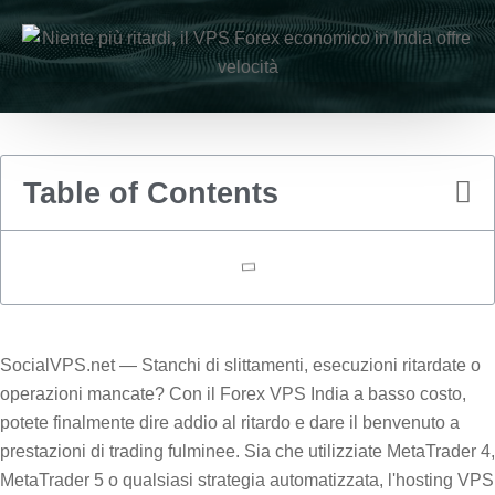
Table of Contents
SocialVPS.net — Stanchi di slittamenti, esecuzioni ritardate o
operazioni mancate? Con il Forex VPS India a basso costo,
potete finalmente dire addio al ritardo e dare il benvenuto a
prestazioni di trading fulminee. Sia che utilizziate MetaTrader 4,
MetaTrader 5 o qualsiasi strategia automatizzata, l'hosting VPS