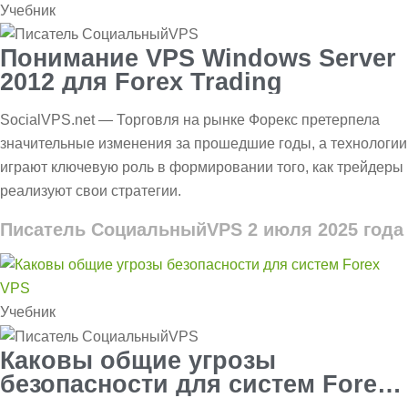
Учебник
Понимание VPS Windows Server
2012 для Forex Trading
SocialVPS.net — Торговля на рынке Форекс претерпела
значительные изменения за прошедшие годы, а технологии
играют ключевую роль в формировании того, как трейдеры
реализуют свои стратегии.
Писатель СоциальныйVPS
2 июля 2025 года
Учебник
Каковы общие угрозы
безопасности для систем Forex