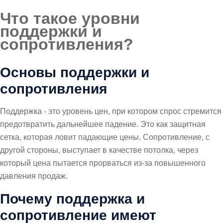
Что такое уровни
поддержки и
сопротивления?
Основы поддержки и
сопротивления
Поддержка - это уровень цен, при котором спрос стремится
предотвратить дальнейшее падение. Это как защитная
сетка, которая ловит падающие цены. Сопротивление, с
другой стороны, выступает в качестве потолка, через
который цена пытается прорваться из-за повышенного
давления продаж.
Почему поддержка и
сопротивление имеют