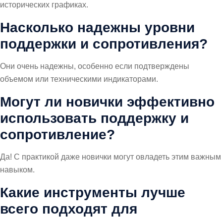
исторических графиках.
Насколько надежны уровни
поддержки и сопротивления?
Они очень надежны, особенно если подтверждены
объемом или техническими индикаторами.
Могут ли новички эффективно
использовать поддержку и
сопротивление?
Да! С практикой даже новички могут овладеть этим важным
навыком.
Какие инструменты лучше
всего подходят для