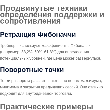
Продвинутые техники
определения поддержки и
сопротивления
Ретракция Фибоначчи
Трейдеры используют коэффициенты Фибоначчи
(например, 38,2%, 50%, 61,8%) для определения
потенциальных уровней, где цена может развернуться.
Поворотные точки
Точки разворота рассчитываются по ценам максимума,
минимума и закрытия предыдущих сессий. Они отлично
подходят для внутридневной торговли.
Практические примеры