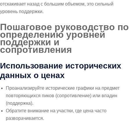
отскакивает назад с большим объемом, это сильный
уровень поддержки.
Пошаговое руководство по
определению уровней
поддержки и
сопротивления
Использование исторических
данных о ценах
Проанализируйте исторические графики на предмет
повторяющихся пиков (сопротивление) или впадин
(поддержка).
Обратите внимание на участки, где цена часто
разворачивается.