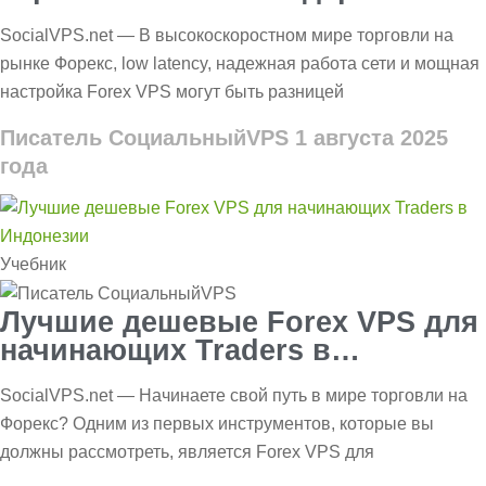
SocialVPS.net — В высокоскоростном мире торговли на
рынке Форекс, low latency, надежная работа сети и мощная
настройка Forex VPS могут быть разницей
Писатель СоциальныйVPS
1 августа 2025
года
Учебник
Лучшие дешевые Forex VPS для
начинающих Traders в
Индонезии
SocialVPS.net — Начинаете свой путь в мире торговли на
Форекс? Одним из первых инструментов, которые вы
должны рассмотреть, является Forex VPS для