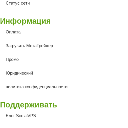
Статус сети
Информация
Оплата
Загрузить МетаТрейдер
Промо
Юридический
политика конфиденциальности
Поддерживать
Блог SocialVPS