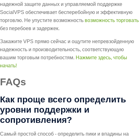
надежной защите данных и управляемой поддержке
SocialVPS обеспечивает бесперебойную и эффективную
торговлю. Не упустите возможность
возможность торговать
без перебоев и задержек.
Закажите VPS прямо сейчас и ощутите непревзойденную
надежность и производительность, соответствующую
вашим торговым потребностям.
Нажмите здесь, чтобы
начать!
FAQs
Как проще всего определить
уровни поддержки и
сопротивления?
Самый простой способ - определить пики и впадины на