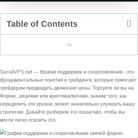
Table of Contents
SocialVPS.net — Уровни поддержки и сопротивления - это
фундаментальные понятия в трейдинге, которые помогают
трейдерам предвидеть движение цены. Торгуете ли вы на
Форекс, акциями или криптовалютами, знание того, как
определить эти уровни, может значительно улучшить вашу
стратегию. Давайте разберем это пошагово, чтобы вы
могли легко освоить это.