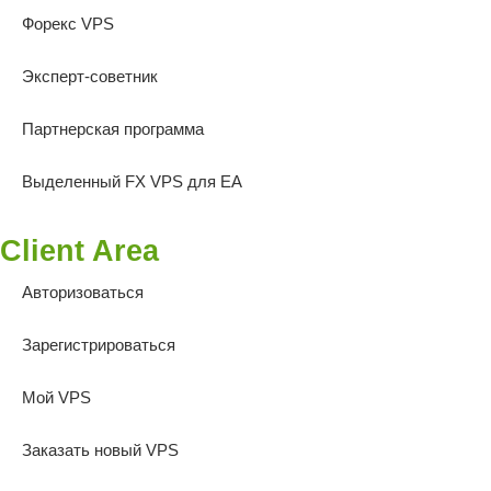
Форекс VPS
Эксперт-советник
Партнерская программа
Выделенный FX VPS для EA
Client Area
Авторизоваться
Зарегистрироваться
Мой VPS
Заказать новый VPS