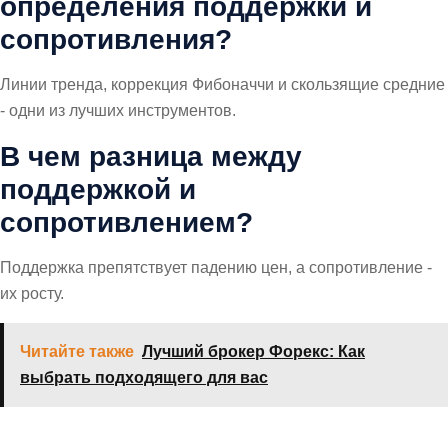
определения поддержки и
сопротивления?
Линии тренда, коррекция Фибоначчи и скользящие средние
- одни из лучших инструментов.
В чем разница между
поддержкой и
сопротивлением?
Поддержка препятствует падению цен, а сопротивление -
их росту.
Читайте также
Лучший брокер Форекс: Как
выбрать подходящего для вас