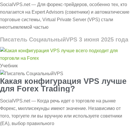
VPS?
SocialVPS.net — Для форекс-трейдеров, особенно тех, кто
полагается на Expert Advisors (советники) и автоматические
торговые системы, Virtual Private Server (VPS) стали
неотъемлемой частью
Писатель СоциальныйVPS
3 июня 2025 года
Учебник
Какая конфигурация VPS лучше
для Forex Trading?
SocialVPS.net — Когда речь идет о торговле на рынке
Форекс, миллисекунды имеют значение. Независимо от
того, торгуете ли вы вручную или используете советники
(EA), выбор правильного