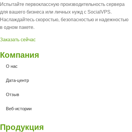
Испытайте первоклассную производительность сервера
для вашего бизнеса или личных нужд с SocialVPS.
Наслаждайтесь скоростью, безопасностью и надежностью
в одном пакете.
Заказать сейчас
Компания
О нас
Дата-центр
Отзыв
Веб-истории
Продукция