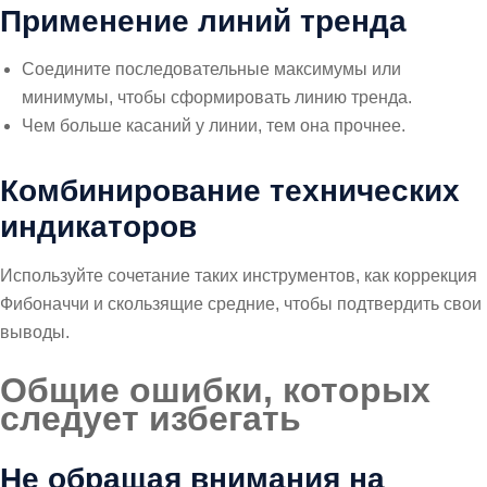
Применение линий тренда
Соедините последовательные максимумы или
минимумы, чтобы сформировать линию тренда.
Чем больше касаний у линии, тем она прочнее.
Комбинирование технических
индикаторов
Используйте сочетание таких инструментов, как коррекция
Фибоначчи и скользящие средние, чтобы подтвердить свои
выводы.
Общие ошибки, которых
следует избегать
Не обращая внимания на