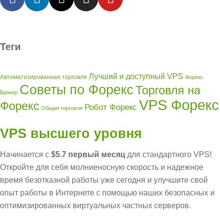
Теги
Лучший и доступный VPS
Автоматизированная торговля
Форекс
Советы по Форекс
Торговля на
Брокер
VPS Форекс
Форекс
Робот Форекс
Общая торговля
VPS высшего уровня
Начинается с
$5.7 первый месяц
для стандартного VPS!
Откройте для себя молниеносную скорость и надежное
время безотказной работы уже сегодня и улучшите свой
опыт работы в Интернете с помощью наших безопасных и
оптимизированных виртуальных частных серверов.