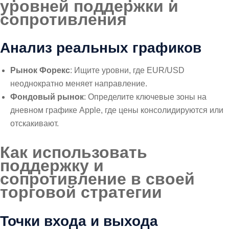
уровней поддержки и
сопротивления
Анализ реальных графиков
Рынок Форекс
: Ищите уровни, где EUR/USD
неоднократно меняет направление.
Фондовый рынок
: Определите ключевые зоны на
дневном графике Apple, где цены консолидируются или
отскакивают.
Как использовать
поддержку и
сопротивление в своей
торговой стратегии
Точки входа и выхода