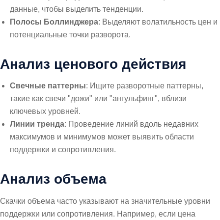
данные, чтобы выделить тенденции.
Полосы Боллинджера
: Выделяют волатильность цен и
потенциальные точки разворота.
Анализ ценового действия
Свечные паттерны
: Ищите разворотные паттерны,
такие как свечи "дожи" или "ангульфинг", вблизи
ключевых уровней.
Линии тренда
: Проведение линий вдоль недавних
максимумов и минимумов может выявить области
поддержки и сопротивления.
Анализ объема
Скачки объема часто указывают на значительные уровни
поддержки или сопротивления. Например, если цена