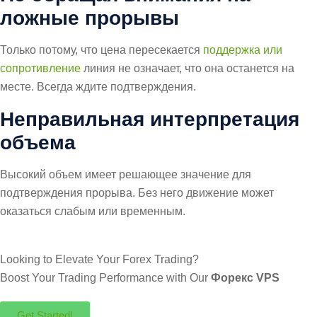
ложные прорывы
Только потому, что цена пересекается
поддержка или
сопротивление
линия не означает, что она останется на
месте. Всегда ждите подтверждения.
Неправильная интерпретация
объема
Высокий объем имеет решающее значение для
подтверждения прорыва. Без него движение может
оказаться слабым или временным.
Looking to Elevate Your Forex Trading?
Boost Your Trading Performance with Our
Форекс VPS
Get Started!