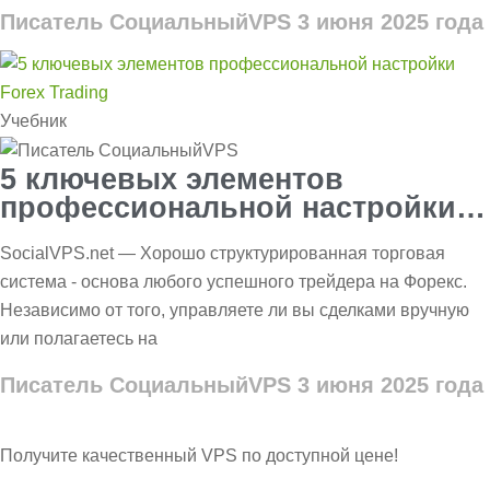
Писатель СоциальныйVPS
3 июня 2025 года
Учебник
5 ключевых элементов
профессиональной настройки
Forex Trading
SocialVPS.net — Хорошо структурированная торговая
система - основа любого успешного трейдера на Форекс.
Независимо от того, управляете ли вы сделками вручную
или полагаетесь на
Писатель СоциальныйVPS
3 июня 2025 года
Получите качественный VPS по доступной цене!