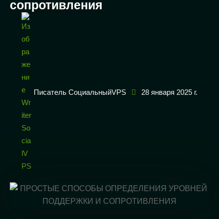
сопротивления
Писатель СоциальныйVPS
28 января 2025 г.