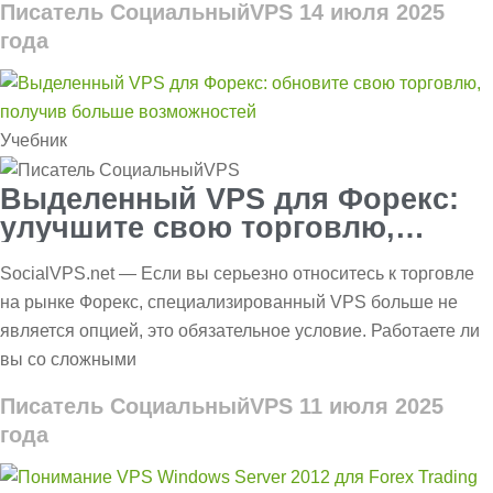
Писатель СоциальныйVPS
14 июля 2025
года
Учебник
Выделенный VPS для Форекс:
улучшите свою торговлю,
добавив больше возможностей
SocialVPS.net — Если вы серьезно относитесь к торговле
на рынке Форекс, специализированный VPS больше не
является опцией, это обязательное условие. Работаете ли
вы со сложными
Писатель СоциальныйVPS
11 июля 2025
года