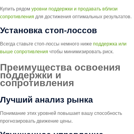
Купить рядом
уровни поддержки и продавать вблизи
сопротивления
для достижения оптимальных результатов.
Установка стоп-лоссов
Всегда ставьте стоп-лоссы немного ниже
поддержка или
выше сопротивления
чтобы минимизировать риск.
Преимущества освоения
поддержки и
сопротивления
Лучший анализ рынка
Понимание этих уровней повышает вашу способность
прогнозировать движение цены.