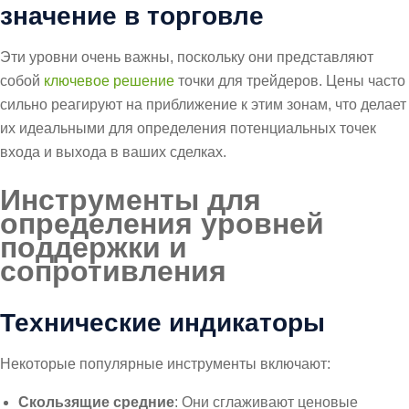
значение в торговле
Эти уровни очень важны, поскольку они представляют
собой
ключевое решение
точки для трейдеров. Цены часто
сильно реагируют на приближение к этим зонам, что делает
их идеальными для определения потенциальных точек
входа и выхода в ваших сделках.
Инструменты для
определения уровней
поддержки и
сопротивления
Технические индикаторы
Некоторые популярные инструменты включают:
Скользящие средние
: Они сглаживают ценовые