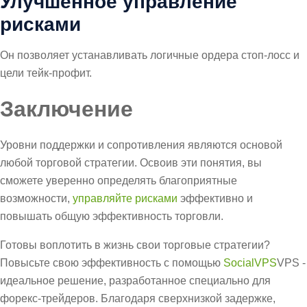
Улучшенное управление
рисками
Он позволяет устанавливать логичные ордера стоп-лосс и
цели тейк-профит.
Заключение
Уровни поддержки и сопротивления являются основой
любой торговой стратегии. Освоив эти понятия, вы
сможете уверенно определять благоприятные
возможности,
управляйте рисками
эффективно и
повышать общую эффективность торговли.
Готовы воплотить в жизнь свои торговые стратегии?
Повысьте свою эффективность с помощью
SocialVPS
VPS -
идеальное решение, разработанное специально для
форекс-трейдеров. Благодаря сверхнизкой задержке,