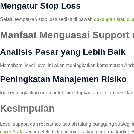
Mengatur Stop Loss
Selalu tempatkan stop loss sedikit di bawah
dukungan atau di a
Manfaat Menguasai Support 
Analisis Pasar yang Lebih Baik
Memahami level-level ini akan meningkatkan kemampuan Anda
Peningkatan Manajemen Risiko
Ini memungkinkan Anda untuk menetapkan order stop-loss dan ta
Kesimpulan
Level support dan resistance adalah tulang punggung strategi
risiko Anda
secara efektif, dan meningkatkan performa trading 