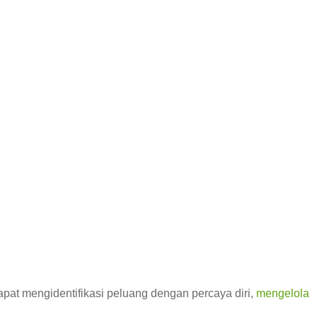
pat mengidentifikasi peluang dengan percaya diri,
mengelola