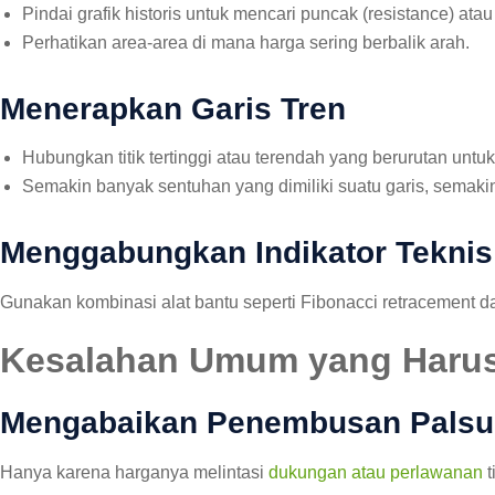
Pindai grafik historis untuk mencari puncak (resistance) ata
Perhatikan area-area di mana harga sering berbalik arah.
Menerapkan Garis Tren
Hubungkan titik tertinggi atau terendah yang berurutan untu
Semakin banyak sentuhan yang dimiliki suatu garis, semakin 
Menggabungkan Indikator Teknis
Gunakan kombinasi alat bantu seperti Fibonacci retracement 
Kesalahan Umum yang Harus
Mengabaikan Penembusan Palsu
Hanya karena harganya melintasi
dukungan atau perlawanan
t