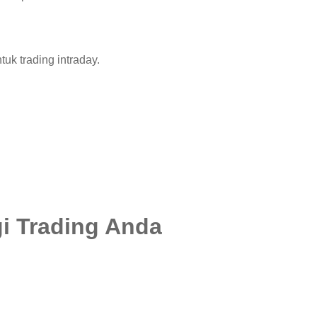
uk trading intraday.
i Trading Anda