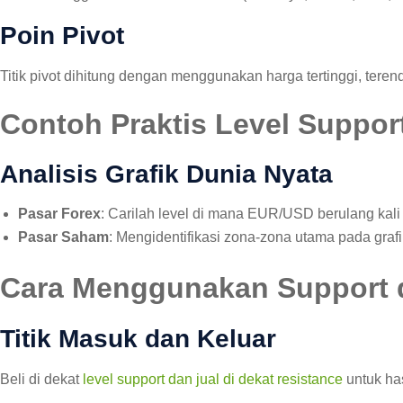
Poin Pivot
Titik pivot dihitung dengan menggunakan harga tertinggi, teren
Contoh Praktis Level Suppor
Analisis Grafik Dunia Nyata
Pasar Forex
: Carilah level di mana EUR/USD berulang kali 
Pasar Saham
: Mengidentifikasi zona-zona utama pada graf
Cara Menggunakan Support d
Titik Masuk dan Keluar
Beli di dekat
level support dan jual di dekat resistance
untuk has