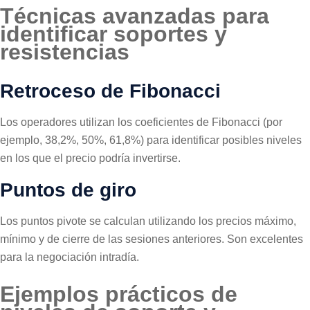
Técnicas avanzadas para
identificar soportes y
resistencias
Retroceso de Fibonacci
Los operadores utilizan los coeficientes de Fibonacci (por
ejemplo, 38,2%, 50%, 61,8%) para identificar posibles niveles
en los que el precio podría invertirse.
Puntos de giro
Los puntos pivote se calculan utilizando los precios máximo,
mínimo y de cierre de las sesiones anteriores. Son excelentes
para la negociación intradía.
Ejemplos prácticos de