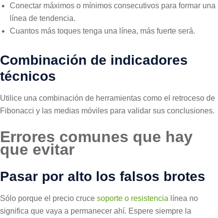
Conectar máximos o mínimos consecutivos para formar una
línea de tendencia.
Cuantos más toques tenga una línea, más fuerte será.
Combinación de indicadores
técnicos
Utilice una combinación de herramientas como el retroceso de
Fibonacci y las medias móviles para validar sus conclusiones.
Errores comunes que hay
que evitar
Pasar por alto los falsos brotes
Sólo porque el precio cruce
soporte o resistencia
línea no
significa que vaya a permanecer ahí. Espere siempre la