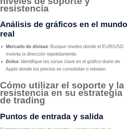
niveles de soporte y
resistencia
Análisis de gráficos en el mundo
real
Mercado de divisas
: Busque niveles donde el EUR/USD
invierta la dirección repetidamente.
Bolsa
: Identifique las zonas clave en el gráfico diario de
Apple donde los precios se consolidan o rebotan.
Cómo utilizar el soporte y la
resistencia en su estrategia
de trading
Puntos de entrada y salida