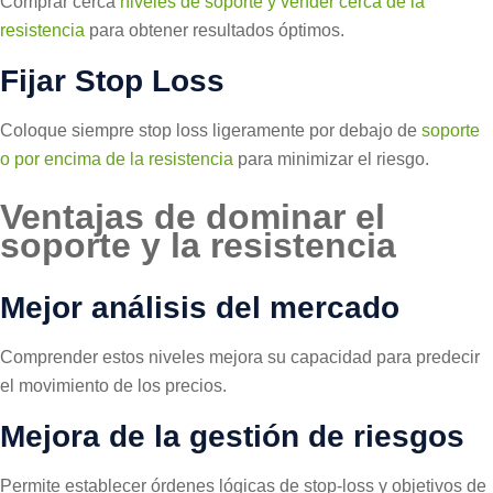
Comprar cerca
niveles de soporte y vender cerca de la
resistencia
para obtener resultados óptimos.
Fijar Stop Loss
Coloque siempre stop loss ligeramente por debajo de
soporte
o por encima de la resistencia
para minimizar el riesgo.
Ventajas de dominar el
soporte y la resistencia
Mejor análisis del mercado
Comprender estos niveles mejora su capacidad para predecir
el movimiento de los precios.
Mejora de la gestión de riesgos
Permite establecer órdenes lógicas de stop-loss y objetivos de