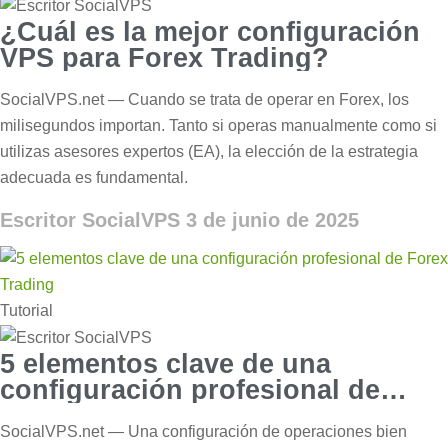
¿Cuál es la mejor configuración
VPS para Forex Trading?
SocialVPS.net — Cuando se trata de operar en Forex, los
milisegundos importan. Tanto si operas manualmente como si
utilizas asesores expertos (EA), la elección de la estrategia
adecuada es fundamental.
Escritor SocialVPS
3 de junio de 2025
Tutorial
5 elementos clave de una
configuración profesional de
Forex Trading
SocialVPS.net — Una configuración de operaciones bien