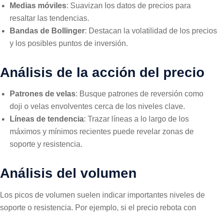
Medias móviles
: Suavizan los datos de precios para
resaltar las tendencias.
Bandas de Bollinger
: Destacan la volatilidad de los precios
y los posibles puntos de inversión.
Análisis de la acción del precio
Patrones de velas
: Busque patrones de reversión como
doji o velas envolventes cerca de los niveles clave.
Líneas de tendencia
: Trazar líneas a lo largo de los
máximos y mínimos recientes puede revelar zonas de
soporte y resistencia.
Análisis del volumen
Los picos de volumen suelen indicar importantes niveles de
soporte o resistencia. Por ejemplo, si el precio rebota con