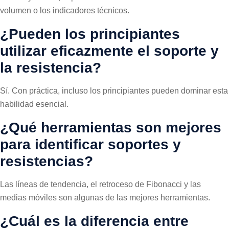
volumen o los indicadores técnicos.
¿Pueden los principiantes
utilizar eficazmente el soporte y
la resistencia?
Sí. Con práctica, incluso los principiantes pueden dominar esta
habilidad esencial.
¿Qué herramientas son mejores
para identificar soportes y
resistencias?
Las líneas de tendencia, el retroceso de Fibonacci y las
medias móviles son algunas de las mejores herramientas.
¿Cuál es la diferencia entre