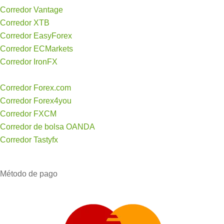
Corredor Vantage
Corredor XTB
Corredor EasyForex
Corredor ECMarkets
Corredor IronFX
Corredor Forex.com
Corredor Forex4you
Corredor FXCM
Corredor de bolsa OANDA
Corredor Tastyfx
Método de pago