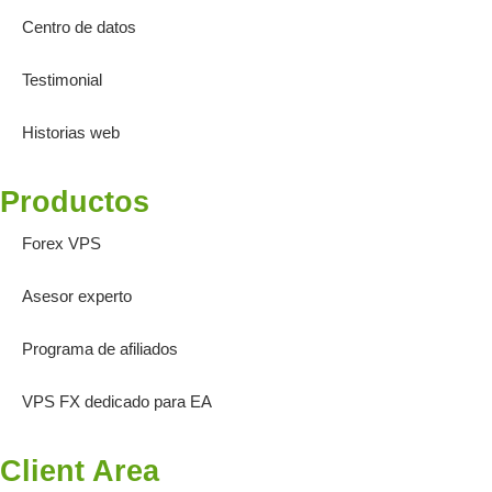
Centro de datos
Testimonial
Historias web
Productos
Forex VPS
Asesor experto
Programa de afiliados
VPS FX dedicado para EA
Client Area