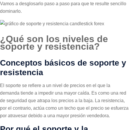
Vamos a desglosarlo paso a paso para que te resulte sencillo
dominarlo.
¿Qué son los niveles de
soporte y resistencia?
Conceptos básicos de soporte y
resistencia
El soporte se refiere a un nivel de precios en el que la
demanda tiende a impedir una mayor caída. Es como una red
de seguridad que atrapa los precios a la baja. La resistencia,
por el contrario, actúa como un techo que el precio se esfuerza
por atravesar debido a una mayor presión vendedora.
Por qué el soporte y la