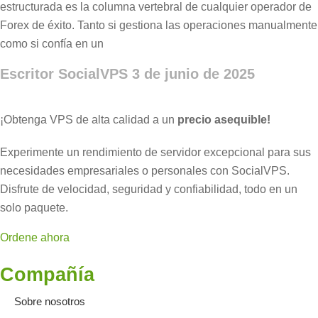
estructurada es la columna vertebral de cualquier operador de
Forex de éxito. Tanto si gestiona las operaciones manualmente
como si confía en un
Escritor SocialVPS
3 de junio de 2025
¡Obtenga VPS de alta calidad a un
precio asequible!
Experimente un rendimiento de servidor excepcional para sus
necesidades empresariales o personales con SocialVPS.
Disfrute de velocidad, seguridad y confiabilidad, todo en un
solo paquete.
Ordene ahora
Compañía
Sobre nosotros