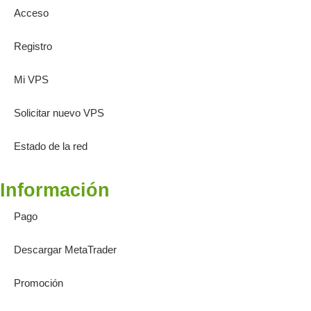
Acceso
Registro
Mi VPS
Solicitar nuevo VPS
Estado de la red
Información
Pago
Descargar MetaTrader
Promoción