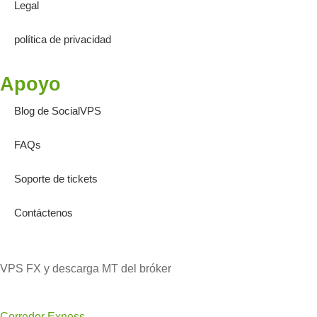
Legal
política de privacidad
Apoyo
Blog de SocialVPS
FAQs
Soporte de tickets
Contáctenos
VPS FX y descarga MT del bróker
Corredor Exness