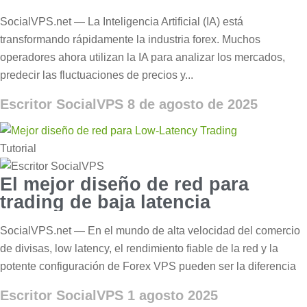
velocidad y beneficios
SocialVPS.net — La Inteligencia Artificial (IA) está
transformando rápidamente la industria forex. Muchos
operadores ahora utilizan la IA para analizar los mercados,
predecir las fluctuaciones de precios y...
Escritor SocialVPS
8 de agosto de 2025
Tutorial
El mejor diseño de red para
trading de baja latencia
SocialVPS.net — En el mundo de alta velocidad del comercio
de divisas, low latency, el rendimiento fiable de la red y la
potente configuración de Forex VPS pueden ser la diferencia
Escritor SocialVPS
1 agosto 2025