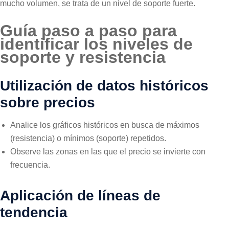
mucho volumen, se trata de un nivel de soporte fuerte.
Guía paso a paso para
identificar los niveles de
soporte y resistencia
Utilización de datos históricos
sobre precios
Analice los gráficos históricos en busca de máximos
(resistencia) o mínimos (soporte) repetidos.
Observe las zonas en las que el precio se invierte con
frecuencia.
Aplicación de líneas de
tendencia