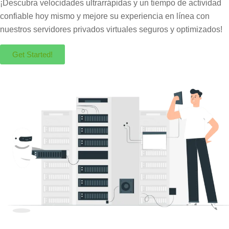
¡Descubra velocidades ultrarrápidas y un tiempo de actividad
confiable hoy mismo y mejore su experiencia en línea con
nuestros servidores privados virtuales seguros y optimizados!
Get Started!