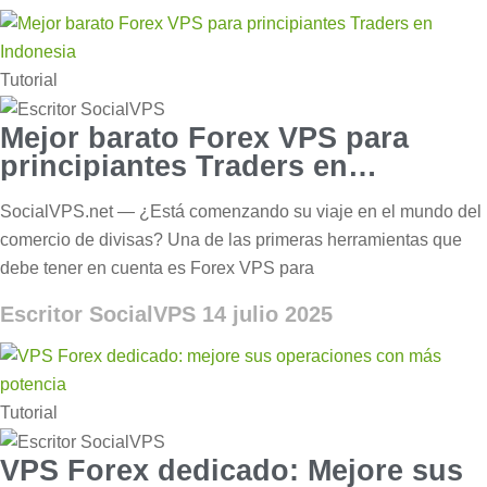
Tutorial
Mejor barato Forex VPS para
principiantes Traders en
Indonesia
SocialVPS.net — ¿Está comenzando su viaje en el mundo del
comercio de divisas? Una de las primeras herramientas que
debe tener en cuenta es Forex VPS para
Escritor SocialVPS
14 julio 2025
Tutorial
VPS Forex dedicado: Mejore sus