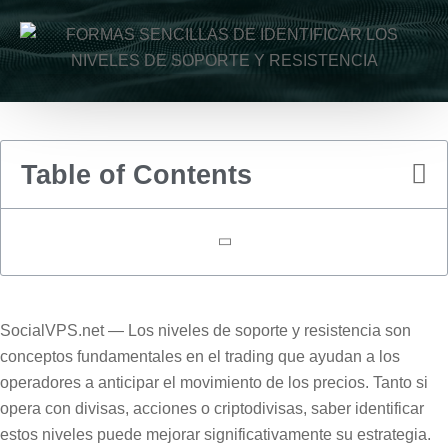
Table of Contents
SocialVPS.net — Los niveles de soporte y resistencia son
conceptos fundamentales en el trading que ayudan a los
operadores a anticipar el movimiento de los precios. Tanto si
opera con divisas, acciones o criptodivisas, saber identificar
estos niveles puede mejorar significativamente su estrategia.