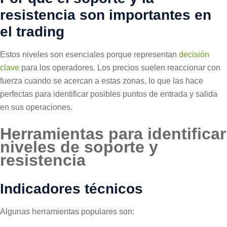
resistencia son importantes en
el trading
Estos niveles son esenciales porque representan
decisión
clave
para los operadores. Los precios suelen reaccionar con
fuerza cuando se acercan a estas zonas, lo que las hace
perfectas para identificar posibles puntos de entrada y salida
en sus operaciones.
Herramientas para identificar
niveles de soporte y
resistencia
Indicadores técnicos
Algunas herramientas populares son: