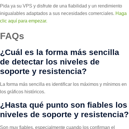
Pida ya su VPS y disfrute de una fiabilidad y un rendimiento
inigualables adaptados a sus necesidades comerciales.
Haga
clic aquí para empezar.
FAQs
¿Cuál es la forma más sencilla
de detectar los niveles de
soporte y resistencia?
La forma más sencilla es identificar los máximos y mínimos en
los gráficos históricos.
¿Hasta qué punto son fiables los
niveles de soporte y resistencia?
Son muy fiables, especialmente cuando los confirman el