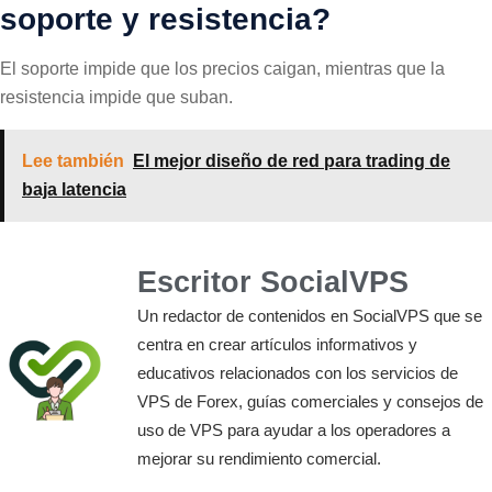
soporte y resistencia?
El soporte impide que los precios caigan, mientras que la
resistencia impide que suban.
Lee también
El mejor diseño de red para trading de
baja latencia
Escritor SocialVPS
Un redactor de contenidos en SocialVPS que se
centra en crear artículos informativos y
educativos relacionados con los servicios de
VPS de Forex, guías comerciales y consejos de
uso de VPS para ayudar a los operadores a
mejorar su rendimiento comercial.