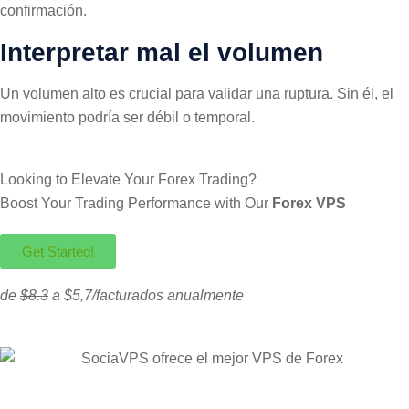
confirmación.
Interpretar mal el volumen
Un volumen alto es crucial para validar una ruptura. Sin él, el
movimiento podría ser débil o temporal.
Looking to Elevate Your Forex Trading?
Boost Your Trading Performance with Our
Forex VPS
Get Started!
de
$8.3
a $5,7/facturados anualmente