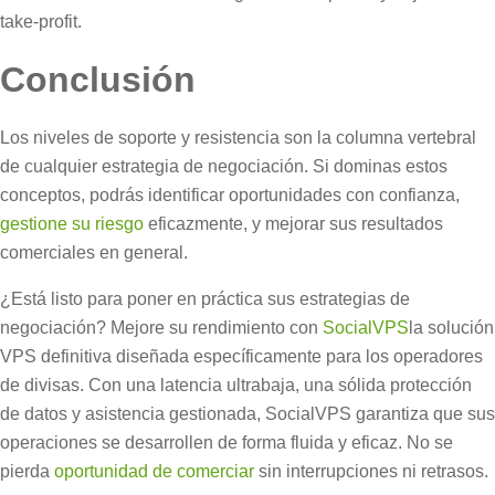
take-profit.
Conclusión
Los niveles de soporte y resistencia son la columna vertebral
de cualquier estrategia de negociación. Si dominas estos
conceptos, podrás identificar oportunidades con confianza,
gestione su riesgo
eficazmente, y mejorar sus resultados
comerciales en general.
¿Está listo para poner en práctica sus estrategias de
negociación? Mejore su rendimiento con
SocialVPS
la solución
VPS definitiva diseñada específicamente para los operadores
de divisas. Con una latencia ultrabaja, una sólida protección
de datos y asistencia gestionada, SocialVPS garantiza que sus
operaciones se desarrollen de forma fluida y eficaz. No se
pierda
oportunidad de comerciar
sin interrupciones ni retrasos.