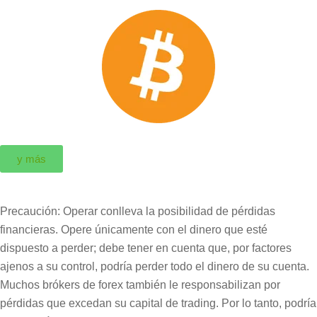
y más
Precaución: Operar conlleva la posibilidad de pérdidas
financieras. Opere únicamente con el dinero que esté
dispuesto a perder; debe tener en cuenta que, por factores
ajenos a su control, podría perder todo el dinero de su cuenta.
Muchos brókers de forex también le responsabilizan por
pérdidas que excedan su capital de trading. Por lo tanto, podría