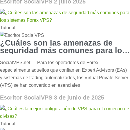
Escritor SocialVPS
2 julio 2025
Tutorial
¿Cuáles son las amenazas de
seguridad más comunes para los
sistemas Forex VPS?
SocialVPS.net — Para los operadores de Forex,
especialmente aquellos que confían en Expert Advisors (EAs)
y sistemas de trading automatizados, los Virtual Private Server
(VPS) se han convertido en esenciales
Escritor SocialVPS
3 de junio de 2025
Tutorial