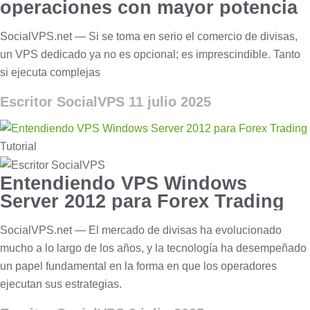
operaciones con mayor potencia
SocialVPS.net — Si se toma en serio el comercio de divisas,
un VPS dedicado ya no es opcional; es imprescindible. Tanto
si ejecuta complejas
Escritor SocialVPS
11 julio 2025
Tutorial
Entendiendo VPS Windows
Server 2012 para Forex Trading
SocialVPS.net — El mercado de divisas ha evolucionado
mucho a lo largo de los años, y la tecnología ha desempeñado
un papel fundamental en la forma en que los operadores
ejecutan sus estrategias.