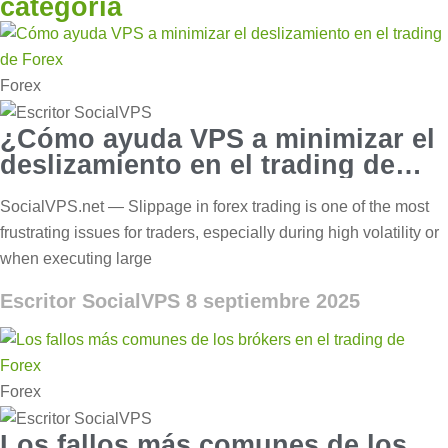
categoría
Forex
¿Cómo ayuda VPS a minimizar el
deslizamiento en el trading de
Forex?
SocialVPS.net — Slippage in forex trading is one of the most
frustrating issues for traders, especially during high volatility or
when executing large
Escritor SocialVPS
8 septiembre 2025
Forex
Los fallos más comunes de los