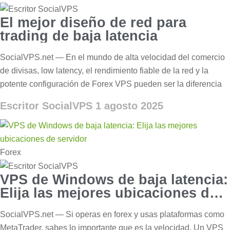
El mejor diseño de red para
trading de baja latencia
SocialVPS.net — En el mundo de alta velocidad del comercio
de divisas, low latency, el rendimiento fiable de la red y la
potente configuración de Forex VPS pueden ser la diferencia
Escritor SocialVPS
1 agosto 2025
Forex
VPS de Windows de baja latencia:
Elija las mejores ubicaciones de
servidor
SocialVPS.net — Si operas en forex y usas plataformas como
MetaTrader, sabes lo importante que es la velocidad. Un VPS