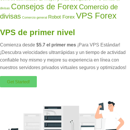
Consejos de Forex
Comercio de
divisas
VPS Forex
divisas
Robot Forex
Comercio general
VPS de primer nivel
Comienza desde
$5.7 el primer mes
¡Para VPS Estándar!
¡Descubra velocidades ultrarrápidas y un tiempo de actividad
confiable hoy mismo y mejore su experiencia en línea con
nuestros servidores privados virtuales seguros y optimizados!
Get Started!