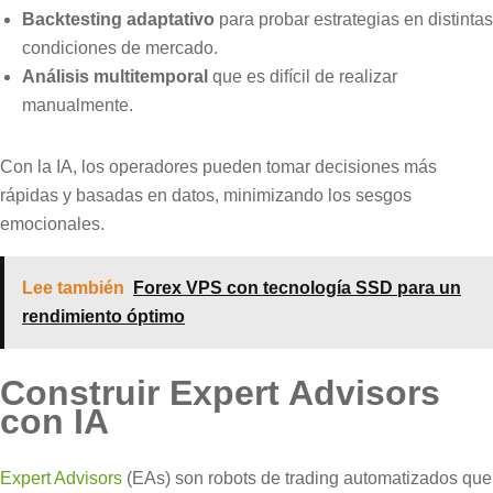
Backtesting adaptativo
para probar estrategias en distintas
condiciones de mercado.
Análisis multitemporal
que es difícil de realizar
manualmente.
Con la IA, los operadores pueden tomar decisiones más
rápidas y basadas en datos, minimizando los sesgos
emocionales.
Lee también
Forex VPS con tecnología SSD para un
rendimiento óptimo
Construir Expert Advisors
con IA
Expert Advisors
(EAs) son robots de trading automatizados que