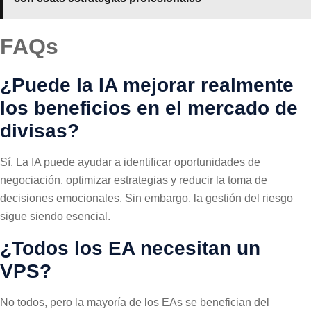
FAQs
¿Puede la IA mejorar realmente
los beneficios en el mercado de
divisas?
Sí. La IA puede ayudar a identificar oportunidades de
negociación, optimizar estrategias y reducir la toma de
decisiones emocionales. Sin embargo, la gestión del riesgo
sigue siendo esencial.
¿Todos los EA necesitan un
VPS?
No todos, pero la mayoría de los EAs se benefician del