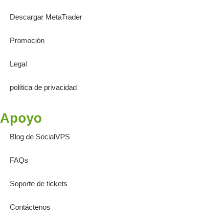
Descargar MetaTrader
Promoción
Legal
política de privacidad
Apoyo
Blog de SocialVPS
FAQs
Soporte de tickets
Contáctenos