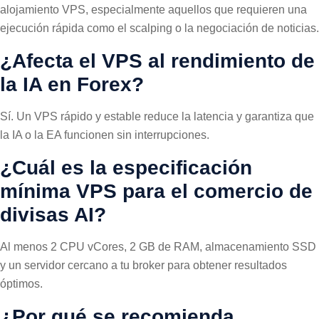
alojamiento VPS, especialmente aquellos que requieren una
ejecución rápida como el scalping o la negociación de noticias.
¿Afecta el VPS al rendimiento de
la IA en Forex?
Sí. Un VPS rápido y estable reduce la latencia y garantiza que
la IA o la EA funcionen sin interrupciones.
¿Cuál es la especificación
mínima VPS para el comercio de
divisas AI?
Al menos 2 CPU vCores, 2 GB de RAM, almacenamiento SSD
y un servidor cercano a tu broker para obtener resultados
óptimos.
¿Por qué se recomienda