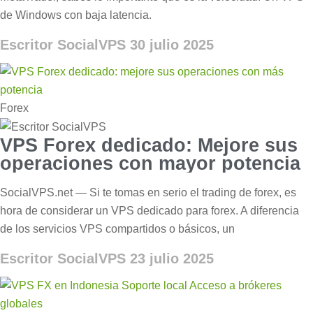
de Windows con baja latencia.
Escritor SocialVPS
30 julio 2025
Forex
VPS Forex dedicado: Mejore sus
operaciones con mayor potencia
SocialVPS.net — Si te tomas en serio el trading de forex, es
hora de considerar un VPS dedicado para forex. A diferencia
de los servicios VPS compartidos o básicos, un
Escritor SocialVPS
23 julio 2025