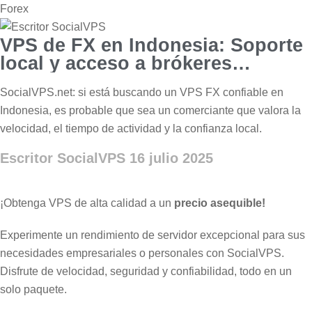
Forex
VPS de FX en Indonesia: Soporte
local y acceso a brókeres
globales
SocialVPS.net: si está buscando un VPS FX confiable en
Indonesia, es probable que sea un comerciante que valora la
velocidad, el tiempo de actividad y la confianza local.
Escritor SocialVPS
16 julio 2025
¡Obtenga VPS de alta calidad a un
precio asequible!
Experimente un rendimiento de servidor excepcional para sus
necesidades empresariales o personales con SocialVPS.
Disfrute de velocidad, seguridad y confiabilidad, todo en un
solo paquete.