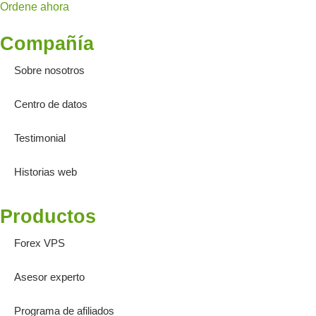
Ordene ahora
Compañía
Sobre nosotros
Centro de datos
Testimonial
Historias web
Productos
Forex VPS
Asesor experto
Programa de afiliados