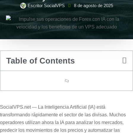
Escritor SocialVPS
8 de agosto de 2025
Table of Contents
SocialVPS.net — La Inteligencia Artificial (IA) está
transformando rápidamente el sector de las divisas. Muchos
operadores utilizan ahora la IA para analizar los mercados,
predecir los movimientos de los precios y automatizar las