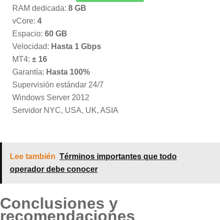
RAM dedicada:
8 GB
vCore:
4
Espacio:
60 GB
Velocidad:
Hasta 1 Gbps
MT4:
± 16
Garantía:
Hasta 100%
Supervisión estándar 24/7
Windows Server 2012
Servidor NYC, USA, UK, ASIA
Lee también
Términos importantes que todo
operador debe conocer
Conclusiones y
recomendaciones