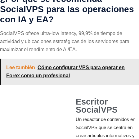
SocialVPS para las operaciones
con IA y EA?
SocialVPS ofrece ultra-low latency, 99,9% de tiempo de
actividad y ubicaciones estratégicas de los servidores para
maximizar el rendimiento de AI/EA.
Lee también
Cómo configurar VPS para operar en
Forex como un profesional
Escritor
SocialVPS
Un redactor de contenidos en
SocialVPS que se centra en
crear artículos informativos y