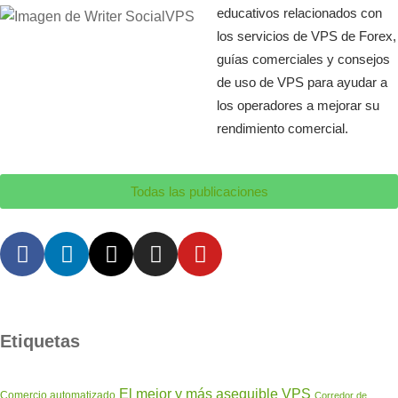
educativos relacionados con
los servicios de VPS de Forex,
guías comerciales y consejos
de uso de VPS para ayudar a
los operadores a mejorar su
rendimiento comercial.
Todas las publicaciones
Etiquetas
El mejor y más asequible VPS
Comercio automatizado
Corredor de