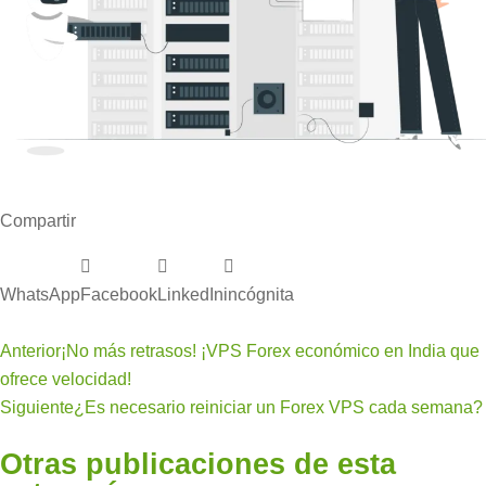
Compartir
WhatsApp
Facebook
LinkedIn
incógnita
Anterior
¡No más retrasos! ¡VPS Forex económico en India que
ofrece velocidad!
Siguiente
¿Es necesario reiniciar un Forex VPS cada semana?
Otras publicaciones de esta