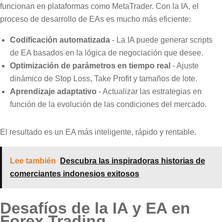
funcionan en plataformas como MetaTrader. Con la IA, el
proceso de desarrollo de EAs es mucho más eficiente:
Codificación automatizada
- La IA puede generar scripts
de EA basados en la lógica de negociación que desee.
Optimización de parámetros en tiempo real
- Ajuste
dinámico de Stop Loss, Take Profit y tamaños de lote.
Aprendizaje adaptativo
- Actualizar las estrategias en
función de la evolución de las condiciones del mercado.
El resultado es un EA más inteligente, rápido y rentable.
Lee también
Descubra las inspiradoras historias de
comerciantes indonesios exitosos
Desafíos de la IA y EA en
Forex Trading