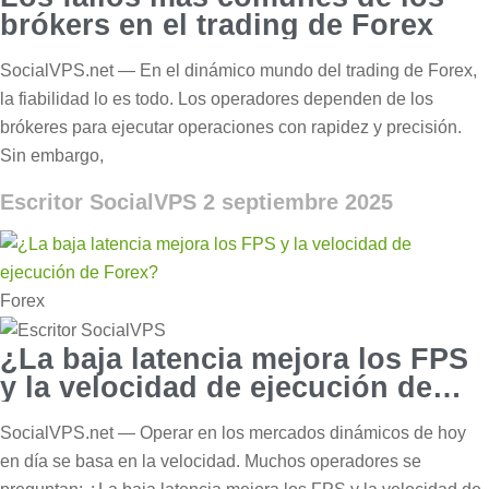
brókers en el trading de Forex
SocialVPS.net — En el dinámico mundo del trading de Forex,
la fiabilidad lo es todo. Los operadores dependen de los
brókeres para ejecutar operaciones con rapidez y precisión.
Sin embargo,
Escritor SocialVPS
2 septiembre 2025
Forex
¿La baja latencia mejora los FPS
y la velocidad de ejecución de
Forex?
SocialVPS.net — Operar en los mercados dinámicos de hoy
en día se basa en la velocidad. Muchos operadores se