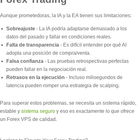
Aunque prometedoras, la IA y la EA tienen sus limitaciones:
Sobreajuste
- La IA podría adaptarse demasiado a los
datos del pasado y fallar en condiciones reales.
Falta de transparencia
- Es difícil entender por qué AI
adopta una posición de compra/venta.
Falsa confianza
- Las pruebas retrospectivas perfectas
pueden fallar en la negociación real.
Retrasos en la ejecución
- Incluso milisegundos de
latencia pueden romper una estrategia de scalping.
Para superar estos problemas, se necesita un sistema rápido,
estable y
sistema seguro
y eso es exactamente lo que ofrece
un Forex VPS de calidad.