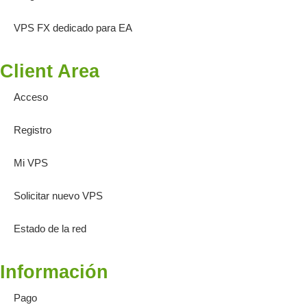
VPS FX dedicado para EA
Client Area
Acceso
Registro
Mi VPS
Solicitar nuevo VPS
Estado de la red
Información
Pago