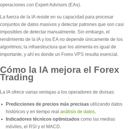
operaciones con Expert Advisors (EAs).
La fuerza de la IA reside en su capacidad para procesar
conjuntos de datos masivos y detectar patrones que son casi
imposibles de detectar manualmente. Sin embargo, el
rendimiento de la IA y los EA no depende únicamente de los
algoritmos; la infraestructura que los alimenta es igual de
importante, y ahí es donde un Forex VPS resulta esencial.
Cómo la IA mejora el Forex
Trading
La IA ofrece varias ventajas a los operadores de divisas:
Predicciones de precios más precisas
utilizando datos
históricos y en tiempo real
análisis de datos
.
Indicadores técnicos optimizados
como las medias
móviles, el RSI y el MACD.