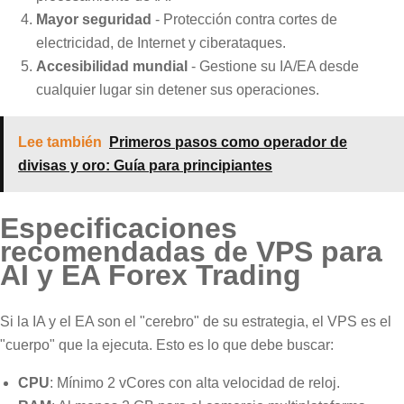
Mayor seguridad
- Protección contra cortes de
electricidad, de Internet y ciberataques.
Accesibilidad mundial
- Gestione su IA/EA desde
cualquier lugar sin detener sus operaciones.
Lee también
Primeros pasos como operador de
divisas y oro: Guía para principiantes
Especificaciones
recomendadas de VPS para
AI y EA Forex Trading
Si la IA y el EA son el "cerebro" de su estrategia, el VPS es el
"cuerpo" que la ejecuta. Esto es lo que debe buscar:
CPU
: Mínimo 2 vCores con alta velocidad de reloj.