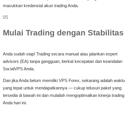
masukkan kredensial akun trading Anda.
05
Mulai Trading dengan Stabilitas
Anda sudah siap! Trading secara manual atau jalankan expert
advisors (EA) tanpa gangguan, berkat kecepatan dan keandalan
SocialVPS Anda.
Dan jika Anda belum memiliki VPS Forex, sekarang adalah waktu
yang tepat untuk mendapatkannya — cukup telusuri paket yang
tersedia di bawah ini dan mulailah mengoptimalkan kinerja trading
Anda hari ini.