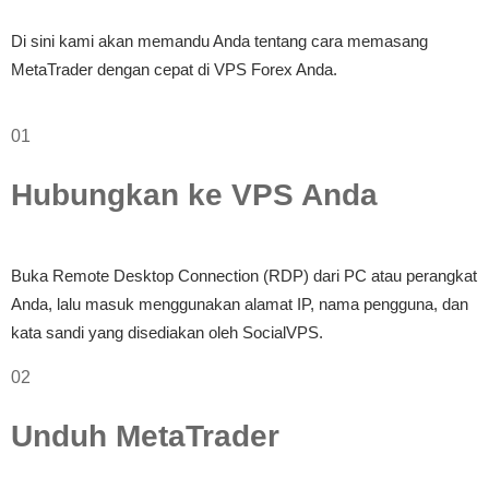
Di sini kami akan memandu Anda tentang cara memasang
MetaTrader dengan cepat di VPS Forex Anda.
01
Hubungkan ke VPS Anda
Buka Remote Desktop Connection (RDP) dari PC atau perangkat
Anda, lalu masuk menggunakan alamat IP, nama pengguna, dan
kata sandi yang disediakan oleh SocialVPS.
02
Unduh MetaTrader