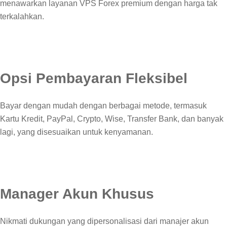
menawarkan layanan VPS Forex premium dengan harga tak
terkalahkan.
Opsi Pembayaran Fleksibel
Bayar dengan mudah dengan berbagai metode, termasuk
Kartu Kredit, PayPal, Crypto, Wise, Transfer Bank, dan banyak
lagi, yang disesuaikan untuk kenyamanan.
Manager Akun Khusus
Nikmati dukungan yang dipersonalisasi dari manajer akun