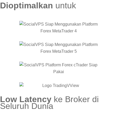
Dioptimalkan
untuk
Low Latency
ke Broker di
Seluruh Dunia