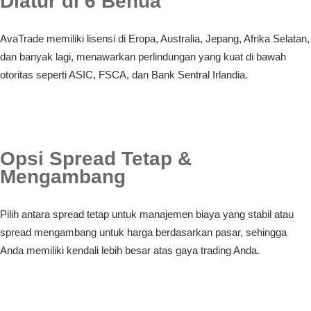
Diatur di 6 Benua
AvaTrade memiliki lisensi di Eropa, Australia, Jepang, Afrika Selatan,
dan banyak lagi, menawarkan perlindungan yang kuat di bawah
otoritas seperti ASIC, FSCA, dan Bank Sentral Irlandia.
Opsi Spread Tetap &
Mengambang
Pilih antara spread tetap untuk manajemen biaya yang stabil atau
spread mengambang untuk harga berdasarkan pasar, sehingga
Anda memiliki kendali lebih besar atas gaya trading Anda.