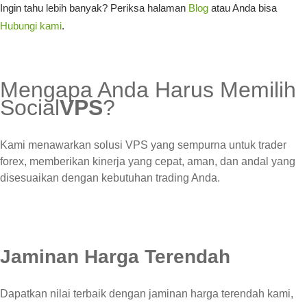
Ingin tahu lebih banyak? Periksa halaman
Blog
atau Anda bisa
Hubungi kami
.
Mengapa Anda Harus Memilih
Social
VPS
?
Kami menawarkan solusi VPS yang sempurna untuk trader
forex, memberikan kinerja yang cepat, aman, dan andal yang
disesuaikan dengan kebutuhan trading Anda.
Jaminan Harga Terendah
Dapatkan nilai terbaik dengan jaminan harga terendah kami,