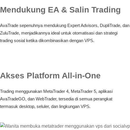
Mendukung EA & Salin Trading
AvaTrade sepenuhnya mendukung Expert Advisors, DupliTrade, dan
ZuluTrade, menjadikannya ideal untuk otomatisasi dan strategi
trading sosial ketika dikombinasikan dengan VPS.
Akses Platform All-in-One
Trading menggunakan MetaTrader 4, MetaTrader 5, aplikasi
AvaTradeGO, dan WebTrader, tersedia di semua perangkat
termasuk desktop, seluler, dan lingkungan VPS.