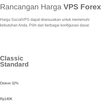
Rancangan Harga
VPS Forex
Harga SocialVPS dapat disesuaikan untuk memenuhi
kebutuhan Anda. Pilih dari berbagai konfigurasi dasar.
Classic
Standard
Diskon 32%
Rp140K