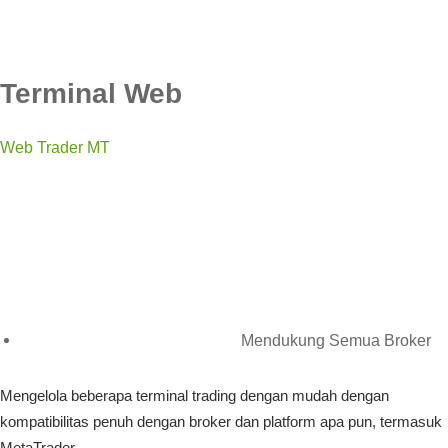
Terminal Web
Web Trader MT
Mendukung Semua Broker
Mengelola beberapa terminal trading dengan mudah dengan
kompatibilitas penuh dengan broker dan platform apa pun, termasuk
MetaTrader