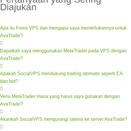
Diajukan
Apa itu Forex VPS dan mengapa saya memerlukannya untuk
AvaTrade?
Dapatkah saya menggunakan MetaTrader pada VPS dengan
AvaTrade?
Apakah SocialVPS mendukung trading otomatis seperti EA
dan bot?
Versi MetaTrader mana yang harus saya gunakan dengan
AvaTrade?
Akankah SocialVPS mengurangi latensi ke server AvaTrade?