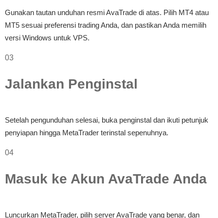
Gunakan tautan unduhan resmi AvaTrade di atas. Pilih MT4 atau
MT5 sesuai preferensi trading Anda, dan pastikan Anda memilih
versi Windows untuk VPS.
03
Jalankan Penginstal
Setelah pengunduhan selesai, buka penginstal dan ikuti petunjuk
penyiapan hingga MetaTrader terinstal sepenuhnya.
04
Masuk ke Akun AvaTrade Anda
Luncurkan MetaTrader, pilih server AvaTrade yang benar, dan