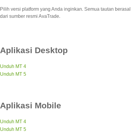
Pilih versi platform yang Anda inginkan. Semua tautan berasal
dari sumber resmi AvaTrade.
Aplikasi Desktop
Unduh MT 4
Unduh MT 5
Aplikasi Mobile
Unduh MT 4
Unduh MT 5