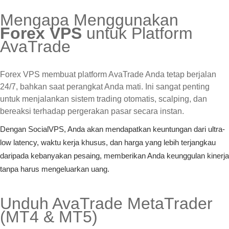
Mengapa Menggunakan
Forex VPS
untuk Platform
AvaTrade
Forex VPS membuat platform AvaTrade Anda tetap berjalan
24/7, bahkan saat perangkat Anda mati. Ini sangat penting
untuk menjalankan sistem trading otomatis, scalping, dan
bereaksi terhadap pergerakan pasar secara instan.
Dengan SocialVPS, Anda akan mendapatkan keuntungan dari ultra-
low latency, waktu kerja khusus, dan harga yang lebih terjangkau
daripada kebanyakan pesaing, memberikan Anda keunggulan kinerja
tanpa harus mengeluarkan uang.
Unduh AvaTrade MetaTrader
(MT4 & MT5)