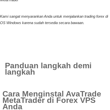
Kami sangat menyarankan Anda untuk menjalankan trading forex di
OS Windows karena sudah tersedia secara bawaan.
Panduan langkah demi
langkah
Cara Menginstal AvaTrade
MetaTrader di Forex VPS
Anda