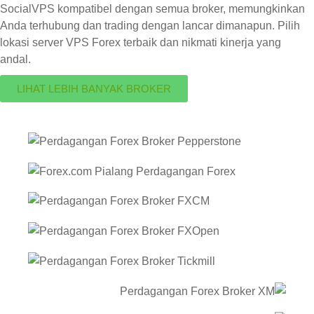
SocialVPS kompatibel dengan semua broker, memungkinkan
Anda terhubung dan trading dengan lancar dimanapun. Pilih
lokasi server VPS Forex terbaik dan nikmati kinerja yang
andal.
LIHAT LEBIH BANYAK BROKER