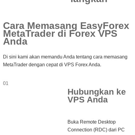
Cara Memasang EasyForex
MetaTrader di Forex VPS
Anda
Di sini kami akan memandu Anda tentang cara memasang
MetaTrader dengan cepat di VPS Forex Anda.
01
Hubungkan ke
VPS Anda
Buka Remote Desktop
Connection (RDC) dari PC