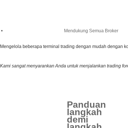
Mendukung Semua Broker
Mengelola beberapa terminal trading dengan mudah dengan kom
Kami sangat menyarankan Anda untuk menjalankan trading for
Panduan
langkah
demi
langkah