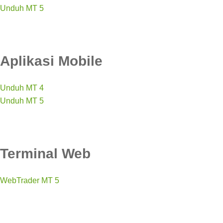
Unduh MT 5
Aplikasi Mobile
Unduh MT 4
Unduh MT 5
Terminal Web
WebTrader MT 5