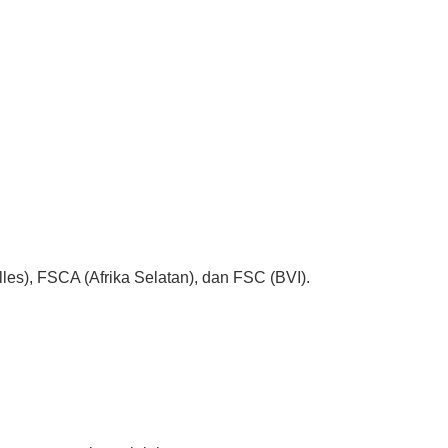
les), FSCA (Afrika Selatan), dan FSC (BVI).