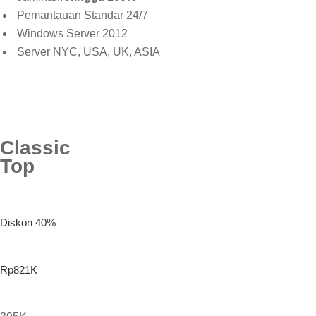
Pemantauan Standar 24/7
Windows Server 2012
Server NYC, USA, UK, ASIA
Classic
Top
Diskon 40%
Rp821K