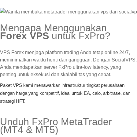
Mengapa Menggunakan
Forex VPS
untuk FxPro?
VPS Forex menjaga platform trading Anda tetap online 24/7,
meminimalkan waktu henti dan gangguan. Dengan SocialVPS,
Anda mendapatkan server FxPro ultra-low latency, yang
penting untuk eksekusi dan skalabilitas yang cepat.
Paket VPS kami menawarkan infrastruktur tingkat perusahaan
dengan harga yang kompetitif, ideal untuk EA, calo, arbitrase, dan
strategi HFT.
Unduh FxPro MetaTrader
(MT4 & MT5)