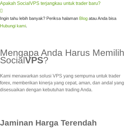
Apakah SocialVPS terjangkau untuk trader baru?
Ingin tahu lebih banyak? Periksa halaman
Blog
atau Anda bisa
Hubungi kami
.
Mengapa Anda Harus Memilih
Social
VPS
?
Kami menawarkan solusi VPS yang sempurna untuk trader
forex, memberikan kinerja yang cepat, aman, dan andal yang
disesuaikan dengan kebutuhan trading Anda.
Jaminan Harga Terendah