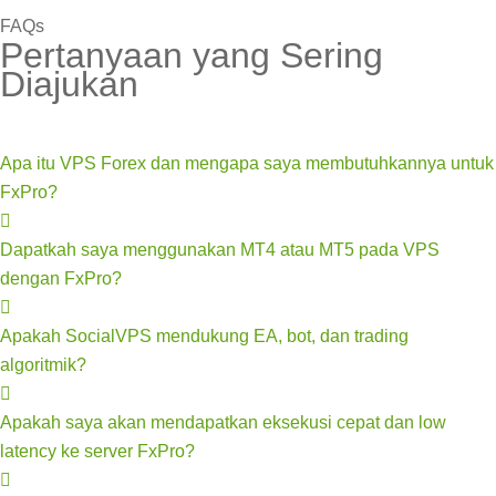
FAQs
Pertanyaan yang Sering
Diajukan
Apa itu VPS Forex dan mengapa saya membutuhkannya untuk
FxPro?
Dapatkah saya menggunakan MT4 atau MT5 pada VPS
dengan FxPro?
Apakah SocialVPS mendukung EA, bot, dan trading
algoritmik?
Apakah saya akan mendapatkan eksekusi cepat dan low
latency ke server FxPro?