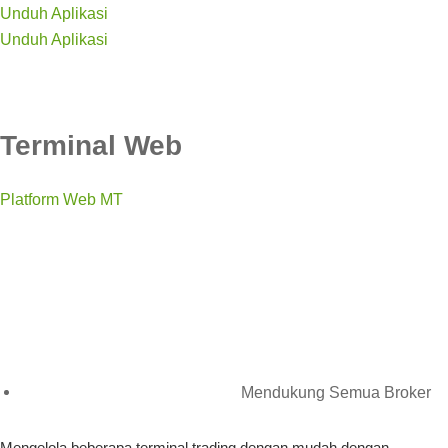
Unduh Aplikasi
Unduh Aplikasi
Terminal Web
Platform Web MT
Mendukung Semua Broker
Mengelola beberapa terminal trading dengan mudah dengan