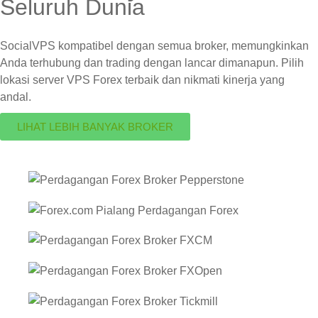
Seluruh Dunia
SocialVPS kompatibel dengan semua broker, memungkinkan
Anda terhubung dan trading dengan lancar dimanapun. Pilih
lokasi server VPS Forex terbaik dan nikmati kinerja yang
andal.
LIHAT LEBIH BANYAK BROKER