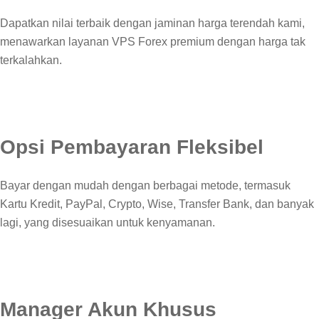
Dapatkan nilai terbaik dengan jaminan harga terendah kami,
menawarkan layanan VPS Forex premium dengan harga tak
terkalahkan.
Opsi Pembayaran Fleksibel
Bayar dengan mudah dengan berbagai metode, termasuk
Kartu Kredit, PayPal, Crypto, Wise, Transfer Bank, dan banyak
lagi, yang disesuaikan untuk kenyamanan.
Manager Akun Khusus