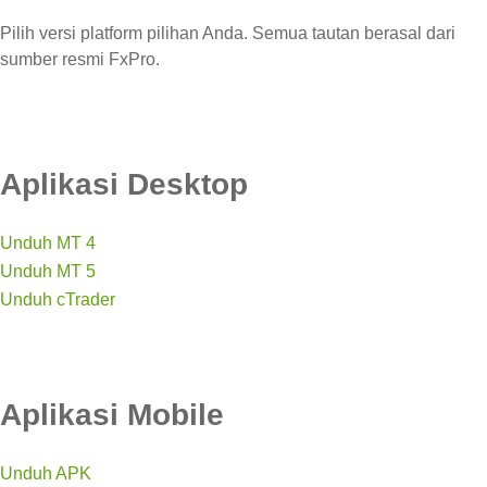
Pilih versi platform pilihan Anda. Semua tautan berasal dari
sumber resmi FxPro.
Aplikasi Desktop
Unduh MT 4
Unduh MT 5
Unduh cTrader
Aplikasi Mobile
Unduh APK