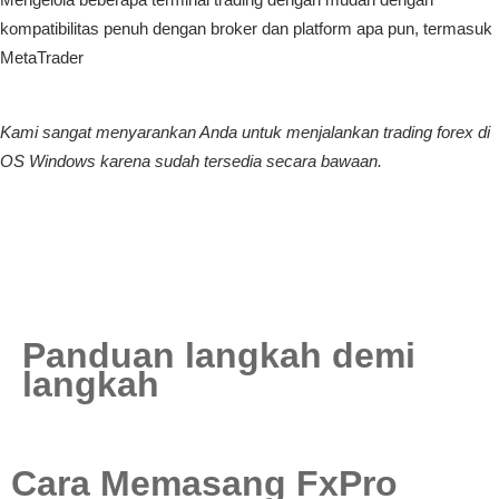
kompatibilitas penuh dengan broker dan platform apa pun, termasuk
MetaTrader
Kami sangat menyarankan Anda untuk menjalankan trading forex di
OS Windows karena sudah tersedia secara bawaan.
Panduan langkah demi
langkah
Cara Memasang FxPro