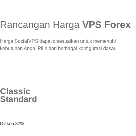
Rancangan Harga
VPS Forex
Harga SocialVPS dapat disesuaikan untuk memenuhi
kebutuhan Anda. Pilih dari berbagai konfigurasi dasar.
Classic
Standard
Diskon 32%