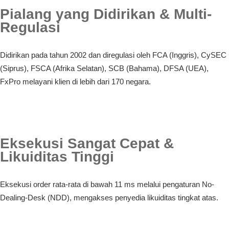
Pialang yang Didirikan & Multi-
Regulasi
Didirikan pada tahun 2002 dan diregulasi oleh FCA (Inggris), CySEC
(Siprus), FSCA (Afrika Selatan), SCB (Bahama), DFSA (UEA),
FxPro melayani klien di lebih dari 170 negara.
Eksekusi Sangat Cepat &
Likuiditas Tinggi
Eksekusi order rata-rata di bawah 11 ms melalui pengaturan No-
Dealing-Desk (NDD), mengakses penyedia likuiditas tingkat atas.