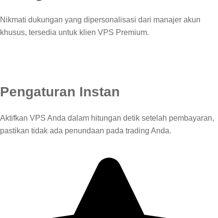
Nikmati dukungan yang dipersonalisasi dari manajer akun
khusus, tersedia untuk klien VPS Premium.
Pengaturan Instan
Aktifkan VPS Anda dalam hitungan detik setelah pembayaran,
pastikan tidak ada penundaan pada trading Anda.