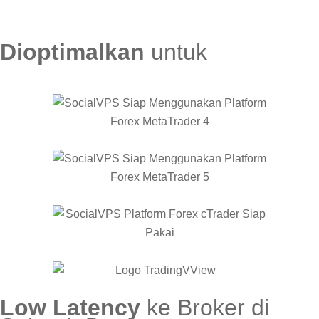
Dioptimalkan
untuk
Low Latency
ke Broker di