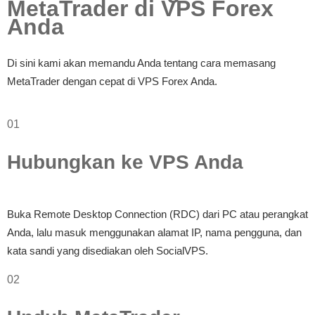
MetaTrader di VPS Forex
Anda
Di sini kami akan memandu Anda tentang cara memasang
MetaTrader dengan cepat di VPS Forex Anda.
01
Hubungkan ke VPS Anda
Buka Remote Desktop Connection (RDC) dari PC atau perangkat
Anda, lalu masuk menggunakan alamat IP, nama pengguna, dan
kata sandi yang disediakan oleh SocialVPS.
02