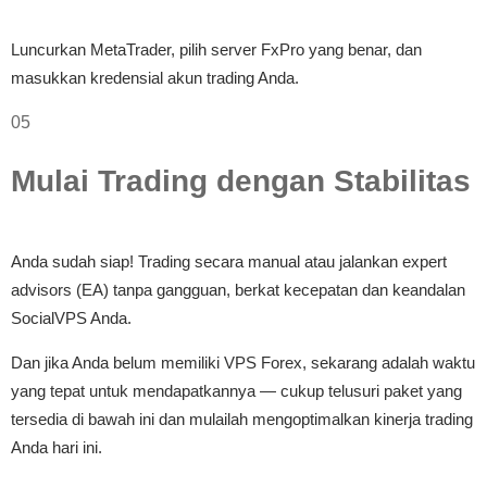
Luncurkan MetaTrader, pilih server FxPro yang benar, dan
masukkan kredensial akun trading Anda.
05
Mulai Trading dengan Stabilitas
Anda sudah siap! Trading secara manual atau jalankan expert
advisors (EA) tanpa gangguan, berkat kecepatan dan keandalan
SocialVPS Anda.
Dan jika Anda belum memiliki VPS Forex, sekarang adalah waktu
yang tepat untuk mendapatkannya — cukup telusuri paket yang
tersedia di bawah ini dan mulailah mengoptimalkan kinerja trading
Anda hari ini.