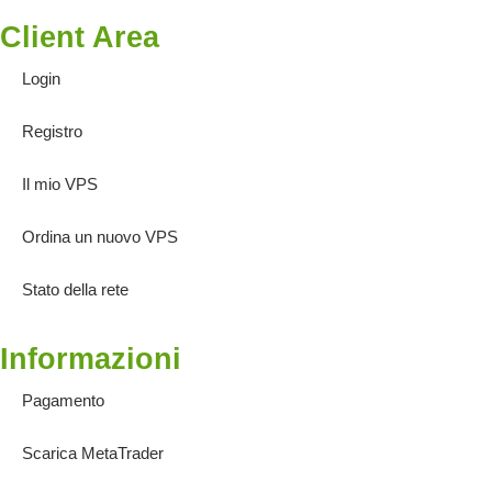
Client Area
Login
Registro
Il mio VPS
Ordina un nuovo VPS
Stato della rete
Informazioni
Pagamento
Scarica MetaTrader