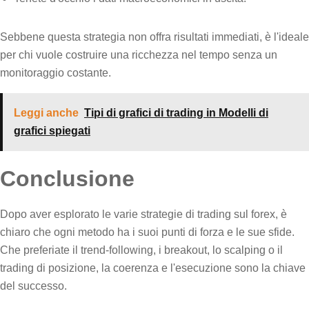
Sebbene questa strategia non offra risultati immediati, è l'ideale
per chi vuole costruire una ricchezza nel tempo senza un
monitoraggio costante.
Leggi anche
Tipi di grafici di trading in Modelli di
grafici spiegati
Conclusione
Dopo aver esplorato le varie strategie di trading sul forex, è
chiaro che ogni metodo ha i suoi punti di forza e le sue sfide.
Che preferiate il trend-following, i breakout, lo scalping o il
trading di posizione, la coerenza e l'esecuzione sono la chiave
del successo.