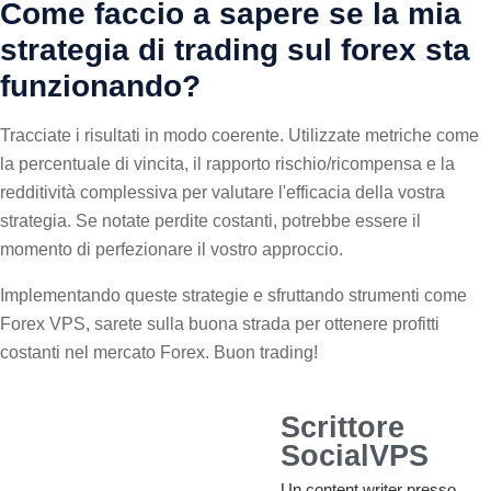
Come faccio a sapere se la mia
strategia di trading sul forex sta
funzionando?
Tracciate i risultati in modo coerente. Utilizzate metriche come
la percentuale di vincita, il rapporto rischio/ricompensa e la
redditività complessiva per valutare l'efficacia della vostra
strategia. Se notate perdite costanti, potrebbe essere il
momento di perfezionare il vostro approccio.
Implementando queste strategie e sfruttando strumenti come
Forex VPS, sarete sulla buona strada per ottenere profitti
costanti nel mercato Forex. Buon trading!
Scrittore
SocialVPS
Un content writer presso