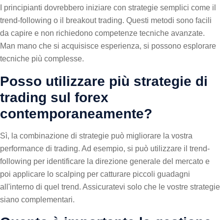
I principianti dovrebbero iniziare con strategie semplici come il
trend-following o il breakout trading. Questi metodi sono facili
da capire e non richiedono competenze tecniche avanzate.
Man mano che si acquisisce esperienza, si possono esplorare
tecniche più complesse.
Posso utilizzare più strategie di
trading sul forex
contemporaneamente?
Sì, la combinazione di strategie può migliorare la vostra
performance di trading. Ad esempio, si può utilizzare il trend-
following per identificare la direzione generale del mercato e
poi applicare lo scalping per catturare piccoli guadagni
all'interno di quel trend. Assicuratevi solo che le vostre strategie
siano complementari.