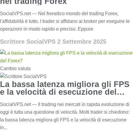
nel trading Forex
SocialVPS.net — Nel frenetico mondo del trading Forex,
l'affidabilità è tutto. I trader si affidano ai broker per eseguire le
operazioni in modo rapido e preciso. Eppure
Scrittore SocialVPS
2 Settembre 2025
Cambio valuta
La bassa latenza migliora gli FPS
e la velocità di esecuzione del
Forex?
SocialVPS.net — Il trading nei mercati in rapida evoluzione di
oggi è tutta una questione di velocità. Molti trader si chiedono:
la bassa latenza migliora gli FPS e la velocità di esecuzione
in...