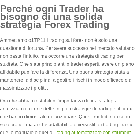
Perché ogni Trader ha
bisogno di una solida
strategia Forex Trading
Ammettiamolo1TP11Il trading sul forex non è solo una
questione di fortuna. Per avere successo nel mercato valutario
non basta l'intuito, ma occorre una strategia di trading ben
studiata. Che siate principianti o trader esperti, avere un piano
affidabile può fare la differenza. Una buona strategia aiuta a
mantenere la disciplina, a gestire i rischi in modo efficace e a
massimizzare i profitti.
Ora che abbiamo stabilito l'importanza di una strategia,
analizziamo alcune delle migliori strategie di trading sul forex
che hanno dimostrato di funzionare. Questi metodi non sono
solo pratici, ma anche adattabili a diversi stili di trading, tra cui
quello manuale e quello
Trading automatizzato con strumenti