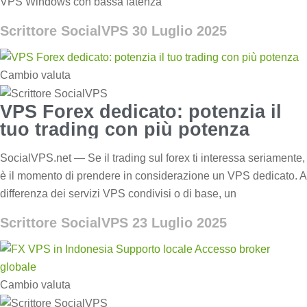
VPS Windows con bassa latenza
Scrittore SocialVPS
30 Luglio 2025
Cambio valuta
VPS Forex dedicato: potenzia il
tuo trading con più potenza
SocialVPS.net — Se il trading sul forex ti interessa seriamente,
è il momento di prendere in considerazione un VPS dedicato. A
differenza dei servizi VPS condivisi o di base, un
Scrittore SocialVPS
23 Luglio 2025
Cambio valuta