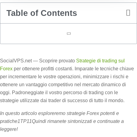
Table of Contents
SocialVPS.net — Scoprire provato
Strategie di trading sul
Forex
per ottenere profitti costanti. Imparate le tecniche chiave
per incrementare le vostre operazioni, minimizzare i rischi e
ottenere un vantaggio competitivo nel mercato dinamico di
oggi. Padroneggiate il vostro percorso di trading con le
strategie utilizzate dai trader di successo di tutto il mondo.
In questo articolo esploreremo strategie Forex potenti e
pratiche1TP11Quindi rimanete sintonizzati e continuate a
leggere!