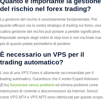
Quanto è importante la gestione
del rischio nel forex trading?
La gestione del rischio è assolutamente fondamentale. Per
quanto efficace sia la vostra strategia di trading sul forex, una
cattiva gestione del rischio può portare a perdite significative.
Impostate sempre degli ordini di stop-loss e non rischiate mai
più di quanto potete permettervi di perdere.
È necessario un VPS per il
trading automatico?
L'uso di una VPS Forex è altamente raccomandato per il
trading automatico. Garantisce che il vostro Expert Advisors
(EAs)
funzionare senza problemi
ed elimina problemi come
interruzioni di corrente o disconnessioni da Internet. Servizi
come VPS MT4 e VPS MT5 sono ottimizzati per questo scopo.