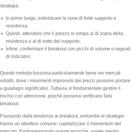
strategia:
In primo luogo, individuare le zone di forte supporto e
resistenza.
Quindi, attendere che il prezzo si rompa al di sopra della
resistenza o al di sotto del supporto.
Infine, confermare il breakout con picchi di volume o segnali
di indicatori.
Questo metodo funziona particolarmente bene nei mercati
volatili, dove i movimenti improvvisi dei prezzi possono portare
a guadagni significativi. Tuttavia, è fondamentale gestire il
rischio con attenzione, poiché possono verificarsi falsi
breakout.
Passando dalle tendenze ai breakout, entrambe le strategie
hanno un obiettivo comune: capitalizzare il momentum del
mercato. Padroneggiando queste tecniche, sarete meglio