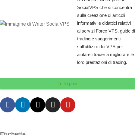
SocialVPS che si concentra
sulla creazione di articoli
informativi e didattici relativi
ai servizi Forex VPS, guide di
trading e suggerimenti
sull'utilizzo dei VPS per
aiutare i trader a migliorare le
loro prestazioni di trading.
Tutti i post
Etichette