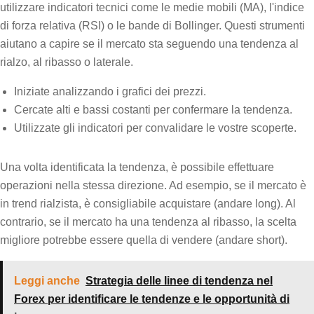
utilizzare indicatori tecnici come le medie mobili (MA), l'indice
di forza relativa (RSI) o le bande di Bollinger. Questi strumenti
aiutano a capire se il mercato sta seguendo una tendenza al
rialzo, al ribasso o laterale.
Iniziate analizzando i grafici dei prezzi.
Cercate alti e bassi costanti per confermare la tendenza.
Utilizzate gli indicatori per convalidare le vostre scoperte.
Una volta identificata la tendenza, è possibile effettuare
operazioni nella stessa direzione. Ad esempio, se il mercato è
in trend rialzista, è consigliabile acquistare (andare long). Al
contrario, se il mercato ha una tendenza al ribasso, la scelta
migliore potrebbe essere quella di vendere (andare short).
Leggi anche
Strategia delle linee di tendenza nel
Forex per identificare le tendenze e le opportunità di