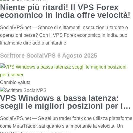
Niente più ritardi! Il VPS Forex
economico in India offre velocità!
SocialVPS.net — Stanco di slittamenti, esecuzioni ritardate o
operazioni perse? Con il VPS Forex economico in India, puoi
finalmente dire addio ai ritardi e
Scrittore SocialVPS
6 Agosto 2025
Cambio valuta
VPS Windows a bassa latenza:
scegli le migliori posizioni per i
server
SocialVPS.net — Se sei un trader forex che utilizza piattaforme
come MetaTrader, sai quanto sia importante la velocità. Un