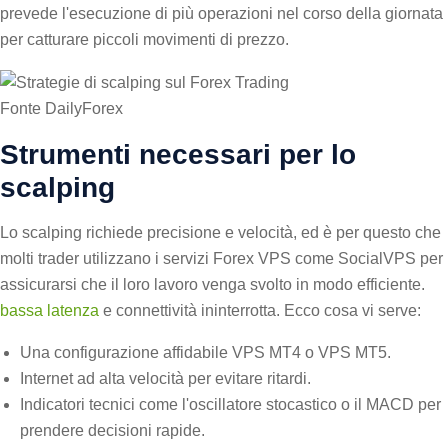
prevede l'esecuzione di più operazioni nel corso della giornata
per catturare piccoli movimenti di prezzo.
Fonte DailyForex
Strumenti necessari per lo
scalping
Lo scalping richiede precisione e velocità, ed è per questo che
molti trader utilizzano i servizi Forex VPS come SocialVPS per
assicurarsi che il loro lavoro venga svolto in modo efficiente.
bassa latenza
e connettività ininterrotta. Ecco cosa vi serve:
Una configurazione affidabile VPS MT4 o VPS MT5.
Internet ad alta velocità per evitare ritardi.
Indicatori tecnici come l'oscillatore stocastico o il MACD per
prendere decisioni rapide.