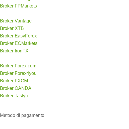
Broker FPMarkets
Broker Vantage
Broker XTB
Broker EasyForex
Broker ECMarkets
Broker IronFX
Broker Forex.com
Broker Forex4you
Broker FXCM
Broker OANDA
Broker Tastyfx
Metodo di
pagamento