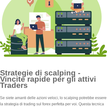
Strategie di scalping -
Vincite rapide per gli attivi
Traders
Se siete amanti delle azioni veloci, lo scalping potrebbe essere
la strategia di trading sul forex perfetta per voi. Questa tecnica