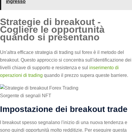
ingresso
Strategie di breakout -
Cogliere le opportunità
quando si presentano
Un'altra efficace strategia di trading sul forex è il metodo del
breakout. Questo approccio si concentra sull'identificazione dei
livelli chiave di supporto e resistenza e sul
inserimento di
operazioni di trading
quando il prezzo supera queste barriere.
Sorgente di segnali NFT
Impostazione dei breakout trade
I breakout spesso segnalano l'inizio di una nuova tendenza e
sono quindi opportunità molto redditizie. Per eseguire questa