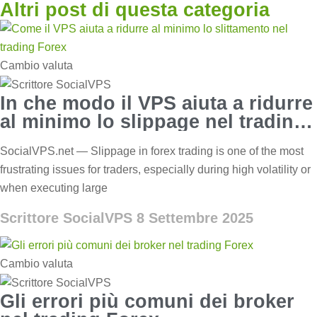
Altri post di questa categoria
Cambio valuta
In che modo il VPS aiuta a ridurre
al minimo lo slippage nel trading
Forex?
SocialVPS.net — Slippage in forex trading is one of the most
frustrating issues for traders, especially during high volatility or
when executing large
Scrittore SocialVPS
8 Settembre 2025
Cambio valuta
Gli errori più comuni dei broker