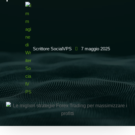
Scrittore SocialVPS
7 maggio 2025