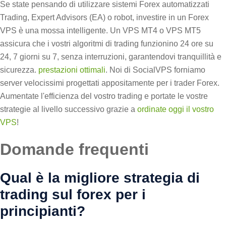
Se state pensando di utilizzare sistemi Forex automatizzati
Trading, Expert Advisors (EA) o robot, investire in un Forex
VPS è una mossa intelligente. Un VPS MT4 o VPS MT5
assicura che i vostri algoritmi di trading funzionino 24 ore su
24, 7 giorni su 7, senza interruzioni, garantendovi tranquillità e
sicurezza.
prestazioni ottimali
. Noi di SocialVPS forniamo
server velocissimi progettati appositamente per i trader Forex.
Aumentate l'efficienza del vostro trading e portate le vostre
strategie al livello successivo grazie a
ordinate oggi il vostro
VPS
!
Domande frequenti
Qual è la migliore strategia di
trading sul forex per i
principianti?