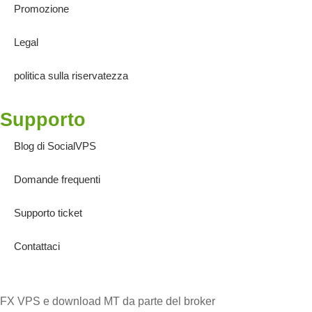
Promozione
Legal
politica sulla riservatezza
Supporto
Blog di SocialVPS
Domande frequenti
Supporto ticket
Contattaci
FX VPS e download MT da parte del broker