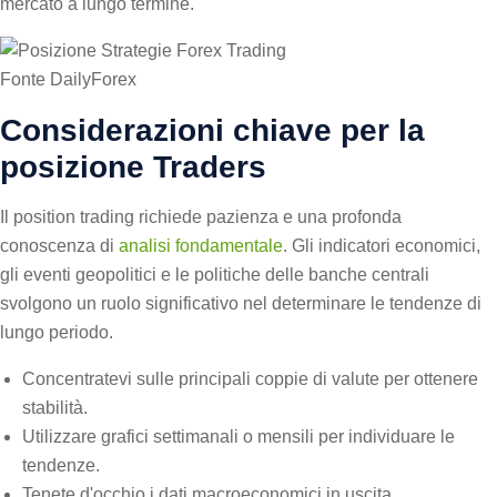
mercato a lungo termine.
Fonte DailyForex
Considerazioni chiave per la
posizione Traders
Il position trading richiede pazienza e una profonda
conoscenza di
analisi fondamentale
. Gli indicatori economici,
gli eventi geopolitici e le politiche delle banche centrali
svolgono un ruolo significativo nel determinare le tendenze di
lungo periodo.
Concentratevi sulle principali coppie di valute per ottenere
stabilità.
Utilizzare grafici settimanali o mensili per individuare le
tendenze.
Tenete d'occhio i dati macroeconomici in uscita.