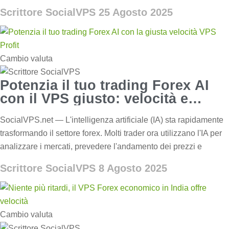
Scrittore SocialVPS
25 Agosto 2025
Cambio valuta
Potenzia il tuo trading Forex AI
con il VPS giusto: velocità e
profitto
SocialVPS.net — L'intelligenza artificiale (IA) sta rapidamente
trasformando il settore forex. Molti trader ora utilizzano l'IA per
analizzare i mercati, prevedere l'andamento dei prezzi e
Scrittore SocialVPS
8 Agosto 2025
Cambio valuta