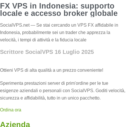
FX VPS in Indonesia: supporto
locale e accesso broker globale
SocialVPS.net — Se stai cercando un VPS FX affidabile in
Indonesia, probabilmente sei un trader che apprezza la
velocità, i tempi di attività e la fiducia locale
Scrittore SocialVPS
16 Luglio 2025
Ottieni VPS di alta qualità a un prezzo conveniente!
Sperimenta prestazioni server di prim'ordine per le tue
esigenze aziendali o personali con SocialVPS. Goditi velocità,
sicurezza e affidabilità, tutto in un unico pacchetto.
Ordina ora
Azienda