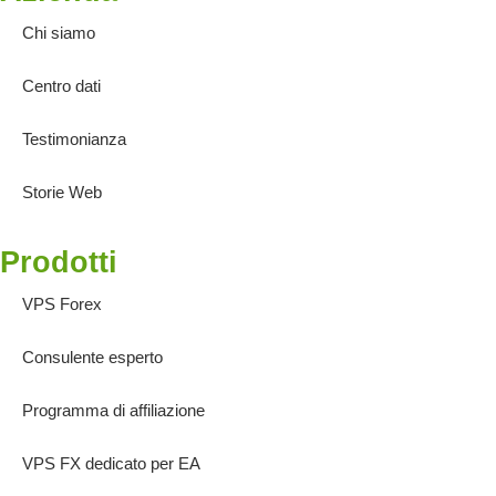
Chi siamo
Centro dati
Testimonianza
Storie Web
Prodotti
VPS Forex
Consulente esperto
Programma di affiliazione
VPS FX dedicato per EA