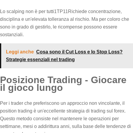
Lo scalping non è per tutti1TP11Richiede concentrazione,
disciplina e un'elevata tolleranza al rischio. Ma per coloro che
sono in grado di gestirlo, le ricompense possono essere
sostanziali.
Leggi anche
Cosa sono il Cut Loss e lo Stop Loss?
Strategie essenziali nel trading
Posizione Trading - Giocare
il gioco lungo
Per i trader che preferiscono un approccio non vincolante, il
position trading è un'eccellente strategia di trading sul forex.
Questo metodo consiste nel mantenere le operazioni per
settimane, mesi o addirittura anni, sulla base delle tendenze di