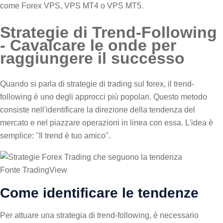
come Forex VPS, VPS MT4 o VPS MT5.
Strategie di Trend-Following
- Cavalcare le onde per
raggiungere il successo
Quando si parla di strategie di trading sul forex, il trend-
following è uno degli approcci più popolari. Questo metodo
consiste nell'identificare la direzione della tendenza del
mercato e nel piazzare operazioni in linea con essa. L'idea è
semplice: "Il trend è tuo amico".
Fonte TradingView
Come identificare le tendenze
Per attuare una strategia di trend-following, è necessario