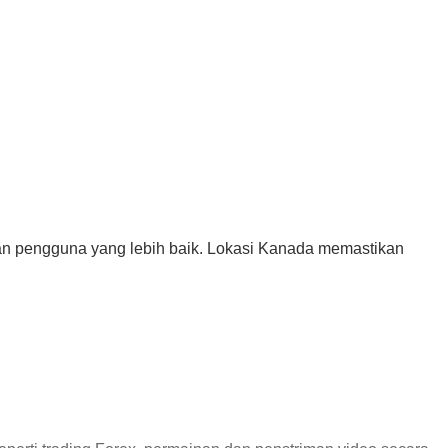
an pengguna yang lebih baik. Lokasi Kanada memastikan