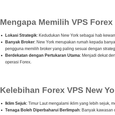
Mengapa Memilih VPS Forex
Lokasi Strategik
: Kedudukan New York sebagai hab kewanga
Banyak Broker
: New York merupakan rumah kepada banyak 
pengguna memilih broker yang paling sesuai dengan strate
Berdekatan dengan Pertukaran Utama
: Menjadi dekat de
operasi Forex.
Kelebihan Forex VPS New Yo
Iklim Sejuk
: Timur Laut mengalami iklim yang lebih sejuk,
Tenaga Boleh Diperbaharui Berlimpah
: Banyak kawasan 