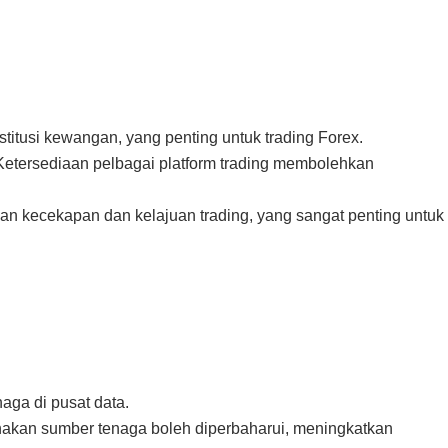
itusi kewangan, yang penting untuk trading Forex.
Ketersediaan pelbagai platform trading membolehkan
n kecekapan dan kelajuan trading, yang sangat penting untuk
aga di pusat data.
akan sumber tenaga boleh diperbaharui, meningkatkan