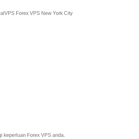
agi keperluan Forex VPS anda.