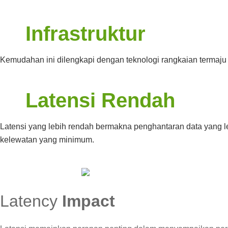
Infrastruktur
Kemudahan ini dilengkapi dengan teknologi rangkaian termaju 
Latensi Rendah
Latensi yang lebih rendah bermakna penghantaran data yang
kelewatan yang minimum.
Latency
Impact