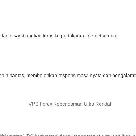
dan disambungkan terus ke pertukaran internet utama.
 lebih pantas, membolehkan respons masa nyata dan pengalam