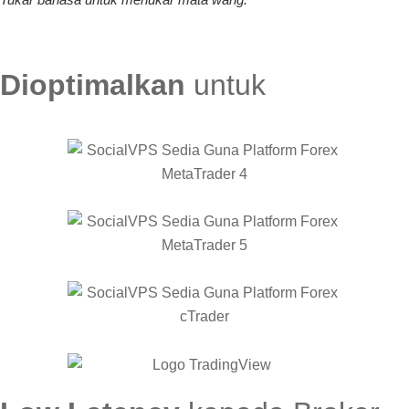
Dioptimalkan
untuk