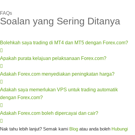
FAQs
Soalan yang Sering Ditanya
Bolehkah saya trading di MT4 dan MT5 dengan Forex.com?
Apakah purata kelajuan pelaksanaan Forex.com?
Adakah Forex.com menyediakan peningkatan harga?
Adakah saya memerlukan VPS untuk trading automatik
dengan Forex.com?
Adakah Forex.com boleh dipercayai dan cair?
Nak tahu lebih lanjut? Semak kami
Blog
atau anda boleh
Hubungi