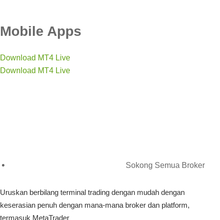
Mobile Apps
Download MT4 Live
Download MT4 Live
Sokong Semua Broker
Uruskan berbilang terminal trading dengan mudah dengan
keserasian penuh dengan mana-mana broker dan platform,
termasuk MetaTrader