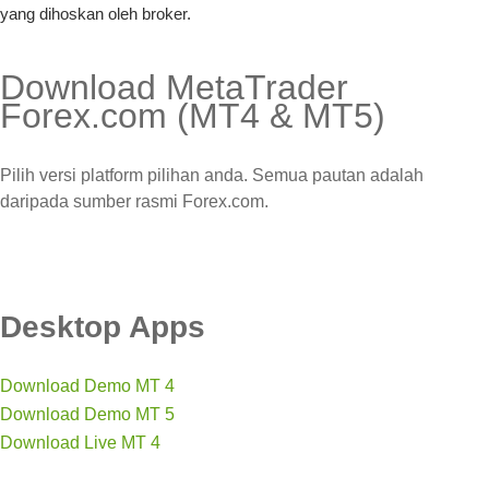
yang dihoskan oleh broker.
Download MetaTrader
Forex.com (MT4 & MT5)
Pilih versi platform pilihan anda. Semua pautan adalah
daripada sumber rasmi Forex.com.
Desktop Apps
Download Demo MT 4
Download Demo MT 5
Download Live MT 4