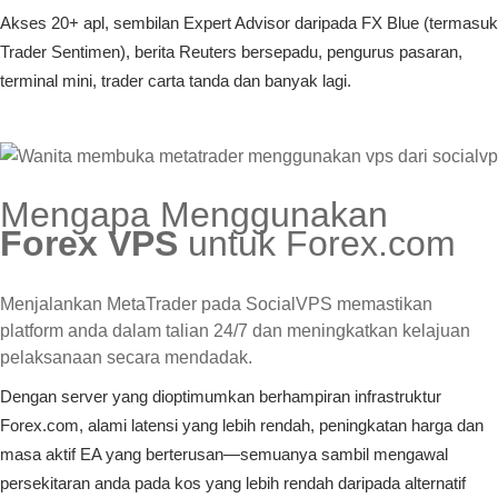
Akses 20+ apl, sembilan Expert Advisor daripada FX Blue (termasuk
Trader Sentimen), berita Reuters bersepadu, pengurus pasaran,
terminal mini, trader carta tanda dan banyak lagi.
Mengapa Menggunakan
Forex VPS
untuk Forex.com
Menjalankan MetaTrader pada SocialVPS memastikan
platform anda dalam talian 24/7 dan meningkatkan kelajuan
pelaksanaan secara mendadak.
Dengan server yang dioptimumkan berhampiran infrastruktur
Forex.com, alami latensi yang lebih rendah, peningkatan harga dan
masa aktif EA yang berterusan—semuanya sambil mengawal
persekitaran anda pada kos yang lebih rendah daripada alternatif