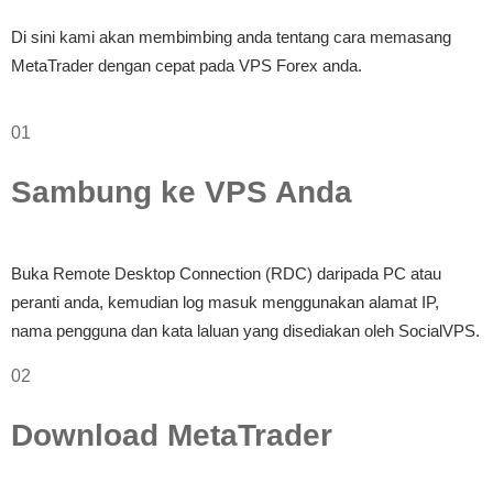
Di sini kami akan membimbing anda tentang cara memasang
MetaTrader dengan cepat pada VPS Forex anda.
01
Sambung ke VPS Anda
Buka Remote Desktop Connection (RDC) daripada PC atau
peranti anda, kemudian log masuk menggunakan alamat IP,
nama pengguna dan kata laluan yang disediakan oleh SocialVPS.
02
Download MetaTrader