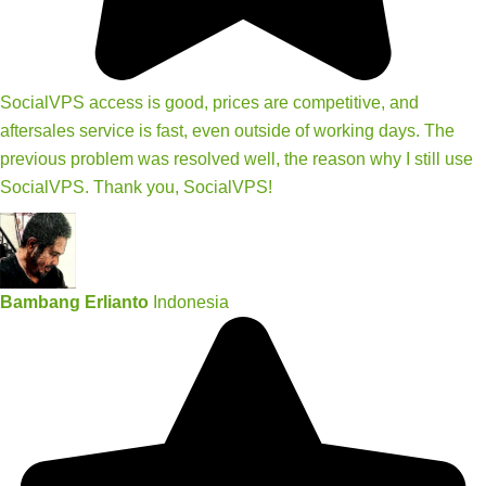
SocialVPS access is good, prices are competitive, and
aftersales service is fast, even outside of working days. The
previous problem was resolved well, the reason why I still use
SocialVPS. Thank you, SocialVPS!
Bambang Erlianto
Indonesia