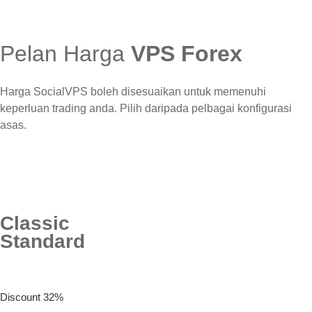
Pelan Harga
VPS Forex
Harga SocialVPS boleh disesuaikan untuk memenuhi
keperluan trading anda. Pilih daripada pelbagai konfigurasi
asas.
Classic
Standard
Discount 32%