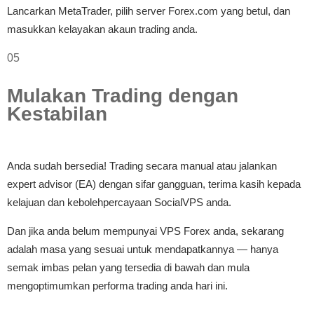
Lancarkan MetaTrader, pilih server Forex.com yang betul, dan
masukkan kelayakan akaun trading anda.
05
Mulakan Trading dengan
Kestabilan
Anda sudah bersedia! Trading secara manual atau jalankan
expert advisor (EA) dengan sifar gangguan, terima kasih kepada
kelajuan dan kebolehpercayaan SocialVPS anda.
Dan jika anda belum mempunyai VPS Forex anda, sekarang
adalah masa yang sesuai untuk mendapatkannya — hanya
semak imbas pelan yang tersedia di bawah dan mula
mengoptimumkan performa trading anda hari ini.