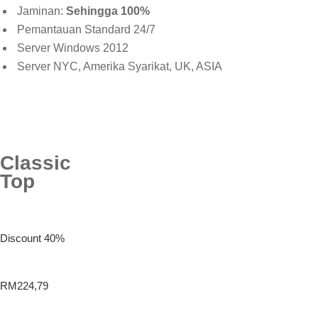
Jaminan:
Sehingga 100%
Pemantauan Standard 24/7
Server Windows 2012
Server NYC, Amerika Syarikat, UK, ASIA
Classic
Top
Discount 40%
RM224,79