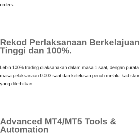
orders.
Rekod Perlaksanaan Berkelajuan
Tinggi dan 100%.
Lebih 100% trading dilaksanakan dalam masa 1 saat, dengan purata
masa pelaksanaan 0.003 saat dan ketelusan penuh melalui kad skor
yang diterbitkan.
Advanced MT4/MT5 Tools &
Automation