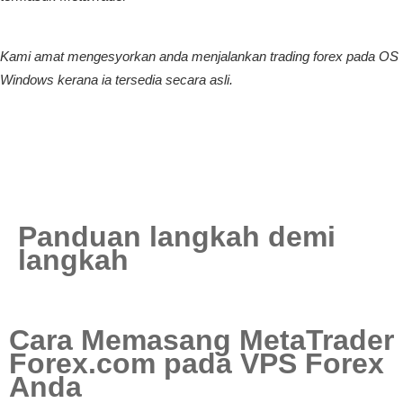
Kami amat mengesyorkan anda menjalankan trading forex pada OS
Windows kerana ia tersedia secara asli.
Panduan langkah demi
langkah
Cara Memasang MetaTrader
Forex.com pada VPS Forex
Anda