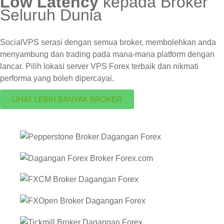
Low Latency
kepada Broker
Seluruh Dunia
SocialVPS serasi dengan semua broker, membolehkan anda
menyambung dan trading pada mana-mana platform dengan
lancar. Pilih lokasi server VPS Forex terbaik dan nikmati
performa yang boleh dipercayai.
LIHAT LEBIH BANYAK BROKER