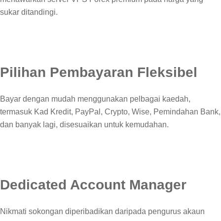
sukar ditandingi.
Pilihan Pembayaran Fleksibel
Bayar dengan mudah menggunakan pelbagai kaedah,
termasuk Kad Kredit, PayPal, Crypto, Wise, Pemindahan Bank,
dan banyak lagi, disesuaikan untuk kemudahan.
Dedicated Account Manager
Nikmati sokongan diperibadikan daripada pengurus akaun