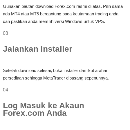
Gunakan pautan download Forex.com rasmi di atas. Pilih sama
ada MT4 atau MT5 bergantung pada keutamaan trading anda,
dan pastikan anda memilih versi Windows untuk VPS.
03
Jalankan Installer
Setelah download selesai, buka installer dan ikut arahan
persediaan sehingga MetaTrader dipasang sepenuhnya.
04
Log Masuk ke Akaun
Forex.com Anda