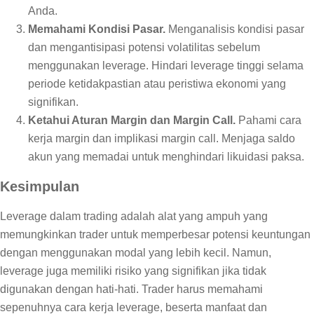
Anda.
Memahami Kondisi Pasar.
Menganalisis kondisi pasar
dan mengantisipasi potensi volatilitas sebelum
menggunakan leverage. Hindari leverage tinggi selama
periode ketidakpastian atau peristiwa ekonomi yang
signifikan.
Ketahui Aturan Margin dan Margin Call.
Pahami cara
kerja margin dan implikasi margin call. Menjaga saldo
akun yang memadai untuk menghindari likuidasi paksa.
Kesimpulan
Leverage dalam trading adalah alat yang ampuh yang
memungkinkan trader untuk memperbesar potensi keuntungan
dengan menggunakan modal yang lebih kecil. Namun,
leverage juga memiliki risiko yang signifikan jika tidak
digunakan dengan hati-hati. Trader harus memahami
sepenuhnya cara kerja leverage, beserta manfaat dan