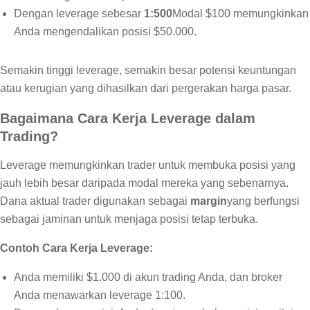
Dengan leverage sebesar
1:500
Modal $100 memungkinkan
Anda mengendalikan posisi $50.000.
Semakin tinggi leverage, semakin besar potensi keuntungan
atau kerugian yang dihasilkan dari pergerakan harga pasar.
Bagaimana Cara Kerja Leverage dalam
Trading?
Leverage memungkinkan trader untuk membuka posisi yang
jauh lebih besar daripada modal mereka yang sebenarnya.
Dana aktual trader digunakan sebagai
margin
yang berfungsi
sebagai jaminan untuk menjaga posisi tetap terbuka.
Contoh Cara Kerja Leverage:
Anda memiliki $1.000 di akun trading Anda, dan broker
Anda menawarkan leverage 1:100.