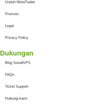
Unduh MetaTrader
Promosi
Legal
Privacy Policy
Dukungan
Blog SosialVPS
FAQs
Ticket Support
Hubungi kami