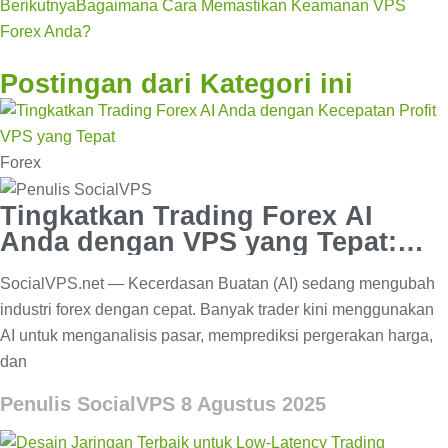
Berikutnya
Bagaimana Cara Memastikan Keamanan VPS
Forex Anda?
Postingan dari Kategori ini
Forex
Tingkatkan Trading Forex AI
Anda dengan VPS yang Tepat:
Kecepatan & Keuntungan
SocialVPS.net — Kecerdasan Buatan (AI) sedang mengubah
industri forex dengan cepat. Banyak trader kini menggunakan
AI untuk menganalisis pasar, memprediksi pergerakan harga,
dan
Penulis SocialVPS
8 Agustus 2025