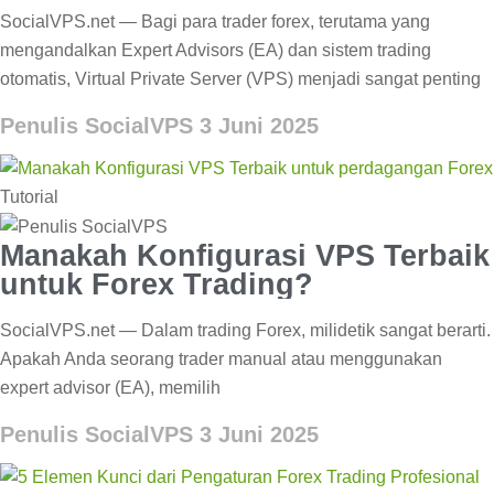
Forex VPS?
SocialVPS.net — Bagi para trader forex, terutama yang
mengandalkan Expert Advisors (EA) dan sistem trading
otomatis, Virtual Private Server (VPS) menjadi sangat penting
Penulis SocialVPS
3 Juni 2025
Tutorial
Manakah Konfigurasi VPS Terbaik
untuk Forex Trading?
SocialVPS.net — Dalam trading Forex, milidetik sangat berarti.
Apakah Anda seorang trader manual atau menggunakan
expert advisor (EA), memilih
Penulis SocialVPS
3 Juni 2025