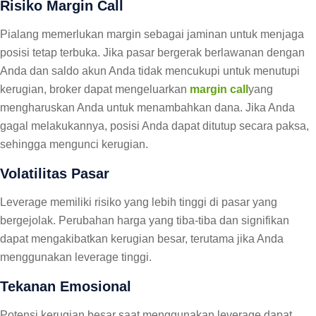
Risiko Margin Call
Pialang memerlukan margin sebagai jaminan untuk menjaga
posisi tetap terbuka. Jika pasar bergerak berlawanan dengan
Anda dan saldo akun Anda tidak mencukupi untuk menutupi
kerugian, broker dapat mengeluarkan
margin call
yang
mengharuskan Anda untuk menambahkan dana. Jika Anda
gagal melakukannya, posisi Anda dapat ditutup secara paksa,
sehingga mengunci kerugian.
Volatilitas Pasar
Leverage memiliki risiko yang lebih tinggi di pasar yang
bergejolak. Perubahan harga yang tiba-tiba dan signifikan
dapat mengakibatkan kerugian besar, terutama jika Anda
menggunakan leverage tinggi.
Tekanan Emosional
Potensi kerugian besar saat menggunakan leverage dapat