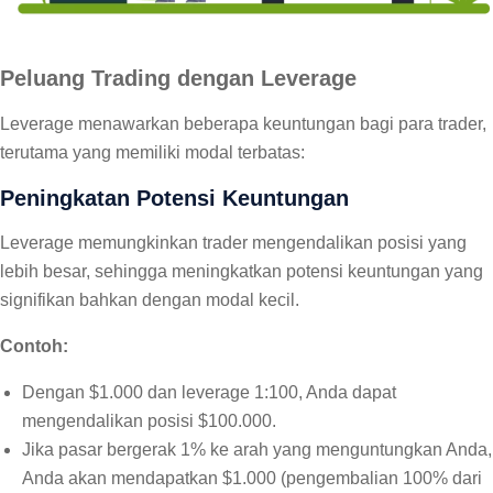
Peluang Trading dengan Leverage
Leverage menawarkan beberapa keuntungan bagi para trader,
terutama yang memiliki modal terbatas:
Peningkatan Potensi Keuntungan
Leverage memungkinkan trader mengendalikan posisi yang
lebih besar, sehingga meningkatkan potensi keuntungan yang
signifikan bahkan dengan modal kecil.
Contoh:
Dengan $1.000 dan leverage 1:100, Anda dapat
mengendalikan posisi $100.000.
Jika pasar bergerak 1% ke arah yang menguntungkan Anda,
Anda akan mendapatkan $1.000 (pengembalian 100% dari