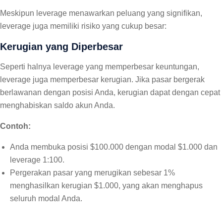
Meskipun leverage menawarkan peluang yang signifikan,
leverage juga memiliki risiko yang cukup besar:
Kerugian yang Diperbesar
Seperti halnya leverage yang memperbesar keuntungan,
leverage juga memperbesar kerugian. Jika pasar bergerak
berlawanan dengan posisi Anda, kerugian dapat dengan cepat
menghabiskan saldo akun Anda.
Contoh:
Anda membuka posisi $100.000 dengan modal $1.000 dan
leverage 1:100.
Pergerakan pasar yang merugikan sebesar 1%
menghasilkan kerugian $1.000, yang akan menghapus
seluruh modal Anda.