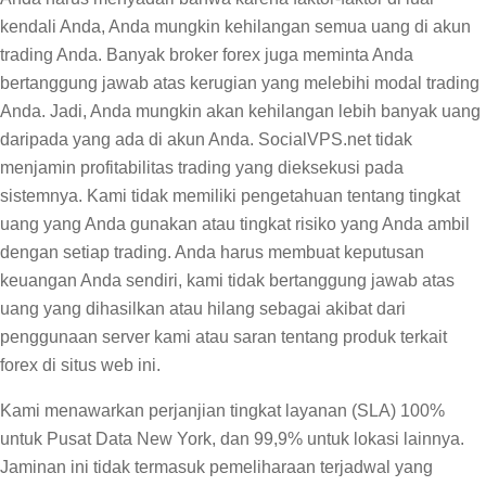
kendali Anda, Anda mungkin kehilangan semua uang di akun
trading Anda. Banyak broker forex juga meminta Anda
bertanggung jawab atas kerugian yang melebihi modal trading
Anda. Jadi, Anda mungkin akan kehilangan lebih banyak uang
daripada yang ada di akun Anda. SocialVPS.net tidak
menjamin profitabilitas trading yang dieksekusi pada
sistemnya. Kami tidak memiliki pengetahuan tentang tingkat
uang yang Anda gunakan atau tingkat risiko yang Anda ambil
dengan setiap trading. Anda harus membuat keputusan
keuangan Anda sendiri, kami tidak bertanggung jawab atas
uang yang dihasilkan atau hilang sebagai akibat dari
penggunaan server kami atau saran tentang produk terkait
forex di situs web ini.
Kami menawarkan perjanjian tingkat layanan (SLA) 100%
untuk Pusat Data New York, dan 99,9% untuk lokasi lainnya.
Jaminan ini tidak termasuk pemeliharaan terjadwal yang