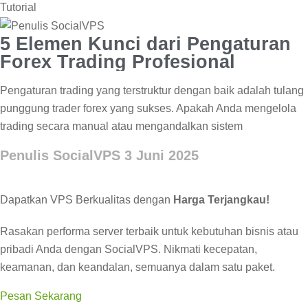
Tutorial
5 Elemen Kunci dari Pengaturan
Forex Trading Profesional
Pengaturan trading yang terstruktur dengan baik adalah tulang
punggung trader forex yang sukses. Apakah Anda mengelola
trading secara manual atau mengandalkan sistem
Penulis SocialVPS
3 Juni 2025
Dapatkan VPS Berkualitas dengan
Harga Terjangkau!
Rasakan performa server terbaik untuk kebutuhan bisnis atau
pribadi Anda dengan SocialVPS. Nikmati kecepatan,
keamanan, dan keandalan, semuanya dalam satu paket.
Pesan Sekarang