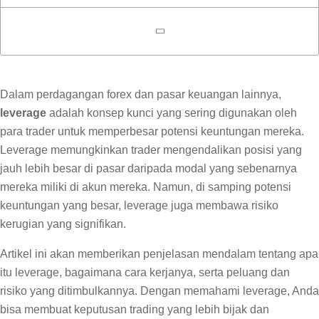
Dalam perdagangan forex dan pasar keuangan lainnya,
leverage
adalah konsep kunci yang sering digunakan oleh
para trader untuk memperbesar potensi keuntungan mereka.
Leverage memungkinkan trader mengendalikan posisi yang
jauh lebih besar di pasar daripada modal yang sebenarnya
mereka miliki di akun mereka. Namun, di samping potensi
keuntungan yang besar, leverage juga membawa risiko
kerugian yang signifikan.
Artikel ini akan memberikan penjelasan mendalam tentang apa
itu leverage, bagaimana cara kerjanya, serta peluang dan
risiko yang ditimbulkannya. Dengan memahami leverage, Anda
bisa membuat keputusan trading yang lebih bijak dan