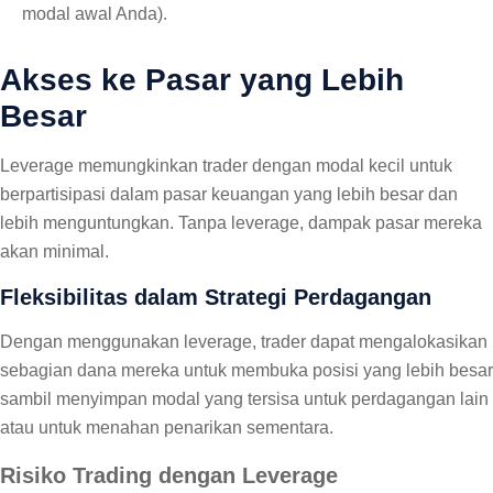
modal awal Anda).
Akses ke Pasar yang Lebih
Besar
Leverage memungkinkan trader dengan modal kecil untuk
berpartisipasi dalam pasar keuangan yang lebih besar dan
lebih menguntungkan. Tanpa leverage, dampak pasar mereka
akan minimal.
Fleksibilitas dalam Strategi Perdagangan
Dengan menggunakan leverage, trader dapat mengalokasikan
sebagian dana mereka untuk membuka posisi yang lebih besar
sambil menyimpan modal yang tersisa untuk perdagangan lain
atau untuk menahan penarikan sementara.
Risiko Trading dengan Leverage