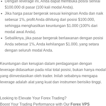
Dengan leverage ini, Anda dapat membuka posisi senilai
$100.000 di pasar (100 kali modal Anda).
Jika harga pasar bergerak sesuai keinginan Anda dan naik
sebesar 1%, profit Anda dihitung dari posisi $100.000,
sehingga menghasilkan keuntungan $1.000 (100% dari
modal awal Anda).
Sebaliknya, jika pasar bergerak berlawanan dengan posisi
Anda sebesar 1%, Anda kehilangan $1.000, yang setara
dengan seluruh modal Anda.
Keuntungan dan kerugian dalam perdagangan dengan
leverage didasarkan pada nilai total posisi, bukan hanya modal
yang diinvestasikan oleh trader. Inilah sebabnya mengapa
leverage adalah alat yang kuat dan instrumen berisiko tinggi.
Looking to Elevate Your Forex Trading?
Boost Your Trading Performance with Our
Forex VPS