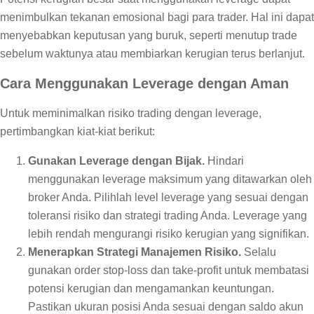
menimbulkan tekanan emosional bagi para trader. Hal ini dapat
menyebabkan keputusan yang buruk, seperti menutup trade
sebelum waktunya atau membiarkan kerugian terus berlanjut.
Cara Menggunakan Leverage dengan Aman
Untuk meminimalkan risiko trading dengan leverage,
pertimbangkan kiat-kiat berikut:
Gunakan Leverage dengan Bijak.
Hindari
menggunakan leverage maksimum yang ditawarkan oleh
broker Anda. Pilihlah level leverage yang sesuai dengan
toleransi risiko dan strategi trading Anda. Leverage yang
lebih rendah mengurangi risiko kerugian yang signifikan.
Menerapkan Strategi Manajemen Risiko.
Selalu
gunakan order stop-loss dan take-profit untuk membatasi
potensi kerugian dan mengamankan keuntungan.
Pastikan ukuran posisi Anda sesuai dengan saldo akun