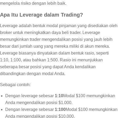
mengelola risiko dengan lebih baik.
Apa Itu Leverage dalam Trading?
Leverage adalah bentuk modal pinjaman yang disediakan oleh
broker untuk meningkatkan daya beli trader. Leverage
memungkinkan trader mengendalikan posisi yang jauh lebih
besar dari jumlah uang yang mereka miliki di akun mereka.
Leverage biasanya dinyatakan dalam bentuk rasio, seperti
1:10, 1:100, atau bahkan 1:500. Rasio ini menunjukkan
seberapa besar posisi yang dapat Anda kendalikan
dibandingkan dengan modal Anda.
Sebagai contoh:
Dengan leverage sebesar
1:10
Modal $100 memungkinkan
Anda mengendalikan posisi $1.000.
Dengan leverage sebesar
1:100
Modal $100 memungkinkan
Anda mengendalikan posisi $10.000.