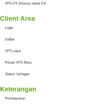
VPS FX Khusus untuk EA
Client Area
Login
Daftar
VPS saya
Pesan VPS Baru
Status Jaringan
Keterangan
Pembayaran