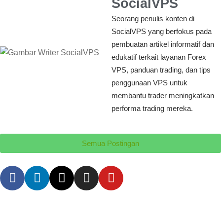
SocialVPS
Seorang penulis konten di
SocialVPS yang berfokus pada
pembuatan artikel informatif dan
edukatif terkait layanan Forex
VPS, panduan trading, dan tips
penggunaan VPS untuk
membantu trader meningkatkan
performa trading mereka.
Semua Postingan