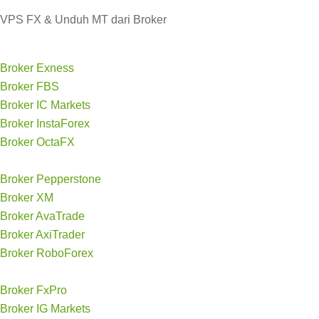
VPS FX & Unduh MT dari Broker
Broker Exness
Broker FBS
Broker IC Markets
Broker InstaForex
Broker OctaFX
Broker Pepperstone
Broker XM
Broker AvaTrade
Broker AxiTrader
Broker RoboForex
Broker FxPro
Broker IG Markets