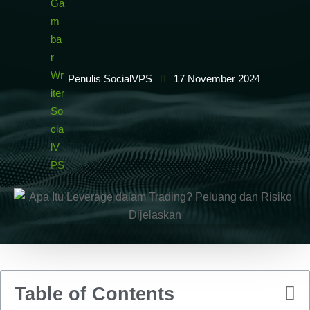
Penulis SocialVPS
17 November 2024
Table of Contents