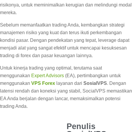
risikonya, untuk meminimalkan kerugian dan melindungi modal
mereka.
Sebelum memanfaatkan trading Anda, kembangkan strategi
manajemen risiko yang kuat dan terus ikuti perkembangan
kondisi pasar. Dengan pendekatan yang tepat, leverage dapat
menjadi alat yang sangat efektif untuk mencapai kesuksesan
trading di forex dan pasar keuangan lainnya.
Untuk kinerja trading yang optimal, terutama saat
menggunakan
Expert Advisors
(EA), pertimbangkan untuk
menggunakan
VPS Forex
layanan dari
SosialVPS
. Dengan
latensi rendah dan koneksi yang stabil, SocialVPS memastikan
EA Anda berjalan dengan lancar, memaksimalkan potensi
trading Anda.
Penulis