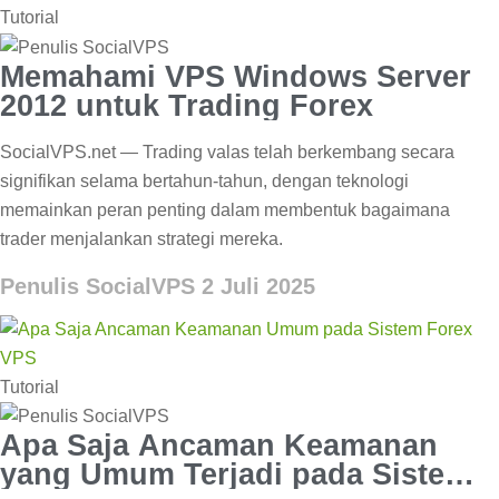
Tutorial
Memahami VPS Windows Server
2012 untuk Trading Forex
SocialVPS.net — Trading valas telah berkembang secara
signifikan selama bertahun-tahun, dengan teknologi
memainkan peran penting dalam membentuk bagaimana
trader menjalankan strategi mereka.
Penulis SocialVPS
2 Juli 2025
Tutorial
Apa Saja Ancaman Keamanan
yang Umum Terjadi pada Sistem