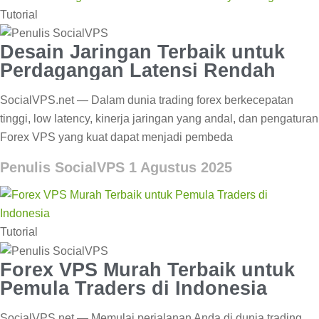
Tutorial
Desain Jaringan Terbaik untuk
Perdagangan Latensi Rendah
SocialVPS.net — Dalam dunia trading forex berkecepatan
tinggi, low latency, kinerja jaringan yang andal, dan pengaturan
Forex VPS yang kuat dapat menjadi pembeda
Penulis SocialVPS
1 Agustus 2025
Tutorial
Forex VPS Murah Terbaik untuk
Pemula Traders di Indonesia
SocialVPS.net — Memulai perjalanan Anda di dunia trading