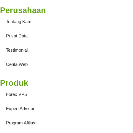
Perusahaan
Tentang Kami
Pusat Data
Testimonial
Cerita Web
Produk
Forex VPS
Expert Advisor
Program Afiliasi