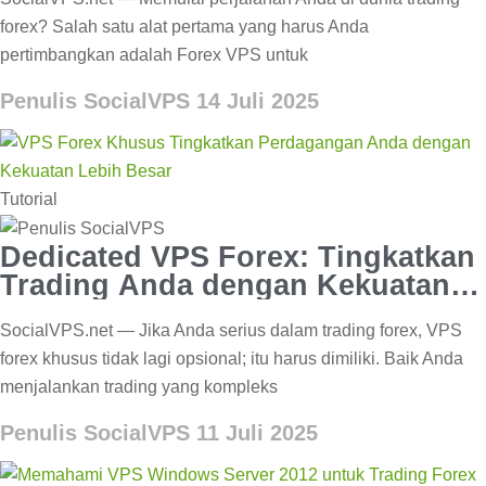
forex? Salah satu alat pertama yang harus Anda
pertimbangkan adalah Forex VPS untuk
Penulis SocialVPS
14 Juli 2025
Tutorial
Dedicated VPS Forex: Tingkatkan
Trading Anda dengan Kekuatan
Lebih Besar
SocialVPS.net — Jika Anda serius dalam trading forex, VPS
forex khusus tidak lagi opsional; itu harus dimiliki. Baik Anda
menjalankan trading yang kompleks
Penulis SocialVPS
11 Juli 2025