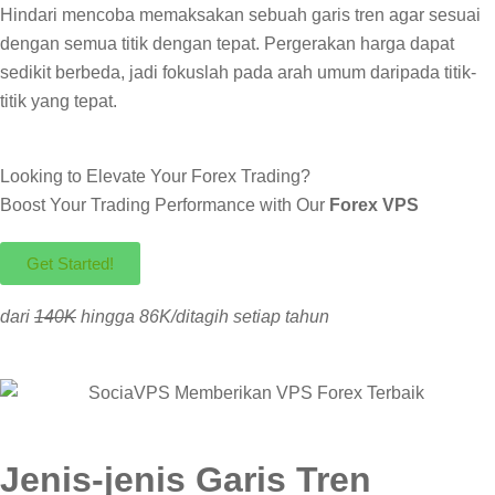
Hindari mencoba memaksakan sebuah garis tren agar sesuai
dengan semua titik dengan tepat. Pergerakan harga dapat
sedikit berbeda, jadi fokuslah pada arah umum daripada titik-
titik yang tepat.
Looking to Elevate Your Forex Trading?
Boost Your Trading Performance with Our
Forex VPS
Get Started!
dari
140K
hingga 86K/ditagih setiap tahun
Jenis-jenis Garis Tren