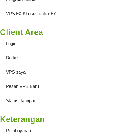
VPS FX Khusus untuk EA
Client Area
Login
Daftar
VPS saya
Pesan VPS Baru
Status Jaringan
Keterangan
Pembayaran