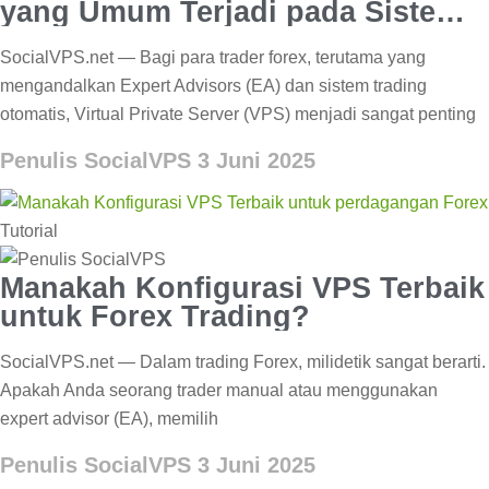
yang Umum Terjadi pada Sistem
Forex VPS?
SocialVPS.net — Bagi para trader forex, terutama yang
mengandalkan Expert Advisors (EA) dan sistem trading
otomatis, Virtual Private Server (VPS) menjadi sangat penting
Penulis SocialVPS
3 Juni 2025
Tutorial
Manakah Konfigurasi VPS Terbaik
untuk Forex Trading?
SocialVPS.net — Dalam trading Forex, milidetik sangat berarti.
Apakah Anda seorang trader manual atau menggunakan
expert advisor (EA), memilih
Penulis SocialVPS
3 Juni 2025