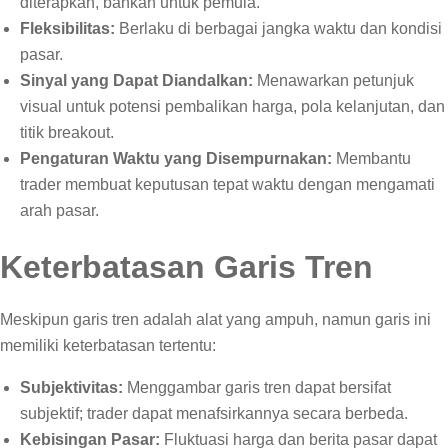
diterapkan, bahkan untuk pemula.
Fleksibilitas:
Berlaku di berbagai jangka waktu dan kondisi
pasar.
Sinyal yang Dapat Diandalkan:
Menawarkan petunjuk
visual untuk potensi pembalikan harga, pola kelanjutan, dan
titik breakout.
Pengaturan Waktu yang Disempurnakan:
Membantu
trader membuat keputusan tepat waktu dengan mengamati
arah pasar.
Keterbatasan Garis Tren
Meskipun garis tren adalah alat yang ampuh, namun garis ini
memiliki keterbatasan tertentu:
Subjektivitas:
Menggambar garis tren dapat bersifat
subjektif; trader dapat menafsirkannya secara berbeda.
Kebisingan Pasar:
Fluktuasi harga dan berita pasar dapat