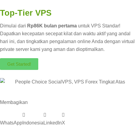
Top-Tier VPS
Dimulai dari
Rp86K bulan pertama
untuk VPS Standar!
Dapatkan kecepatan secepat kilat dan waktu aktif yang andal
hari ini, dan tingkatkan pengalaman online Anda dengan virtual
private server kami yang aman dan dioptimalkan.
Get Started!
Membagikan
WhatsApp
Indonesia
LinkedIn
X