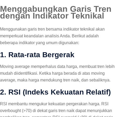
Menggabungkan Garis Tren
dengan Indikator Teknikal
Menggunakan garis tren bersama indikator teknikal akan
memperkuat keandalan analisis Anda. Berikut adalah
beberapa indikator yang umum digunakan:
1. Rata-rata Bergerak
Moving average memperhalus data harga, membuat tren lebih
mudah diidentifikasi. Ketika harga berada di atas moving
average, maka harga mendukung tren naik, dan sebaliknya.
2. RSI (Indeks Kekuatan Relatif)
RSI membantu mengukur kekuatan pergerakan harga. RSI
overbought (>70) di dekat garis tren naik dapat menunjukkan