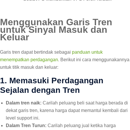
Menggunakan Garis Tren
untuk Sinyal Masuk dan
Keluar
Garis tren dapat bertindak sebagai
panduan untuk
menempatkan perdagangan
. Berikut ini cara menggunakannya
untuk titik masuk dan keluar:
1. Memasuki Perdagangan
Sejalan dengan Tren
Dalam tren naik:
Carilah peluang beli saat harga berada di
dekat garis tren, karena harga dapat memantul kembali dari
level support ini.
Dalam Tren Turun:
Carilah peluang jual ketika harga