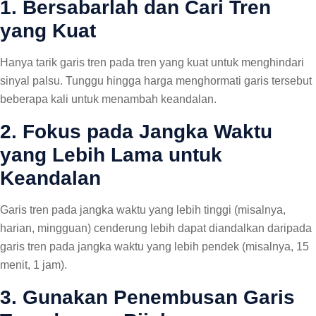
1. Bersabarlah dan Cari Tren
yang Kuat
Hanya tarik garis tren pada tren yang kuat untuk menghindari
sinyal palsu. Tunggu hingga harga menghormati garis tersebut
beberapa kali untuk menambah keandalan.
2. Fokus pada Jangka Waktu
yang Lebih Lama untuk
Keandalan
Garis tren pada jangka waktu yang lebih tinggi (misalnya,
harian, mingguan) cenderung lebih dapat diandalkan daripada
garis tren pada jangka waktu yang lebih pendek (misalnya, 15
menit, 1 jam).
3. Gunakan Penembusan Garis