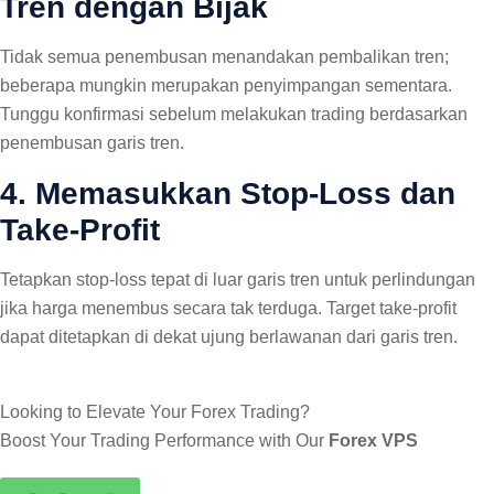
Tren dengan Bijak
Tidak semua penembusan menandakan pembalikan tren;
beberapa mungkin merupakan penyimpangan sementara.
Tunggu konfirmasi sebelum melakukan trading berdasarkan
penembusan garis tren.
4. Memasukkan Stop-Loss dan
Take-Profit
Tetapkan stop-loss tepat di luar garis tren untuk perlindungan
jika harga menembus secara tak terduga. Target take-profit
dapat ditetapkan di dekat ujung berlawanan dari garis tren.
Looking to Elevate Your Forex Trading?
Boost Your Trading Performance with Our
Forex VPS