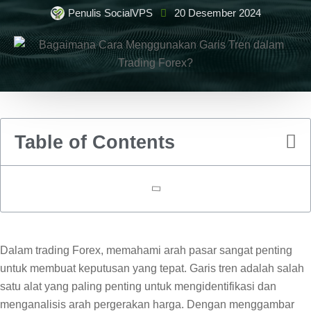
Penulis SocialVPS
20 Desember 2024
Table of Contents
Dalam trading Forex, memahami arah pasar sangat penting
untuk membuat keputusan yang tepat. Garis tren adalah salah
satu alat yang paling penting untuk mengidentifikasi dan
menganalisis arah pergerakan harga. Dengan menggambar