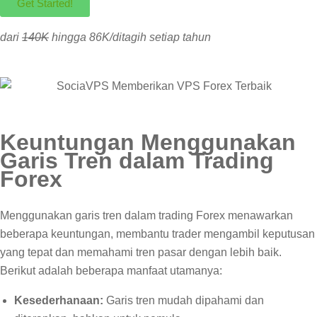
Get Started!
dari
140K
hingga 86K/ditagih setiap tahun
Keuntungan Menggunakan
Garis Tren dalam Trading
Forex
Menggunakan garis tren dalam trading Forex menawarkan
beberapa keuntungan, membantu trader mengambil keputusan
yang tepat dan memahami tren pasar dengan lebih baik.
Berikut adalah beberapa manfaat utamanya:
Kesederhanaan:
Garis tren mudah dipahami dan