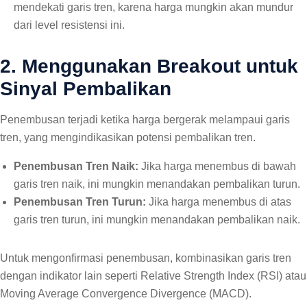
mendekati garis tren, karena harga mungkin akan mundur
dari level resistensi ini.
2. Menggunakan Breakout untuk
Sinyal Pembalikan
Penembusan terjadi ketika harga bergerak melampaui garis
tren, yang mengindikasikan potensi pembalikan tren.
Penembusan Tren Naik:
Jika harga menembus di bawah
garis tren naik, ini mungkin menandakan pembalikan turun.
Penembusan Tren Turun:
Jika harga menembus di atas
garis tren turun, ini mungkin menandakan pembalikan naik.
Untuk mengonfirmasi penembusan, kombinasikan garis tren
dengan indikator lain seperti Relative Strength Index (RSI) atau
Moving Average Convergence Divergence (MACD).