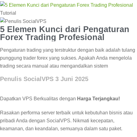
Tutorial
5 Elemen Kunci dari Pengaturan
Forex Trading Profesional
Pengaturan trading yang terstruktur dengan baik adalah tulang
punggung trader forex yang sukses. Apakah Anda mengelola
trading secara manual atau mengandalkan sistem
Penulis SocialVPS
3 Juni 2025
Dapatkan VPS Berkualitas dengan
Harga Terjangkau!
Rasakan performa server terbaik untuk kebutuhan bisnis atau
pribadi Anda dengan SocialVPS. Nikmati kecepatan,
keamanan, dan keandalan, semuanya dalam satu paket.