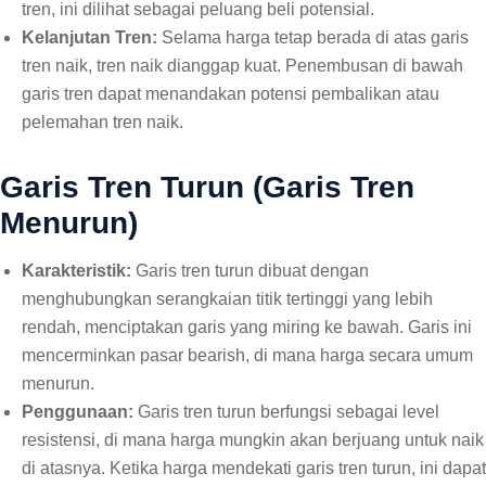
tren, ini dilihat sebagai peluang beli potensial.
Kelanjutan Tren:
Selama harga tetap berada di atas garis
tren naik, tren naik dianggap kuat. Penembusan di bawah
garis tren dapat menandakan potensi pembalikan atau
pelemahan tren naik.
Garis Tren Turun (Garis Tren
Menurun)
Karakteristik:
Garis tren turun dibuat dengan
menghubungkan serangkaian titik tertinggi yang lebih
rendah, menciptakan garis yang miring ke bawah. Garis ini
mencerminkan pasar bearish, di mana harga secara umum
menurun.
Penggunaan:
Garis tren turun berfungsi sebagai level
resistensi, di mana harga mungkin akan berjuang untuk naik
di atasnya. Ketika harga mendekati garis tren turun, ini dapat