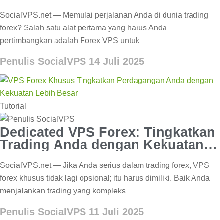
SocialVPS.net — Memulai perjalanan Anda di dunia trading
forex? Salah satu alat pertama yang harus Anda
pertimbangkan adalah Forex VPS untuk
Penulis SocialVPS
14 Juli 2025
Tutorial
Dedicated VPS Forex: Tingkatkan
Trading Anda dengan Kekuatan
Lebih Besar
SocialVPS.net — Jika Anda serius dalam trading forex, VPS
forex khusus tidak lagi opsional; itu harus dimiliki. Baik Anda
menjalankan trading yang kompleks
Penulis SocialVPS
11 Juli 2025