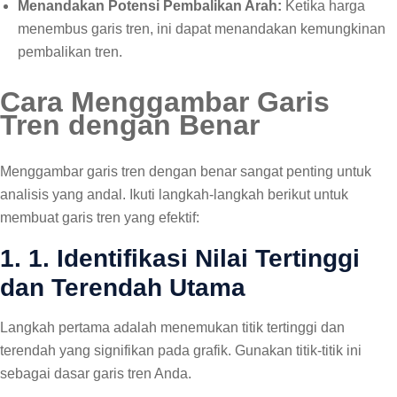
Menandakan Potensi Pembalikan Arah:
Ketika harga
menembus garis tren, ini dapat menandakan kemungkinan
pembalikan tren.
Cara Menggambar Garis
Tren dengan Benar
Menggambar garis tren dengan benar sangat penting untuk
analisis yang andal. Ikuti langkah-langkah berikut untuk
membuat garis tren yang efektif:
1. 1. Identifikasi Nilai Tertinggi
dan Terendah Utama
Langkah pertama adalah menemukan titik tertinggi dan
terendah yang signifikan pada grafik. Gunakan titik-titik ini
sebagai dasar garis tren Anda.