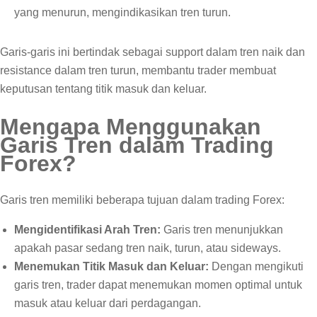
yang menurun, mengindikasikan tren turun.
Garis-garis ini bertindak sebagai support dalam tren naik dan
resistance dalam tren turun, membantu trader membuat
keputusan tentang titik masuk dan keluar.
Mengapa Menggunakan
Garis Tren dalam Trading
Forex?
Garis tren memiliki beberapa tujuan dalam trading Forex:
Mengidentifikasi Arah Tren:
Garis tren menunjukkan
apakah pasar sedang tren naik, turun, atau sideways.
Menemukan Titik Masuk dan Keluar:
Dengan mengikuti
garis tren, trader dapat menemukan momen optimal untuk
masuk atau keluar dari perdagangan.