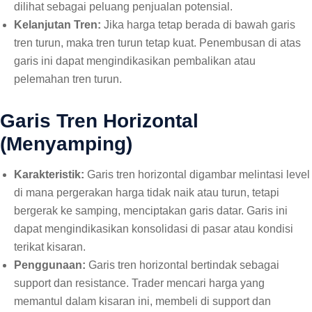
dilihat sebagai peluang penjualan potensial.
Kelanjutan Tren:
Jika harga tetap berada di bawah garis
tren turun, maka tren turun tetap kuat. Penembusan di atas
garis ini dapat mengindikasikan pembalikan atau
pelemahan tren turun.
Garis Tren Horizontal
(Menyamping)
Karakteristik:
Garis tren horizontal digambar melintasi level
di mana pergerakan harga tidak naik atau turun, tetapi
bergerak ke samping, menciptakan garis datar. Garis ini
dapat mengindikasikan konsolidasi di pasar atau kondisi
terikat kisaran.
Penggunaan:
Garis tren horizontal bertindak sebagai
support dan resistance. Trader mencari harga yang
memantul dalam kisaran ini, membeli di support dan