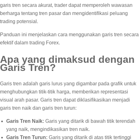
garis tren secara akurat, trader dapat memperoleh wawasan
berharga tentang tren pasar dan mengidentifikasi peluang
trading potensial.
Panduan ini menjelaskan cara menggunakan garis tren secara
efektif dalam trading Forex.
Apa yang dimaksud dengan
Garis Tren?
Garis tren adalah garis lurus yang digambar pada grafik untuk
menghubungkan titik-titik harga, memberikan representasi
visual arah pasar. Garis tren dapat diklasifikasikan menjadi
garis tren naik dan garis tren turun:
Garis Tren Naik:
Garis yang ditarik di bawah titik terendah
yang naik, mengindikasikan tren naik.
Garis Tren Turun:
Garis yang ditarik di atas titik tertinggi