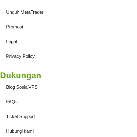
Unduh MetaTrader
Promosi
Legal
Privacy Policy
Dukungan
Blog SosialVPS
FAQs
Ticket Support
Hubungi kami