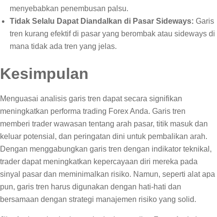
menyebabkan penembusan palsu.
Tidak Selalu Dapat Diandalkan di Pasar Sideways:
Garis
tren kurang efektif di pasar yang berombak atau sideways di
mana tidak ada tren yang jelas.
Kesimpulan
Menguasai analisis garis tren dapat secara signifikan
meningkatkan performa trading Forex Anda. Garis tren
memberi trader wawasan tentang arah pasar, titik masuk dan
keluar potensial, dan peringatan dini untuk pembalikan arah.
Dengan menggabungkan garis tren dengan indikator teknikal,
trader dapat meningkatkan kepercayaan diri mereka pada
sinyal pasar dan meminimalkan risiko. Namun, seperti alat apa
pun, garis tren harus digunakan dengan hati-hati dan
bersamaan dengan strategi manajemen risiko yang solid.