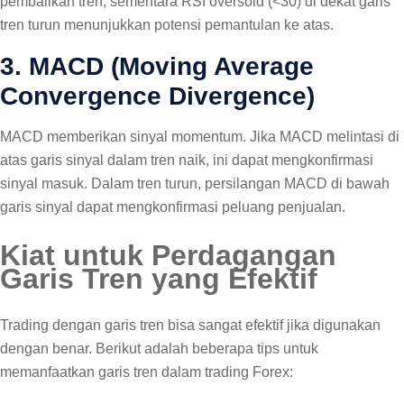
pembalikan tren, sementara RSI oversold (<30) di dekat garis
tren turun menunjukkan potensi pemantulan ke atas.
3. MACD (Moving Average
Convergence Divergence)
MACD memberikan sinyal momentum. Jika MACD melintasi di
atas garis sinyal dalam tren naik, ini dapat mengkonfirmasi
sinyal masuk. Dalam tren turun, persilangan MACD di bawah
garis sinyal dapat mengkonfirmasi peluang penjualan.
Kiat untuk Perdagangan
Garis Tren yang Efektif
Trading dengan garis tren bisa sangat efektif jika digunakan
dengan benar. Berikut adalah beberapa tips untuk
memanfaatkan garis tren dalam trading Forex: