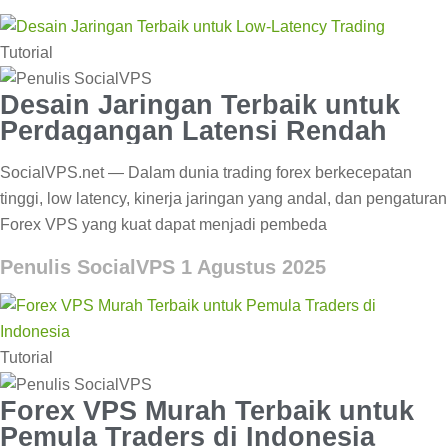
Tutorial
Desain Jaringan Terbaik untuk
Perdagangan Latensi Rendah
SocialVPS.net — Dalam dunia trading forex berkecepatan
tinggi, low latency, kinerja jaringan yang andal, dan pengaturan
Forex VPS yang kuat dapat menjadi pembeda
Penulis SocialVPS
1 Agustus 2025
Tutorial
Forex VPS Murah Terbaik untuk
Pemula Traders di Indonesia