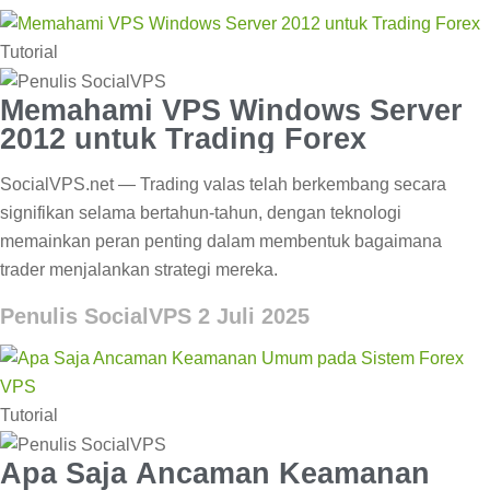
Tutorial
Memahami VPS Windows Server
2012 untuk Trading Forex
SocialVPS.net — Trading valas telah berkembang secara
signifikan selama bertahun-tahun, dengan teknologi
memainkan peran penting dalam membentuk bagaimana
trader menjalankan strategi mereka.
Penulis SocialVPS
2 Juli 2025
Tutorial
Apa Saja Ancaman Keamanan