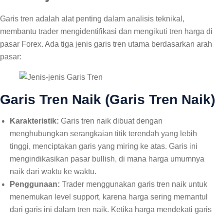
Garis tren adalah alat penting dalam analisis teknikal,
membantu trader mengidentifikasi dan mengikuti tren harga di
pasar Forex. Ada tiga jenis garis tren utama berdasarkan arah
pasar:
Garis Tren Naik (Garis Tren Naik)
Karakteristik:
Garis tren naik dibuat dengan
menghubungkan serangkaian titik terendah yang lebih
tinggi, menciptakan garis yang miring ke atas. Garis ini
mengindikasikan pasar bullish, di mana harga umumnya
naik dari waktu ke waktu.
Penggunaan:
Trader menggunakan garis tren naik untuk
menemukan level support, karena harga sering memantul
dari garis ini dalam tren naik. Ketika harga mendekati garis