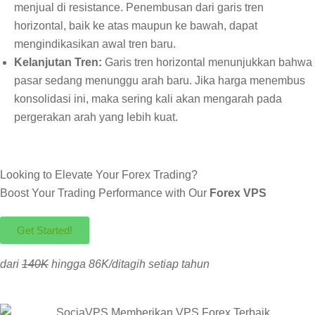
menjual di resistance. Penembusan dari garis tren
horizontal, baik ke atas maupun ke bawah, dapat
mengindikasikan awal tren baru.
Kelanjutan Tren:
Garis tren horizontal menunjukkan bahwa
pasar sedang menunggu arah baru. Jika harga menembus
konsolidasi ini, maka sering kali akan mengarah pada
pergerakan arah yang lebih kuat.
Looking to Elevate Your Forex Trading?
Boost Your Trading Performance with Our
Forex VPS
Get Started!
dari
140K
hingga 86K/ditagih setiap tahun