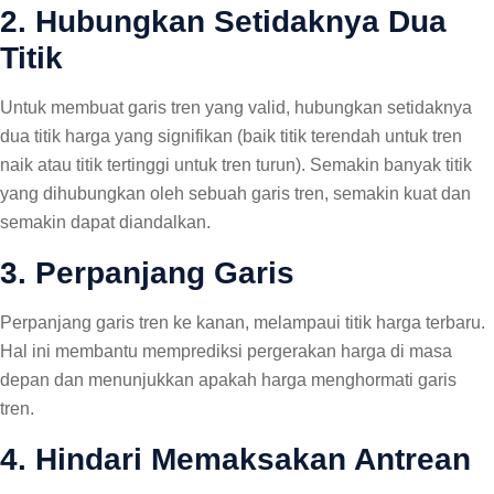
2. Hubungkan Setidaknya Dua
Titik
Untuk membuat garis tren yang valid, hubungkan setidaknya
dua titik harga yang signifikan (baik titik terendah untuk tren
naik atau titik tertinggi untuk tren turun). Semakin banyak titik
yang dihubungkan oleh sebuah garis tren, semakin kuat dan
semakin dapat diandalkan.
3. Perpanjang Garis
Perpanjang garis tren ke kanan, melampaui titik harga terbaru.
Hal ini membantu memprediksi pergerakan harga di masa
depan dan menunjukkan apakah harga menghormati garis
tren.
4. Hindari Memaksakan Antrean