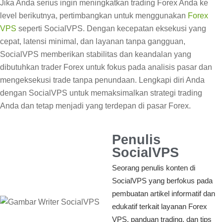
Jika Anda serius ingin meningkatkan trading Forex Anda ke
level berikutnya, pertimbangkan untuk menggunakan
Forex
VPS
seperti SocialVPS. Dengan kecepatan eksekusi yang
cepat, latensi minimal, dan layanan tanpa gangguan,
SocialVPS memberikan stabilitas dan keandalan yang
dibutuhkan trader Forex untuk fokus pada analisis pasar dan
mengeksekusi trade tanpa penundaan. Lengkapi diri Anda
dengan SocialVPS untuk memaksimalkan strategi trading
Anda dan tetap menjadi yang terdepan di pasar Forex.
Penulis
SocialVPS
Seorang penulis konten di
SocialVPS yang berfokus pada
pembuatan artikel informatif dan
edukatif terkait layanan Forex
VPS, panduan trading, dan tips