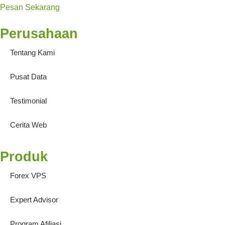
Pesan Sekarang
Perusahaan
Tentang Kami
Pusat Data
Testimonial
Cerita Web
Produk
Forex VPS
Expert Advisor
Program Afiliasi