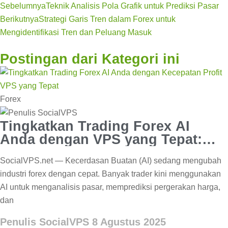
Sebelumnya
Teknik Analisis Pola Grafik untuk Prediksi Pasar
Berikutnya
Strategi Garis Tren dalam Forex untuk
Mengidentifikasi Tren dan Peluang Masuk
Postingan dari Kategori ini
Forex
Tingkatkan Trading Forex AI
Anda dengan VPS yang Tepat:
Kecepatan & Keuntungan
SocialVPS.net — Kecerdasan Buatan (AI) sedang mengubah
industri forex dengan cepat. Banyak trader kini menggunakan
AI untuk menganalisis pasar, memprediksi pergerakan harga,
dan
Penulis SocialVPS
8 Agustus 2025