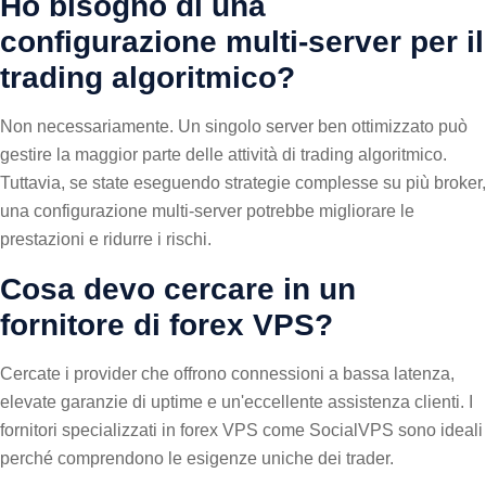
Ho bisogno di una
configurazione multi-server per il
trading algoritmico?
Non necessariamente. Un singolo server ben ottimizzato può
gestire la maggior parte delle attività di trading algoritmico.
Tuttavia, se state eseguendo strategie complesse su più broker,
una configurazione multi-server potrebbe migliorare le
prestazioni e ridurre i rischi.
Cosa devo cercare in un
fornitore di forex VPS?
Cercate i provider che offrono connessioni a bassa latenza,
elevate garanzie di uptime e un'eccellente assistenza clienti. I
fornitori specializzati in forex VPS come SocialVPS sono ideali
perché comprendono le esigenze uniche dei trader.