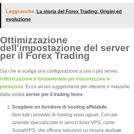
Leggi anche
La storia del Forex Trading: Origini ed
evoluzione
Ottimizzazione
dell'impostazione del server
per il Forex Trading
Sia che si scelga una configurazione a uno o più server,
l'ottimizzazione è fondamentale per massimizzare le
prestazioni
. Ecco alcuni suggerimenti per ottenere il massimo
dalla vostra
server per il trading forex
:
Scegliere un fornitore di hosting affidabile
Non tutti i provider di hosting sono uguali. Cercate
aziende specializzate in servizi forex VPS, come
SocialVPS, che offrono soluzioni su misura studiate