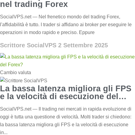
nel trading Forex
SocialVPS.net — Nel frenetico mondo del trading Forex,
l'affidabilità è tutto. I trader si affidano ai broker per eseguire le
operazioni in modo rapido e preciso. Eppure
Scrittore SocialVPS
2 Settembre 2025
Cambio valuta
La bassa latenza migliora gli FPS
e la velocità di esecuzione del
Forex?
SocialVPS.net — Il trading nei mercati in rapida evoluzione di
oggi è tutta una questione di velocità. Molti trader si chiedono:
la bassa latenza migliora gli FPS e la velocità di esecuzione
in...