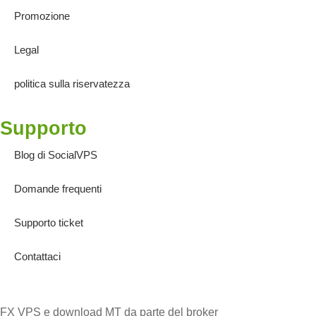
Promozione
Legal
politica sulla riservatezza
Supporto
Blog di SocialVPS
Domande frequenti
Supporto ticket
Contattaci
FX VPS e download MT da parte del broker