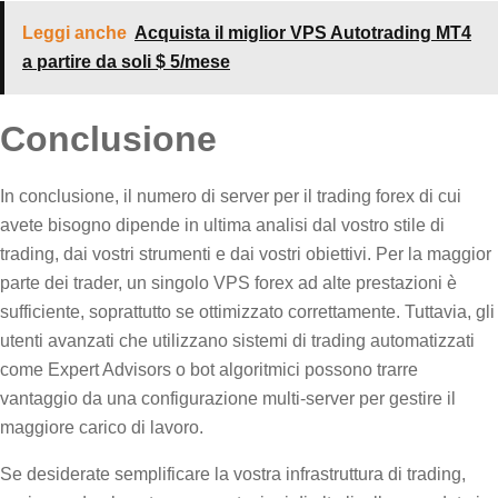
Leggi anche
Acquista il miglior VPS Autotrading MT4
a partire da soli $ 5/mese
Conclusione
In conclusione, il numero di server per il trading forex di cui
avete bisogno dipende in ultima analisi dal vostro stile di
trading, dai vostri strumenti e dai vostri obiettivi. Per la maggior
parte dei trader, un singolo VPS forex ad alte prestazioni è
sufficiente, soprattutto se ottimizzato correttamente. Tuttavia, gli
utenti avanzati che utilizzano sistemi di trading automatizzati
come Expert Advisors o bot algoritmici possono trarre
vantaggio da una configurazione multi-server per gestire il
maggiore carico di lavoro.
Se desiderate semplificare la vostra infrastruttura di trading,