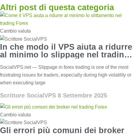
Altri post di questa categoria
Cambio valuta
In che modo il VPS aiuta a ridurre
al minimo lo slippage nel trading
Forex?
SocialVPS.net — Slippage in forex trading is one of the most
frustrating issues for traders, especially during high volatility or
when executing large
Scrittore SocialVPS
8 Settembre 2025
Cambio valuta
Gli errori più comuni dei broker