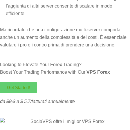
l'aggiunta di altri server consente di scalare in modo
efficiente.
Ma ricordate che una configurazione multi-server comporta
anche un aumento della complessità e dei costi. È essenziale
valutare i pro e i contro prima di prendere una decisione.
Looking to Elevate Your Forex Trading?
Boost Your Trading Performance with Our
VPS Forex
Get Started!
da
$8,3
a $ 5,7/fatturati annualmente