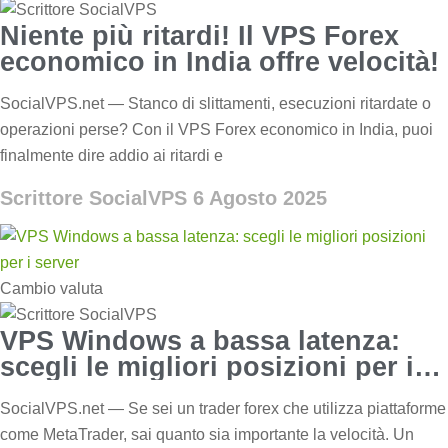
Niente più ritardi! Il VPS Forex
economico in India offre velocità!
SocialVPS.net — Stanco di slittamenti, esecuzioni ritardate o
operazioni perse? Con il VPS Forex economico in India, puoi
finalmente dire addio ai ritardi e
Scrittore SocialVPS
6 Agosto 2025
Cambio valuta
VPS Windows a bassa latenza:
scegli le migliori posizioni per i
server
SocialVPS.net — Se sei un trader forex che utilizza piattaforme
come MetaTrader, sai quanto sia importante la velocità. Un