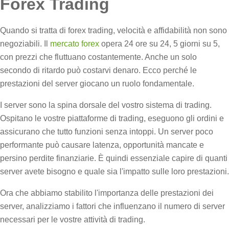
Forex Trading
Quando si tratta di forex trading, velocità e affidabilità non sono
negoziabili. Il
mercato forex
opera 24 ore su 24, 5 giorni su 5,
con prezzi che fluttuano costantemente. Anche un solo
secondo di ritardo può costarvi denaro. Ecco perché le
prestazioni del server giocano un ruolo fondamentale.
I server sono la spina dorsale del vostro sistema di trading.
Ospitano le vostre piattaforme di trading, eseguono gli ordini e
assicurano che tutto funzioni senza intoppi. Un server poco
performante può causare latenza, opportunità mancate e
persino perdite finanziarie. È quindi essenziale capire di quanti
server avete bisogno e quale sia l'impatto sulle loro prestazioni.
Ora che abbiamo stabilito l'importanza delle prestazioni dei
server, analizziamo i fattori che influenzano il numero di server
necessari per le vostre attività di trading.