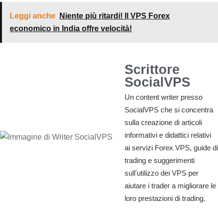
Leggi anche
Niente più ritardi! Il VPS Forex
economico in India offre velocità!
Scrittore
SocialVPS
Un content writer presso
SocialVPS che si concentra
sulla creazione di articoli
informativi e didattici relativi
ai servizi Forex VPS, guide di
trading e suggerimenti
sull'utilizzo dei VPS per
aiutare i trader a migliorare le
loro prestazioni di trading.