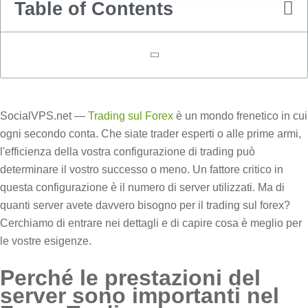
Table of Contents
SocialVPS.net —
Trading sul Forex
è un mondo frenetico in cui
ogni secondo conta. Che siate trader esperti o alle prime armi,
l'efficienza della vostra configurazione di trading può
determinare il vostro successo o meno. Un fattore critico in
questa configurazione è il numero di server utilizzati. Ma di
quanti server avete davvero bisogno per il trading sul forex?
Cerchiamo di entrare nei dettagli e di capire cosa è meglio per
le vostre esigenze.
Perché le prestazioni del
server sono importanti nel