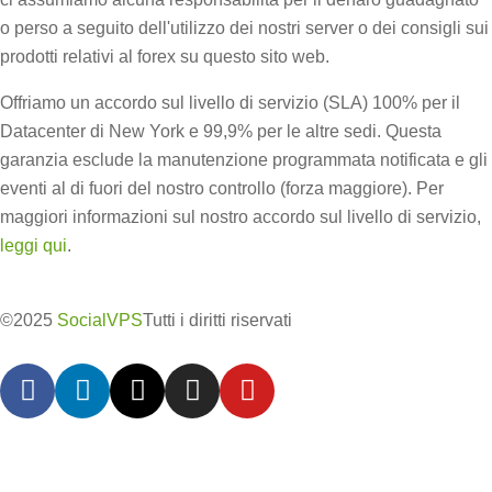
o perso a seguito dell'utilizzo dei nostri server o dei consigli sui
prodotti relativi al forex su questo sito web.
Offriamo un accordo sul livello di servizio (SLA) 100% per il
Datacenter di New York e 99,9% per le altre sedi. Questa
garanzia esclude la manutenzione programmata notificata e gli
eventi al di fuori del nostro controllo (forza maggiore). Per
maggiori informazioni sul nostro accordo sul livello di servizio,
leggi qui
.
©2025
SocialVPS
Tutti i diritti riservati