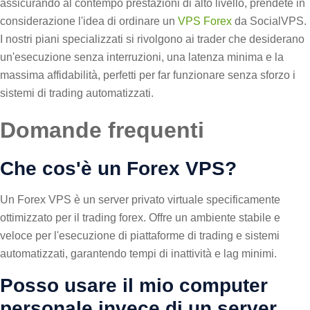
assicurando al contempo prestazioni di alto livello, prendete in
considerazione l'idea di ordinare un
VPS Forex
da SocialVPS.
I nostri piani specializzati si rivolgono ai trader che desiderano
un'esecuzione senza interruzioni, una latenza minima e la
massima affidabilità, perfetti per far funzionare senza sforzo i
sistemi di trading automatizzati.
Domande frequenti
Che cos'è un Forex VPS?
Un Forex VPS è un server privato virtuale specificamente
ottimizzato per il trading forex. Offre un ambiente stabile e
veloce per l'esecuzione di piattaforme di trading e sistemi
automatizzati, garantendo tempi di inattività e lag minimi.
Posso usare il mio computer
personale invece di un server