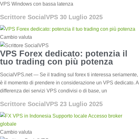
VPS Windows con bassa latenza
Scrittore SocialVPS
30 Luglio 2025
Cambio valuta
VPS Forex dedicato: potenzia il
tuo trading con più potenza
SocialVPS.net — Se il trading sul forex ti interessa seriamente,
è il momento di prendere in considerazione un VPS dedicato. A
differenza dei servizi VPS condivisi o di base, un
Scrittore SocialVPS
23 Luglio 2025
Cambio valuta