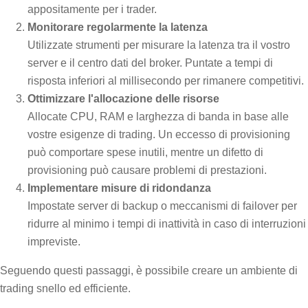
appositamente per i trader.
Monitorare regolarmente la latenza
Utilizzate strumenti per misurare la latenza tra il vostro
server e il centro dati del broker. Puntate a tempi di
risposta inferiori al millisecondo per rimanere competitivi.
Ottimizzare l'allocazione delle risorse
Allocate CPU, RAM e larghezza di banda in base alle
vostre esigenze di trading. Un eccesso di provisioning
può comportare spese inutili, mentre un difetto di
provisioning può causare problemi di prestazioni.
Implementare misure di ridondanza
Impostate server di backup o meccanismi di failover per
ridurre al minimo i tempi di inattività in caso di interruzioni
impreviste.
Seguendo questi passaggi, è possibile creare un ambiente di
trading snello ed efficiente.