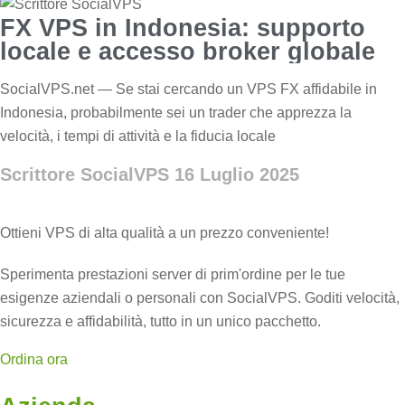
FX VPS in Indonesia: supporto
locale e accesso broker globale
SocialVPS.net — Se stai cercando un VPS FX affidabile in
Indonesia, probabilmente sei un trader che apprezza la
velocità, i tempi di attività e la fiducia locale
Scrittore SocialVPS
16 Luglio 2025
Ottieni VPS di alta qualità a un prezzo conveniente!
Sperimenta prestazioni server di prim'ordine per le tue
esigenze aziendali o personali con SocialVPS. Goditi velocità,
sicurezza e affidabilità, tutto in un unico pacchetto.
Ordina ora