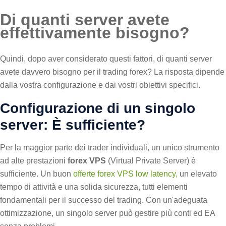
Di quanti server avete
effettivamente bisogno?
Quindi, dopo aver considerato questi fattori, di quanti server
avete davvero bisogno per il trading forex? La risposta dipende
dalla vostra configurazione e dai vostri obiettivi specifici.
Configurazione di un singolo
server: È sufficiente?
Per la maggior parte dei trader individuali, un unico strumento
ad alte prestazioni
forex VPS
(Virtual Private Server) è
sufficiente. Un buon
offerte forex VPS low latency,
un elevato
tempo di attività e una solida sicurezza, tutti elementi
fondamentali per il successo del trading. Con un'adeguata
ottimizzazione, un singolo server può gestire più conti ed EA