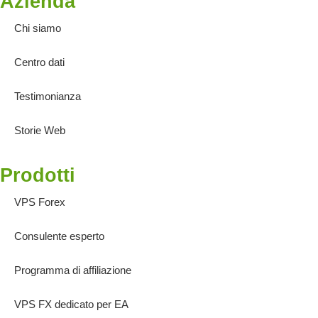
Azienda
Chi siamo
Centro dati
Testimonianza
Storie Web
Prodotti
VPS Forex
Consulente esperto
Programma di affiliazione
VPS FX dedicato per EA