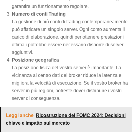
garantire un funzionamento regolare.
Numero di conti Trading
La gestione di più conti di trading contemporaneamente
può affaticare un singolo server. Ogni conto aumenta il
carico di elaborazione, quindi per ottenere prestazioni
ottimali potrebbe essere necessario disporre di server
aggiuntivi.
Posizione geografica
La posizione fisica del vostro server è importante. La
vicinanza al centro dati del broker riduce la latenza e
migliora la velocità di esecuzione. Se il vostro broker ha
server in più regioni, potreste dover distribuire i vostri
server di conseguenza.
Leggi anche
Ricostruzione del FOMC 2024: Decisioni
chiave e impatto sul mercato