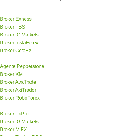
Broker Exness
Broker FBS
Broker IC Markets
Broker InstaForex
Broker OctaFX
Agente Pepperstone
Broker XM
Broker AvaTrade
Broker AxiTrader
Broker RoboForex
Broker FxPro
Broker IG Markets
Broker MIFX