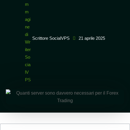
Scrittore SocialVPS
21 aprile 2025