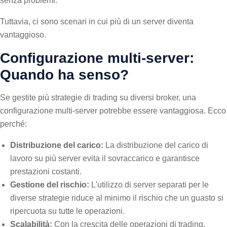
senza problemi.
Tuttavia, ci sono scenari in cui più di un server diventa
vantaggioso.
Configurazione multi-server:
Quando ha senso?
Se gestite più strategie di trading su diversi broker, una
configurazione multi-server potrebbe essere vantaggiosa. Ecco
perché:
Distribuzione del carico:
La distribuzione del carico di
lavoro su più server evita il sovraccarico e garantisce
prestazioni costanti.
Gestione del rischio:
L'utilizzo di server separati per le
diverse strategie riduce al minimo il rischio che un guasto si
ripercuota su tutte le operazioni.
Scalabilità:
Con la crescita delle operazioni di trading,