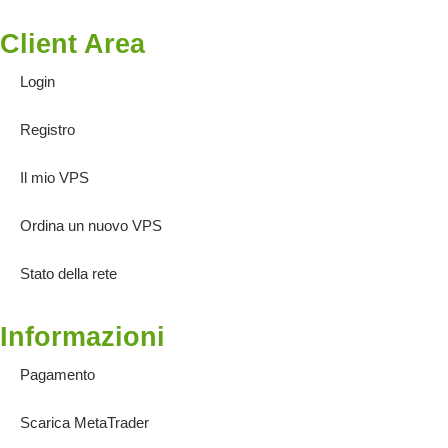
Client Area
Login
Registro
Il mio VPS
Ordina un nuovo VPS
Stato della rete
Informazioni
Pagamento
Scarica MetaTrader