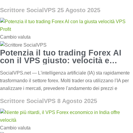
Scrittore SocialVPS
25 Agosto 2025
Cambio valuta
Potenzia il tuo trading Forex AI
con il VPS giusto: velocità e
profitto
SocialVPS.net — L'intelligenza artificiale (IA) sta rapidamente
trasformando il settore forex. Molti trader ora utilizzano l'IA per
analizzare i mercati, prevedere l'andamento dei prezzi e
Scrittore SocialVPS
8 Agosto 2025
Cambio valuta