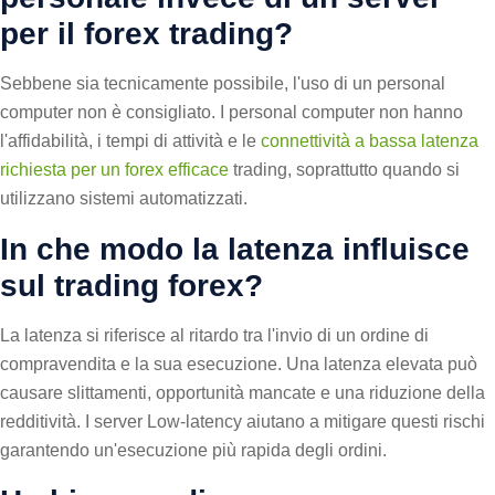
per il forex trading?
Sebbene sia tecnicamente possibile, l'uso di un personal
computer non è consigliato. I personal computer non hanno
l'affidabilità, i tempi di attività e le
connettività a bassa latenza
richiesta per un forex efficace
trading, soprattutto quando si
utilizzano sistemi automatizzati.
In che modo la latenza influisce
sul trading forex?
La latenza si riferisce al ritardo tra l'invio di un ordine di
compravendita e la sua esecuzione. Una latenza elevata può
causare slittamenti, opportunità mancate e una riduzione della
redditività. I server Low-latency aiutano a mitigare questi rischi
garantendo un'esecuzione più rapida degli ordini.