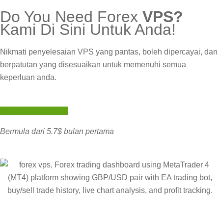
Do You Need Forex
VPS?
Kami Di Sini Untuk Anda!
Nikmati penyelesaian VPS yang pantas, boleh dipercayai, dan
berpatutan yang disesuaikan untuk memenuhi semua
keperluan anda.
Dapatkan sekarang
Bermula dari 5.7$ bulan pertama