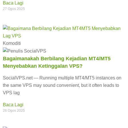
Baca Lagi
27 Ogos 2025
Komoditi
Bagaimanakah Berbilang Kejadian MT4/MT5
Menyebabkan Ketinggalan VPS?
SocialVPS.net — Running multiple MT4/MT5 instances on
the same VPS may sound convenient, but it often leads to
VPS lag
Baca Lagi
26 Ogos 2025