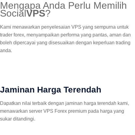
Mengapa Anda Perlu Memilih
Social
VPS
?
Kami menawarkan penyelesaian VPS yang sempurna untuk
trader forex, menyampaikan performa yang pantas, aman dan
boleh dipercayai yang disesuaikan dengan keperluan trading
anda.
Jaminan Harga Terendah
Dapatkan nilai terbaik dengan jaminan harga terendah kami,
menawarkan server VPS Forex premium pada harga yang
sukar ditandingi.