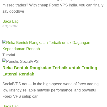
missed trades? With cheap Forex VPS India, you can finally
say goodbye
Baca Lagi
6 Ogos 2025
Tutorial
Reka Bentuk Rangkaian Terbaik untuk Trading
Latensi Rendah
SocialVPS.net — In the high-speed world of forex trading,
low latency, reliable network performance, and powerful
Forex VPS setup can
Baca Lagi