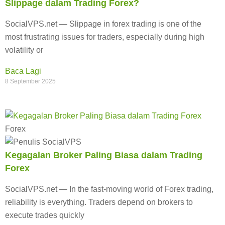
Slippage dalam Trading Forex?
SocialVPS.net — Slippage in forex trading is one of the
most frustrating issues for traders, especially during high
volatility or
Baca Lagi
8 September 2025
Forex
Kegagalan Broker Paling Biasa dalam Trading
Forex
SocialVPS.net — In the fast-moving world of Forex trading,
reliability is everything. Traders depend on brokers to
execute trades quickly