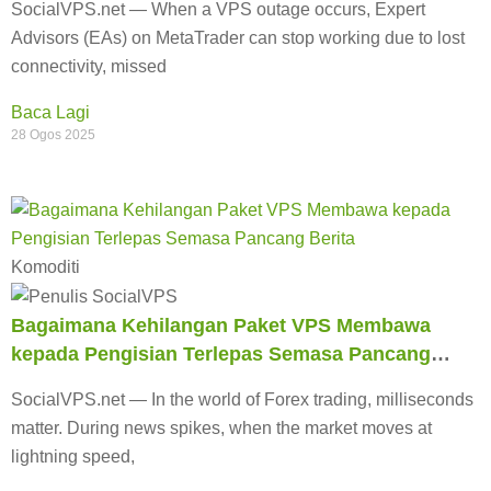
SocialVPS.net — When a VPS outage occurs, Expert
Advisors (EAs) on MetaTrader can stop working due to lost
connectivity, missed
Baca Lagi
28 Ogos 2025
Komoditi
Bagaimana Kehilangan Paket VPS Membawa
kepada Pengisian Terlepas Semasa Pancang
Berita
SocialVPS.net — In the world of Forex trading, milliseconds
matter. During news spikes, when the market moves at
lightning speed,