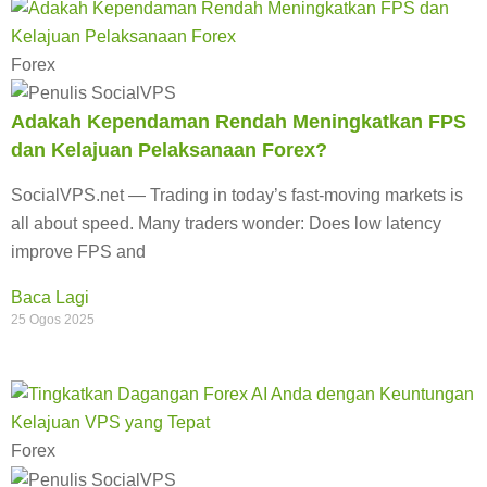
Forex
Adakah Kependaman Rendah Meningkatkan FPS
dan Kelajuan Pelaksanaan Forex?
SocialVPS.net — Trading in today’s fast-moving markets is
all about speed. Many traders wonder: Does low latency
improve FPS and
Baca Lagi
25 Ogos 2025
Forex