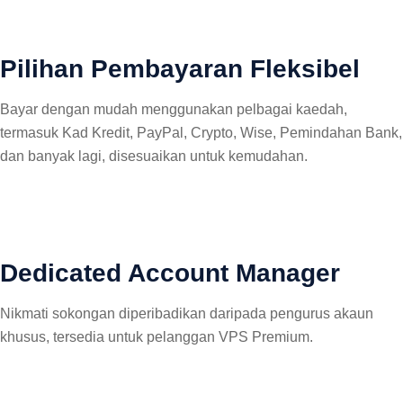
Pilihan Pembayaran Fleksibel
Bayar dengan mudah menggunakan pelbagai kaedah,
termasuk Kad Kredit, PayPal, Crypto, Wise, Pemindahan Bank,
dan banyak lagi, disesuaikan untuk kemudahan.
Dedicated Account Manager
Nikmati sokongan diperibadikan daripada pengurus akaun
khusus, tersedia untuk pelanggan VPS Premium.