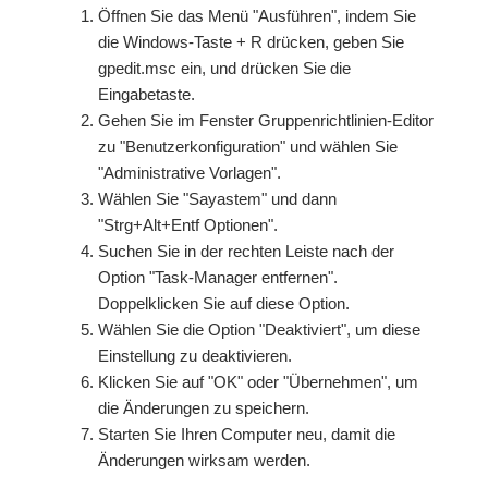
Öffnen Sie das Menü "Ausführen", indem Sie
die Windows-Taste + R drücken, geben Sie
gpedit.msc ein, und drücken Sie die
Eingabetaste.
Gehen Sie im Fenster Gruppenrichtlinien-Editor
zu "Benutzerkonfiguration" und wählen Sie
"Administrative Vorlagen".
Wählen Sie "Sayastem" und dann
"Strg+Alt+Entf Optionen".
Suchen Sie in der rechten Leiste nach der
Option "Task-Manager entfernen".
Doppelklicken Sie auf diese Option.
Wählen Sie die Option "Deaktiviert", um diese
Einstellung zu deaktivieren.
Klicken Sie auf "OK" oder "Übernehmen", um
die Änderungen zu speichern.
Starten Sie Ihren Computer neu, damit die
Änderungen wirksam werden.