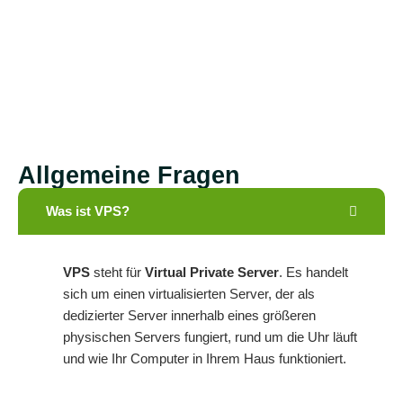
Allgemeine Fragen
Was ist VPS?
VPS
steht für
Virtual Private Server
. Es handelt
sich um einen virtualisierten Server, der als
dedizierter Server innerhalb eines größeren
physischen Servers fungiert, rund um die Uhr läuft
und wie Ihr Computer in Ihrem Haus funktioniert.