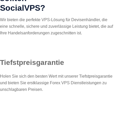
Social
VPS
?
Wir bieten die perfekte VPS-Lösung für Devisenhändler, die
eine schnelle, sichere und zuverlässige Leistung bietet, die auf
Ihre Handelsanforderungen zugeschnitten ist.
Tiefstpreisgarantie
Holen Sie sich den besten Wert mit unserer Tiefstpreisgarantie
und bieten Sie erstklassige Forex VPS Dienstleistungen zu
unschlagbaren Preisen.