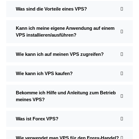
Was sind die Vorteile eines VPS?
Kann ich meine eigene Anwendung auf einem
VPS installieren/ausführen?
Wie kann ich auf meinen VPS zugreifen?
Wie kann ich VPS kaufen?
Bekomme ich Hilfe und Anleitung zum Betrieb
meines VPS?
Was ist Forex VPS?
Wie verwendet man VPS für den Forex-Handel?