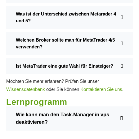
Was ist der Unterschied zwischen Metarader 4
und 5?
Welchen Broker sollte man für MetaTrader 4/5
verwenden?
Ist MetaTrader eine gute Wahl für Einsteiger?
Möchten Sie mehr erfahren? Prüfen Sie unser
Wissensdatenbank
oder Sie können
Kontaktieren Sie uns
.
Lernprogramm
Wie kann man den Task-Manager in vps
deaktivieren?