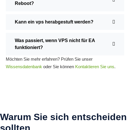
Reboot?
Kann ein vps herabgestuft werden?
Was passiert, wenn VPS nicht für EA
funktioniert?
Möchten Sie mehr erfahren? Prüfen Sie unser
Wissensdatenbank
oder Sie können
Kontaktieren Sie uns
.
Warum Sie sich entscheiden
sollten