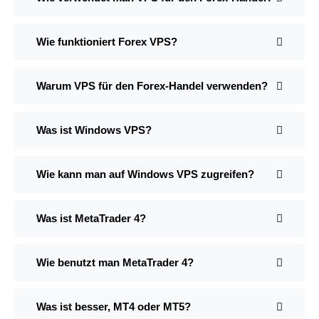
Wie funktioniert Forex VPS?
Warum VPS für den Forex-Handel verwenden?
Was ist Windows VPS?
Wie kann man auf Windows VPS zugreifen?
Was ist MetaTrader 4?
Wie benutzt man MetaTrader 4?
Was ist besser, MT4 oder MT5?