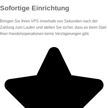
Sofortige Einrichtung
Bringen Sie Ihren VPS innerhalb von Sekunden nach der
Zahlung zum Laufen und stellen Sie sicher, dass es beim Start
Ihrer Handelsoperationen keine Verzögerungen gibt.