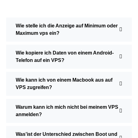
Wie stelle ich die Anzeige auf Minimum oder
Maximum vps ein?
Wie kopiere ich Daten von einem Android-
Telefon auf ein VPS?
Wie kann ich von einem Macbook aus auf
VPS zugreifen?
Warum kann ich mich nicht bei meinem VPS
anmelden?
Was'ist der Unterschied zwischen Boot und