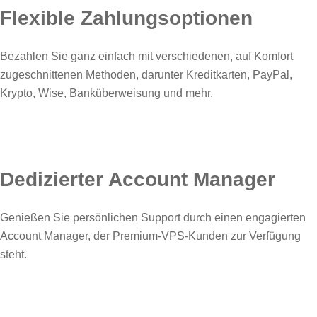
Flexible Zahlungsoptionen
Bezahlen Sie ganz einfach mit verschiedenen, auf Komfort
zugeschnittenen Methoden, darunter Kreditkarten, PayPal,
Krypto, Wise, Banküberweisung und mehr.
Dedizierter Account Manager
Genießen Sie persönlichen Support durch einen engagierten
Account Manager, der Premium-VPS-Kunden zur Verfügung
steht.