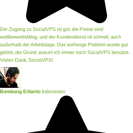
Der Zugang zu SocialVPS ist gut, die Preise sind
wettbewerbsfähig, und der Kundendienst ist schnell, auch
außerhalb der Arbeitstage. Das vorherige Problem wurde gut
gelöst, der Grund, warum ich immer noch SocialVPS benutze.
Vielen Dank, SocialVPS!
Bambang Erlianto
Indonesien