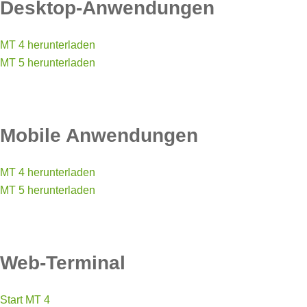
Desktop-Anwendungen
MT 4 herunterladen
MT 5 herunterladen
Mobile Anwendungen
MT 4 herunterladen
MT 5 herunterladen
Web-Terminal
Start MT 4