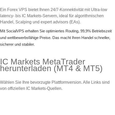
Ein Forex VPS bietet Ihnen 24/7-Konnektivität mit Ultra-low
latency- bis IC Markets-Servern, ideal für algorithmischen
Handel, Scalping und expert advisors (EAs).
Mit SocialVPS erhalten Sie optimiertes Routing, 99,9% Betriebszeit
und wettbewerbsfähige Preise. Das macht Ihren Handel schneller,
sicherer und stabiler.
IC Markets MetaTrader
herunterladen (MT4 & MT5)
Wählen Sie Ihre bevorzugte Plattformversion. Alle Links sind
von offiziellen IC Markets-Quellen.