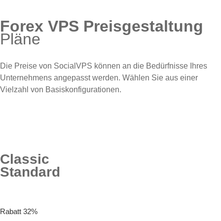
Forex VPS Preisgestaltung
Pläne
Die Preise von SocialVPS können an die Bedürfnisse Ihres
Unternehmens angepasst werden. Wählen Sie aus einer
Vielzahl von Basiskonfigurationen.
Classic
Standard
Rabatt 32%