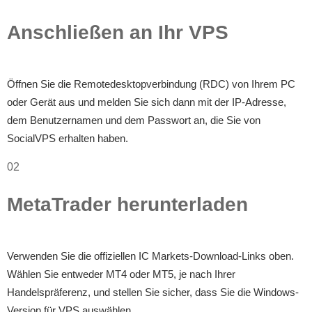
Anschließen an Ihr VPS
Öffnen Sie die Remotedesktopverbindung (RDC) von Ihrem PC
oder Gerät aus und melden Sie sich dann mit der IP-Adresse,
dem Benutzernamen und dem Passwort an, die Sie von
SocialVPS erhalten haben.
02
MetaTrader herunterladen
Verwenden Sie die offiziellen IC Markets-Download-Links oben.
Wählen Sie entweder MT4 oder MT5, je nach Ihrer
Handelspräferenz, und stellen Sie sicher, dass Sie die Windows-
Version für VPS auswählen.