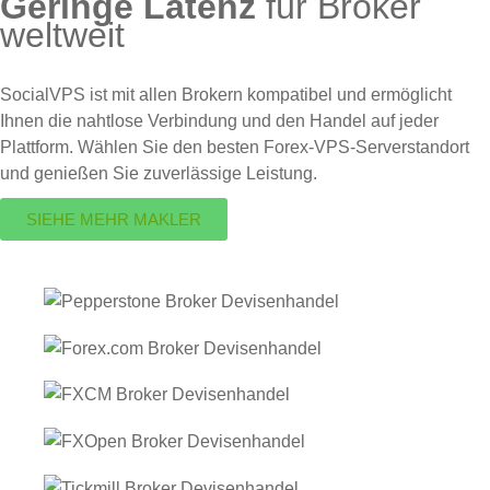
Geringe Latenz
für Broker
weltweit
SocialVPS ist mit allen Brokern kompatibel und ermöglicht
Ihnen die nahtlose Verbindung und den Handel auf jeder
Plattform. Wählen Sie den besten Forex-VPS-Serverstandort
und genießen Sie zuverlässige Leistung.
SIEHE MEHR MAKLER