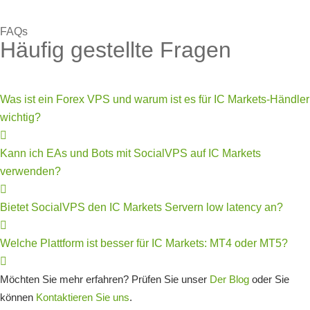
FAQs
Häufig gestellte Fragen
Was ist ein Forex VPS und warum ist es für IC Markets-Händler
wichtig?
Kann ich EAs und Bots mit SocialVPS auf IC Markets
verwenden?
Bietet SocialVPS den IC Markets Servern low latency an?
Welche Plattform ist besser für IC Markets: MT4 oder MT5?
Möchten Sie mehr erfahren? Prüfen Sie unser
Der Blog
oder Sie
können
Kontaktieren Sie uns
.