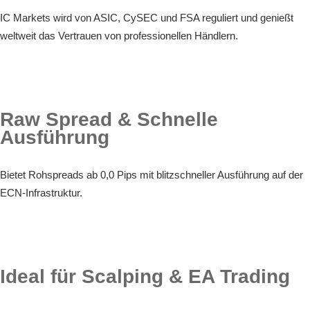
IC Markets wird von ASIC, CySEC und FSA reguliert und genießt
weltweit das Vertrauen von professionellen Händlern.
Raw Spread & Schnelle
Ausführung
Bietet Rohspreads ab 0,0 Pips mit blitzschneller Ausführung auf der
ECN-Infrastruktur.
Ideal für Scalping & EA Trading