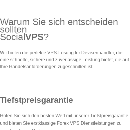
Warum Sie sich entscheiden
sollten
Social
VPS
?
Wir bieten die perfekte VPS-Lösung für Devisenhändler, die
eine schnelle, sichere und zuverlässige Leistung bietet, die auf
Ihre Handelsanforderungen zugeschnitten ist.
Tiefstpreisgarantie
Holen Sie sich den besten Wert mit unserer Tiefstpreisgarantie
und bieten Sie erstklassige Forex VPS Dienstleistungen zu