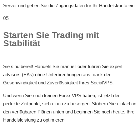
Server und geben Sie die Zugangsdaten für Ihr Handelskonto ein.
05
Starten Sie Trading mit
Stabilität
Sie sind bereit! Handeln Sie manuell oder führen Sie expert
advisors (EAs) ohne Unterbrechungen aus, dank der
Geschwindigkeit und Zuverlässigkeit Ihres SocialVPS.
Und wenn Sie noch keinen Forex VPS haben, ist jetzt der
perfekte Zeitpunkt, sich einen zu besorgen. Stöbern Sie einfach in
den verfügbaren Plänen unten und beginnen Sie noch heute, Ihre
Handelsleistung zu optimieren.