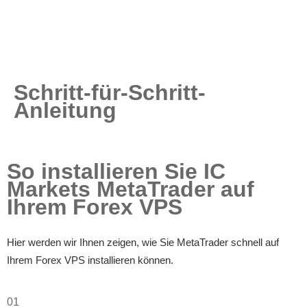
Schritt-für-Schritt-
Anleitung
So installieren Sie IC
Markets MetaTrader auf
Ihrem Forex VPS
Hier werden wir Ihnen zeigen, wie Sie MetaTrader schnell auf
Ihrem Forex VPS installieren können.
01