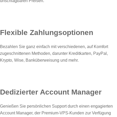
unschlagbaren Preisen.
Flexible Zahlungsoptionen
Bezahlen Sie ganz einfach mit verschiedenen, auf Komfort
zugeschnittenen Methoden, darunter Kreditkarten, PayPal,
Krypto, Wise, Banküberweisung und mehr.
Dedizierter Account Manager
Genießen Sie persönlichen Support durch einen engagierten
Account Manager, der Premium-VPS-Kunden zur Verfügung