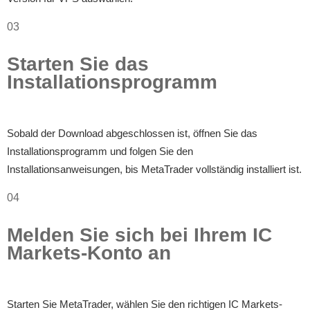
03
Starten Sie das
Installationsprogramm
Sobald der Download abgeschlossen ist, öffnen Sie das
Installationsprogramm und folgen Sie den
Installationsanweisungen, bis MetaTrader vollständig installiert ist.
04
Melden Sie sich bei Ihrem IC
Markets-Konto an
Starten Sie MetaTrader, wählen Sie den richtigen IC Markets-