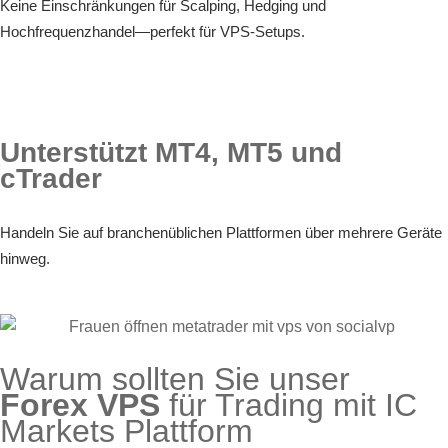
Keine Einschränkungen für Scalping, Hedging und
Hochfrequenzhandel—perfekt für VPS-Setups.
Unterstützt MT4, MT5 und
cTrader
Handeln Sie auf branchenüblichen Plattformen über mehrere Geräte
hinweg.
Warum sollten Sie unser
Forex VPS
für Trading mit IC
Markets Plattform