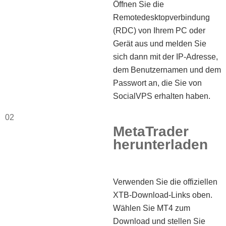
Öffnen Sie die
Remotedesktopverbindung
(RDC) von Ihrem PC oder
Gerät aus und melden Sie
sich dann mit der IP-Adresse,
dem Benutzernamen und dem
Passwort an, die Sie von
SocialVPS erhalten haben.
02
MetaTrader
herunterladen
Verwenden Sie die offiziellen
XTB-Download-Links oben.
Wählen Sie MT4 zum
Download und stellen Sie