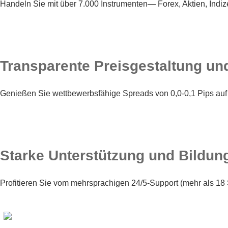
Handeln Sie mit über 7.000 Instrumenten— Forex, Aktien, Indi
Transparente Preisgestaltung u
Genießen Sie wettbewerbsfähige Spreads von 0,0-0,1 Pips auf 
Starke Unterstützung und Bildu
Profitieren Sie vom mehrsprachigen 24/5-Support (mehr als 1