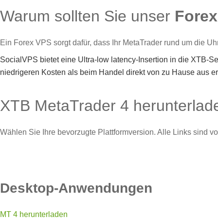
Warum sollten Sie unser
Forex
Ein Forex VPS sorgt dafür, dass Ihr MetaTrader rund um die Uhr 
SocialVPS bietet eine Ultra-low latency-Insertion in die XTB-S
niedrigeren Kosten als beim Handel direkt von zu Hause aus erh
XTB MetaTrader 4 herunterlad
Wählen Sie Ihre bevorzugte Plattformversion. Alle Links sind vo
Desktop-Anwendungen
MT 4 herunterladen