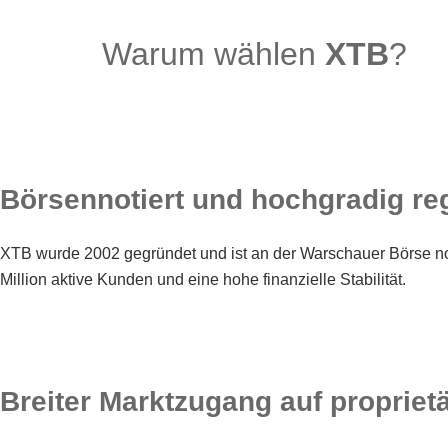
Warum wählen
XTB
?
Börsennotiert und hochgradig reg
XTB wurde 2002 gegründet und ist an der Warschauer Börse not
Million aktive Kunden und eine hohe finanzielle Stabilität.
Breiter Marktzugang auf propriet