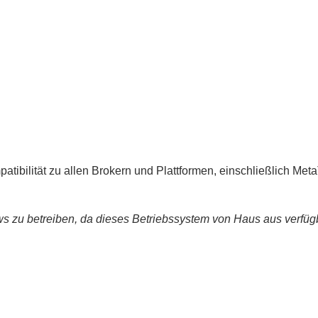
tibilität zu allen Brokern und Plattformen, einschließlich Met
 zu betreiben, da dieses Betriebssystem von Haus aus verfügba