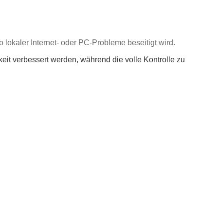
 lokaler Internet- oder PC-Probleme beseitigt wird.
eit verbessert werden, während die volle Kontrolle zu