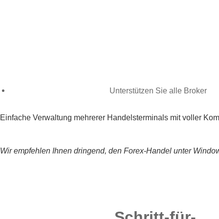
Unterstützen Sie alle Broker
Einfache Verwaltung mehrerer Handelsterminals mit voller Kompa
Wir empfehlen Ihnen dringend, den Forex-Handel unter Windows
Schritt-für-