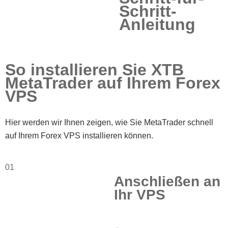
Schritt-
Anleitung
So installieren Sie XTB
MetaTrader auf Ihrem Forex
VPS
Hier werden wir Ihnen zeigen, wie Sie MetaTrader schnell
auf Ihrem Forex VPS installieren können.
01
Anschließen an
Ihr VPS