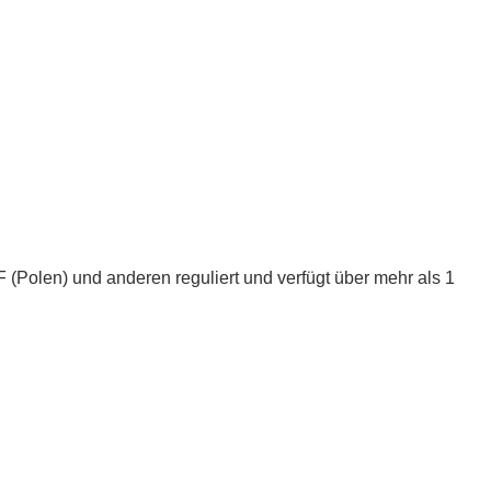
Polen) und anderen reguliert und verfügt über mehr als 1