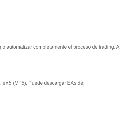
 o automatizar completamente el proceso de trading. A
.ex5
(MT5). Puede descargar EAs de: