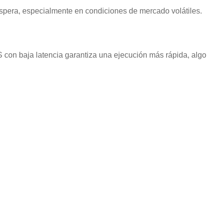
spera, especialmente en condiciones de mercado volátiles.
S con baja latencia garantiza una ejecución más rápida, algo