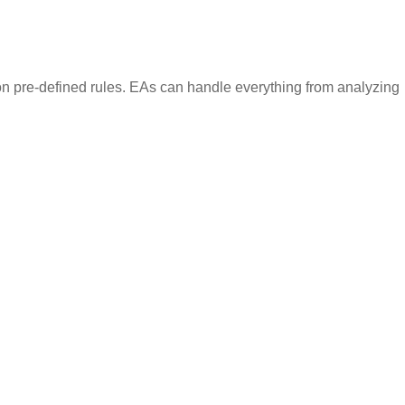
on pre-defined rules. EAs can handle everything from analyzing