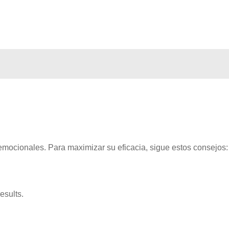
mocionales. Para maximizar su eficacia, sigue estos consejos:
esults.