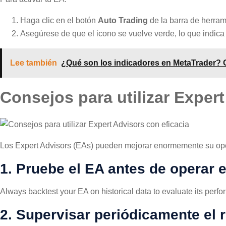
Haga clic en el botón
Auto Trading
de la barra de herram
Asegúrese de que el icono se vuelve verde, lo que indica
Lee también
¿Qué son los indicadores en MetaTrader? G
Consejos para utilizar Expert
Los Expert Advisors (EAs) pueden mejorar enormemente su oper
1. Pruebe el EA antes de operar 
Always backtest your EA on historical data to evaluate its perfo
2. Supervisar periódicamente el 