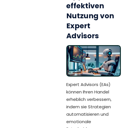
effektiven
Nutzung von
Expert
Advisors
Expert Advisors (EAs)
können Ihren Handel
erheblich verbessern,
indem sie Strategien
automatisieren und
emotionale