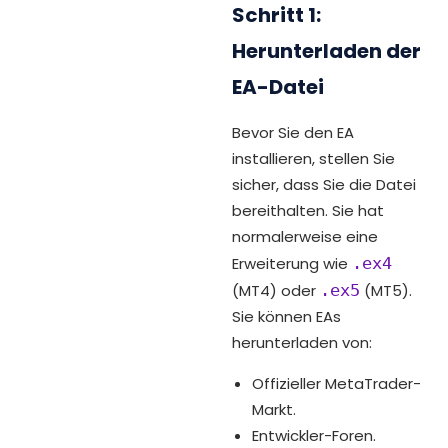
Schritt 1:
Herunterladen der
EA-Datei
Bevor Sie den EA
installieren, stellen Sie
sicher, dass Sie die Datei
bereithalten. Sie hat
normalerweise eine
Erweiterung wie
.ex4
(MT4) oder
.ex5
(MT5).
Sie können EAs
herunterladen von:
Offizieller MetaTrader-
Markt.
Entwickler-Foren.