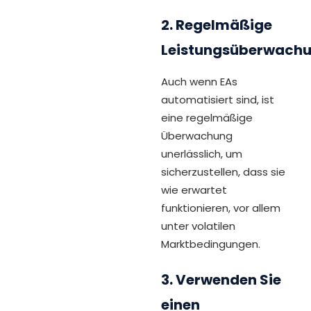
2. Regelmäßige
Leistungsüberwach
Auch wenn EAs
automatisiert sind, ist
eine regelmäßige
Überwachung
unerlässlich, um
sicherzustellen, dass sie
wie erwartet
funktionieren, vor allem
unter volatilen
Marktbedingungen.
3. Verwenden Sie
einen