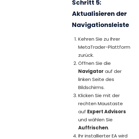
Schritt 5:
Aktualisieren der
Navigationsleiste
Kehren Sie zu Ihrer
MetaTrader-Plattform
zurück.
Öffnen Sie die
Navigator
auf der
linken Seite des
Bildschirms.
Klicken Sie mit der
rechten Maustaste
auf
Expert Advisors
und wählen Sie
Auffrischen
.
Ihr installierter EA wird