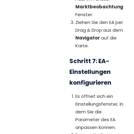
Marktbeobachtung
Fenster.
Ziehen Sie den EA per
Drag & Drop aus dem
Navigator
auf die
Karte.
Schritt 7: EA-
Einstellungen
konfigurieren
Es öffnet sich ein
Einstellungsfenster, in
dem Sie die
Parameter des EA
anpassen können.