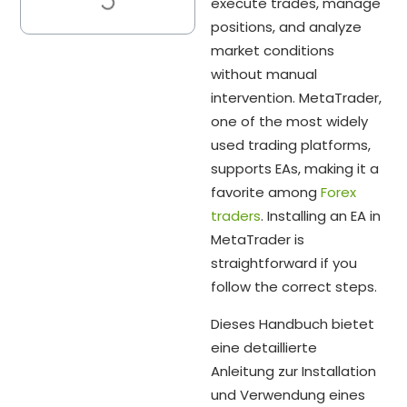
execute trades, manage
positions, and analyze
market conditions
without manual
intervention. MetaTrader,
one of the most widely
used trading platforms,
supports EAs, making it a
favorite among
Forex
traders
. Installing an EA in
MetaTrader is
straightforward if you
follow the correct steps.
Dieses Handbuch bietet
eine detaillierte
Anleitung zur Installation
und Verwendung eines