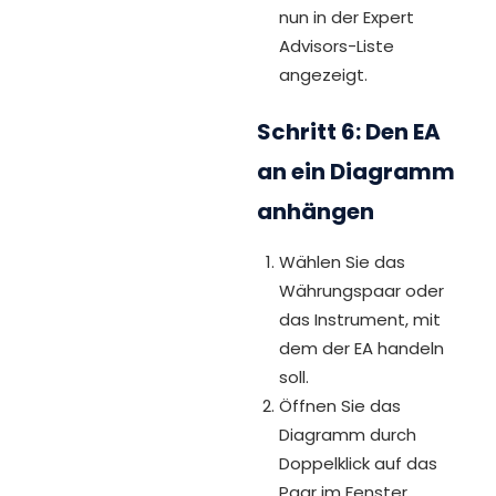
nun in der Expert
Advisors-Liste
angezeigt.
Schritt 6: Den EA
an ein Diagramm
anhängen
Wählen Sie das
Währungspaar oder
das Instrument, mit
dem der EA handeln
soll.
Öffnen Sie das
Diagramm durch
Doppelklick auf das
Paar im Fenster