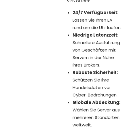
VPS offers:
24/7 Verfügbarkeit:
Lassen Sie Ihren EA
rund um die Uhr laufen.
Niedrige Latenzzeit:
Schnellere Ausführung
von Geschäften mit
Servern in der Nähe
Ihres Brokers.
Robuste Sicherheit:
Schützen Sie Ihre
Handelsdaten vor
Cyber-Bedrohungen.
Globale Abdeckung:
Wählen Sie Server aus
mehreren Standorten
weltweit.