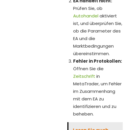
EA handelt nicht:
Prüfen Sie, ob
Autohandel
aktiviert
ist, und überprüfen Sie,
ob die Parameter des
EA und die
Marktbedingungen
übereinstimmen.
Fehler in Protokollen:
Öffnen Sie die
Zeitschrift
in
MetaTrader, um Fehler
im Zusammenhang
mit dem EA zu
identifizieren und zu
beheben.