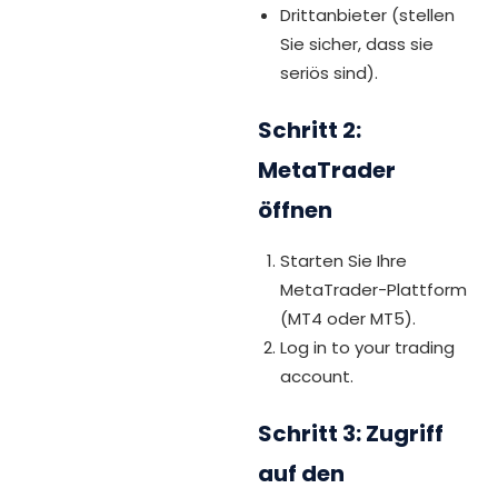
Drittanbieter (stellen
Sie sicher, dass sie
seriös sind).
Schritt 2:
MetaTrader
öffnen
Starten Sie Ihre
MetaTrader-Plattform
(MT4 oder MT5).
Log in to your trading
account.
Schritt 3: Zugriff
auf den