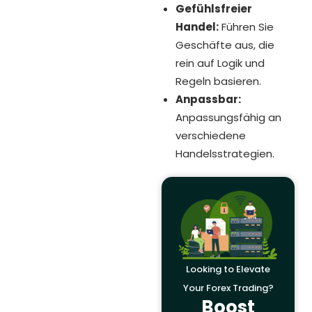
Gefühlsfreier
Handel:
Führen Sie
Geschäfte aus, die
rein auf Logik und
Regeln basieren.
Anpassbar:
Anpassungsfähig an
verschiedene
Handelsstrategien.
Looking to Elevate
Your Forex Trading?
Boost