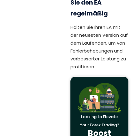
Sie den EA
regelmäßig
Halten Sie Ihren EA mit
der neuesten Version auf
dem Laufenden, um von
Fehlerbehebungen und
verbesserter Leistung zu
profitieren.
Looking to Elevate
Your Forex Trading?
Boost