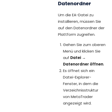
Datenordner
Um die EA-Datei zu
installieren, müssen Sie
auf den Datenordner der
Plattform zugreifen.
Gehen Sie zum oberen
Menü und klicken Sie
auf
Datei
→
Datenordner öffnen
.
Es öffnet sich ein
Datei-Explorer-
Fenster, in dem die
Verzeichnisstruktur
von MetaTrader
angezeigt wird.