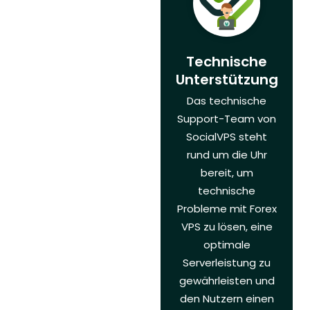
Technische
Unterstützung
Das technische
Support-Team von
SocialVPS steht
rund um die Uhr
bereit, um
technische
Probleme mit Forex
VPS zu lösen, eine
optimale
Serverleistung zu
gewährleisten und
den Nutzern einen