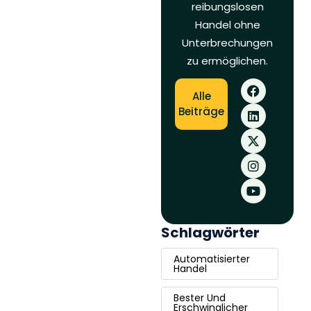
reibungslosen
Handel ohne
Unterbrechungen
zu ermöglichen.
Alle
Beiträge
Schlagwörter
Automatisierter
Handel
Bester Und
Erschwinglicher