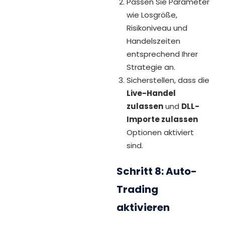
Passen Sie Parameter
wie Losgröße,
Risikoniveau und
Handelszeiten
entsprechend Ihrer
Strategie an.
Sicherstellen, dass die
Live-Handel
zulassen
und
DLL-
Importe zulassen
Optionen aktiviert
sind.
Schritt 8: Auto-
Trading
aktivieren