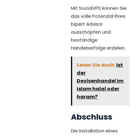
Mit SocialVPS können Sie
das volle Potenzial Ihres
Expert Advisor
ausschöpfen und
beständige
Handelserfolge erzielen.
Lesen Sie auch
Ist
der
Devisenhandel im
Islam halal oder
haram?
Abschluss
Die Installation eines