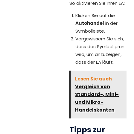
So aktivieren Sie Ihren EA:
Klicken Sie auf die
Autohandel
in der
Symbolleiste.
Vergewissern Sie sich,
dass das Symbol grün
wird, um anzuzeigen,
dass der EA läuft.
Lesen Sie auch
Vergleich von
Standard-, Mini-
und Mikro-
Handelskonten
Tipps zur