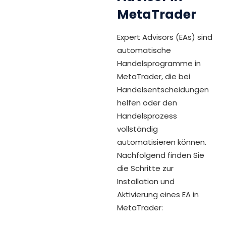
MetaTrader
Expert Advisors (EAs) sind
automatische
Handelsprogramme in
MetaTrader, die bei
Handelsentscheidungen
helfen oder den
Handelsprozess
vollständig
automatisieren können.
Nachfolgend finden Sie
die Schritte zur
Installation und
Aktivierung eines EA in
MetaTrader: