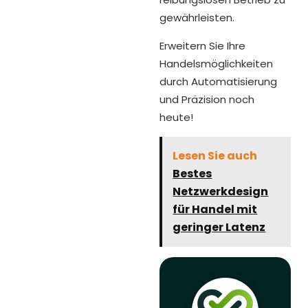
gewährleisten.
Erweitern Sie Ihre
Handelsmöglichkeiten
durch Automatisierung
und Präzision noch
heute!
Lesen Sie auch
Bestes
Netzwerkdesign
für Handel mit
geringer Latenz