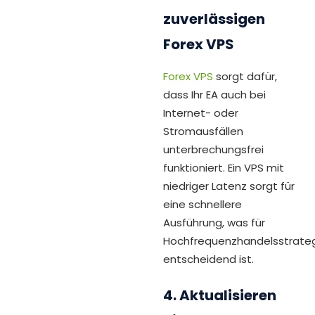
zuverlässigen
Forex VPS
Forex VPS
sorgt dafür,
dass Ihr EA auch bei
Internet- oder
Stromausfällen
unterbrechungsfrei
funktioniert. Ein VPS mit
niedriger Latenz sorgt für
eine schnellere
Ausführung, was für
Hochfrequenzhandelsstrate
entscheidend ist.
4. Aktualisieren