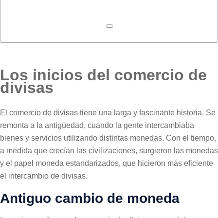
Los inicios del comercio de
divisas
El comercio de divisas tiene una larga y fascinante historia. Se
remonta a la antigüedad, cuando la gente intercambiaba
bienes y servicios utilizando distintas monedas. Con el tiempo,
a medida que crecían las civilizaciones, surgieron las monedas
y el papel moneda estandarizados, que hicieron más eficiente
el intercambio de divisas.
Antiguo cambio de moneda