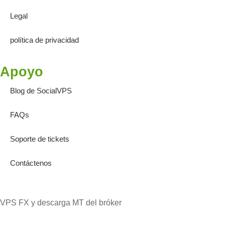
Legal
política de privacidad
Apoyo
Blog de SocialVPS
FAQs
Soporte de tickets
Contáctenos
VPS FX y descarga MT del bróker