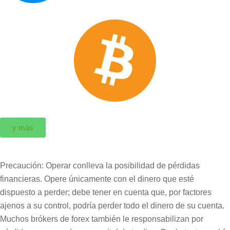
y más
Precaución: Operar conlleva la posibilidad de pérdidas
financieras. Opere únicamente con el dinero que esté
dispuesto a perder; debe tener en cuenta que, por factores
ajenos a su control, podría perder todo el dinero de su cuenta.
Muchos brókers de forex también le responsabilizan por