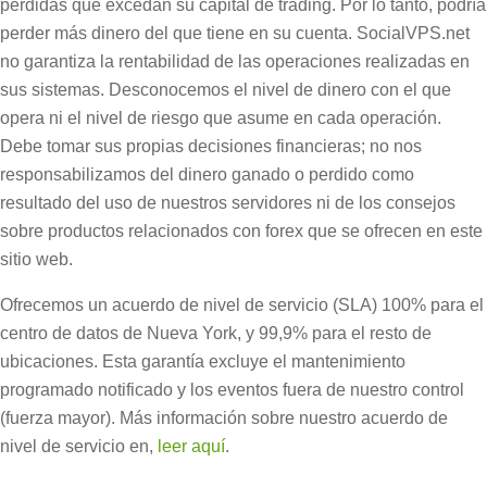
pérdidas que excedan su capital de trading. Por lo tanto, podría
perder más dinero del que tiene en su cuenta. SocialVPS.net
no garantiza la rentabilidad de las operaciones realizadas en
sus sistemas. Desconocemos el nivel de dinero con el que
opera ni el nivel de riesgo que asume en cada operación.
Debe tomar sus propias decisiones financieras; no nos
responsabilizamos del dinero ganado o perdido como
resultado del uso de nuestros servidores ni de los consejos
sobre productos relacionados con forex que se ofrecen en este
sitio web.
Ofrecemos un acuerdo de nivel de servicio (SLA) 100% para el
centro de datos de Nueva York, y 99,9% para el resto de
ubicaciones. Esta garantía excluye el mantenimiento
programado notificado y los eventos fuera de nuestro control
(fuerza mayor). Más información sobre nuestro acuerdo de
nivel de servicio en,
leer aquí
.