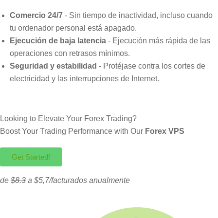
Comercio 24/7
- Sin tiempo de inactividad, incluso cuando
tu ordenador personal está apagado.
Ejecución de baja latencia
- Ejecución más rápida de las
operaciones con retrasos mínimos.
Seguridad y estabilidad
- Protéjase contra los cortes de
electricidad y las interrupciones de Internet.
Looking to Elevate Your Forex Trading?
Boost Your Trading Performance with Our
Forex VPS
Get Started!
de
$8.3
a $5,7/facturados anualmente