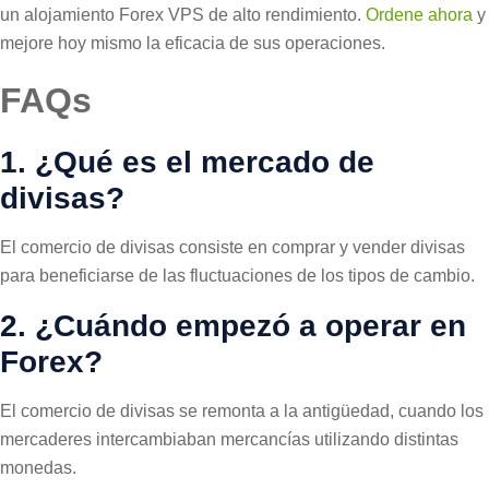
un alojamiento Forex VPS de alto rendimiento.
Ordene ahora
y
mejore hoy mismo la eficacia de sus operaciones.
FAQs
1.
¿Qué es el mercado de
divisas?
El comercio de divisas consiste en comprar y vender divisas
para beneficiarse de las fluctuaciones de los tipos de cambio.
2.
¿Cuándo empezó a operar en
Forex?
El comercio de divisas se remonta a la antigüedad, cuando los
mercaderes intercambiaban mercancías utilizando distintas
monedas.