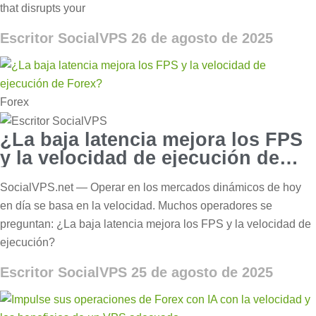
that disrupts your
Escritor SocialVPS
26 de agosto de 2025
Forex
¿La baja latencia mejora los FPS
y la velocidad de ejecución de
Forex?
SocialVPS.net — Operar en los mercados dinámicos de hoy
en día se basa en la velocidad. Muchos operadores se
preguntan: ¿La baja latencia mejora los FPS y la velocidad de
ejecución?
Escritor SocialVPS
25 de agosto de 2025