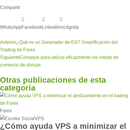
Compartir
WhatsApp
Facebook
LinkedIn
incógnita
Anterior
¿Qué es un Generador de EA? Simplificación del
Trading de Forex
Siguiente
Consejos para utilizar eficazmente los robots de
comercio de divisas
Otras publicaciones de esta
categoría
Forex
¿Cómo ayuda VPS a minimizar el