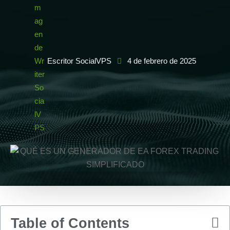
Escritor SocialVPS
4 de febrero de 2025
Table of Contents