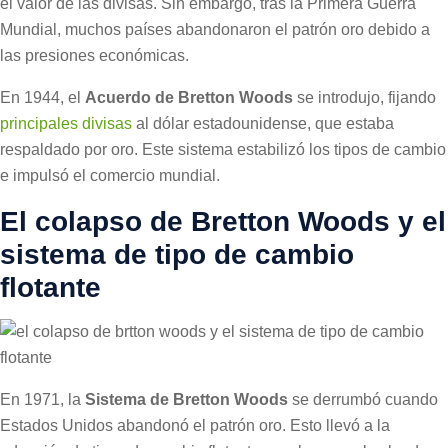
el valor de las divisas. Sin embargo, tras la Primera Guerra
Mundial, muchos países abandonaron el patrón oro debido a
las presiones económicas.
En 1944, el
Acuerdo de Bretton Woods
se introdujo, fijando
principales divisas
al dólar estadounidense, que estaba
respaldado por oro. Este sistema estabilizó los tipos de cambio
e impulsó el comercio mundial.
El colapso de Bretton Woods y el
sistema de tipo de cambio
flotante
En 1971, la
Sistema de Bretton Woods
se derrumbó cuando
Estados Unidos abandonó el patrón oro. Esto llevó a la