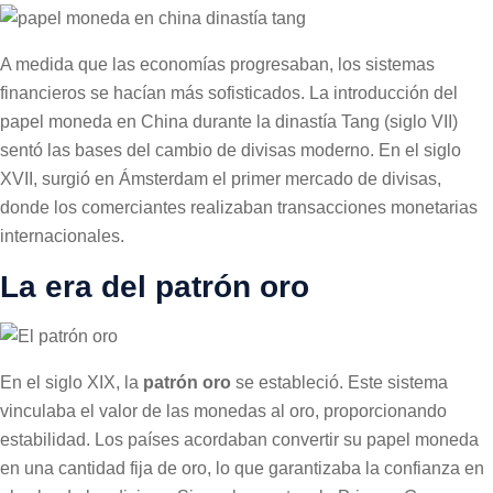
A medida que las economías progresaban, los sistemas
financieros se hacían más sofisticados. La introducción del
papel moneda en China durante la dinastía Tang (siglo VII)
sentó las bases del cambio de divisas moderno. En el siglo
XVII, surgió en Ámsterdam el primer mercado de divisas,
donde los comerciantes realizaban transacciones monetarias
internacionales.
La era del patrón oro
En el siglo XIX, la
patrón oro
se estableció. Este sistema
vinculaba el valor de las monedas al oro, proporcionando
estabilidad. Los países acordaban convertir su papel moneda
en una cantidad fija de oro, lo que garantizaba la confianza en