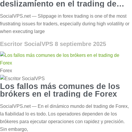
deslizamiento en el trading de
Forex?
SocialVPS.net — Slippage in forex trading is one of the most
frustrating issues for traders, especially during high volatility or
when executing large
Escritor SocialVPS
8 septiembre 2025
Forex
Los fallos más comunes de los
brókers en el trading de Forex
SocialVPS.net — En el dinámico mundo del trading de Forex,
la fiabilidad lo es todo. Los operadores dependen de los
brókeres para ejecutar operaciones con rapidez y precisión.
Sin embargo,