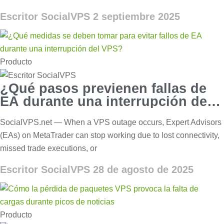
Escritor SocialVPS
2 septiembre 2025
Producto
¿Qué pasos previenen fallas de
EA durante una interrupción de
VPS?
SocialVPS.net — When a VPS outage occurs, Expert Advisors
(EAs) on MetaTrader can stop working due to lost connectivity,
missed trade executions, or
Escritor SocialVPS
28 de agosto de 2025
Producto