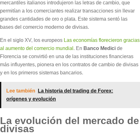
mercantiles italianos introdujeron las letras de cambio, que
permitían a los comerciantes realizar transacciones sin llevar
grandes cantidades de oro o plata. Este sistema sentó las
bases del comercio moderno de divisas.
En el siglo XV, los europeos
Las economías florecieron gracias
al aumento del comercio mundial
. En
Banco Medici
de
Florencia se convirtió en una de las instituciones financieras
más influyentes, pionera en los contratos de cambio de divisas
y en los primeros sistemas bancarios.
Lee también
La historia del trading de Forex:
orígenes y evolución
La evolución del mercado de
divisas