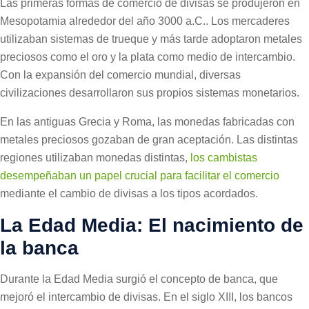
Las primeras formas de comercio de divisas se produjeron en
Mesopotamia alrededor del año 3000 a.C.. Los mercaderes
utilizaban sistemas de trueque y más tarde adoptaron metales
preciosos como el oro y la plata como medio de intercambio.
Con la expansión del comercio mundial, diversas
civilizaciones desarrollaron sus propios sistemas monetarios.
En las antiguas Grecia y Roma, las monedas fabricadas con
metales preciosos gozaban de gran aceptación. Las distintas
regiones utilizaban monedas distintas,
los cambistas
desempeñaban un papel crucial para facilitar el comercio
mediante el cambio de divisas a los tipos acordados.
La Edad Media: El nacimiento de
la banca
Durante la Edad Media surgió el concepto de banca, que
mejoró el intercambio de divisas. En el siglo XIII, los bancos