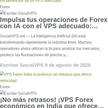
Forex
Impulsa tus operaciones de Forex
con IA con el VPS adecuado:
velocidad y beneficios
SocialVPS.net — La Inteligencia Artificial (IA) está
transformando rápidamente la industria forex. Muchos
operadores ahora utilizan la IA para analizar los mercados,
predecir las fluctuaciones de precios y...
Escritor SocialVPS
8 de agosto de 2025
Forex
¡No más retrasos! ¡VPS Forex
económico en India que ofrece