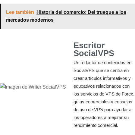
Lee también
Historia del comercio: Del trueque a los
mercados modernos
Escritor
SocialVPS
Un redactor de contenidos en
SocialVPS que se centra en
crear artículos informativos y
educativos relacionados con
los servicios de VPS de Forex,
guías comerciales y consejos
de uso de VPS para ayudar a
los operadores a mejorar su
rendimiento comercial.