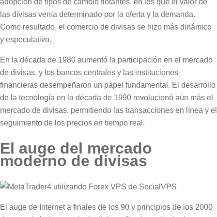
adopción de tipos de cambio flotantes, en los que el valor de
las divisas venía determinado por la oferta y la demanda.
Como resultado, el comercio de divisas se hizo más dinámico
y especulativo.
En la década de 1980 aumentó la participación en el mercado
de divisas, y los bancos centrales y las instituciones
financieras desempeñaron un papel fundamental. El desarrollo
de la tecnología en la década de 1990 revolucionó aún más el
mercado de divisas, permitiendo las transacciones en línea y el
seguimiento de los precios en tiempo real.
El auge del mercado
moderno de divisas
El auge de Internet a finales de los 90 y principios de los 2000