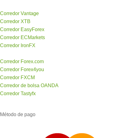
Corredor Vantage
Corredor XTB
Corredor EasyForex
Corredor ECMarkets
Corredor IronFX
Corredor Forex.com
Corredor Forex4you
Corredor FXCM
Corredor de bolsa OANDA
Corredor Tastyfx
Método de pago