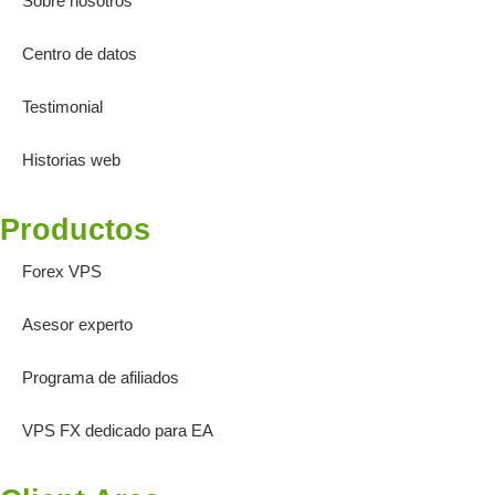
Sobre nosotros
Centro de datos
Testimonial
Historias web
Productos
Forex VPS
Asesor experto
Programa de afiliados
VPS FX dedicado para EA