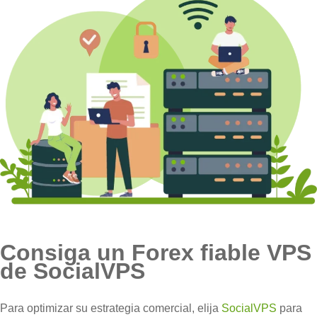
Consiga un Forex fiable VPS
de SocialVPS
Para optimizar su estrategia comercial, elija
SocialVPS
para