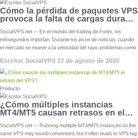
Cómo la pérdida de paquetes VPS
provoca la falta de cargas durante
picos de noticias
SocialVPS.net — En el mundo del trading de Forex, los
milisegundos importan. Durante los picos de noticias, cuando
el mercado se mueve a la velocidad del rayo, problemas como
Escritor SocialVPS
27 de agosto de 2025
Producto
¿Cómo múltiples instancias
MT4/MT5 causan retrasos en el
VPS?
SocialVPS.net — Running multiple MT4/MT5 instances on the
same VPS may sound convenient, but it often leads to VPS lag