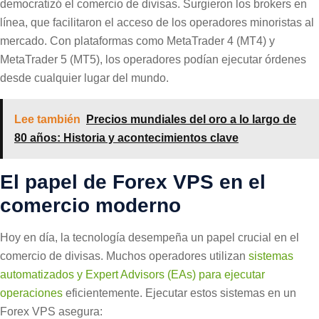
democratizó el comercio de divisas. Surgieron los brokers en
línea, que facilitaron el acceso de los operadores minoristas al
mercado. Con plataformas como MetaTrader 4 (MT4) y
MetaTrader 5 (MT5), los operadores podían ejecutar órdenes
desde cualquier lugar del mundo.
Lee también
Precios mundiales del oro a lo largo de
80 años: Historia y acontecimientos clave
El papel de Forex VPS en el
comercio moderno
Hoy en día, la tecnología desempeña un papel crucial en el
comercio de divisas. Muchos operadores utilizan
sistemas
automatizados y Expert Advisors (EAs) para ejecutar
operaciones
eficientemente. Ejecutar estos sistemas en un
Forex VPS asegura: