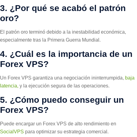
3.
¿Por qué se acabó el patrón
oro?
El patrón oro terminó debido a la inestabilidad económica,
especialmente tras la Primera Guerra Mundial.
4.
¿Cuál es la importancia de un
Forex VPS?
Un Forex VPS garantiza una negociación ininterrumpida,
baja
latencia,
y la ejecución segura de las operaciones.
5.
¿Cómo puedo conseguir un
Forex VPS?
Puede encargar un Forex VPS de alto rendimiento en
SocialVPS
para optimizar su estrategia comercial.