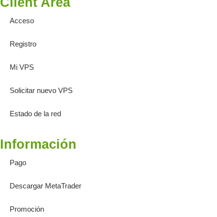
Client Area
Acceso
Registro
Mi VPS
Solicitar nuevo VPS
Estado de la red
Información
Pago
Descargar MetaTrader
Promoción