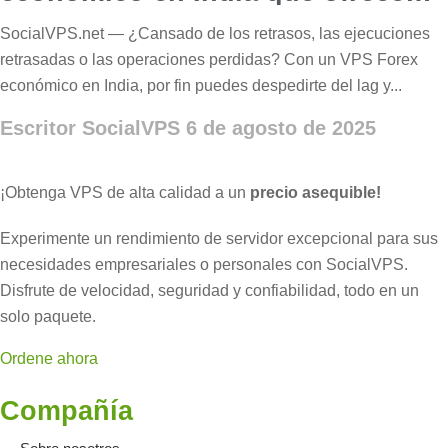
velocidad!
SocialVPS.net — ¿Cansado de los retrasos, las ejecuciones
retrasadas o las operaciones perdidas? Con un VPS Forex
económico en India, por fin puedes despedirte del lag y...
Escritor SocialVPS
6 de agosto de 2025
¡Obtenga VPS de alta calidad a un
precio asequible!
Experimente un rendimiento de servidor excepcional para sus
necesidades empresariales o personales con SocialVPS.
Disfrute de velocidad, seguridad y confiabilidad, todo en un
solo paquete.
Ordene ahora
Compañía