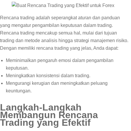
Rencana trading adalah seperangkat aturan dan panduan
yang mengatur pengambilan keputusan dalam trading.
Rencana trading mencakup semua hal, mulai dari tujuan
trading dan metode analisis hingga strategi manajemen risiko.
Dengan memiliki rencana trading yang jelas, Anda dapat:
Meminimalkan pengaruh emosi dalam pengambilan
keputusan.
Meningkatkan konsistensi dalam trading.
Mengurangi kerugian dan meningkatkan peluang
keuntungan.
Langkah-Langkah
Membangun Rencana
Trading yang Efektif