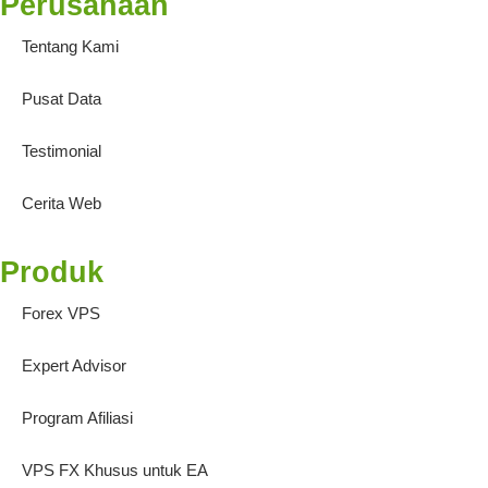
Perusahaan
Tentang Kami
Pusat Data
Testimonial
Cerita Web
Produk
Forex VPS
Expert Advisor
Program Afiliasi
VPS FX Khusus untuk EA