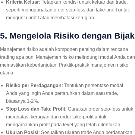
Kriteria Keluar:
Tetapkan kondisi untuk keluar dari trade,
seperti menggunakan order stop-loss dan take-profit untuk
mengunci profit atau membatasi kerugian.
5. Mengelola Risiko dengan Bijak
Manajemen risiko adalah komponen penting dalam rencana
trading apa pun. Manajemen risiko melindungi modal Anda dan
memastikan keberlanjutan. Praktik-praktik manajemen risiko
utama:
Risiko per Perdagangan:
Tentukan persentase modal
Anda yang ingin Anda pertaruhkan dalam satu trade,
biasanya 1-2%.
Stop Loss dan Take Profit:
Gunakan order stop-loss untuk
membatasi kerugian dan order take-profit untuk
mengamankan profit pada level yang telah ditentukan.
Ukuran Posisi:
Sesuaikan ukuran trade Anda berdasarkan