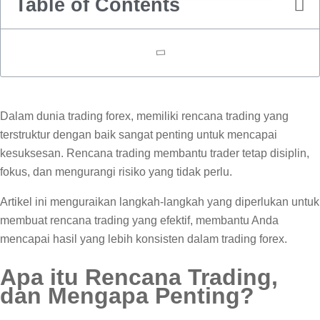
Table of Contents
Dalam dunia trading forex, memiliki rencana trading yang
terstruktur dengan baik sangat penting untuk mencapai
kesuksesan. Rencana trading membantu trader tetap disiplin,
fokus, dan mengurangi risiko yang tidak perlu.
Artikel ini menguraikan langkah-langkah yang diperlukan untuk
membuat rencana trading yang efektif, membantu Anda
mencapai hasil yang lebih konsisten dalam trading forex.
Apa itu Rencana Trading,
dan Mengapa Penting?