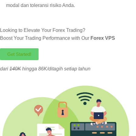
modal dan toleransi risiko Anda.
Looking to Elevate Your Forex Trading?
Boost Your Trading Performance with Our
Forex VPS
Get Started!
dari
140K
hingga 86K/ditagih setiap tahun