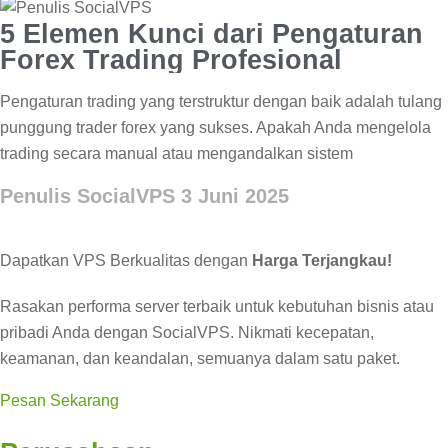
5 Elemen Kunci dari Pengaturan
Forex Trading Profesional
Pengaturan trading yang terstruktur dengan baik adalah tulang
punggung trader forex yang sukses. Apakah Anda mengelola
trading secara manual atau mengandalkan sistem
Penulis SocialVPS
3 Juni 2025
Dapatkan VPS Berkualitas dengan
Harga Terjangkau!
Rasakan performa server terbaik untuk kebutuhan bisnis atau
pribadi Anda dengan SocialVPS. Nikmati kecepatan,
keamanan, dan keandalan, semuanya dalam satu paket.
Pesan Sekarang