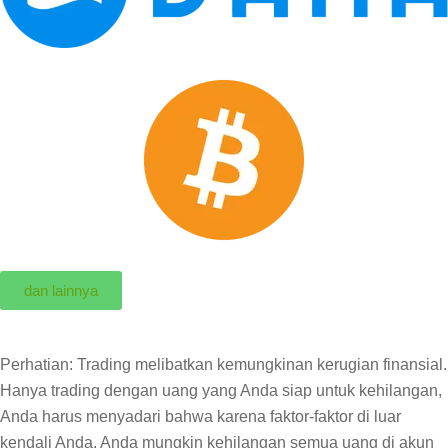
dan lainnya
Perhatian: Trading melibatkan kemungkinan kerugian finansial.
Hanya trading dengan uang yang Anda siap untuk kehilangan,
Anda harus menyadari bahwa karena faktor-faktor di luar
kendali Anda, Anda mungkin kehilangan semua uang di akun