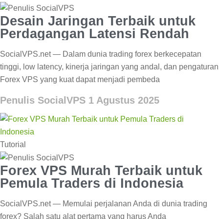
Desain Jaringan Terbaik untuk
Perdagangan Latensi Rendah
SocialVPS.net — Dalam dunia trading forex berkecepatan
tinggi, low latency, kinerja jaringan yang andal, dan pengaturan
Forex VPS yang kuat dapat menjadi pembeda
Penulis SocialVPS
1 Agustus 2025
Tutorial
Forex VPS Murah Terbaik untuk
Pemula Traders di Indonesia
SocialVPS.net — Memulai perjalanan Anda di dunia trading
forex? Salah satu alat pertama yang harus Anda