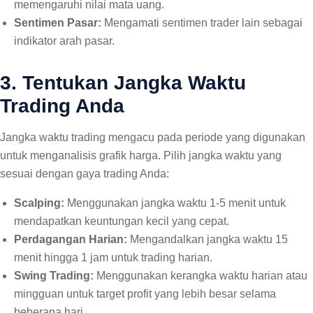
memengaruhi nilai mata uang.
Sentimen Pasar:
Mengamati sentimen trader lain sebagai
indikator arah pasar.
3. Tentukan Jangka Waktu
Trading Anda
Jangka waktu trading mengacu pada periode yang digunakan
untuk menganalisis grafik harga. Pilih jangka waktu yang
sesuai dengan gaya trading Anda:
Scalping:
Menggunakan jangka waktu 1-5 menit untuk
mendapatkan keuntungan kecil yang cepat.
Perdagangan Harian:
Mengandalkan jangka waktu 15
menit hingga 1 jam untuk trading harian.
Swing Trading:
Menggunakan kerangka waktu harian atau
mingguan untuk target profit yang lebih besar selama
beberapa hari.