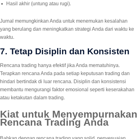
Hasil akhir (untung atau rugi).
Jurnal memungkinkan Anda untuk menemukan kesalahan
yang berulang dan meningkatkan strategi Anda dari waktu ke
waktu.
7. Tetap Disiplin dan Konsisten
Rencana trading hanya efektif jika Anda mematuhinya.
Terapkan rencana Anda pada setiap keputusan trading dan
hindari bertindak di luar rencana. Disiplin dan konsistensi
membantu mengurangi faktor emosional seperti keserakahan
atau ketakutan dalam trading.
Kiat untuk Menyempurnakan
Rencana Trading Anda
Bahkan dengan rencana trading yang solid, penyesuaian