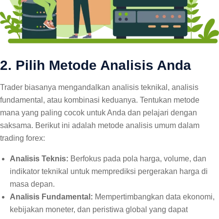
2. Pilih Metode Analisis Anda
Trader biasanya mengandalkan analisis teknikal, analisis
fundamental, atau kombinasi keduanya. Tentukan metode
mana yang paling cocok untuk Anda dan pelajari dengan
saksama. Berikut ini adalah metode analisis umum dalam
trading forex:
Analisis Teknis:
Berfokus pada pola harga, volume, dan
indikator teknikal untuk memprediksi pergerakan harga di
masa depan.
Analisis Fundamental:
Mempertimbangkan data ekonomi,
kebijakan moneter, dan peristiwa global yang dapat