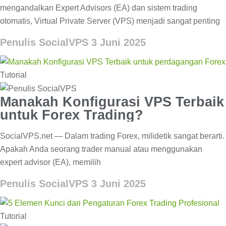
mengandalkan Expert Advisors (EA) dan sistem trading
otomatis, Virtual Private Server (VPS) menjadi sangat penting
Penulis SocialVPS
3 Juni 2025
Tutorial
Manakah Konfigurasi VPS Terbaik
untuk Forex Trading?
SocialVPS.net — Dalam trading Forex, milidetik sangat berarti.
Apakah Anda seorang trader manual atau menggunakan
expert advisor (EA), memilih
Penulis SocialVPS
3 Juni 2025
Tutorial