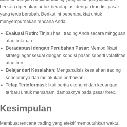
berkala diperlukan untuk beradaptasi dengan kondisi pasar
yang terus berubah. Berikut ini beberapa kiat untuk
menyempurnakan rencana Anda:
Evaluasi Rutin:
Tinjau hasil trading Anda secara mingguan
atau bulanan.
Beradaptasi dengan Perubahan Pasar:
Memodifikasi
strategi agar sesuai dengan kondisi pasar, seperti volatilitas
atau tren.
Belajar dari Kesalahan:
Menganalisis kesalahan trading
sebelumnya dan melakukan perbaikan.
Tetap Terinformasi:
Ikuti berita ekonomi dan keuangan
terbaru untuk memahami dampaknya pada pasar forex.
Kesimpulan
Membuat rencana trading yang efektif membutuhkan waktu,