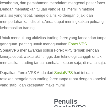
kesabaran, dan pemahaman mendalam mengenai pasar forex.
Dengan menetapkan tujuan yang jelas, memilih metode
analisis yang tepat, mengelola risiko dengan bijak, dan
mempertahankan disiplin, Anda dapat meningkatkan peluang
keberhasilan trading.
Untuk mendukung aktivitas trading forex yang lancar dan tanpa
gangguan, penting untuk menggunakan
Forex VPS
.
SosialVPS
menawarkan solusi Forex VPS terbaik dengan
kinerja cepat, waktu aktif tinggi, dan teknologi canggih untuk
memastikan trading tanpa hambatan kapan saja, di mana saja.
Dapatkan Forex VPS Anda dari
SosialVPS
hari ini dan
rasakan pengalaman trading forex tanpa repot dengan koneksi
yang stabil dan kecepatan maksimum!
Penulis