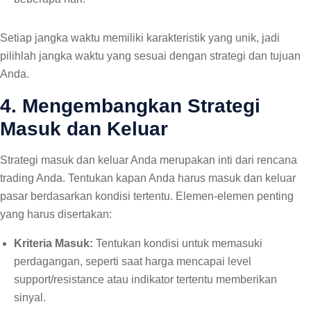
Setiap jangka waktu memiliki karakteristik yang unik, jadi
pilihlah jangka waktu yang sesuai dengan strategi dan tujuan
Anda.
4. Mengembangkan Strategi
Masuk dan Keluar
Strategi masuk dan keluar Anda merupakan inti dari rencana
trading Anda. Tentukan kapan Anda harus masuk dan keluar
pasar berdasarkan kondisi tertentu. Elemen-elemen penting
yang harus disertakan:
Kriteria Masuk:
Tentukan kondisi untuk memasuki
perdagangan, seperti saat harga mencapai level
support/resistance atau indikator tertentu memberikan
sinyal.