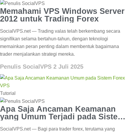
Memahami VPS Windows Server
2012 untuk Trading Forex
SocialVPS.net — Trading valas telah berkembang secara
signifikan selama bertahun-tahun, dengan teknologi
memainkan peran penting dalam membentuk bagaimana
trader menjalankan strategi mereka.
Penulis SocialVPS
2 Juli 2025
Tutorial
Apa Saja Ancaman Keamanan
yang Umum Terjadi pada Sistem
Forex VPS?
SocialVPS.net — Bagi para trader forex, terutama yang