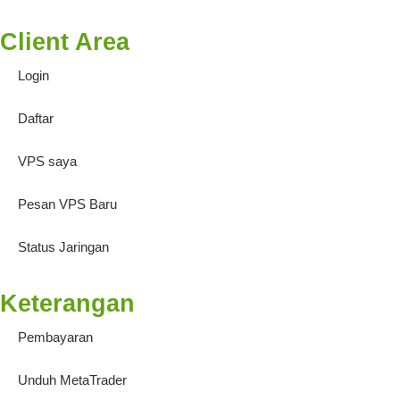
Client Area
Login
Daftar
VPS saya
Pesan VPS Baru
Status Jaringan
Keterangan
Pembayaran
Unduh MetaTrader