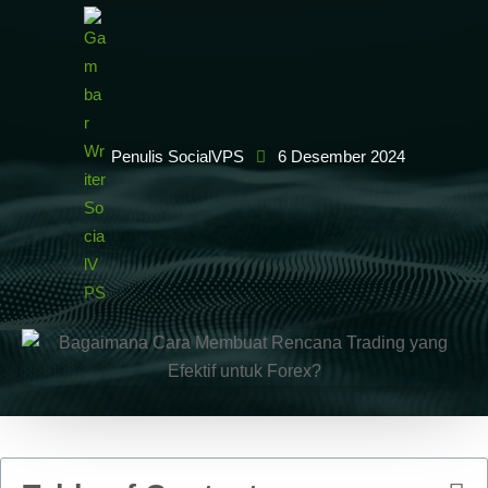
Penulis SocialVPS
6 Desember 2024