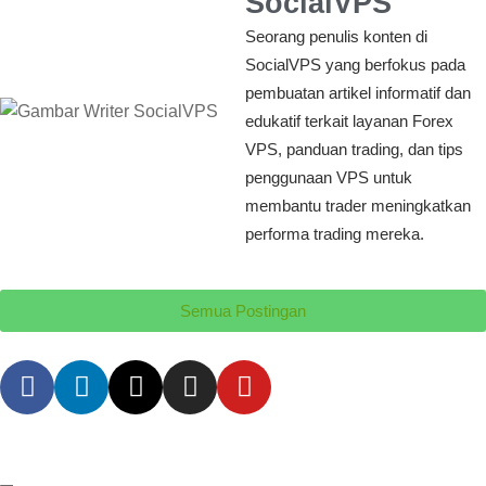
SocialVPS
Seorang penulis konten di
SocialVPS yang berfokus pada
pembuatan artikel informatif dan
edukatif terkait layanan Forex
VPS, panduan trading, dan tips
penggunaan VPS untuk
membantu trader meningkatkan
performa trading mereka.
Semua Postingan