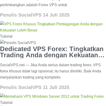
pertimbangkan adalah Forex VPS untuk
Penulis SocialVPS
14 Juli 2025
Tutorial
Dedicated VPS Forex: Tingkatkan
Trading Anda dengan Kekuatan
Lebih Besar
SocialVPS.net — Jika Anda serius dalam trading forex, VPS
forex khusus tidak lagi opsional; itu harus dimiliki. Baik Anda
menjalankan trading yang kompleks
Penulis SocialVPS
11 Juli 2025
Tutorial