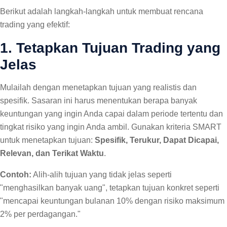
Berikut adalah langkah-langkah untuk membuat rencana
trading yang efektif:
1. Tetapkan Tujuan Trading yang
Jelas
Mulailah dengan menetapkan tujuan yang realistis dan
spesifik. Sasaran ini harus menentukan berapa banyak
keuntungan yang ingin Anda capai dalam periode tertentu dan
tingkat risiko yang ingin Anda ambil. Gunakan kriteria SMART
untuk menetapkan tujuan:
Spesifik, Terukur, Dapat Dicapai,
Relevan, dan Terikat Waktu
.
Contoh:
Alih-alih tujuan yang tidak jelas seperti
"menghasilkan banyak uang", tetapkan tujuan konkret seperti
"mencapai keuntungan bulanan 10% dengan risiko maksimum
2% per perdagangan."