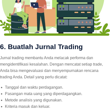
6. Buatlah Jurnal Trading
Jurnal trading membantu Anda melacak performa dan
mengidentifikasi kesalahan. Dengan mencatat setiap trade,
Anda bisa mengevaluasi dan menyempurnakan rencana
trading Anda. Detail yang perlu dicatat:
Tanggal dan waktu perdagangan.
Pasangan mata uang yang diperdagangkan.
Metode analisis yang digunakan.
Kriteria masuk dan keluar.