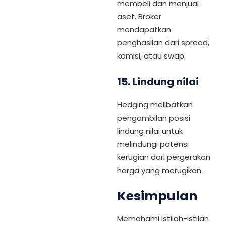
membeli dan menjual
aset. Broker
mendapatkan
penghasilan dari spread,
komisi, atau swap.
15.
Lindung nilai
Hedging melibatkan
pengambilan posisi
lindung nilai untuk
melindungi potensi
kerugian dari pergerakan
harga yang merugikan.
Kesimpulan
Memahami istilah-istilah