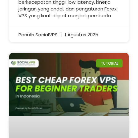
berkecepatan tinggi, low latency, kinerja
jaringan yang andal, dan pengaturan Forex
VPS yang kuat dapat menjadi pembeda
Penulis SocialVPS
1 Agustus 2025
TUTORIAL