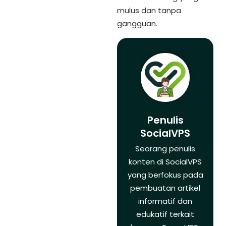
mulus dan tanpa
gangguan.
Penulis
SocialVPS
Seorang penulis
konten di SocialVPS
yang berfokus pada
pembuatan artikel
informatif dan
edukatif terkait