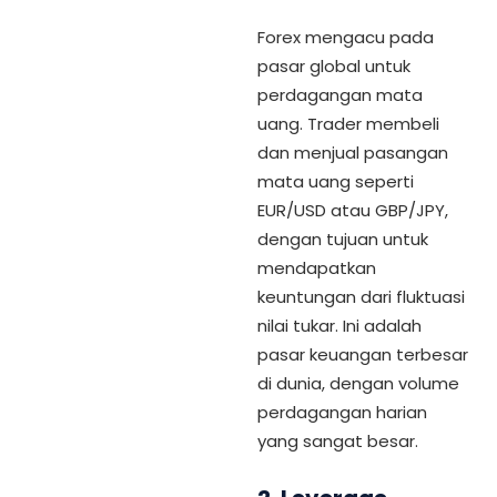
Forex mengacu pada
pasar global untuk
perdagangan mata
uang. Trader membeli
dan menjual pasangan
mata uang seperti
EUR/USD atau GBP/JPY,
dengan tujuan untuk
mendapatkan
keuntungan dari fluktuasi
nilai tukar. Ini adalah
pasar keuangan terbesar
di dunia, dengan volume
perdagangan harian
yang sangat besar.