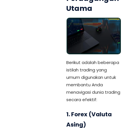
Utama
Berikut adalah beberapa
istilah trading yang
umum digunakan untuk
membantu Anda
menavigasi dunia trading
secara efektif:
1.
Forex (Valuta
Asing)