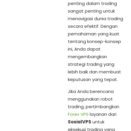
penting dalam trading
sangat penting untuk
menavigasi dunia trading
secara efektif. Dengan
pemahaman yang kuat
tentang konsep-konsep
ini, Anda dapat
mengembangkan
strategi trading yang
lebih baik dan membuat
keputusan yang tepat.
Jika Anda berencana
menggunakan robot
trading, pertimbangkan
Forex VPS
layanan dari
SosialVPS
untuk
eksekusi trading yang