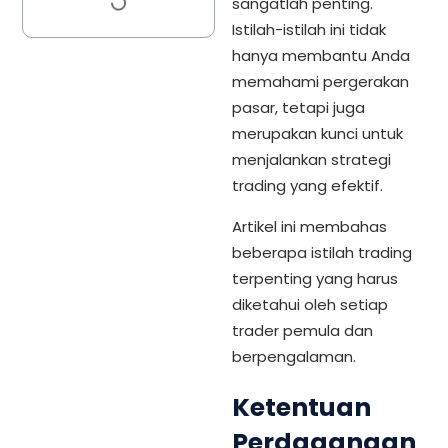
sangatlah penting.
Istilah-istilah ini tidak
hanya membantu Anda
memahami pergerakan
pasar, tetapi juga
merupakan kunci untuk
menjalankan strategi
trading yang efektif.
Artikel ini membahas
beberapa istilah trading
terpenting yang harus
diketahui oleh setiap
trader pemula dan
berpengalaman.
Ketentuan
Perdagangan