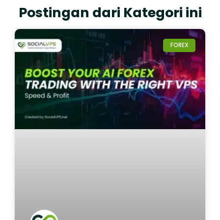
Postingan dari Kategori ini
FOREX