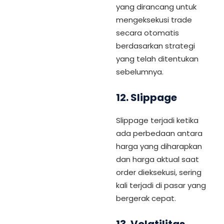
yang dirancang untuk
mengeksekusi trade
secara otomatis
berdasarkan strategi
yang telah ditentukan
sebelumnya.
12.
Slippage
Slippage terjadi ketika
ada perbedaan antara
harga yang diharapkan
dan harga aktual saat
order dieksekusi, sering
kali terjadi di pasar yang
bergerak cepat.