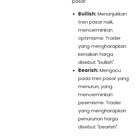
pasar:
Bullish:
Menunjukkan
tren pasar naik,
mencerminkan
optimisme. Trader
yang mengharapkan
kenaikan harga
disebut "bullish".
Bearish:
Mengacu
pada tren pasar yang
menurun, yang
mencerminkan
pesimisme. Trader
yang mengharapkan
penurunan harga
disebut "bearish".