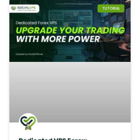
TUTORIAL