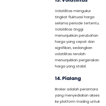
13.
Volatilitas
Volatilitas mengukur
tingkat fluktuasi harga
selama periode tertentu.
Volatilitas tinggi
menunjukkan perubahan
harga yang cepat dan
signifikan, sedangkan
volatilitas rendah
menunjukkan pergerakan
harga yang stabil.
14.
Pialang
Broker adalah perantara
yang menyediakan akses
ke platform trading untuk