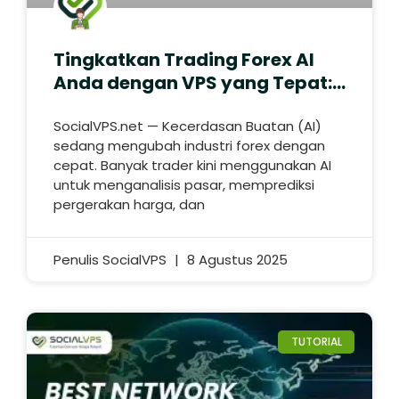
Tingkatkan Trading Forex AI
Anda dengan VPS yang Tepat:
Kecepatan & Keuntungan
SocialVPS.net — Kecerdasan Buatan (AI)
sedang mengubah industri forex dengan
cepat. Banyak trader kini menggunakan AI
untuk menganalisis pasar, memprediksi
pergerakan harga, dan
Penulis SocialVPS
8 Agustus 2025
TUTORIAL