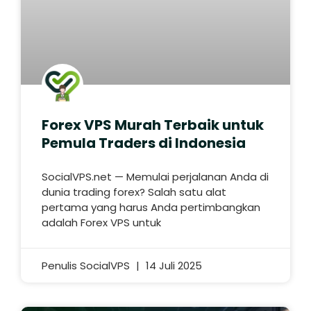
Forex VPS Murah Terbaik untuk
Pemula Traders di Indonesia
SocialVPS.net — Memulai perjalanan Anda di
dunia trading forex? Salah satu alat
pertama yang harus Anda pertimbangkan
adalah Forex VPS untuk
Penulis SocialVPS
14 Juli 2025