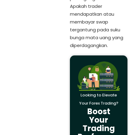
Apakah trader
mendapatkan atau
membayar swap
tergantung pada suku
bunga mata uang yang
diperdagangkan.
Looking to Elevate
Your Forex Trading?
Boost
Your
Trading