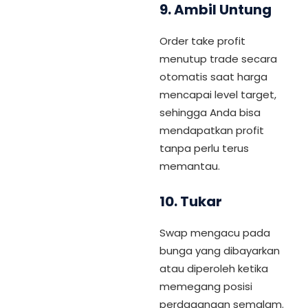
9.
Ambil Untung
Order take profit
menutup trade secara
otomatis saat harga
mencapai level target,
sehingga Anda bisa
mendapatkan profit
tanpa perlu terus
memantau.
10.
Tukar
Swap mengacu pada
bunga yang dibayarkan
atau diperoleh ketika
memegang posisi
perdagangan semalam.