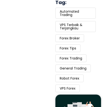
Tag:
Automated
Trading
VPS Terbaik &
Terjangkau
Forex Broker
Forex Tips
Forex Trading
General Trading
Robot Forex
VPS Forex