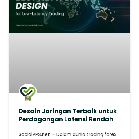
Desain Jaringan Terbaik untuk
Perdagangan Latensi Rendah
SocialVPS.net — Dalam dunia trading forex