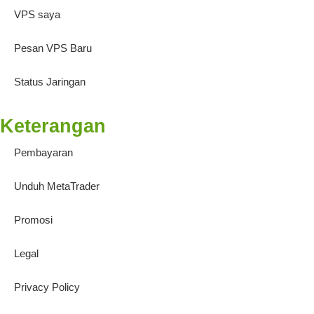
VPS saya
Pesan VPS Baru
Status Jaringan
Keterangan
Pembayaran
Unduh MetaTrader
Promosi
Legal
Privacy Policy