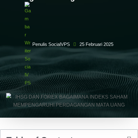
Penulis SocialVPS
25 Februari 2025