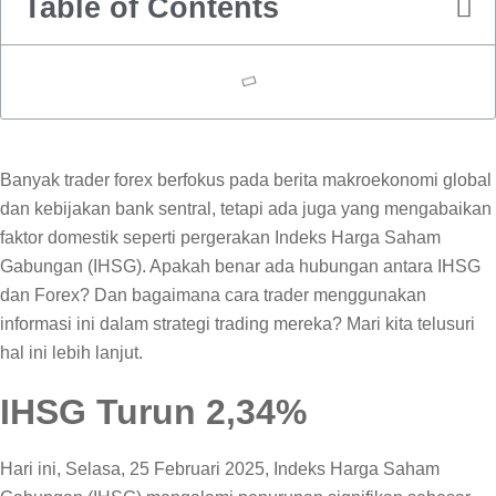
Table of Contents
Banyak trader forex berfokus pada berita makroekonomi global
dan kebijakan bank sentral, tetapi ada juga yang mengabaikan
faktor domestik seperti pergerakan Indeks Harga Saham
Gabungan (IHSG). Apakah benar ada hubungan antara IHSG
dan Forex? Dan bagaimana cara trader menggunakan
informasi ini dalam strategi trading mereka? Mari kita telusuri
hal ini lebih lanjut.
IHSG Turun 2,34%
Hari ini, Selasa, 25 Februari 2025, Indeks Harga Saham