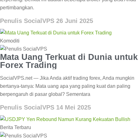
pertimbangkan.
Penulis SocialVPS
26 Juni 2025
Komoditi
Mata Uang Terkuat di Dunia untuk
Forex Trading
SocialVPS.net — Jika Anda aktif trading forex, Anda mungkin
bertanya-tanya: Mata uang apa yang paling kuat dan paling
berpengaruh di pasar global? Sementara
Penulis SocialVPS
14 Mei 2025
Berita Terbaru