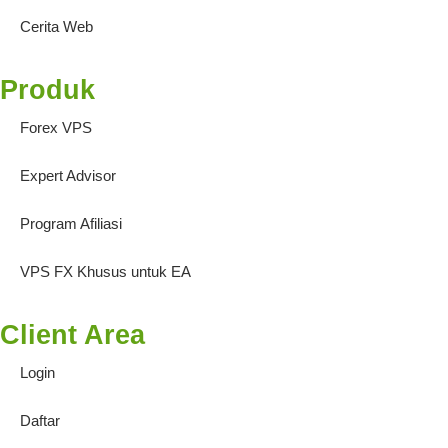
Cerita Web
Produk
Forex VPS
Expert Advisor
Program Afiliasi
VPS FX Khusus untuk EA
Client Area
Login
Daftar