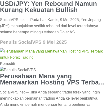
USD/JPY: Yen Rebound Namun
Kurang Kekuatan Bullish
SocialVPS.net — Pada hari Kamis, 9 Mei 2025, Yen Jepang
(JPY) menunjukkan sedikit rebound dari level terendahnya
selama beberapa minggu terhadap Dolar AS
Penulis SocialVPS
9 Mei 2025
Komoditi
Perusahaan Mana yang
Menawarkan Hosting VPS Terbaik
untuk Forex Trading
SocialVPS.net — Jika Anda seorang trader forex yang ingin
meningkatkan permainan trading Anda ke level berikutnya,
Anda mungkin pernah mendengar tentang pentingnya