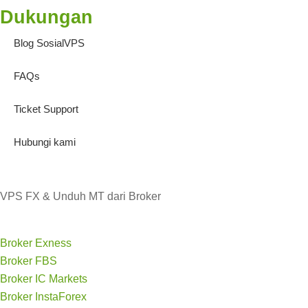
Dukungan
Blog SosialVPS
FAQs
Ticket Support
Hubungi kami
VPS FX & Unduh MT dari Broker
Broker Exness
Broker FBS
Broker IC Markets
Broker InstaForex