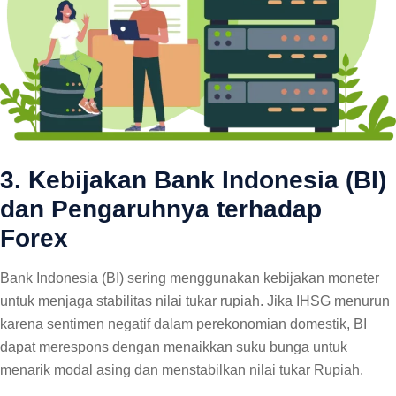
3. Kebijakan Bank Indonesia (BI)
dan Pengaruhnya terhadap
Forex
Bank Indonesia (BI) sering menggunakan kebijakan moneter
untuk menjaga stabilitas nilai tukar rupiah. Jika IHSG menurun
karena sentimen negatif dalam perekonomian domestik, BI
dapat merespons dengan menaikkan suku bunga untuk
menarik modal asing dan menstabilkan nilai tukar Rupiah.