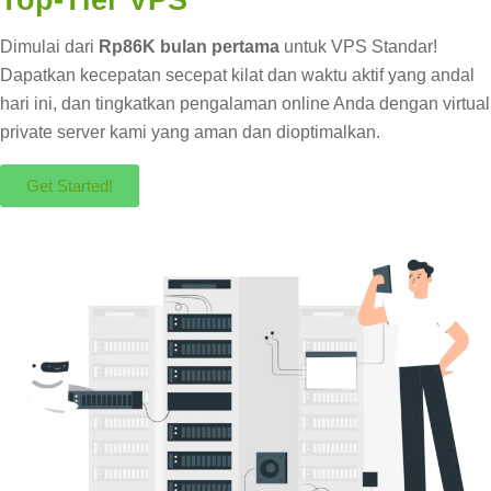
Dimulai dari
Rp86K bulan pertama
untuk VPS Standar!
Dapatkan kecepatan secepat kilat dan waktu aktif yang andal
hari ini, dan tingkatkan pengalaman online Anda dengan virtual
private server kami yang aman dan dioptimalkan.
Get Started!