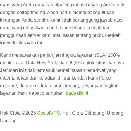
uang yang Anda gunakan atau tingkat risiko yang Anda ambil
dengan setiap trading. Anda harus membuat keputusan
keuangan Anda sendiri, kami tidak bertanggung jawab atas
uang yang dihasilkan atau hilang sebagai akibat dari
penggunaan server kami atau saran tentang produk terkait
forex di situs web ini.
Kami menawarkan perjanjian tingkat layanan (SLA) 100%
untuk Pusat Data New York, dan 99,9% untuk lokasi lainnya.
Jaminan ini tidak termasuk pemeliharaan terjadwal yang
diberitahukan dan kejadian di luar kendali kami (force
majeure). Informasi lebih lanjut tentang perjanjian tingkat
layanan kami dapat ditemukan,
baca disini
.
Hak Cipta ©2025
SosialVPS
. Hak Cipta Dilindungi Undang-
Undang