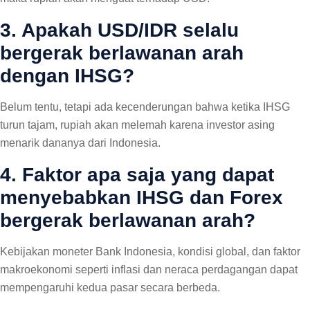
3. Apakah USD/IDR selalu
bergerak berlawanan arah
dengan IHSG?
Belum tentu, tetapi ada kecenderungan bahwa ketika IHSG
turun tajam, rupiah akan melemah karena investor asing
menarik dananya dari Indonesia.
4. Faktor apa saja yang dapat
menyebabkan IHSG dan Forex
bergerak berlawanan arah?
Kebijakan moneter Bank Indonesia, kondisi global, dan faktor
makroekonomi seperti inflasi dan neraca perdagangan dapat
mempengaruhi kedua pasar secara berbeda.