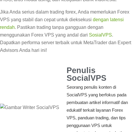
Jika Anda serius dalam trading forex, Anda memerlukan Forex
VPS yang stabil dan cepat untuk dieksekusi
dengan latensi
rendah
. Pastikan trading tanpa gangguan dengan
menggunakan Forex VPS yang andal dari
SosialVPS
.
Dapatkan performa server terbaik untuk MetaTrader dan Expert
Advisors Anda hari ini!
Penulis
SocialVPS
Seorang penulis konten di
SocialVPS yang berfokus pada
pembuatan artikel informatif dan
edukatif terkait layanan Forex
VPS, panduan trading, dan tips
penggunaan VPS untuk