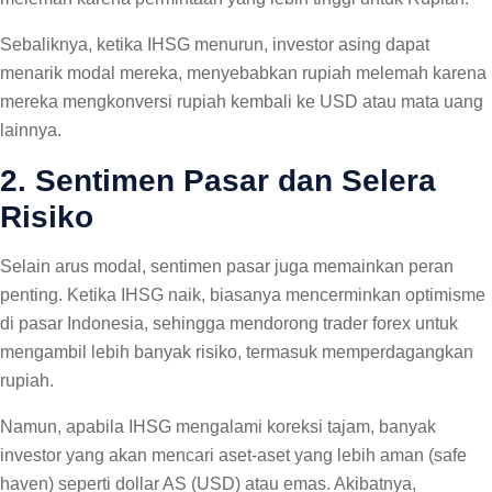
Sebaliknya, ketika IHSG menurun, investor asing dapat
menarik modal mereka, menyebabkan rupiah melemah karena
mereka mengkonversi rupiah kembali ke USD atau mata uang
lainnya.
2. Sentimen Pasar dan Selera
Risiko
Selain arus modal, sentimen pasar juga memainkan peran
penting. Ketika IHSG naik, biasanya mencerminkan optimisme
di pasar Indonesia, sehingga mendorong trader forex untuk
mengambil lebih banyak risiko, termasuk memperdagangkan
rupiah.
Namun, apabila IHSG mengalami koreksi tajam, banyak
investor yang akan mencari aset-aset yang lebih aman (safe
haven) seperti dollar AS (USD) atau emas. Akibatnya,