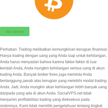
dan lainnya
Perhatian: Trading melibatkan kemungkinan kerugian finansial.
Hanya trading dengan uang yang Anda siap untuk kehilangan,
Anda harus menyadari bahwa karena faktor-faktor di luar
kendali Anda, Anda mungkin kehilangan semua uang di akun
trading Anda. Banyak broker forex juga meminta Anda
bertanggung jawab atas kerugian yang melebihi modal trading
Anda. Jadi, Anda mungkin akan kehilangan lebih banyak uang
daripada yang ada di akun Anda. SocialVPS.net tidak
menjamin profitabilitas trading yang dieksekusi pada
sistemnya. Kami tidak memiliki pengetahuan tentang tingkat