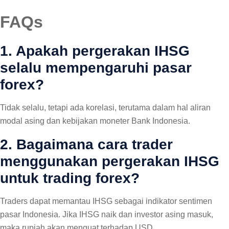
FAQs
1. Apakah pergerakan IHSG
selalu mempengaruhi pasar
forex?
Tidak selalu, tetapi ada korelasi, terutama dalam hal aliran
modal asing dan kebijakan moneter Bank Indonesia.
2. Bagaimana cara trader
menggunakan pergerakan IHSG
untuk trading forex?
Traders dapat memantau IHSG sebagai indikator sentimen
pasar Indonesia. Jika IHSG naik dan investor asing masuk,
maka rupiah akan menguat terhadap USD.