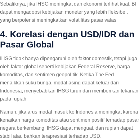
Sebaliknya, jika IHSG meningkat dan ekonomi terlihat kuat, BI
dapat mengadopsi kebijakan moneter yang lebih fleksibel,
yang berpotensi meningkatkan volatilitas pasar valas.
4. Korelasi dengan USD/IDR dan
Pasar Global
IHSG tidak hanya dipengaruhi oleh faktor domestik, tetapi juga
oleh faktor global seperti kebijakan Federal Reserve, harga
komoditas, dan sentimen geopolitik. Ketika The Fed
menaikkan suku bunga, modal asing dapat keluar dari
Indonesia, menyebabkan IHSG turun dan memberikan tekanan
pada rupiah.
Namun, jika arus modal masuk ke Indonesia meningkat karena
kenaikan harga komoditas atau sentimen positif terhadap pasar
negara berkembang, IHSG dapat menguat, dan rupiah dapat
stabil atau bahkan terapresiasi terhadap USD.