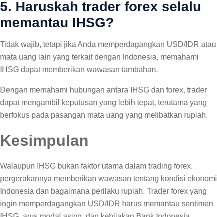
5. Haruskah trader forex selalu
memantau IHSG?
Tidak wajib, tetapi jika Anda memperdagangkan USD/IDR atau
mata uang lain yang terkait dengan Indonesia, memahami
IHSG dapat memberikan wawasan tambahan.
Dengan memahami hubungan antara IHSG dan forex, trader
dapat mengambil keputusan yang lebih tepat, terutama yang
berfokus pada pasangan mata uang yang melibatkan rupiah.
Kesimpulan
Walaupun IHSG bukan faktor utama dalam trading forex,
pergerakannya memberikan wawasan tentang kondisi ekonomi
Indonesia dan bagaimana perilaku rupiah. Trader forex yang
ingin memperdagangkan USD/IDR harus memantau sentimen
IHSG, arus modal asing, dan kebijakan Bank Indonesia.