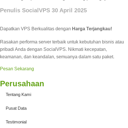
Penulis SocialVPS
30 April 2025
Dapatkan VPS Berkualitas dengan
Harga Terjangkau!
Rasakan performa server terbaik untuk kebutuhan bisnis atau
pribadi Anda dengan SocialVPS. Nikmati kecepatan,
keamanan, dan keandalan, semuanya dalam satu paket.
Pesan Sekarang
Perusahaan
Tentang Kami
Pusat Data
Testimonial