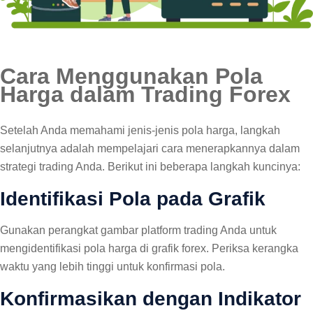
Cara Menggunakan Pola
Harga dalam Trading Forex
Setelah Anda memahami jenis-jenis pola harga, langkah
selanjutnya adalah mempelajari cara menerapkannya dalam
strategi trading Anda. Berikut ini beberapa langkah kuncinya:
Identifikasi Pola pada Grafik
Gunakan perangkat gambar platform trading Anda untuk
mengidentifikasi pola harga di grafik forex. Periksa kerangka
waktu yang lebih tinggi untuk konfirmasi pola.
Konfirmasikan dengan Indikator