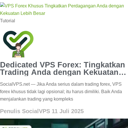
Tutorial
Dedicated VPS Forex: Tingkatkan
Trading Anda dengan Kekuatan
Lebih Besar
SocialVPS.net — Jika Anda serius dalam trading forex, VPS
forex khusus tidak lagi opsional; itu harus dimiliki. Baik Anda
menjalankan trading yang kompleks
Penulis SocialVPS
11 Juli 2025