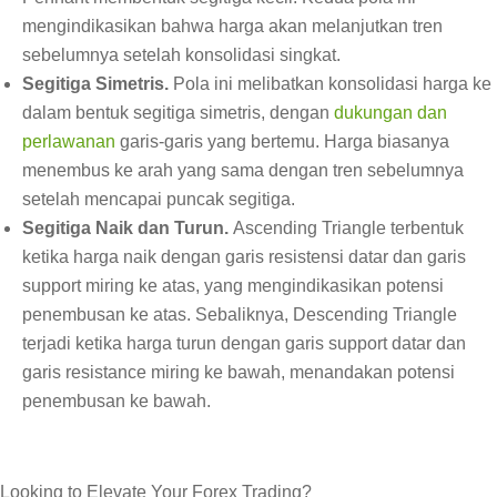
mengindikasikan bahwa harga akan melanjutkan tren
sebelumnya setelah konsolidasi singkat.
Segitiga Simetris.
Pola ini melibatkan konsolidasi harga ke
dalam bentuk segitiga simetris, dengan
dukungan dan
perlawanan
garis-garis yang bertemu. Harga biasanya
menembus ke arah yang sama dengan tren sebelumnya
setelah mencapai puncak segitiga.
Segitiga Naik dan Turun.
Ascending Triangle terbentuk
ketika harga naik dengan garis resistensi datar dan garis
support miring ke atas, yang mengindikasikan potensi
penembusan ke atas. Sebaliknya, Descending Triangle
terjadi ketika harga turun dengan garis support datar dan
garis resistance miring ke bawah, menandakan potensi
penembusan ke bawah.
Looking to Elevate Your Forex Trading?