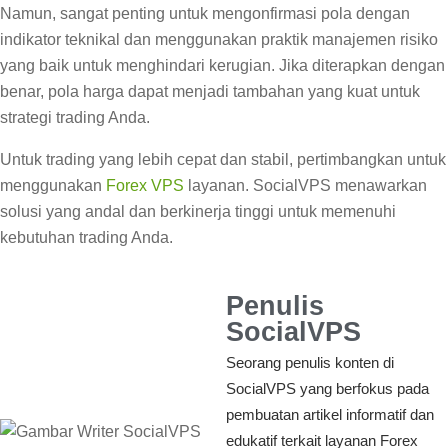
Namun, sangat penting untuk mengonfirmasi pola dengan
indikator teknikal dan menggunakan praktik manajemen risiko
yang baik untuk menghindari kerugian. Jika diterapkan dengan
benar, pola harga dapat menjadi tambahan yang kuat untuk
strategi trading Anda.
Untuk trading yang lebih cepat dan stabil, pertimbangkan untuk
menggunakan
Forex VPS
layanan. SocialVPS menawarkan
solusi yang andal dan berkinerja tinggi untuk memenuhi
kebutuhan trading Anda.
Penulis
SocialVPS
Seorang penulis konten di
SocialVPS yang berfokus pada
pembuatan artikel informatif dan
edukatif terkait layanan Forex