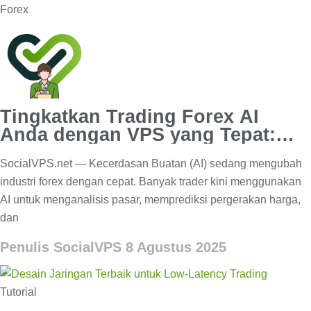
Forex
Tingkatkan Trading Forex AI
Anda dengan VPS yang Tepat:
Kecepatan & Keuntungan
SocialVPS.net — Kecerdasan Buatan (AI) sedang mengubah
industri forex dengan cepat. Banyak trader kini menggunakan
AI untuk menganalisis pasar, memprediksi pergerakan harga,
dan
Penulis SocialVPS
8 Agustus 2025
Tutorial