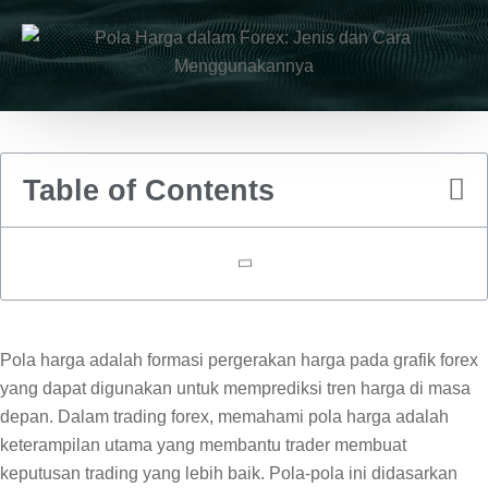
Table of Contents
Pola harga adalah formasi pergerakan harga pada grafik forex
yang dapat digunakan untuk memprediksi tren harga di masa
depan. Dalam trading forex, memahami pola harga adalah
keterampilan utama yang membantu trader membuat
keputusan trading yang lebih baik. Pola-pola ini didasarkan