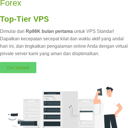
Forex
Top-Tier VPS
Dimulai dari
Rp86K bulan pertama
untuk VPS Standar!
Dapatkan kecepatan secepat kilat dan waktu aktif yang andal
hari ini, dan tingkatkan pengalaman online Anda dengan virtual
private server kami yang aman dan dioptimalkan.
Get Started!