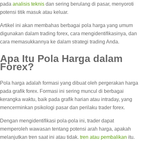
pada
analisis teknis
dan sering berulang di pasar, menyoroti
potensi titik masuk atau keluar.
Artikel ini akan membahas berbagai pola harga yang umum
digunakan dalam trading forex, cara mengidentifikasinya, dan
cara memasukkannya ke dalam strategi trading Anda.
Apa Itu Pola Harga dalam
Forex?
Pola harga adalah formasi yang dibuat oleh pergerakan harga
pada grafik forex. Formasi ini sering muncul di berbagai
kerangka waktu, baik pada grafik harian atau intraday, yang
mencerminkan psikologi pasar dan perilaku trader forex.
Dengan mengidentifikasi pola-pola ini, trader dapat
memperoleh wawasan tentang potensi arah harga, apakah
melanjutkan tren saat ini atau tidak.
tren atau pembalikan
itu.