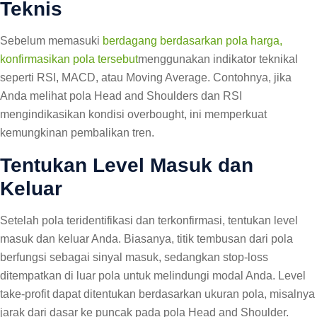
Teknis
Sebelum memasuki
berdagang berdasarkan pola harga,
konfirmasikan pola tersebut
menggunakan indikator teknikal
seperti RSI, MACD, atau Moving Average. Contohnya, jika
Anda melihat pola Head and Shoulders dan RSI
mengindikasikan kondisi overbought, ini memperkuat
kemungkinan pembalikan tren.
Tentukan Level Masuk dan
Keluar
Setelah pola teridentifikasi dan terkonfirmasi, tentukan level
masuk dan keluar Anda. Biasanya, titik tembusan dari pola
berfungsi sebagai sinyal masuk, sedangkan stop-loss
ditempatkan di luar pola untuk melindungi modal Anda. Level
take-profit dapat ditentukan berdasarkan ukuran pola, misalnya
jarak dari dasar ke puncak pada pola Head and Shoulder.