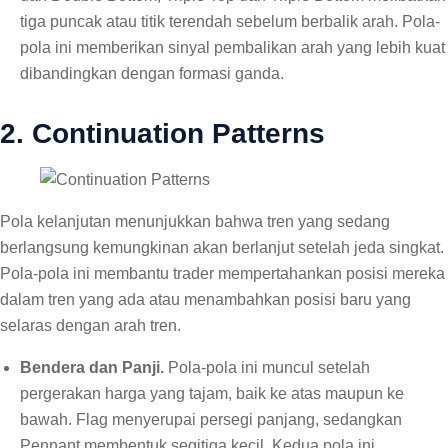
tiga puncak atau titik terendah sebelum berbalik arah. Pola-
pola ini memberikan sinyal pembalikan arah yang lebih kuat
dibandingkan dengan formasi ganda.
2.
Continuation Patterns
Pola kelanjutan menunjukkan bahwa tren yang sedang
berlangsung kemungkinan akan berlanjut setelah jeda singkat.
Pola-pola ini membantu trader mempertahankan posisi mereka
dalam tren yang ada atau menambahkan posisi baru yang
selaras dengan arah tren.
Bendera dan Panji.
Pola-pola ini muncul setelah
pergerakan harga yang tajam, baik ke atas maupun ke
bawah. Flag menyerupai persegi panjang, sedangkan
Pennant membentuk segitiga kecil. Kedua pola ini