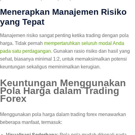
Menerapkan Manajemen Risiko
yang Tepat
Manajemen risiko sangat penting ketika trading dengan pola
harga. Tidak pernah
mempertaruhkan seluruh modal Anda
pada satu perdagangan
. Gunakan rasio risiko dan hasil yang
sehat, biasanya minimal 1:2, untuk memaksimalkan potensi
keuntungan sekaligus meminimalkan kerugian.
Keuntungan Menggunakan
Pola Harga dalam Trading
Forex
Menggunakan pola harga dalam trading forex menawarkan
beberapa manfaat, termasuk:
Visualisasi Sederhana:
Pola-pola mudah dikenali pada