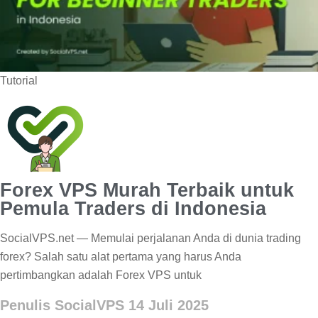
Tutorial
Forex VPS Murah Terbaik untuk
Pemula Traders di Indonesia
SocialVPS.net — Memulai perjalanan Anda di dunia trading
forex? Salah satu alat pertama yang harus Anda
pertimbangkan adalah Forex VPS untuk
Penulis SocialVPS
14 Juli 2025