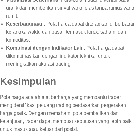
grafik dan memberikan sinyal yang jelas tanpa rumus yang
rumit.
Keserbagunaan:
Pola harga dapat diterapkan di berbagai
kerangka waktu dan pasar, termasuk forex, saham, dan
komoditas.
Kombinasi dengan Indikator Lain:
Pola harga dapat
dikombinasikan dengan indikator teknikal untuk
meningkatkan akurasi trading.
Kesimpulan
Pola harga adalah alat berharga yang membantu trader
mengidentifikasi peluang trading berdasarkan pergerakan
harga grafik. Dengan memahami pola pembalikan dan
kelanjutan, trader dapat membuat keputusan yang lebih baik
untuk masuk atau keluar dari posisi.