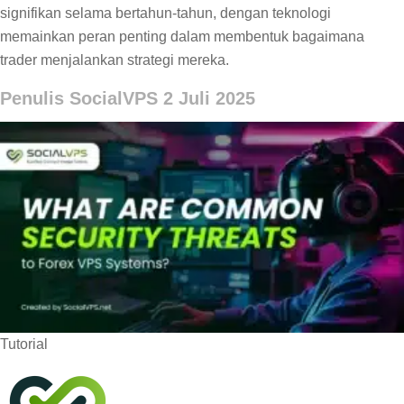
signifikan selama bertahun-tahun, dengan teknologi
memainkan peran penting dalam membentuk bagaimana
trader menjalankan strategi mereka.
Penulis SocialVPS
2 Juli 2025
Tutorial