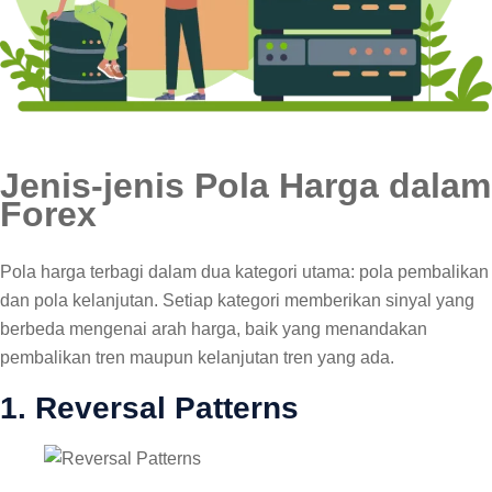
Jenis-jenis Pola Harga dalam
Forex
Pola harga terbagi dalam dua kategori utama: pola pembalikan
dan pola kelanjutan. Setiap kategori memberikan sinyal yang
berbeda mengenai arah harga, baik yang menandakan
pembalikan tren maupun kelanjutan tren yang ada.
1.
Reversal Patterns