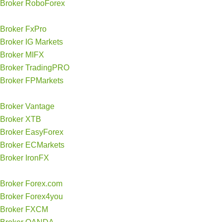
Broker RoboForex
Broker FxPro
Broker IG Markets
Broker MIFX
Broker TradingPRO
Broker FPMarkets
Broker Vantage
Broker XTB
Broker EasyForex
Broker ECMarkets
Broker IronFX
Broker Forex.com
Broker Forex4you
Broker FXCM