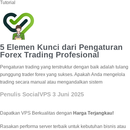
Tutorial
5 Elemen Kunci dari Pengaturan
Forex Trading Profesional
Pengaturan trading yang terstruktur dengan baik adalah tulang
punggung trader forex yang sukses. Apakah Anda mengelola
trading secara manual atau mengandalkan sistem
Penulis SocialVPS
3 Juni 2025
Dapatkan VPS Berkualitas dengan
Harga Terjangkau!
Rasakan performa server terbaik untuk kebutuhan bisnis atau