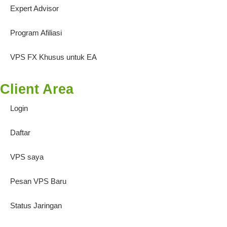
Expert Advisor
Program Afiliasi
VPS FX Khusus untuk EA
Client Area
Login
Daftar
VPS saya
Pesan VPS Baru
Status Jaringan