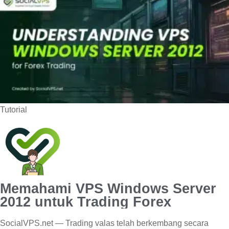
Tutorial
Memahami VPS Windows Server
2012 untuk Trading Forex
SocialVPS.net — Trading valas telah berkembang secara