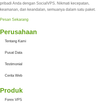
pribadi Anda dengan SocialVPS. Nikmati kecepatan,
keamanan, dan keandalan, semuanya dalam satu paket.
Pesan Sekarang
Perusahaan
Tentang Kami
Pusat Data
Testimonial
Cerita Web
Produk
Forex VPS