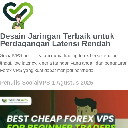
Desain Jaringan Terbaik untuk
Perdagangan Latensi Rendah
SocialVPS.net — Dalam dunia trading forex berkecepatan
tinggi, low latency, kinerja jaringan yang andal, dan pengaturan
Forex VPS yang kuat dapat menjadi pembeda
Penulis SocialVPS
1 Agustus 2025