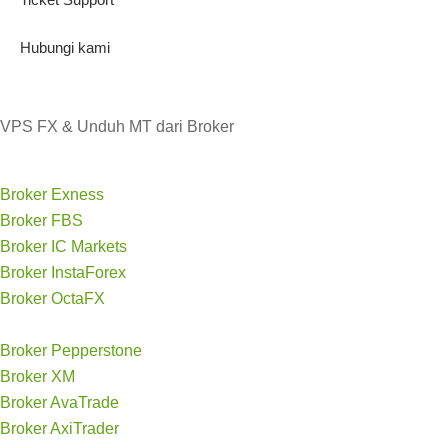
Hubungi kami
VPS FX & Unduh MT dari Broker
Broker Exness
Broker FBS
Broker IC Markets
Broker InstaForex
Broker OctaFX
Broker Pepperstone
Broker XM
Broker AvaTrade
Broker AxiTrader