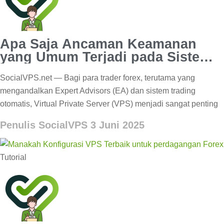
Apa Saja Ancaman Keamanan
yang Umum Terjadi pada Sistem
Forex VPS?
SocialVPS.net — Bagi para trader forex, terutama yang
mengandalkan Expert Advisors (EA) dan sistem trading
otomatis, Virtual Private Server (VPS) menjadi sangat penting
Penulis SocialVPS
3 Juni 2025
Tutorial