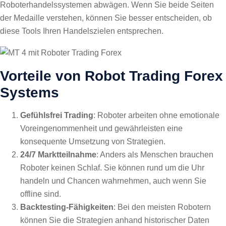
Roboterhandelssystemen abwägen. Wenn Sie beide Seiten
der Medaille verstehen, können Sie besser entscheiden, ob
diese Tools Ihren Handelszielen entsprechen.
Vorteile von Robot Trading Forex
Systems
Gefühlsfrei Trading
: Roboter arbeiten ohne emotionale
Voreingenommenheit und gewährleisten eine
konsequente Umsetzung von Strategien.
24/7 Marktteilnahme
: Anders als Menschen brauchen
Roboter keinen Schlaf. Sie können rund um die Uhr
handeln und Chancen wahrnehmen, auch wenn Sie
offline sind.
Backtesting-Fähigkeiten
: Bei den meisten Robotern
können Sie die Strategien anhand historischer Daten