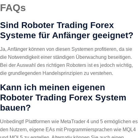
FAQs
Sind Roboter Trading Forex
Systeme für Anfänger geeignet?
Ja, Anfänger können von diesen Systemen profitieren, da sie
die Notwendigkeit einer ständigen Überwachung beseitigen.
Bei der Auswahl des richtigen Roboters ist es jedoch wichtig,
die grundlegenden Handelsprinzipien zu verstehen.
Kann ich meinen eigenen
Roboter Trading Forex System
bauen?
Unbedingt! Plattformen wie MetaTrader 4 und 5 ermöglichen es
den Nutzern, eigene EAs mit Programmiersprachen wie MQL4
und MQL5 zu erstellen. Alternativ können Sie auch einen