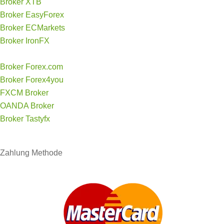
Broker XTB
Broker EasyForex
Broker ECMarkets
Broker IronFX
Broker Forex.com
Broker Forex4you
FXCM Broker
OANDA Broker
Broker Tastyfx
Zahlung
Methode