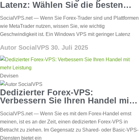
Latenz: Wählen Sie die besten
Serverstandorte
SocialVPS.net — Wenn Sie Forex-Trader sind und Plattformen
wie MetaTrader nutzen, wissen Sie, wie wichtig
Geschwindigkeit ist. Ein Windows VPS mit geringer Latenz
Autor SocialVPS
30. Juli 2025
Devisen
Dedizierter Forex-VPS:
Verbessern Sie Ihren Handel mit
mehr Leistung
SocialVPS.net — Wenn Sie es mit dem Forex-Handel ernst
meinen, ist es an der Zeit, einen dedizierten Forex-VPS in
Betracht zu ziehen. Im Gegensatz zu Shared- oder Basic-VPS-
Diensten bietet ein