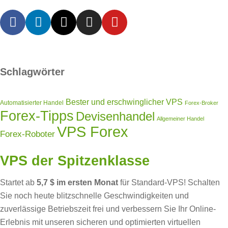
Schlagwörter
Bester und erschwinglicher VPS
Automatisierter Handel
Forex-Broker
Forex-Tipps
Devisenhandel
Allgemeiner Handel
VPS Forex
Forex-Roboter
VPS der Spitzenklasse
Startet ab
5,7 $ im ersten Monat
für Standard-VPS! Schalten
Sie noch heute blitzschnelle Geschwindigkeiten und
zuverlässige Betriebszeit frei und verbessern Sie Ihr Online-
Erlebnis mit unseren sicheren und optimierten virtuellen