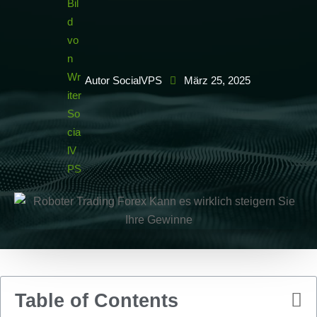
Autor SocialVPS
März 25, 2025
Table of Contents