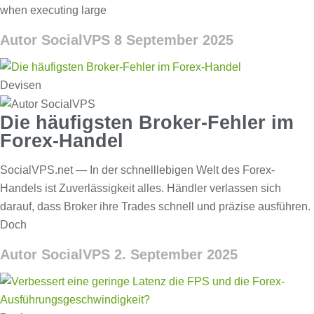
when executing large
Autor SocialVPS
8 September 2025
Devisen
Die häufigsten Broker-Fehler im
Forex-Handel
SocialVPS.net — In der schnelllebigen Welt des Forex-
Handels ist Zuverlässigkeit alles. Händler verlassen sich
darauf, dass Broker ihre Trades schnell und präzise ausführen.
Doch
Autor SocialVPS
2. September 2025