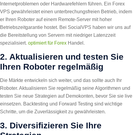
Internetproblemen oder Hardwarefehlern führen. Ein Forex
VPS gewährleistet einen unterbrechungsfreien Betrieb, indem
er Ihren Roboter auf einem Remote-Server mit hoher
Betriebszeitgarantie hostet. Bei SocialVPS haben wir uns auf
die Bereitstellung von Servern mit niedriger Latenzzeit
spezialisiert.
optimiert für Forex
Handel.
2. Aktualisieren und testen Sie
Ihren Roboter regelmäßig
Die Märkte entwickeln sich weiter, und das sollte auch Ihr
Roboter. Aktualisieren Sie regelmäßig seine Algorithmen und
testen Sie neue Strategien auf Demokonten, bevor Sie sie live
einsetzen. Backtesting und Forward Testing sind wichtige
Schritte, um die Zuverlässigkeit zu gewährleisten.
3. Diversifizieren Sie Ihre