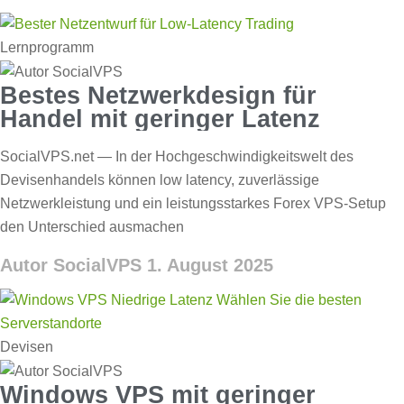
Lernprogramm
Bestes Netzwerkdesign für
Handel mit geringer Latenz
SocialVPS.net — In der Hochgeschwindigkeitswelt des
Devisenhandels können low latency, zuverlässige
Netzwerkleistung und ein leistungsstarkes Forex VPS-Setup
den Unterschied ausmachen
Autor SocialVPS
1. August 2025
Devisen
Windows VPS mit geringer