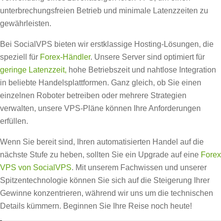
unterbrechungsfreien Betrieb und minimale Latenzzeiten zu
gewährleisten.
Bei SocialVPS bieten wir erstklassige Hosting-Lösungen, die
speziell für
Forex-Händler
. Unsere Server sind optimiert für
geringe Latenzzeit,
hohe Betriebszeit und nahtlose Integration
in beliebte Handelsplattformen. Ganz gleich, ob Sie einen
einzelnen Roboter betreiben oder mehrere Strategien
verwalten, unsere VPS-Pläne können Ihre Anforderungen
erfüllen.
Wenn Sie bereit sind, Ihren automatisierten Handel auf die
nächste Stufe zu heben, sollten Sie ein Upgrade auf eine
Forex
VPS von SocialVPS
. Mit unserem Fachwissen und unserer
Spitzentechnologie können Sie sich auf die Steigerung Ihrer
Gewinne konzentrieren, während wir uns um die technischen
Details kümmern. Beginnen Sie Ihre Reise noch heute!