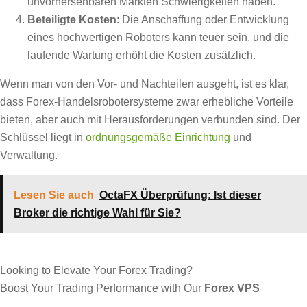
unvorhersehbaren Märkten Schwierigkeiten haben.
Beteiligte Kosten
: Die Anschaffung oder Entwicklung
eines hochwertigen Roboters kann teuer sein, und die
laufende Wartung erhöht die Kosten zusätzlich.
Wenn man von den Vor- und Nachteilen ausgeht, ist es klar,
dass Forex-Handelsrobotersysteme zwar erhebliche Vorteile
bieten, aber auch mit Herausforderungen verbunden sind. Der
Schlüssel liegt in
ordnungsgemäße Einrichtung
und
Verwaltung.
Lesen Sie auch
OctaFX Überprüfung: Ist dieser
Broker die richtige Wahl für Sie?
Looking to Elevate Your Forex Trading?
Boost Your Trading Performance with Our
Forex VPS