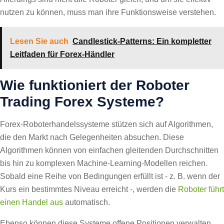
nutzen zu können, muss man ihre Funktionsweise verstehen.
Lesen Sie auch
Candlestick-Patterns: Ein kompletter
Leitfaden für Forex-Händler
Wie funktioniert der Roboter
Trading Forex Systeme?
Forex-Roboterhandelssysteme stützen sich auf Algorithmen,
die den Markt nach Gelegenheiten absuchen. Diese
Algorithmen können von einfachen gleitenden Durchschnitten
bis hin zu komplexen Machine-Learning-Modellen reichen.
Sobald eine Reihe von Bedingungen erfüllt ist - z. B. wenn der
Kurs ein bestimmtes Niveau erreicht -, werden die
Roboter führt
einen Handel aus
automatisch.
Ebenso können diese Systeme offene Positionen verwalten,