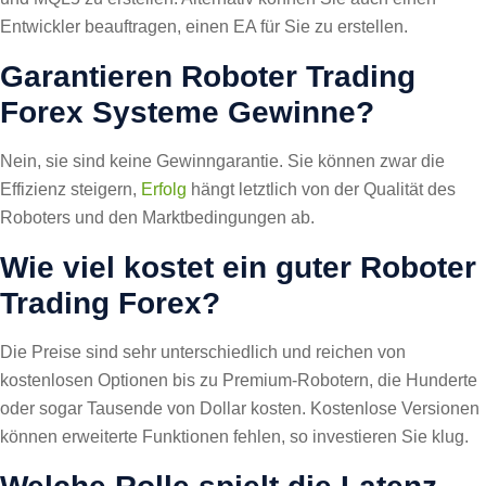
Entwickler beauftragen, einen EA für Sie zu erstellen.
Garantieren Roboter Trading
Forex Systeme Gewinne?
Nein, sie sind keine Gewinngarantie. Sie können zwar die
Effizienz steigern,
Erfolg
hängt letztlich von der Qualität des
Roboters und den Marktbedingungen ab.
Wie viel kostet ein guter Roboter
Trading Forex?
Die Preise sind sehr unterschiedlich und reichen von
kostenlosen Optionen bis zu Premium-Robotern, die Hunderte
oder sogar Tausende von Dollar kosten. Kostenlose Versionen
können erweiterte Funktionen fehlen, so investieren Sie klug.