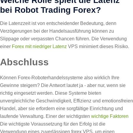
Welche Rolle spielt die Latenz
bei Robot Trading Forex?
Die Latenzzeit ist von entscheidender Bedeutung, denn
Verzögerungen bei der Handelsausführung können zu
Slippage oder verpassten Chancen führen. Die Verwendung
einer
Forex mit niedriger Latenz
VPS minimiert dieses Risiko.
Abschluss
Können Forex-Roboterhandelssysteme also wirklich Ihre
Gewinne steigern? Die Antwort lautet ja - aber nur, wenn sie
richtig eingesetzt werden. Diese Systeme bieten
unvergleichliche Geschwindigkeit, Effizienz und emotionsfreien
Handel, aber sie erfordern eine sorgfältige Einrichtung und
laufende Verwaltung. Einer der wichtigsten
wichtige Faktoren
Die wichtigste Voraussetzung für den Erfolg ist die
Verwendung eines zuverlässigen forex VPS, um einen