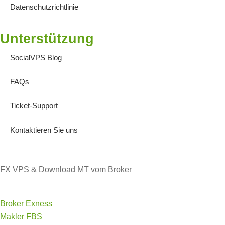
Datenschutzrichtlinie
Unterstützung
SocialVPS Blog
FAQs
Ticket-Support
Kontaktieren Sie uns
FX VPS & Download MT vom Broker
Broker Exness
Makler FBS