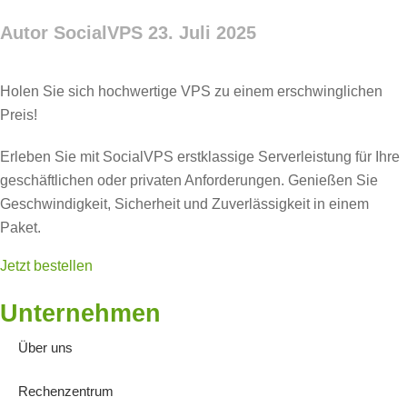
Autor SocialVPS
23. Juli 2025
Holen Sie sich hochwertige VPS zu einem erschwinglichen
Preis!
Erleben Sie mit SocialVPS erstklassige Serverleistung für Ihre
geschäftlichen oder privaten Anforderungen. Genießen Sie
Geschwindigkeit, Sicherheit und Zuverlässigkeit in einem
Paket.
Jetzt bestellen
Unternehmen
Über uns
Rechenzentrum