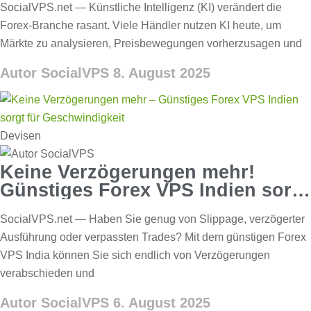
SocialVPS.net — Künstliche Intelligenz (KI) verändert die
Forex-Branche rasant. Viele Händler nutzen KI heute, um
Märkte zu analysieren, Preisbewegungen vorherzusagen und
Autor SocialVPS
8. August 2025
Devisen
Keine Verzögerungen mehr!
Günstiges Forex VPS Indien sorgt
für Geschwindigkeit!
SocialVPS.net — Haben Sie genug von Slippage, verzögerter
Ausführung oder verpassten Trades? Mit dem günstigen Forex
VPS India können Sie sich endlich von Verzögerungen
verabschieden und
Autor SocialVPS
6. August 2025