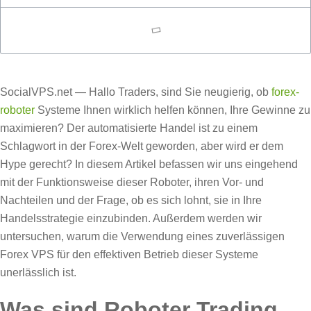
SocialVPS.net — Hallo Traders, sind Sie neugierig, ob
forex-
roboter
Systeme Ihnen wirklich helfen können, Ihre Gewinne zu
maximieren? Der automatisierte Handel ist zu einem
Schlagwort in der Forex-Welt geworden, aber wird er dem
Hype gerecht? In diesem Artikel befassen wir uns eingehend
mit der Funktionsweise dieser Roboter, ihren Vor- und
Nachteilen und der Frage, ob es sich lohnt, sie in Ihre
Handelsstrategie einzubinden. Außerdem werden wir
untersuchen, warum die Verwendung eines zuverlässigen
Forex VPS für den effektiven Betrieb dieser Systeme
unerlässlich ist.
Was sind Roboter Trading