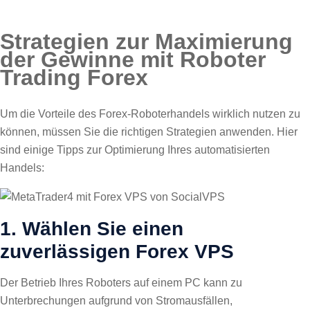
Strategien zur Maximierung
der Gewinne mit Roboter
Trading Forex
Um die Vorteile des Forex-Roboterhandels wirklich nutzen zu
können, müssen Sie die richtigen Strategien anwenden. Hier
sind einige Tipps zur Optimierung Ihres automatisierten
Handels:
1. Wählen Sie einen
zuverlässigen Forex VPS
Der Betrieb Ihres Roboters auf einem PC kann zu
Unterbrechungen aufgrund von Stromausfällen,