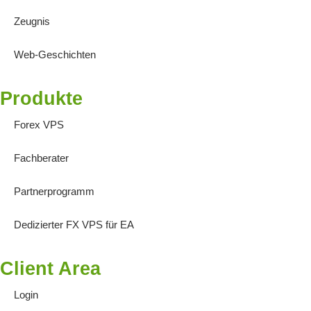
Zeugnis
Web-Geschichten
Produkte
Forex VPS
Fachberater
Partnerprogramm
Dedizierter FX VPS für EA
Client Area
Login