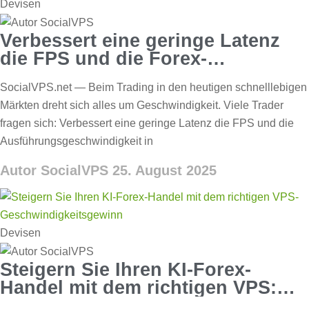
Devisen
Verbessert eine geringe Latenz
die FPS und die Forex-
Ausführungsgeschwindigkeit?
SocialVPS.net — Beim Trading in den heutigen schnelllebigen
Märkten dreht sich alles um Geschwindigkeit. Viele Trader
fragen sich: Verbessert eine geringe Latenz die FPS und die
Ausführungsgeschwindigkeit in
Autor SocialVPS
25. August 2025
Devisen
Steigern Sie Ihren KI-Forex-
Handel mit dem richtigen VPS:
Geschwindigkeit und Gewinn