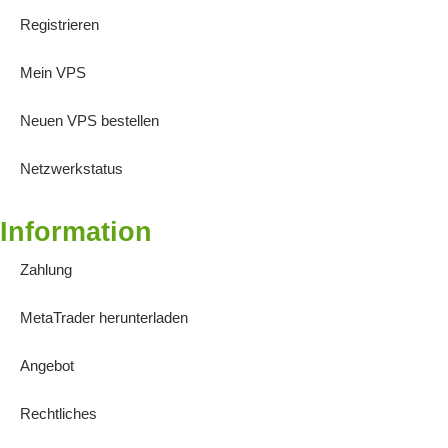
Registrieren
Mein VPS
Neuen VPS bestellen
Netzwerkstatus
Information
Zahlung
MetaTrader herunterladen
Angebot
Rechtliches