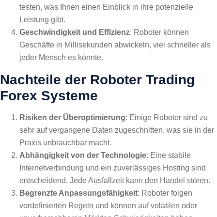
testen, was Ihnen einen Einblick in ihre potenzielle
Leistung gibt.
Geschwindigkeit und Effizienz
: Roboter können
Geschäfte in Millisekunden abwickeln, viel schneller als
jeder Mensch es könnte.
Nachteile der Roboter Trading
Forex Systeme
Risiken der Überoptimierung
: Einige Roboter sind zu
sehr auf vergangene Daten zugeschnitten, was sie in der
Praxis unbrauchbar macht.
Abhängigkeit von der Technologie
: Eine stabile
Internetverbindung und ein zuverlässiges Hosting sind
entscheidend. Jede Ausfallzeit kann den Handel stören.
Begrenzte Anpassungsfähigkeit
: Roboter folgen
vordefinierten Regeln und können auf volatilen oder