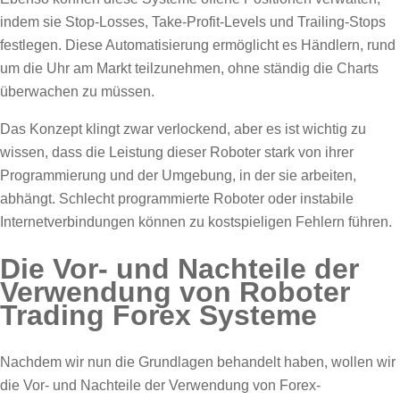
indem sie Stop-Losses, Take-Profit-Levels und Trailing-Stops
festlegen. Diese Automatisierung ermöglicht es Händlern, rund
um die Uhr am Markt teilzunehmen, ohne ständig die Charts
überwachen zu müssen.
Das Konzept klingt zwar verlockend, aber es ist wichtig zu
wissen, dass die Leistung dieser Roboter stark von ihrer
Programmierung und der Umgebung, in der sie arbeiten,
abhängt. Schlecht programmierte Roboter oder instabile
Internetverbindungen können zu kostspieligen Fehlern führen.
Die Vor- und Nachteile der
Verwendung von Roboter
Trading Forex Systeme
Nachdem wir nun die Grundlagen behandelt haben, wollen wir
die Vor- und Nachteile der Verwendung von Forex-