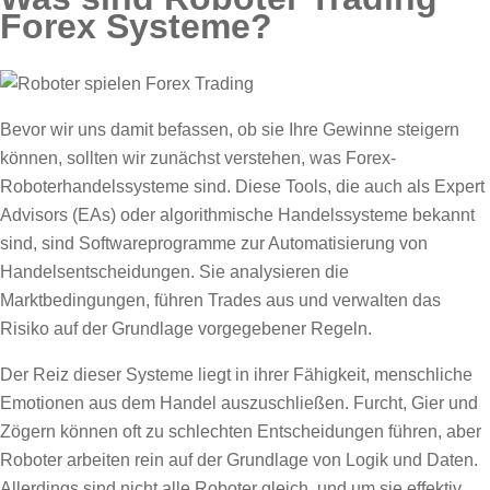
Forex Systeme?
Bevor wir uns damit befassen, ob sie Ihre Gewinne steigern
können, sollten wir zunächst verstehen, was Forex-
Roboterhandelssysteme sind. Diese Tools, die auch als Expert
Advisors (EAs) oder algorithmische Handelssysteme bekannt
sind, sind Softwareprogramme zur Automatisierung von
Handelsentscheidungen. Sie analysieren die
Marktbedingungen, führen Trades aus und verwalten das
Risiko auf der Grundlage vorgegebener Regeln.
Der Reiz dieser Systeme liegt in ihrer Fähigkeit, menschliche
Emotionen aus dem Handel auszuschließen. Furcht, Gier und
Zögern können oft zu schlechten Entscheidungen führen, aber
Roboter arbeiten rein auf der Grundlage von Logik und Daten.
Allerdings sind nicht alle Roboter gleich, und um sie effektiv