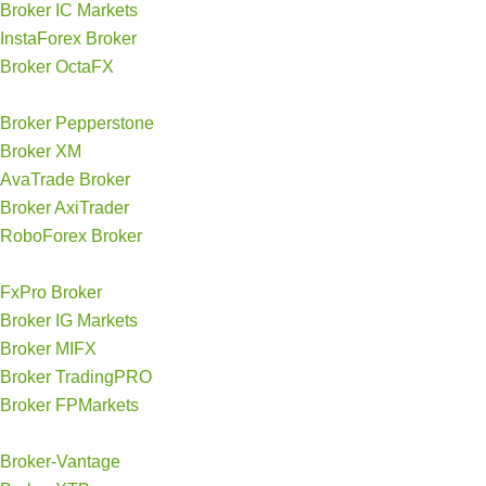
Broker IC Markets
InstaForex Broker
Broker OctaFX
Broker Pepperstone
Broker XM
AvaTrade Broker
Broker AxiTrader
RoboForex Broker
FxPro Broker
Broker IG Markets
Broker MIFX
Broker TradingPRO
Broker FPMarkets
Broker-Vantage