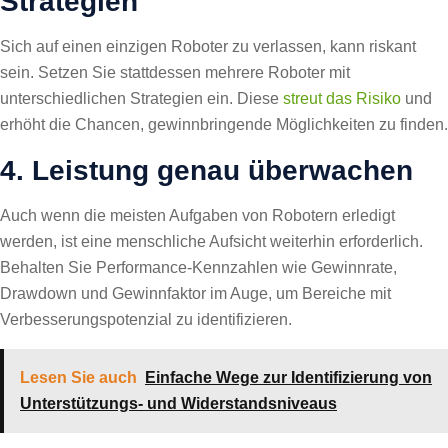
Strategien
Sich auf einen einzigen Roboter zu verlassen, kann riskant
sein. Setzen Sie stattdessen mehrere Roboter mit
unterschiedlichen Strategien ein. Diese
streut das Risiko
und
erhöht die Chancen, gewinnbringende Möglichkeiten zu finden.
4. Leistung genau überwachen
Auch wenn die meisten Aufgaben von Robotern erledigt
werden, ist eine menschliche Aufsicht weiterhin erforderlich.
Behalten Sie Performance-Kennzahlen wie Gewinnrate,
Drawdown und Gewinnfaktor im Auge, um Bereiche mit
Verbesserungspotenzial zu identifizieren.
Lesen Sie auch
Einfache Wege zur Identifizierung von
Unterstützungs- und Widerstandsniveaus