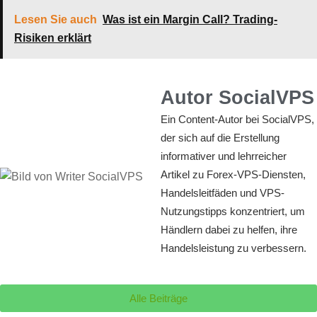
Lesen Sie auch
Was ist ein Margin Call? Trading-
Risiken erklärt
Autor SocialVPS
Ein Content-Autor bei SocialVPS,
der sich auf die Erstellung
informativer und lehrreicher
Artikel zu Forex-VPS-Diensten,
Handelsleitfäden und VPS-
Nutzungstipps konzentriert, um
Händlern dabei zu helfen, ihre
Handelsleistung zu verbessern.
Alle Beiträge