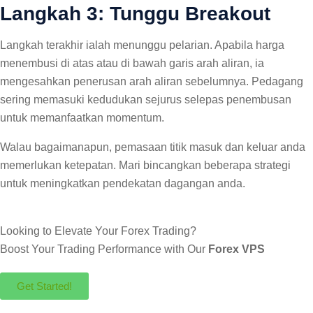
Langkah 3: Tunggu Breakout
Langkah terakhir ialah menunggu pelarian. Apabila harga
menembusi di atas atau di bawah garis arah aliran, ia
mengesahkan penerusan arah aliran sebelumnya. Pedagang
sering memasuki kedudukan sejurus selepas penembusan
untuk memanfaatkan momentum.
Walau bagaimanapun, pemasaan titik masuk dan keluar anda
memerlukan ketepatan. Mari bincangkan beberapa strategi
untuk meningkatkan pendekatan dagangan anda.
Looking to Elevate Your Forex Trading?
Boost Your Trading Performance with Our
Forex VPS
Get Started!