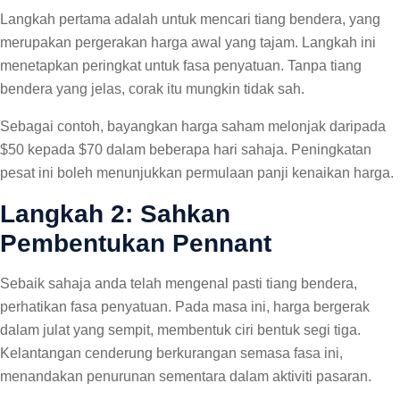
Langkah pertama adalah untuk mencari tiang bendera, yang
merupakan pergerakan harga awal yang tajam. Langkah ini
menetapkan peringkat untuk fasa penyatuan. Tanpa tiang
bendera yang jelas, corak itu mungkin tidak sah.
Sebagai contoh, bayangkan harga saham melonjak daripada
$50 kepada $70 dalam beberapa hari sahaja. Peningkatan
pesat ini boleh menunjukkan permulaan panji kenaikan harga.
Langkah 2: Sahkan
Pembentukan Pennant
Sebaik sahaja anda telah mengenal pasti tiang bendera,
perhatikan fasa penyatuan. Pada masa ini, harga bergerak
dalam julat yang sempit, membentuk ciri bentuk segi tiga.
Kelantangan cenderung berkurangan semasa fasa ini,
menandakan penurunan sementara dalam aktiviti pasaran.