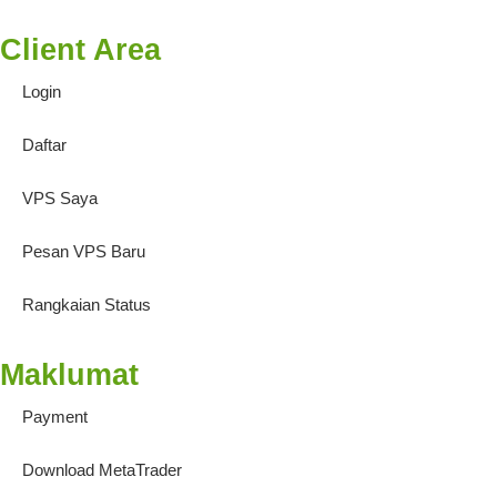
Client Area
Login
Daftar
VPS Saya
Pesan VPS Baru
Rangkaian Status
Maklumat
Payment
Download MetaTrader