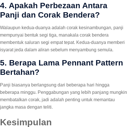
4. Apakah Perbezaan Antara
Panji dan Corak Bendera?
Walaupun kedua-duanya adalah corak kesinambungan, panji
mempunyai bentuk segi tiga, manakala corak bendera
membentuk saluran segi empat tepat. Kedua-duanya memberi
isyarat jeda dalam aliran sebelum menyambung semula.
5. Berapa Lama Pennant Pattern
Bertahan?
Panji biasanya berlangsung dari beberapa hari hingga
beberapa minggu. Penggabungan yang lebih panjang mungkin
membatalkan corak, jadi adalah penting untuk memantau
jangka masa dengan teliti.
Kesimpulan