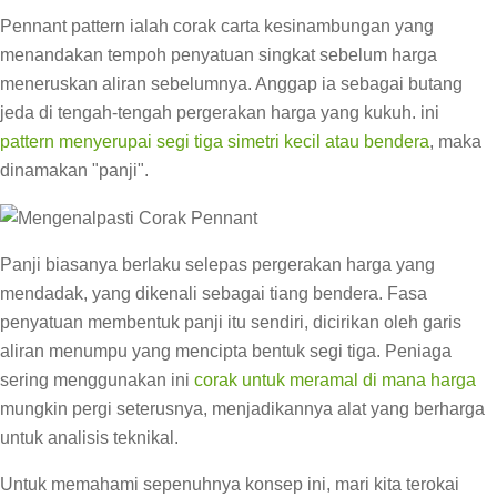
Pennant pattern ialah corak carta kesinambungan yang
menandakan tempoh penyatuan singkat sebelum harga
meneruskan aliran sebelumnya. Anggap ia sebagai butang
jeda di tengah-tengah pergerakan harga yang kukuh. ini
pattern menyerupai segi tiga simetri kecil atau bendera
, maka
dinamakan "panji".
Panji biasanya berlaku selepas pergerakan harga yang
mendadak, yang dikenali sebagai tiang bendera. Fasa
penyatuan membentuk panji itu sendiri, dicirikan oleh garis
aliran menumpu yang mencipta bentuk segi tiga. Peniaga
sering menggunakan ini
corak untuk meramal di mana harga
mungkin pergi seterusnya, menjadikannya alat yang berharga
untuk analisis teknikal.
Untuk memahami sepenuhnya konsep ini, mari kita terokai