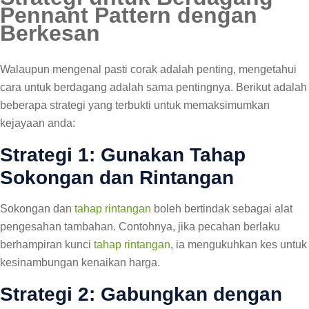
Pennant Pattern dengan
Berkesan
Walaupun mengenal pasti corak adalah penting, mengetahui
cara untuk berdagang adalah sama pentingnya. Berikut adalah
beberapa strategi yang terbukti untuk memaksimumkan
kejayaan anda:
Strategi 1: Gunakan Tahap
Sokongan dan Rintangan
Sokongan dan
tahap rintangan
boleh bertindak sebagai alat
pengesahan tambahan. Contohnya, jika pecahan berlaku
berhampiran kunci
tahap rintangan
, ia mengukuhkan kes untuk
kesinambungan kenaikan harga.
Strategi 2: Gabungkan dengan