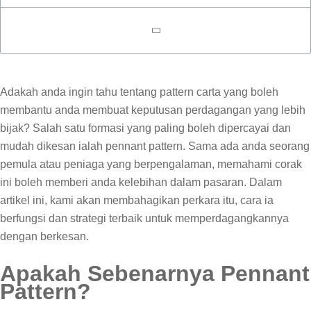
Adakah anda ingin tahu tentang pattern carta yang boleh
membantu anda membuat keputusan perdagangan yang lebih
bijak? Salah satu formasi yang paling boleh dipercayai dan
mudah dikesan ialah pennant pattern. Sama ada anda seorang
pemula atau peniaga yang berpengalaman, memahami corak
ini boleh memberi anda kelebihan dalam pasaran. Dalam
artikel ini, kami akan membahagikan perkara itu, cara ia
berfungsi dan strategi terbaik untuk memperdagangkannya
dengan berkesan.
Apakah Sebenarnya Pennant
Pattern?