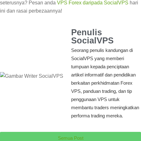
seterusnya? Pesan anda
VPS Forex daripada SocialVPS
hari
ini dan rasai perbezaannya!
Penulis
SocialVPS
Seorang penulis kandungan di
SocialVPS yang memberi
tumpuan kepada penciptaan
artikel informatif dan pendidikan
berkaitan perkhidmatan Forex
VPS, panduan trading, dan tip
penggunaan VPS untuk
membantu traders meningkatkan
performa trading mereka.
Semua Post