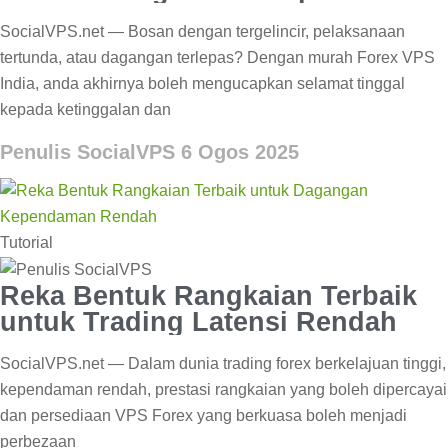
SocialVPS.net — Bosan dengan tergelincir, pelaksanaan
tertunda, atau dagangan terlepas? Dengan murah Forex VPS
India, anda akhirnya boleh mengucapkan selamat tinggal
kepada ketinggalan dan
Penulis SocialVPS
6 Ogos 2025
Tutorial
Reka Bentuk Rangkaian Terbaik
untuk Trading Latensi Rendah
SocialVPS.net — Dalam dunia trading forex berkelajuan tinggi,
kependaman rendah, prestasi rangkaian yang boleh dipercayai
dan persediaan VPS Forex yang berkuasa boleh menjadi
perbezaan