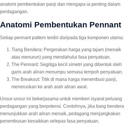
anatomi pembentukan panji dan mengapa ia penting dalam
perdagangan.
Anatomi Pembentukan Pennant
Setiap pennant pattern terdiri daripada tiga komponen utama:
Tiang Bendera: Pergerakan harga yang tajam (menaik
atau menurun) yang mendahului fasa penyatuan.
The Pennant: Segitiga kecil simetri yang dibentuk oleh
garis arah aliran menumpu semasa tempoh penyatuan.
The Breakout: Titik di mana harga menembusi panji,
meneruskan ke arah arah aliran awal.
Unsur-unsur ini bekerjasama untuk memberi isyarat peluang
perdagangan yang berpotensi. Contohnya, jika tiang bendera
menunjukkan arah aliran menaik, pedagang menjangkakan
penembusan kenaikkan selepas fasa penyatuan.