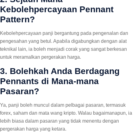
Kebolehpercayaan Pennant
Pattern?
Kebolehpercayaan panji bergantung pada pengenalan dan
pengesahan yang betul. Apabila digabungkan dengan alat
teknikal lain, ia boleh menjadi corak yang sangat berkesan
untuk meramalkan pergerakan harga.
3. Bolehkah Anda Berdagang
Pennants di Mana-mana
Pasaran?
Ya, panji boleh muncul dalam pelbagai pasaran, termasuk
forex, saham dan mata wang kripto. Walau bagaimanapun, ia
lebih biasa dalam pasaran yang tidak menentu dengan
pergerakan harga yang ketara.