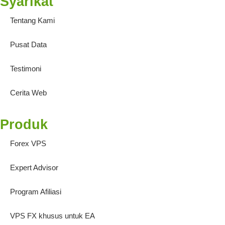
Syarikat
Tentang Kami
Pusat Data
Testimoni
Cerita Web
Produk
Forex VPS
Expert Advisor
Program Afiliasi
VPS FX khusus untuk EA