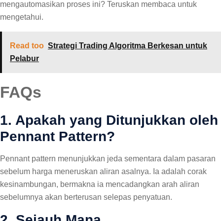
mengautomasikan proses ini? Teruskan membaca untuk
mengetahui.
Read too
Strategi Trading Algoritma Berkesan untuk
Pelabur
FAQs
1. Apakah yang Ditunjukkan oleh
Pennant Pattern?
Pennant pattern menunjukkan jeda sementara dalam pasaran
sebelum harga meneruskan aliran asalnya. Ia adalah corak
kesinambungan, bermakna ia mencadangkan arah aliran
sebelumnya akan berterusan selepas penyatuan.
2. Sejauh Mana