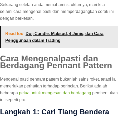
Sekarang setelah anda memahami strukturnya, mari kita
selami cara mengenal pasti dan memperdagangkan corak ini
dengan berkesan.
Read too
Doji Candle: Maksud, 4 Jenis, dan Cara
Penggunaan dalam Trading
Cara Mengenalpasti dan
Berdagang Pennant Pattern
Mengenal pasti pennant pattern bukanlah sains roket, tetapi ia
memerlukan perhatian terhadap perincian. Berikut adalah
beberapa
petua untuk mengesan dan berdagang
pembentukan
ini seperti pro:
Langkah 1: Cari Tiang Bendera