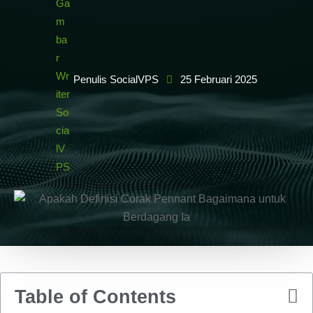
Penulis SocialVPS
25 Februari 2025
Table of Contents