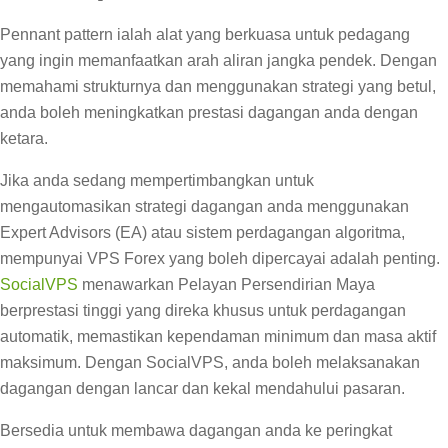
Pennant pattern ialah alat yang berkuasa untuk pedagang
yang ingin memanfaatkan arah aliran jangka pendek. Dengan
memahami strukturnya dan menggunakan strategi yang betul,
anda boleh meningkatkan prestasi dagangan anda dengan
ketara.
Jika anda sedang mempertimbangkan untuk
mengautomasikan strategi dagangan anda menggunakan
Expert Advisors (EA) atau sistem perdagangan algoritma,
mempunyai VPS Forex yang boleh dipercayai adalah penting.
SocialVPS
menawarkan Pelayan Persendirian Maya
berprestasi tinggi yang direka khusus untuk perdagangan
automatik, memastikan kependaman minimum dan masa aktif
maksimum. Dengan SocialVPS, anda boleh melaksanakan
dagangan dengan lancar dan kekal mendahului pasaran.
Bersedia untuk membawa dagangan anda ke peringkat