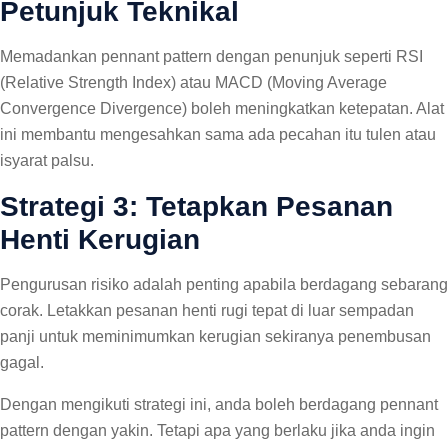
Petunjuk Teknikal
Memadankan pennant pattern dengan penunjuk seperti RSI
(Relative Strength Index) atau MACD (Moving Average
Convergence Divergence) boleh meningkatkan ketepatan. Alat
ini membantu mengesahkan sama ada pecahan itu tulen atau
isyarat palsu.
Strategi 3: Tetapkan Pesanan
Henti Kerugian
Pengurusan risiko adalah penting apabila berdagang sebarang
corak. Letakkan pesanan henti rugi tepat di luar sempadan
panji untuk meminimumkan kerugian sekiranya penembusan
gagal.
Dengan mengikuti strategi ini, anda boleh berdagang pennant
pattern dengan yakin. Tetapi apa yang berlaku jika anda ingin