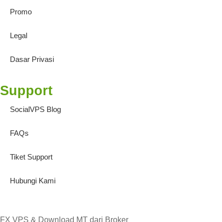
Promo
Legal
Dasar Privasi
Support
SocialVPS Blog
FAQs
Tiket Support
Hubungi Kami
FX VPS & Download MT dari Broker