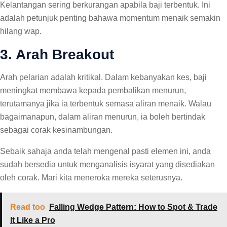
Kelantangan sering berkurangan apabila baji terbentuk. Ini
adalah petunjuk penting bahawa momentum menaik semakin
hilang wap.
3. Arah Breakout
Arah pelarian adalah kritikal. Dalam kebanyakan kes, baji
meningkat membawa kepada pembalikan menurun,
terutamanya jika ia terbentuk semasa aliran menaik. Walau
bagaimanapun, dalam aliran menurun, ia boleh bertindak
sebagai corak kesinambungan.
Sebaik sahaja anda telah mengenal pasti elemen ini, anda
sudah bersedia untuk menganalisis isyarat yang disediakan
oleh corak. Mari kita meneroka mereka seterusnya.
Read too
Falling Wedge Pattern: How to Spot & Trade
It Like a Pro