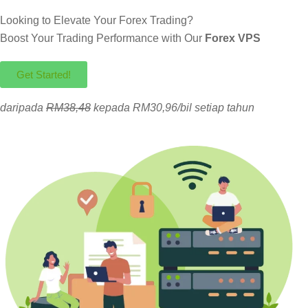
Looking to Elevate Your Forex Trading?
Boost Your Trading Performance with Our
Forex VPS
Get Started!
daripada
RM38,48
kepada RM30,96/bil setiap tahun