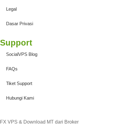
Legal
Dasar Privasi
Support
SocialVPS Blog
FAQs
Tiket Support
Hubungi Kami
FX VPS & Download MT dari Broker