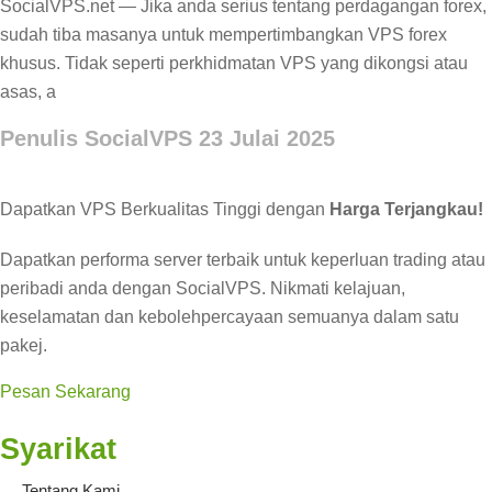
SocialVPS.net — Jika anda serius tentang perdagangan forex,
sudah tiba masanya untuk mempertimbangkan VPS forex
khusus. Tidak seperti perkhidmatan VPS yang dikongsi atau
asas, a
Penulis SocialVPS
23 Julai 2025
Dapatkan VPS Berkualitas Tinggi dengan
Harga Terjangkau!
Dapatkan performa server terbaik untuk keperluan trading atau
peribadi anda dengan SocialVPS. Nikmati kelajuan,
keselamatan dan kebolehpercayaan semuanya dalam satu
pakej.
Pesan Sekarang
Syarikat
Tentang Kami