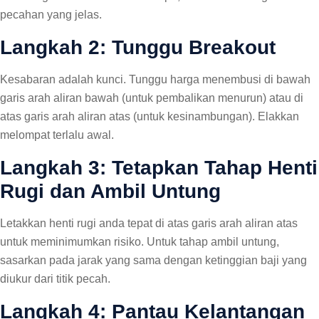
pecahan yang jelas.
Langkah 2: Tunggu Breakout
Kesabaran adalah kunci. Tunggu harga menembusi di bawah
garis arah aliran bawah (untuk pembalikan menurun) atau di
atas garis arah aliran atas (untuk kesinambungan). Elakkan
melompat terlalu awal.
Langkah 3: Tetapkan Tahap Henti
Rugi dan Ambil Untung
Letakkan henti rugi anda tepat di atas garis arah aliran atas
untuk meminimumkan risiko. Untuk tahap ambil untung,
sasarkan pada jarak yang sama dengan ketinggian baji yang
diukur dari titik pecah.
Langkah 4: Pantau Kelantangan