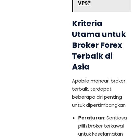
VPS?
Kriteria
Utama untuk
Broker Forex
Terbaik di
Asia
Apabila mencari broker
terbaik, terdapat
beberapa ciri penting
untuk dipertimbangkan:
Peraturan
: Sentiasa
pilih broker terkawal
untuk keselamatan