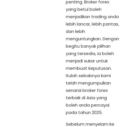
penting. Broker forex
yang betul boleh
menjadikan trading anda
lebih lancar, lebih pantas,
dan lebih
menguntungkan. Dengan
begitu banyak pilihan
yang tersedia, ia boleh
menjadi sukar untuk
membuat keputusan.
Itulah sebabnya kami
telah mengumpulkan
senarai broker forex
terbaik di Asia yang
boleh anda percayai
pada tahun 2025.
Sebelum menyelam ke