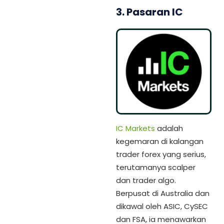
3. Pasaran IC
IC Markets
adalah
kegemaran di kalangan
trader forex yang serius,
terutamanya scalper
dan trader algo.
Berpusat di Australia dan
dikawal oleh ASIC, CySEC
dan FSA, ia menawarkan