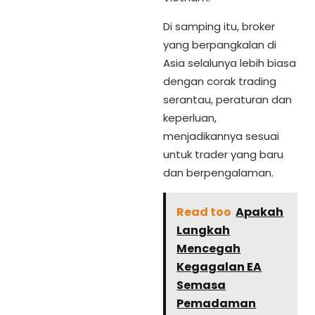
Di samping itu, broker
yang berpangkalan di
Asia selalunya lebih biasa
dengan corak trading
serantau, peraturan dan
keperluan,
menjadikannya sesuai
untuk trader yang baru
dan berpengalaman.
Read too
Apakah
Langkah
Mencegah
Kegagalan EA
Semasa
Pemadaman