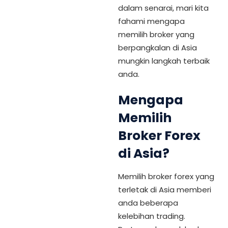
dalam senarai, mari kita
fahami mengapa
memilih broker yang
berpangkalan di Asia
mungkin langkah terbaik
anda.
Mengapa
Memilih
Broker Forex
di Asia?
Memilih broker forex yang
terletak di Asia memberi
anda beberapa
kelebihan trading.