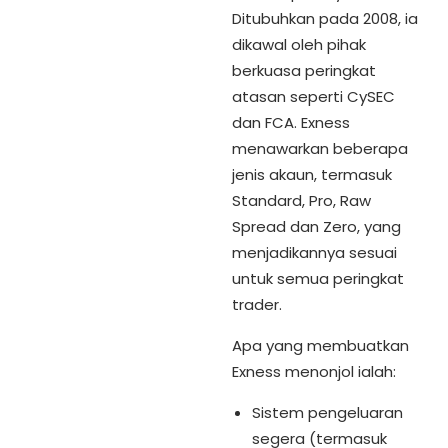
Ditubuhkan pada 2008, ia
dikawal oleh pihak
berkuasa peringkat
atasan seperti CySEC
dan FCA. Exness
menawarkan beberapa
jenis akaun, termasuk
Standard, Pro, Raw
Spread dan Zero, yang
menjadikannya sesuai
untuk semua peringkat
trader.
Apa yang membuatkan
Exness menonjol ialah:
Sistem pengeluaran
segera (termasuk