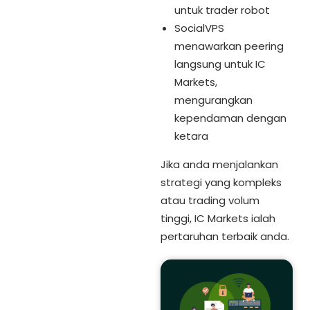
untuk trader robot
SocialVPS
menawarkan peering
langsung untuk IC
Markets,
mengurangkan
kependaman dengan
ketara
Jika anda menjalankan
strategi yang kompleks
atau trading volum
tinggi, IC Markets ialah
pertaruhan terbaik anda.