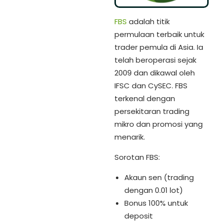
FBS
adalah titik
permulaan terbaik untuk
trader pemula di Asia. Ia
telah beroperasi sejak
2009 dan dikawal oleh
IFSC dan CySEC. FBS
terkenal dengan
persekitaran trading
mikro dan promosi yang
menarik.
Sorotan FBS:
Akaun sen (trading
dengan 0.01 lot)
Bonus 100% untuk
deposit