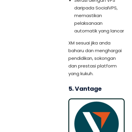
Serasi dengan VPS
daripada SocialVPS,
memastikan
pelaksanaan
automatik yang lancar
XM sesuai jika anda
baharu dan menghargai
pendidikan, sokongan
dan prestasi platform
yang kukuh.
5. Vantage