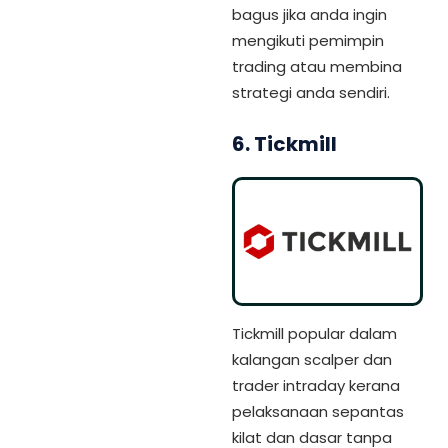
bagus jika anda ingin
mengikuti pemimpin
trading atau membina
strategi anda sendiri.
6. Tickmill
Tickmill popular dalam
kalangan scalper dan
trader intraday kerana
pelaksanaan sepantas
kilat dan dasar tanpa