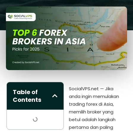
SocialVPS.net — Jika
Table of
anda ingin memulakan
Contents
trading forex di Asia,
memilih broker yang
betul adalah langkah
pertama dan paling