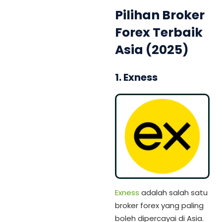
Pilihan Broker
Forex Terbaik
Asia (2025)
1. Exness
Exness
adalah salah satu
broker forex yang paling
boleh dipercayai di Asia.