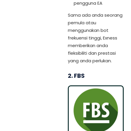
pengguna EA
Sama ada anda seorang
pemula atau
menggunakan bot
frekuensi tinggi, Exness
memberikan anda
fleksibiliti dan prestasi
yang anda perlukan.
2. FBS