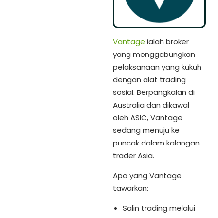
Vantage
ialah broker
yang menggabungkan
pelaksanaan yang kukuh
dengan alat trading
sosial. Berpangkalan di
Australia dan dikawal
oleh ASIC, Vantage
sedang menuju ke
puncak dalam kalangan
trader Asia.
Apa yang Vantage
tawarkan:
Salin trading melalui