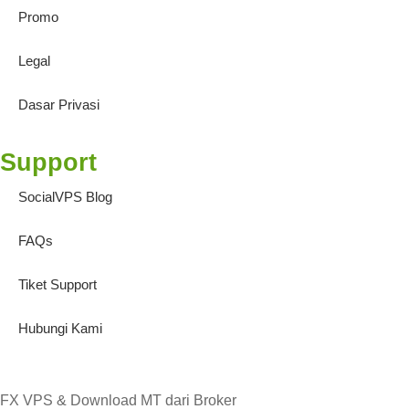
Promo
Legal
Dasar Privasi
Support
SocialVPS Blog
FAQs
Tiket Support
Hubungi Kami
FX VPS & Download MT dari Broker