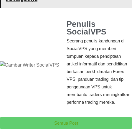
Penulis
SocialVPS
Seorang penulis kandungan di
SocialVPS yang memberi
tumpuan kepada penciptaan
artikel informatif dan pendidikan
berkaitan perkhidmatan Forex
VPS, panduan trading, dan tip
penggunaan VPS untuk
membantu traders meningkatkan
performa trading mereka.
Semua Post