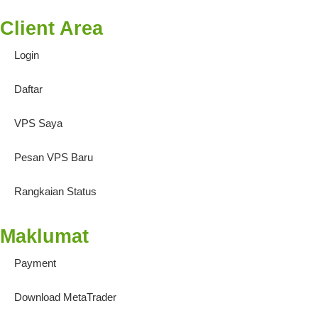
Client Area
Login
Daftar
VPS Saya
Pesan VPS Baru
Rangkaian Status
Maklumat
Payment
Download MetaTrader