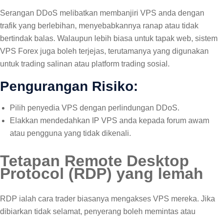
Serangan DDoS melibatkan membanjiri VPS anda dengan
trafik yang berlebihan, menyebabkannya ranap atau tidak
bertindak balas. Walaupun lebih biasa untuk tapak web, sistem
VPS Forex juga boleh terjejas, terutamanya yang digunakan
untuk trading salinan atau platform trading sosial.
Pengurangan Risiko:
Pilih penyedia VPS dengan perlindungan DDoS.
Elakkan mendedahkan IP VPS anda kepada forum awam
atau pengguna yang tidak dikenali.
Tetapan Remote Desktop
Protocol (RDP) yang lemah
RDP ialah cara trader biasanya mengakses VPS mereka. Jika
dibiarkan tidak selamat, penyerang boleh memintas atau