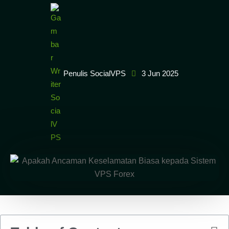
Penulis SocialVPS
3 Jun 2025