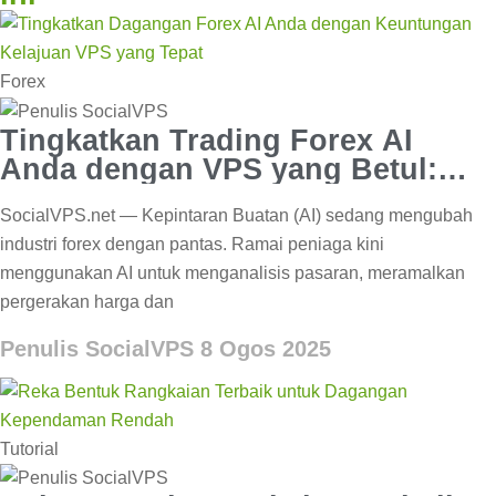
Forex
Tingkatkan Trading Forex AI
Anda dengan VPS yang Betul:
Kelajuan & Keuntungan
SocialVPS.net — Kepintaran Buatan (AI) sedang mengubah
industri forex dengan pantas. Ramai peniaga kini
menggunakan AI untuk menganalisis pasaran, meramalkan
pergerakan harga dan
Penulis SocialVPS
8 Ogos 2025
Tutorial