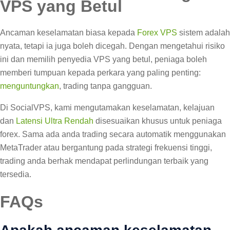
VPS yang Betul
Ancaman keselamatan biasa kepada
Forex VPS
sistem adalah
nyata, tetapi ia juga boleh dicegah. Dengan mengetahui risiko
ini dan memilih penyedia VPS yang betul, peniaga boleh
memberi tumpuan kepada perkara yang paling penting:
menguntungkan
, trading tanpa gangguan.
Di SocialVPS, kami mengutamakan keselamatan, kelajuan
dan
Latensi Ultra Rendah
disesuaikan khusus untuk peniaga
forex. Sama ada anda trading secara automatik menggunakan
MetaTrader atau bergantung pada strategi frekuensi tinggi,
trading anda berhak mendapat perlindungan terbaik yang
tersedia.
FAQs