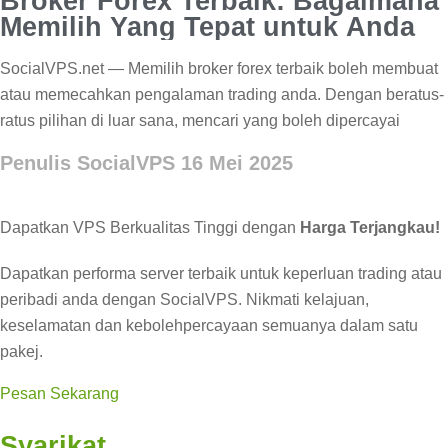
Broker Forex Terbaik: Bagaimana
Memilih Yang Tepat untuk Anda
SocialVPS.net — Memilih broker forex terbaik boleh membuat
atau memecahkan pengalaman trading anda. Dengan beratus-
ratus pilihan di luar sana, mencari yang boleh dipercayai
Penulis SocialVPS
16 Mei 2025
Dapatkan VPS Berkualitas Tinggi dengan
Harga Terjangkau!
Dapatkan performa server terbaik untuk keperluan trading atau
peribadi anda dengan SocialVPS. Nikmati kelajuan,
keselamatan dan kebolehpercayaan semuanya dalam satu
pakej.
Pesan Sekarang
Syarikat