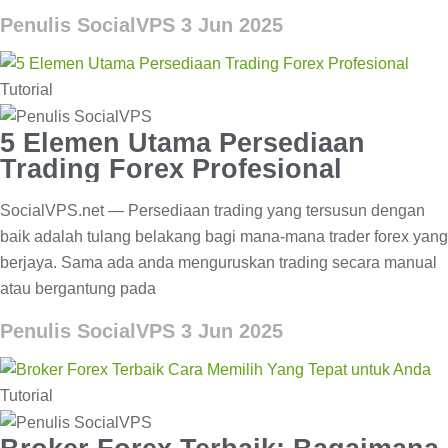
Penulis SocialVPS
3 Jun 2025
Tutorial
5 Elemen Utama Persediaan
Trading Forex Profesional
SocialVPS.net — Persediaan trading yang tersusun dengan
baik adalah tulang belakang bagi mana-mana trader forex yang
berjaya. Sama ada anda menguruskan trading secara manual
atau bergantung pada
Penulis SocialVPS
3 Jun 2025
Tutorial