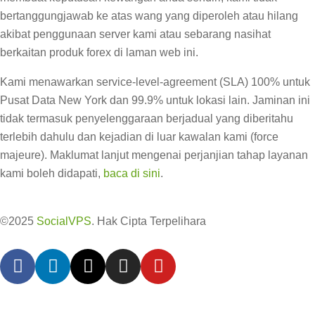
bertanggungjawab ke atas wang yang diperoleh atau hilang
akibat penggunaan server kami atau sebarang nasihat
berkaitan produk forex di laman web ini.
Kami menawarkan service-level-agreement (SLA) 100% untuk
Pusat Data New York dan 99.9% untuk lokasi lain. Jaminan ini
tidak termasuk penyelenggaraan berjadual yang diberitahu
terlebih dahulu dan kejadian di luar kawalan kami (force
majeure). Maklumat lanjut mengenai perjanjian tahap layanan
kami boleh didapati,
baca di sini
.
©2025
SocialVPS
. Hak Cipta Terpelihara