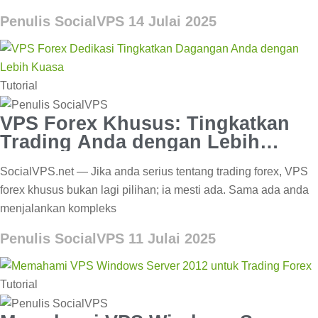
Penulis SocialVPS
14 Julai 2025
Tutorial
VPS Forex Khusus: Tingkatkan
Trading Anda dengan Lebih
Kuasa
SocialVPS.net — Jika anda serius tentang trading forex, VPS
forex khusus bukan lagi pilihan; ia mesti ada. Sama ada anda
menjalankan kompleks
Penulis SocialVPS
11 Julai 2025
Tutorial