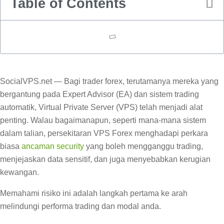
Table of Contents
SocialVPS.net — Bagi trader forex, terutamanya mereka yang
bergantung pada Expert Advisor (EA) dan sistem trading
automatik, Virtual Private Server (VPS) telah menjadi alat
penting. Walau bagaimanapun, seperti mana-mana sistem
dalam talian, persekitaran VPS Forex menghadapi perkara
biasa
ancaman security
yang boleh mengganggu trading,
menjejaskan data sensitif, dan juga menyebabkan kerugian
kewangan.
Memahami risiko ini adalah langkah pertama ke arah
melindungi performa trading dan modal anda.