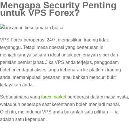
Mengapa Security Penting
untuk VPS Forex?
VPS Forex beroperasi 24/7, memastikan trading tidak
terganggu. Tetapi masa operasi yang berterusan ini
menjadikannya sasaran ideal untuk penjenayah siber dan
perisian berniat jahat. Jika VPS anda terjejas, penggodam
boleh mendapat akses tanpa kebenaran ke platform trading
anda, memanipulasi pesanan, atau bahkan mencuri bukti
kelayakan anda.
Sebagaimana yang
forex market
beroperasi dalam masa nyata,
walaupun beberapa saat kerentanan boleh menjadi mahal.
Oleh itu, melindungi VPS anda bukanlah satu pilihan — ia
adalah satu keperluan.