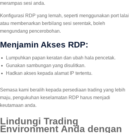
merampas sesi anda.
Konfigurasi RDP yang lemah, seperti menggunakan port lalai
atau membenarkan berbilang sesi serentak, boleh
mengundang pencerobohan.
Menjamin Akses RDP:
Lumpuhkan papan keratan dan ubah hala pencetak.
Gunakan sambungan yang disulitkan.
Hadkan akses kepada alamat IP tertentu.
Semasa kami beralih kepada persediaan trading yang lebih
maju, pengukuhan keselamatan RDP harus menjadi
keutamaan anda.
Lindungi Trading
Environment Anda dengan