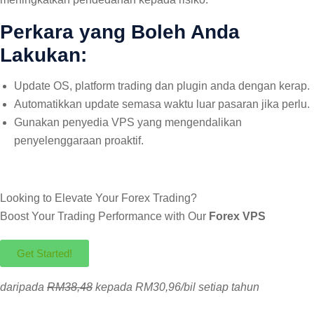
Perkara yang Boleh Anda
Lakukan:
Update OS, platform trading dan plugin anda dengan kerap.
Automatikkan update semasa waktu luar pasaran jika perlu.
Gunakan penyedia VPS yang mengendalikan
penyelenggaraan proaktif.
Looking to Elevate Your Forex Trading?
Boost Your Trading Performance with Our
Forex VPS
Get Started!
daripada
RM38,48
kepada RM30,96/bil setiap tahun