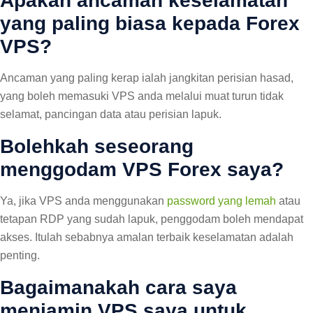
Apakah ancaman keselamatan
yang paling biasa kepada Forex
VPS?
Ancaman yang paling kerap ialah jangkitan perisian hasad,
yang boleh memasuki VPS anda melalui muat turun tidak
selamat, pancingan data atau perisian lapuk.
Bolehkah seseorang
menggodam VPS Forex saya?
Ya, jika VPS anda menggunakan
password yang lemah
atau
tetapan RDP yang sudah lapuk, penggodam boleh mendapat
akses. Itulah sebabnya amalan terbaik keselamatan adalah
penting.
Bagaimanakah cara saya
menjamin VPS saya untuk