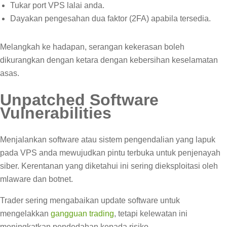
Tukar port VPS lalai anda.
Dayakan pengesahan dua faktor (2FA) apabila tersedia.
Melangkah ke hadapan, serangan kekerasan boleh
dikurangkan dengan ketara dengan kebersihan keselamatan
asas.
Unpatched Software
Vulnerabilities
Menjalankan software atau sistem pengendalian yang lapuk
pada VPS anda mewujudkan pintu terbuka untuk penjenayah
siber. Kerentanan yang diketahui ini sering dieksploitasi oleh
mlaware dan botnet.
Trader sering mengabaikan update software untuk
mengelakkan
gangguan trading
, tetapi kelewatan ini
meningkatkan pendedahan kepada risiko.