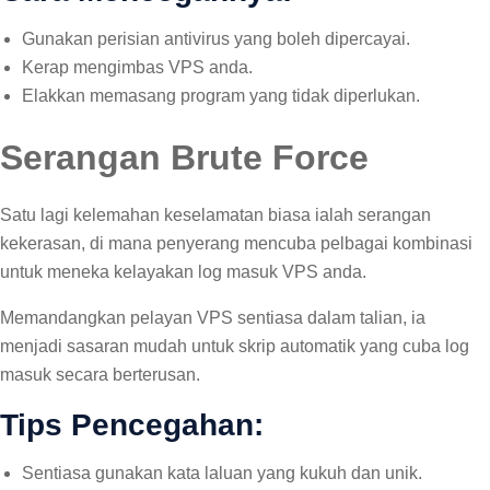
Gunakan perisian antivirus yang boleh dipercayai.
Kerap mengimbas VPS anda.
Elakkan memasang program yang tidak diperlukan.
Serangan Brute Force
Satu lagi kelemahan keselamatan biasa ialah serangan
kekerasan, di mana penyerang mencuba pelbagai kombinasi
untuk meneka kelayakan log masuk VPS anda.
Memandangkan pelayan VPS sentiasa dalam talian, ia
menjadi sasaran mudah untuk skrip automatik yang cuba log
masuk secara berterusan.
Tips Pencegahan:
Sentiasa gunakan kata laluan yang kukuh dan unik.