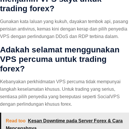
trading forex?
Gunakan kata laluan yang kukuh, dayakan tembok api, pasang
perisian antivirus, kemas kini dengan kerap dan pilih penyedia
VPS dengan perlindungan DDoS dan RDP terbina dalam.
Adakah selamat menggunakan
VPS percuma untuk trading
forex?
Kebanyakan perkhidmatan VPS percuma tidak mempunyai
langkah keselamatan khusus. Untuk trading yang serius,
sentiasa pilih penyedia yang bereputasi seperti SocialVPS
dengan perlindungan khusus forex.
Read too
Kesan Downtime pada Server Forex & Cara
Mencegahnya