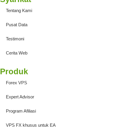
Tentang Kami
Pusat Data
Testimoni
Cerita Web
Produk
Forex VPS
Expert Advisor
Program Afiliasi
VPS FX khusus untuk EA