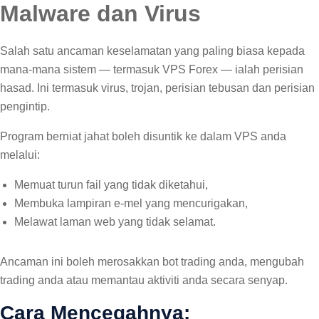
Malware dan Virus
Salah satu ancaman keselamatan yang paling biasa kepada
mana-mana sistem — termasuk VPS Forex — ialah perisian
hasad. Ini termasuk virus, trojan, perisian tebusan dan perisian
pengintip.
Program berniat jahat boleh disuntik ke dalam VPS anda
melalui:
Memuat turun fail yang tidak diketahui,
Membuka lampiran e-mel yang mencurigakan,
Melawat laman web yang tidak selamat.
Ancaman ini boleh merosakkan bot trading anda, mengubah
trading anda atau memantau aktiviti anda secara senyap.
Cara Mencegahnya: