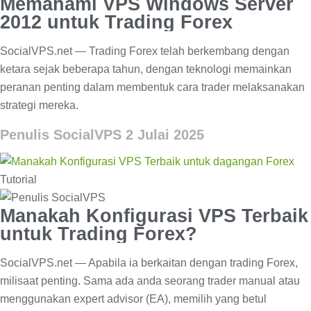
Memahami VPS Windows Server
2012 untuk Trading Forex
SocialVPS.net — Trading Forex telah berkembang dengan
ketara sejak beberapa tahun, dengan teknologi memainkan
peranan penting dalam membentuk cara trader melaksanakan
strategi mereka.
Penulis SocialVPS
2 Julai 2025
Tutorial
Manakah Konfigurasi VPS Terbaik
untuk Trading Forex?
SocialVPS.net — Apabila ia berkaitan dengan trading Forex,
milisaat penting. Sama ada anda seorang trader manual atau
menggunakan expert advisor (EA), memilih yang betul