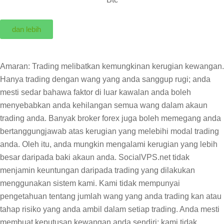
dan lebih
Amaran: Trading melibatkan kemungkinan kerugian kewangan.
Hanya trading dengan wang yang anda sanggup rugi; anda
mesti sedar bahawa faktor di luar kawalan anda boleh
menyebabkan anda kehilangan semua wang dalam akaun
trading anda. Banyak broker forex juga boleh memegang anda
bertanggungjawab atas kerugian yang melebihi modal trading
anda. Oleh itu, anda mungkin mengalami kerugian yang lebih
besar daripada baki akaun anda. SocialVPS.net tidak
menjamin keuntungan daripada trading yang dilakukan
menggunakan sistem kami. Kami tidak mempunyai
pengetahuan tentang jumlah wang yang anda trading kan atau
tahap risiko yang anda ambil dalam setiap trading. Anda mesti
membuat keputusan kewangan anda sendiri; kami tidak