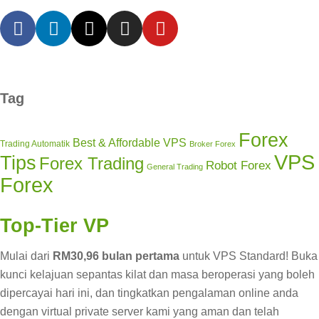
Tag
Forex
Best & Affordable VPS
Trading Automatik
Broker Forex
VPS
Tips
Forex Trading
Robot Forex
General Trading
Forex
Top-Tier VP
Mulai dari
RM30,96 bulan pertama
untuk VPS Standard! Buka
kunci kelajuan sepantas kilat dan masa beroperasi yang boleh
dipercayai hari ini, dan tingkatkan pengalaman online anda
dengan virtual private server kami yang aman dan telah