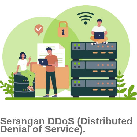
Serangan DDoS (Distributed
Denial of Service).