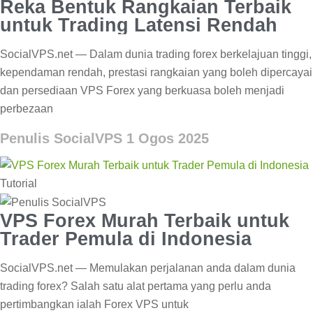
Reka Bentuk Rangkaian Terbaik
untuk Trading Latensi Rendah
SocialVPS.net — Dalam dunia trading forex berkelajuan tinggi,
kependaman rendah, prestasi rangkaian yang boleh dipercayai
dan persediaan VPS Forex yang berkuasa boleh menjadi
perbezaan
Penulis SocialVPS
1 Ogos 2025
Tutorial
VPS Forex Murah Terbaik untuk
Trader Pemula di Indonesia
SocialVPS.net — Memulakan perjalanan anda dalam dunia
trading forex? Salah satu alat pertama yang perlu anda
pertimbangkan ialah Forex VPS untuk