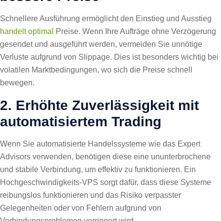
Schnellere Ausführung ermöglicht den Einstieg und Ausstieg
handelt optimal
Preise. Wenn Ihre Aufträge ohne Verzögerung
gesendet und ausgeführt werden, vermeiden Sie unnötige
Verluste aufgrund von Slippage. Dies ist besonders wichtig bei
volatilen Marktbedingungen, wo sich die Preise schnell
bewegen.
2. Erhöhte Zuverlässigkeit mit
automatisiertem Trading
Wenn Sie automatisierte Handelssysteme wie das Expert
Advisors verwenden, benötigen diese eine ununterbrochene
und stabile Verbindung, um effektiv zu funktionieren. Ein
Hochgeschwindigkeits-VPS sorgt dafür, dass diese Systeme
reibungslos funktionieren und das Risiko verpasster
Gelegenheiten oder von Fehlern aufgrund von
Verbindungsproblemen verringert wird.