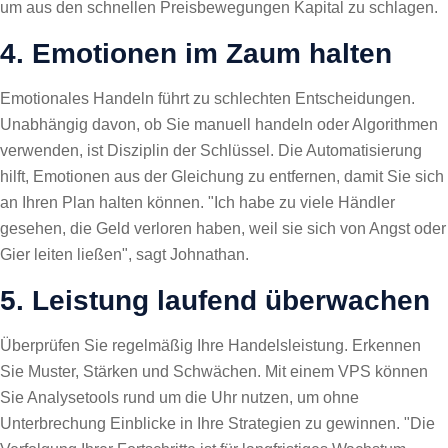
um aus den schnellen Preisbewegungen Kapital zu schlagen.
4. Emotionen im Zaum halten
Emotionales Handeln führt zu schlechten Entscheidungen.
Unabhängig davon, ob Sie manuell handeln oder Algorithmen
verwenden, ist Disziplin der Schlüssel. Die Automatisierung
hilft, Emotionen aus der Gleichung zu entfernen, damit Sie sich
an Ihren Plan halten können. "Ich habe zu viele Händler
gesehen, die Geld verloren haben, weil sie sich von Angst oder
Gier leiten ließen", sagt Johnathan.
5. Leistung laufend überwachen
Überprüfen Sie regelmäßig Ihre Handelsleistung. Erkennen
Sie Muster, Stärken und Schwächen. Mit einem VPS können
Sie Analysetools rund um die Uhr nutzen, um ohne
Unterbrechung Einblicke in Ihre Strategien zu gewinnen. "Die