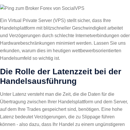
Ein Virtual Private Server (VPS) stellt sicher, dass Ihre
Handelsplattform mit blitzschneller Geschwindigkeit arbeitet
und Verzögerungen durch schlechte Internetverbindungen oder
Hardwarebeschränkungen minimiert werden. Lassen Sie uns
erkunden, warum dies im heutigen wettbewerbsorientierten
Handelsumfeld so wichtig ist.
Die Rolle der Latenzzeit bei der
Handelsausführung
Unter Latenz versteht man die Zeit, die die Daten für die
Übertragung zwischen Ihrer Handelsplattform und dem Server,
auf dem Ihre Trades gespeichert sind, benötigen. Eine hohe
Latenz bedeutet Verzögerungen, die zu Slippage führen
können - also dazu, dass Ihr Handel zu einem ungünstigeren