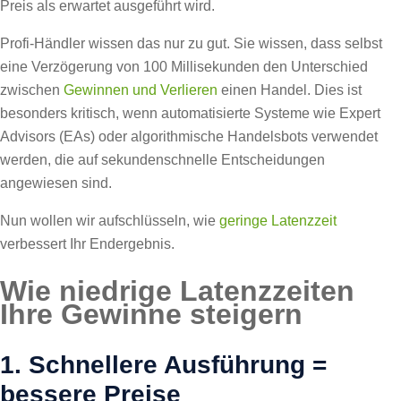
Preis als erwartet ausgeführt wird.
Profi-Händler wissen das nur zu gut. Sie wissen, dass selbst
eine Verzögerung von 100 Millisekunden den Unterschied
zwischen
Gewinnen und Verlieren
einen Handel. Dies ist
besonders kritisch, wenn automatisierte Systeme wie Expert
Advisors (EAs) oder algorithmische Handelsbots verwendet
werden, die auf sekundenschnelle Entscheidungen
angewiesen sind.
Nun wollen wir aufschlüsseln, wie
geringe Latenzzeit
verbessert Ihr Endergebnis.
Wie niedrige Latenzzeiten
Ihre Gewinne steigern
1. Schnellere Ausführung =
bessere Preise