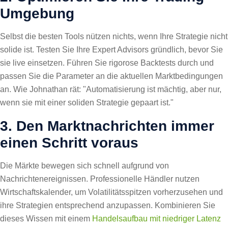
Umgebung
Selbst die besten Tools nützen nichts, wenn Ihre Strategie nicht
solide ist. Testen Sie Ihre Expert Advisors gründlich, bevor Sie
sie live einsetzen. Führen Sie rigorose Backtests durch und
passen Sie die Parameter an die aktuellen Marktbedingungen
an. Wie Johnathan rät: "Automatisierung ist mächtig, aber nur,
wenn sie mit einer soliden Strategie gepaart ist."
3. Den Marktnachrichten immer
einen Schritt voraus
Die Märkte bewegen sich schnell aufgrund von
Nachrichtenereignissen. Professionelle Händler nutzen
Wirtschaftskalender, um Volatilitätsspitzen vorherzusehen und
ihre Strategien entsprechend anzupassen. Kombinieren Sie
dieses Wissen mit einem
Handelsaufbau mit niedriger Latenz