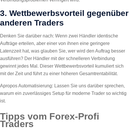
3. Wettbewerbsvorteil gegenüber
anderen Traders
Denken Sie darüber nach: Wenn zwei Händler identische
Aufträge erteilen, aber einer von ihnen eine geringere
Latenzzeit hat, was glauben Sie, wer wird den Auftrag besser
ausführen? Der Händler mit der schnelleren Verbindung
gewinnt jedes Mal. Dieser Wettbewerbsvorteil kumuliert sich
mit der Zeit und führt zu einer höheren Gesamtrentabilität.
Apropos Automatisierung: Lassen Sie uns darüber sprechen,
warum ein zuverlässiges Setup für moderne Trader so wichtig
ist.
Tipps vom Forex-Profi
Traders