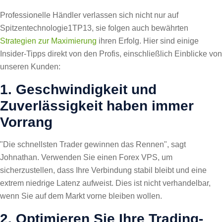
Professionelle Händler verlassen sich nicht nur auf
Spitzentechnologie1TP13, sie folgen auch bewährten
Strategien zur Maximierung
ihren Erfolg. Hier sind einige
Insider-Tipps direkt von den Profis, einschließlich Einblicke von
unseren Kunden:
1. Geschwindigkeit und
Zuverlässigkeit haben immer
Vorrang
"Die schnellsten Trader gewinnen das Rennen", sagt
Johnathan. Verwenden Sie einen Forex VPS, um
sicherzustellen, dass Ihre Verbindung stabil bleibt und eine
extrem niedrige Latenz aufweist. Dies ist nicht verhandelbar,
wenn Sie auf dem Markt vorne bleiben wollen.
2. Optimieren Sie Ihre Trading-