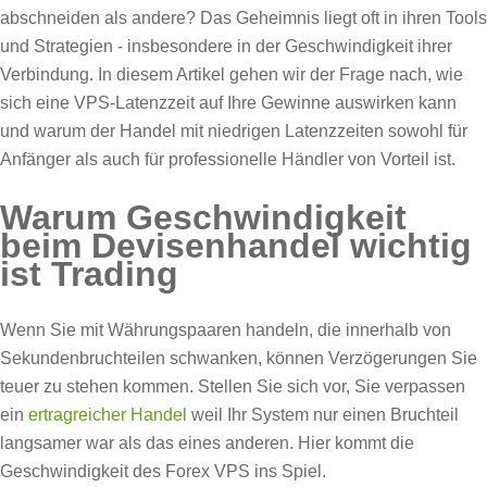
abschneiden als andere? Das Geheimnis liegt oft in ihren Tools
und Strategien - insbesondere in der Geschwindigkeit ihrer
Verbindung. In diesem Artikel gehen wir der Frage nach, wie
sich eine VPS-Latenzzeit auf Ihre Gewinne auswirken kann
und warum der Handel mit niedrigen Latenzzeiten sowohl für
Anfänger als auch für professionelle Händler von Vorteil ist.
Warum Geschwindigkeit
beim Devisenhandel wichtig
ist Trading
Wenn Sie mit Währungspaaren handeln, die innerhalb von
Sekundenbruchteilen schwanken, können Verzögerungen Sie
teuer zu stehen kommen. Stellen Sie sich vor, Sie verpassen
ein
ertragreicher Handel
weil Ihr System nur einen Bruchteil
langsamer war als das eines anderen. Hier kommt die
Geschwindigkeit des Forex VPS ins Spiel.