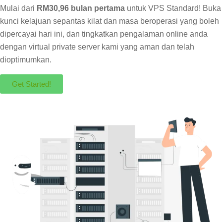
Mulai dari
RM30,96 bulan pertama
untuk VPS Standard! Buka
kunci kelajuan sepantas kilat dan masa beroperasi yang boleh
dipercayai hari ini, dan tingkatkan pengalaman online anda
dengan virtual private server kami yang aman dan telah
dioptimumkan.
Get Started!