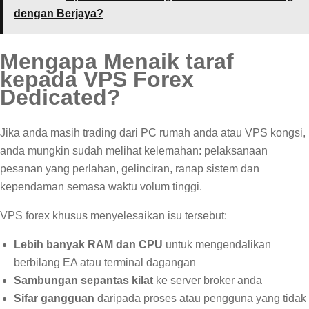
dengan Berjaya?
Mengapa Menaik taraf
kepada VPS Forex
Dedicated?
Jika anda masih trading dari PC rumah anda atau VPS kongsi,
anda mungkin sudah melihat kelemahan: pelaksanaan
pesanan yang perlahan, gelinciran, ranap sistem dan
kependaman semasa waktu volum tinggi.
VPS forex khusus menyelesaikan isu tersebut:
Lebih banyak RAM dan CPU
untuk mengendalikan
berbilang EA atau terminal dagangan
Sambungan sepantas kilat
ke server broker anda
Sifar gangguan
daripada proses atau pengguna yang tidak