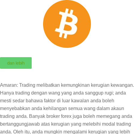
dan lebih
Amaran: Trading melibatkan kemungkinan kerugian kewangan.
Hanya trading dengan wang yang anda sanggup rugi; anda
mesti sedar bahawa faktor di luar kawalan anda boleh
menyebabkan anda kehilangan semua wang dalam akaun
trading anda. Banyak broker forex juga boleh memegang anda
bertanggungjawab atas kerugian yang melebihi modal trading
anda. Oleh itu, anda mungkin mengalami kerugian yang lebih