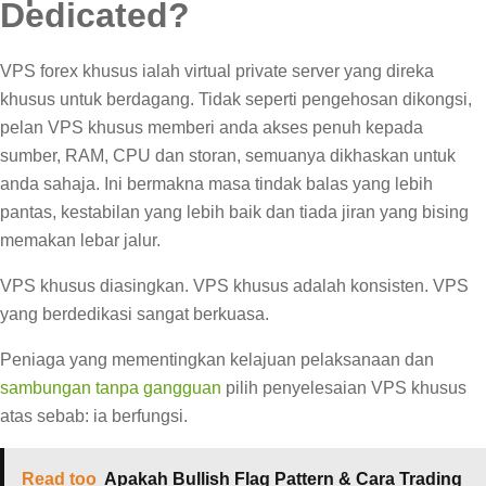
Dedicated?
VPS forex khusus ialah virtual private server yang direka
khusus untuk berdagang. Tidak seperti pengehosan dikongsi,
pelan VPS khusus memberi anda akses penuh kepada
sumber, RAM, CPU dan storan, semuanya dikhaskan untuk
anda sahaja. Ini bermakna masa tindak balas yang lebih
pantas, kestabilan yang lebih baik dan tiada jiran yang bising
memakan lebar jalur.
VPS khusus diasingkan. VPS khusus adalah konsisten. VPS
yang berdedikasi sangat berkuasa.
Peniaga yang mementingkan kelajuan pelaksanaan dan
sambungan tanpa gangguan
pilih penyelesaian VPS khusus
atas sebab: ia berfungsi.
Read too
Apakah Bullish Flag Pattern & Cara Trading