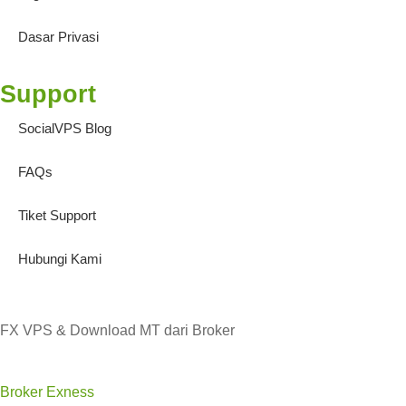
Dasar Privasi
Support
SocialVPS Blog
FAQs
Tiket Support
Hubungi Kami
FX VPS & Download MT dari Broker
Broker Exness