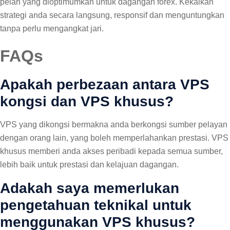
pelan yang dioptimumkan untuk dagangan forex. Kekalkan
strategi anda secara langsung, responsif dan menguntungkan
tanpa perlu mengangkat jari.
FAQs
Apakah perbezaan antara VPS
kongsi dan VPS khusus?
VPS yang dikongsi bermakna anda berkongsi sumber pelayan
dengan orang lain, yang boleh memperlahankan prestasi. VPS
khusus memberi anda akses peribadi kepada semua sumber,
lebih baik untuk prestasi dan kelajuan dagangan.
Adakah saya memerlukan
pengetahuan teknikal untuk
menggunakan VPS khusus?