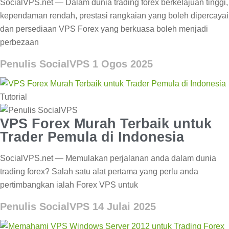
SocialVPS.net — Dalam dunia trading forex berkelajuan tinggi,
kependaman rendah, prestasi rangkaian yang boleh dipercayai
dan persediaan VPS Forex yang berkuasa boleh menjadi
perbezaan
Penulis SocialVPS
1 Ogos 2025
Tutorial
VPS Forex Murah Terbaik untuk
Trader Pemula di Indonesia
SocialVPS.net — Memulakan perjalanan anda dalam dunia
trading forex? Salah satu alat pertama yang perlu anda
pertimbangkan ialah Forex VPS untuk
Penulis SocialVPS
14 Julai 2025