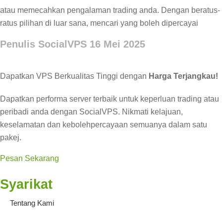
atau memecahkan pengalaman trading anda. Dengan beratus-
ratus pilihan di luar sana, mencari yang boleh dipercayai
Penulis SocialVPS
16 Mei 2025
Dapatkan VPS Berkualitas Tinggi dengan
Harga Terjangkau!
Dapatkan performa server terbaik untuk keperluan trading atau
peribadi anda dengan SocialVPS. Nikmati kelajuan,
keselamatan dan kebolehpercayaan semuanya dalam satu
pakej.
Pesan Sekarang
Syarikat
Tentang Kami