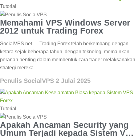
Tutorial
Memahami VPS Windows Server
2012 untuk Trading Forex
SocialVPS.net — Trading Forex telah berkembang dengan
ketara sejak beberapa tahun, dengan teknologi memainkan
peranan penting dalam membentuk cara trader melaksanakan
strategi mereka.
Penulis SocialVPS
2 Julai 2025
Tutorial
Apakah Ancaman Security yang
Umum Terjadi kepada Sistem VPS