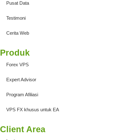
Pusat Data
Testimoni
Cerita Web
Produk
Forex VPS
Expert Advisor
Program Afiliasi
VPS FX khusus untuk EA
Client Area