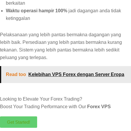
berkaitan
Waktu operasi hampir 100%
jadi dagangan anda tidak
ketinggalan
Pelaksanaan yang lebih pantas bermakna dagangan yang
lebih baik. Persediaan yang lebih pantas bermakna kurang
tekanan. Sistem yang lebih pantas bermakna lebih sedikit
peluang yang terlepas.
Read too
Kelebihan VPS Forex dengan Server Eropa
Looking to Elevate Your Forex Trading?
Boost Your Trading Performance with Our
Forex VPS
Get Started!