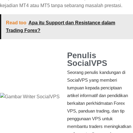
kejadian MT4 atau MT5 tanpa sebarang masalah prestasi.
Read too
Apa itu Support dan Resistance dalam
Trading Forex?
Penulis
SocialVPS
Seorang penulis kandungan di
SocialVPS yang memberi
tumpuan kepada penciptaan
artikel informatif dan pendidikan
berkaitan perkhidmatan Forex
VPS, panduan trading, dan tip
penggunaan VPS untuk
membantu traders meningkatkan