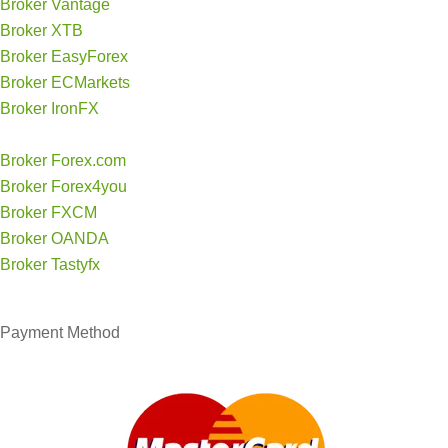
Broker Vantage
Broker XTB
Broker EasyForex
Broker ECMarkets
Broker IronFX
Broker Forex.com
Broker Forex4you
Broker FXCM
Broker OANDA
Broker Tastyfx
Payment
Method