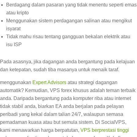
Berdagang dalam pasaran yang tidak menentu seperti emas
atau kripto
Menggunakan sistem perdagangan salinan atau mengikut
isyarat
Tidak mahu risau tentang gangguan bekalan elektrik atau
isu ISP
Pada asasnya, jika dagangan anda bergantung pada kelajuan
dan ketepatan, sudah tiba masanya untuk menaik taraf.
menggunakan
Expert Advisors
atau strategi dagangan
automatik? Kemudian, VPS forex khusus adalah teman terbaik
anda. Daripada bergantung pada komputer riba atau internet
tidak stabil anda, biarkan EA anda berjalan pada pelayan
peribadi yang kekal dalam talian 24/7, walaupun semasa
pemadaman kuasa atau but semula sistem. Di SocialVPS,
kami menawarkan harga berpatutan,
VPS berprestasi tinggi