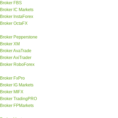
Broker FBS
Broker IC Markets
Broker InstaForex
Broker OctaFX
Broker Pepperstone
Broker XM
Broker AvaTrade
Broker AxiTrader
Broker RoboForex
Broker FxPro
Broker IG Markets
Broker MIFX
Broker TradingPRO
Broker FPMarkets