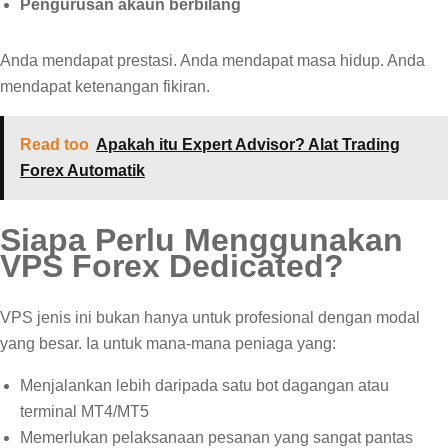
Pengurusan akaun berbilang
Anda mendapat prestasi. Anda mendapat masa hidup. Anda
mendapat ketenangan fikiran.
Read too
Apakah itu Expert Advisor? Alat Trading
Forex Automatik
Siapa Perlu Menggunakan
VPS Forex Dedicated?
VPS jenis ini bukan hanya untuk profesional dengan modal
yang besar. Ia untuk mana-mana peniaga yang:
Menjalankan lebih daripada satu bot dagangan atau
terminal MT4/MT5
Memerlukan pelaksanaan pesanan yang sangat pantas