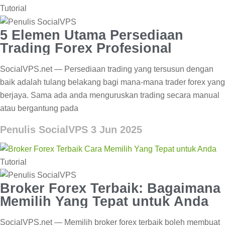
Tutorial
5 Elemen Utama Persediaan
Trading Forex Profesional
SocialVPS.net — Persediaan trading yang tersusun dengan
baik adalah tulang belakang bagi mana-mana trader forex yang
berjaya. Sama ada anda menguruskan trading secara manual
atau bergantung pada
Penulis SocialVPS
3 Jun 2025
Tutorial
Broker Forex Terbaik: Bagaimana
Memilih Yang Tepat untuk Anda
SocialVPS.net — Memilih broker forex terbaik boleh membuat