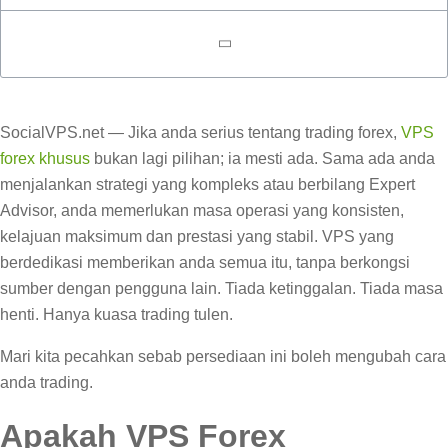
SocialVPS.net — Jika anda serius tentang trading forex,
VPS
forex khusus
bukan lagi pilihan; ia mesti ada. Sama ada anda
menjalankan strategi yang kompleks atau berbilang Expert
Advisor, anda memerlukan masa operasi yang konsisten,
kelajuan maksimum dan prestasi yang stabil. VPS yang
berdedikasi memberikan anda semua itu, tanpa berkongsi
sumber dengan pengguna lain. Tiada ketinggalan. Tiada masa
henti. Hanya kuasa trading tulen.
Mari kita pecahkan sebab persediaan ini boleh mengubah cara
anda trading.
Apakah VPS Forex