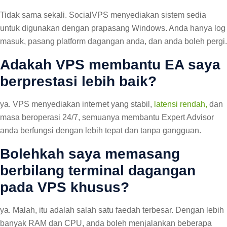
Tidak sama sekali. SocialVPS menyediakan sistem sedia
untuk digunakan dengan prapasang Windows. Anda hanya log
masuk, pasang platform dagangan anda, dan anda boleh pergi.
Adakah VPS membantu EA saya
berprestasi lebih baik?
ya. VPS menyediakan internet yang stabil,
latensi rendah,
dan
masa beroperasi 24/7, semuanya membantu Expert Advisor
anda berfungsi dengan lebih tepat dan tanpa gangguan.
Bolehkah saya memasang
berbilang terminal dagangan
pada VPS khusus?
ya. Malah, itu adalah salah satu faedah terbesar. Dengan lebih
banyak RAM dan CPU, anda boleh menjalankan beberapa