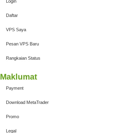
Login
Daftar
VPS Saya
Pesan VPS Baru
Rangkaian Status
Maklumat
Payment
Download MetaTrader
Promo
Legal