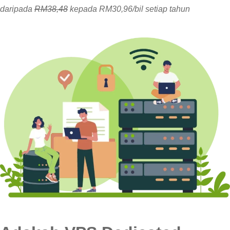
daripada
RM38,48
kepada RM30,96/bil setiap tahun