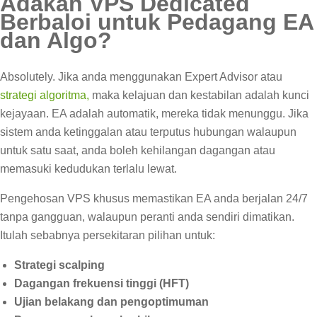
Adakah VPS Dedicated
Berbaloi untuk Pedagang EA
dan Algo?
Absolutely. Jika anda menggunakan Expert Advisor atau
strategi algoritma,
maka kelajuan dan kestabilan adalah kunci
kejayaan. EA adalah automatik, mereka tidak menunggu. Jika
sistem anda ketinggalan atau terputus hubungan walaupun
untuk satu saat, anda boleh kehilangan dagangan atau
memasuki kedudukan terlalu lewat.
Pengehosan VPS khusus memastikan EA anda berjalan 24/7
tanpa gangguan, walaupun peranti anda sendiri dimatikan.
Itulah sebabnya persekitaran pilihan untuk:
Strategi scalping
Dagangan frekuensi tinggi (HFT)
Ujian belakang dan pengoptimuman