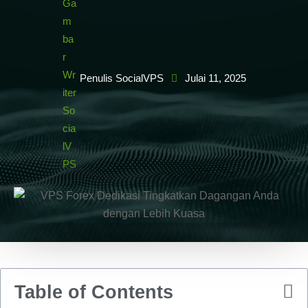
Penulis SocialVPS
Julai 11, 2025
Table of Contents