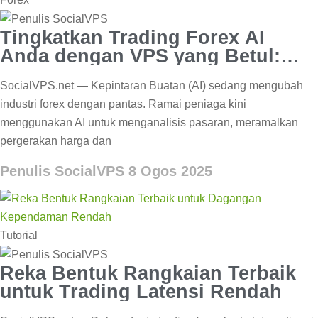
Tingkatkan Trading Forex AI
Anda dengan VPS yang Betul:
Kelajuan & Keuntungan
SocialVPS.net — Kepintaran Buatan (AI) sedang mengubah
industri forex dengan pantas. Ramai peniaga kini
menggunakan AI untuk menganalisis pasaran, meramalkan
pergerakan harga dan
Penulis SocialVPS
8 Ogos 2025
Tutorial
Reka Bentuk Rangkaian Terbaik
untuk Trading Latensi Rendah