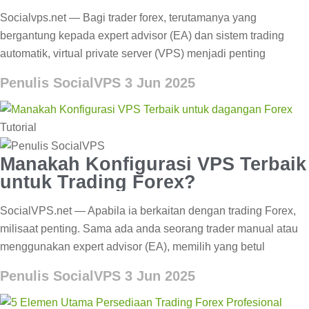
Forex?
Socialvps.net — Bagi trader forex, terutamanya yang
bergantung kepada expert advisor (EA) dan sistem trading
automatik, virtual private server (VPS) menjadi penting
Penulis SocialVPS
3 Jun 2025
Tutorial
Manakah Konfigurasi VPS Terbaik
untuk Trading Forex?
SocialVPS.net — Apabila ia berkaitan dengan trading Forex,
milisaat penting. Sama ada anda seorang trader manual atau
menggunakan expert advisor (EA), memilih yang betul
Penulis SocialVPS
3 Jun 2025