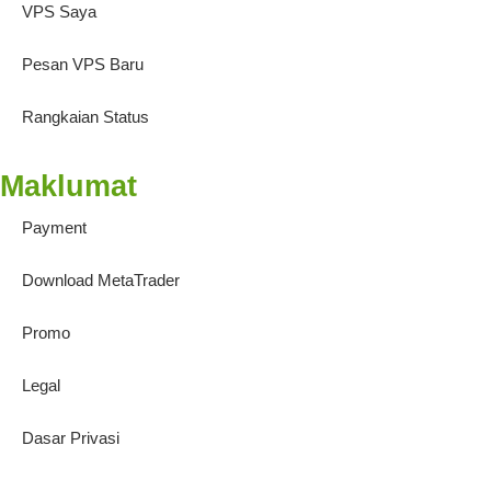
VPS Saya
Pesan VPS Baru
Rangkaian Status
Maklumat
Payment
Download MetaTrader
Promo
Legal
Dasar Privasi