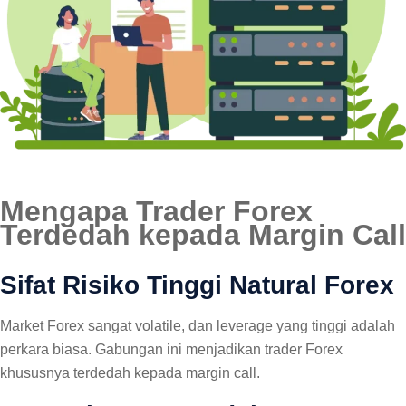
Mengapa Trader Forex
Terdedah kepada Margin Call
Sifat Risiko Tinggi Natural Forex
Market Forex sangat volatile, dan leverage yang tinggi adalah
perkara biasa. Gabungan ini menjadikan trader Forex
khususnya terdedah kepada margin call.