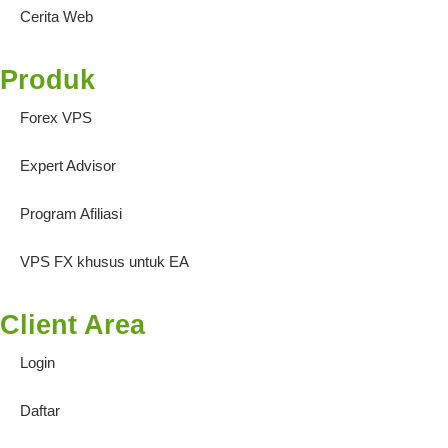
Cerita Web
Produk
Forex VPS
Expert Advisor
Program Afiliasi
VPS FX khusus untuk EA
Client Area
Login
Daftar