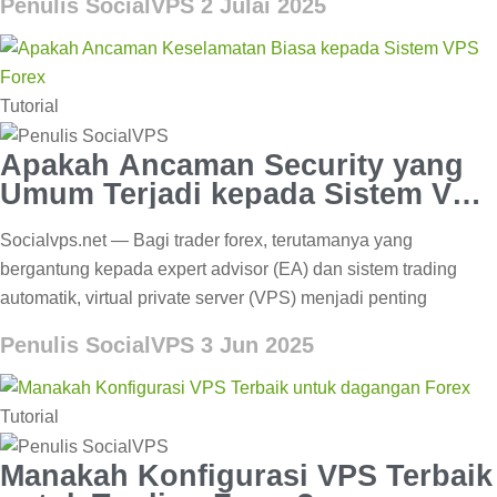
Penulis SocialVPS
2 Julai 2025
Tutorial
Apakah Ancaman Security yang
Umum Terjadi kepada Sistem VPS
Forex?
Socialvps.net — Bagi trader forex, terutamanya yang
bergantung kepada expert advisor (EA) dan sistem trading
automatik, virtual private server (VPS) menjadi penting
Penulis SocialVPS
3 Jun 2025
Tutorial
Manakah Konfigurasi VPS Terbaik