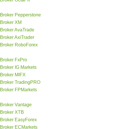
Broker Pepperstone
Broker XM
Broker AvaTrade
Broker AxiTrader
Broker RoboForex
Broker FxPro
Broker IG Markets
Broker MIFX
Broker TradingPRO
Broker FPMarkets
Broker Vantage
Broker XTB
Broker EasyForex
Broker ECMarkets