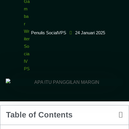
Penulis SocialVPS
24 Januari 2025
Table of Contents