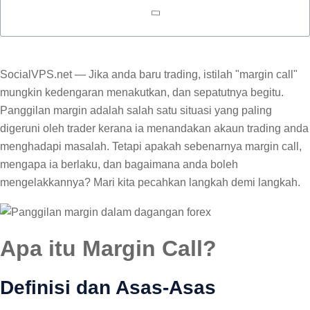
SocialVPS.net — Jika anda baru trading, istilah "margin call"
mungkin kedengaran menakutkan, dan sepatutnya begitu.
Panggilan margin adalah salah satu situasi yang paling
digeruni oleh trader kerana ia menandakan akaun trading anda
menghadapi masalah. Tetapi apakah sebenarnya margin call,
mengapa ia berlaku, dan bagaimana anda boleh
mengelakkannya? Mari kita pecahkan langkah demi langkah.
Apa itu Margin Call?
Definisi dan Asas-Asas