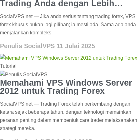
Trading Anda dengan Lebih
Kuasa
SocialVPS.net — Jika anda serius tentang trading forex, VPS
forex khusus bukan lagi pilihan; ia mesti ada. Sama ada anda
menjalankan kompleks
Penulis SocialVPS
11 Julai 2025
Tutorial
Memahami VPS Windows Server
2012 untuk Trading Forex
SocialVPS.net — Trading Forex telah berkembang dengan
ketara sejak beberapa tahun, dengan teknologi memainkan
peranan penting dalam membentuk cara trader melaksanakan
strategi mereka.