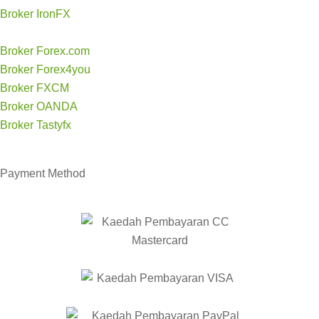
Broker IronFX
Broker Forex.com
Broker Forex4you
Broker FXCM
Broker OANDA
Broker Tastyfx
Payment
Method