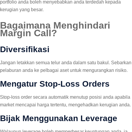
portfolio anda boleh menyebabkan anda terdedah kepada
kerugian yang besar.
Bagaimana Menghindari
Margin Call?
Diversifikasi
Jangan letakkan semua telur anda dalam satu bakul. Sebarkan
pelaburan anda ke pelbagai aset untuk mengurangkan risiko.
Mengatur Stop-Loss Orders
Stop-loss order secara automatik menutup posisi anda apabila
market mencapai harga tertentu, mengehadkan kerugian anda.
Bijak Menggunakan Leverage
Walaupun leverage boleh memperbesar keuntungan anda, ia