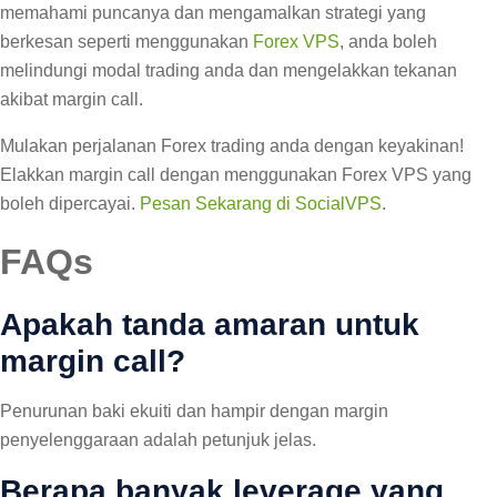
memahami puncanya dan mengamalkan strategi yang
berkesan seperti menggunakan
Forex VPS
, anda boleh
melindungi modal trading anda dan mengelakkan tekanan
akibat margin call.
Mulakan perjalanan Forex trading anda dengan keyakinan!
Elakkan margin call dengan menggunakan Forex VPS yang
boleh dipercayai.
Pesan Sekarang di SocialVPS
.
FAQs
Apakah tanda amaran untuk
margin call?
Penurunan baki ekuiti dan hampir dengan margin
penyelenggaraan adalah petunjuk jelas.
Berapa banyak leverage yang