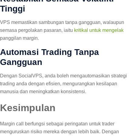
Tinggi
VPS memastikan sambungan tanpa gangguan, walaupun
semasa pergolakan pasaran, iaitu
kritikal untuk mengelak
panggilan margin.
Automasi Trading Tanpa
Gangguan
Dengan SocialVPS, anda boleh mengautomasikan strategi
trading anda dengan efisien, mengurangkan kesilapan
manusia dan meningkatkan konsistensi.
Kesimpulan
Margin call berfungsi sebagai peringatan untuk trader
menguruskan risiko mereka dengan lebih baik. Dengan