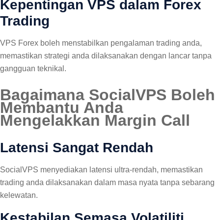
Kepentingan VPS dalam Forex
Trading
VPS Forex boleh menstabilkan pengalaman trading anda,
memastikan strategi anda dilaksanakan dengan lancar tanpa
gangguan teknikal.
Bagaimana SocialVPS Boleh
Membantu Anda
Mengelakkan Margin Call
Latensi Sangat Rendah
SocialVPS menyediakan latensi ultra-rendah, memastikan
trading anda dilaksanakan dalam masa nyata tanpa sebarang
kelewatan.
Kestabilan Semasa Volatiliti