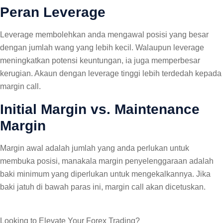
Peran Leverage
Leverage membolehkan anda mengawal posisi yang besar
dengan jumlah wang yang lebih kecil. Walaupun leverage
meningkatkan potensi keuntungan, ia juga memperbesar
kerugian. Akaun dengan leverage tinggi lebih terdedah kepada
margin call.
Initial Margin vs. Maintenance
Margin
Margin awal adalah jumlah yang anda perlukan untuk
membuka posisi, manakala margin penyelenggaraan adalah
baki minimum yang diperlukan untuk mengekalkannya. Jika
baki jatuh di bawah paras ini, margin call akan dicetuskan.
Looking to Elevate Your Forex Trading?