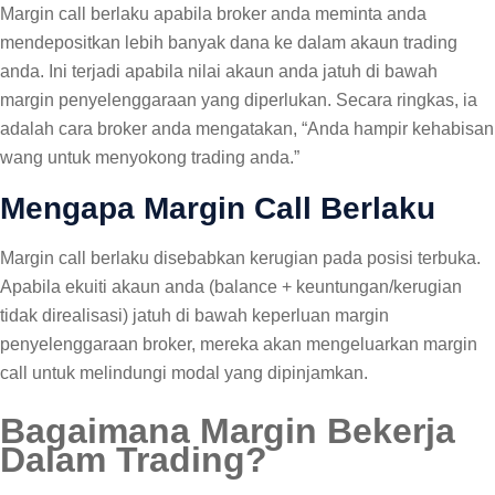
Margin call berlaku apabila broker anda meminta anda
mendepositkan lebih banyak dana ke dalam akaun trading
anda. Ini terjadi apabila nilai akaun anda jatuh di bawah
margin penyelenggaraan yang diperlukan. Secara ringkas, ia
adalah cara broker anda mengatakan, “Anda hampir kehabisan
wang untuk menyokong trading anda.”
Mengapa Margin Call Berlaku
Margin call berlaku disebabkan kerugian pada posisi terbuka.
Apabila ekuiti akaun anda (balance + keuntungan/kerugian
tidak direalisasi) jatuh di bawah keperluan margin
penyelenggaraan broker, mereka akan mengeluarkan margin
call untuk melindungi modal yang dipinjamkan.
Bagaimana Margin Bekerja
Dalam Trading?