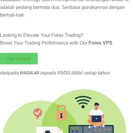
adalah pedang bermata dua. Sentiasa gunakannya dengan
berhati-hati.
Looking to Elevate Your Forex Trading?
Boost Your Trading Performance with Our
Forex VPS
Get Started!
daripada
RM38,48
kepada RM30,96/bil setiap tahun