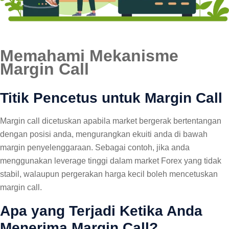
Memahami Mekanisme
Margin Call
Titik Pencetus untuk Margin Call
Margin call dicetuskan apabila market bergerak bertentangan
dengan posisi anda, mengurangkan ekuiti anda di bawah
margin penyelenggaraan. Sebagai contoh, jika anda
menggunakan leverage tinggi dalam market Forex yang tidak
stabil, walaupun pergerakan harga kecil boleh mencetuskan
margin call.
Apa yang Terjadi Ketika Anda
Menerima Margin Call?