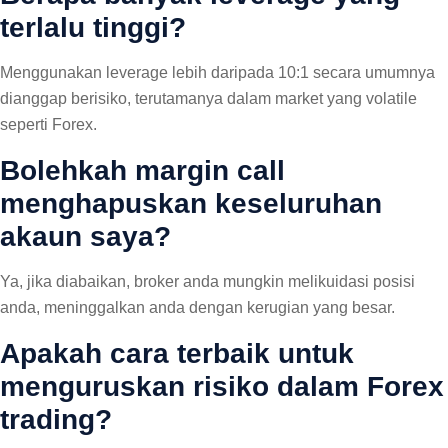
terlalu tinggi?
Menggunakan leverage lebih daripada 10:1 secara umumnya
dianggap berisiko, terutamanya dalam market yang volatile
seperti Forex.
Bolehkah margin call
menghapuskan keseluruhan
akaun saya?
Ya, jika diabaikan, broker anda mungkin melikuidasi posisi
anda, meninggalkan anda dengan kerugian yang besar.
Apakah cara terbaik untuk
menguruskan risiko dalam Forex
trading?