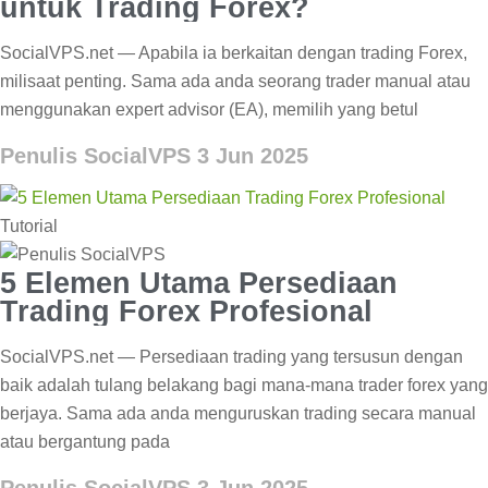
untuk Trading Forex?
SocialVPS.net — Apabila ia berkaitan dengan trading Forex,
milisaat penting. Sama ada anda seorang trader manual atau
menggunakan expert advisor (EA), memilih yang betul
Penulis SocialVPS
3 Jun 2025
Tutorial
5 Elemen Utama Persediaan
Trading Forex Profesional
SocialVPS.net — Persediaan trading yang tersusun dengan
baik adalah tulang belakang bagi mana-mana trader forex yang
berjaya. Sama ada anda menguruskan trading secara manual
atau bergantung pada