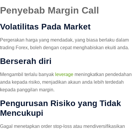
Penyebab Margin Call
Volatilitas Pada Market
Pergerakan harga yang mendadak, yang biasa berlaku dalam
trading Forex, boleh dengan cepat menghabiskan ekuiti anda.
Berserah diri
Mengambil terlalu banyak
leverage
meningkatkan pendedahan
anda kepada risiko, menjadikan akaun anda lebih terdedah
kepada panggilan margin.
Pengurusan Risiko yang Tidak
Mencukupi
Gagal menetapkan order stop-loss atau mendiversifikasikan