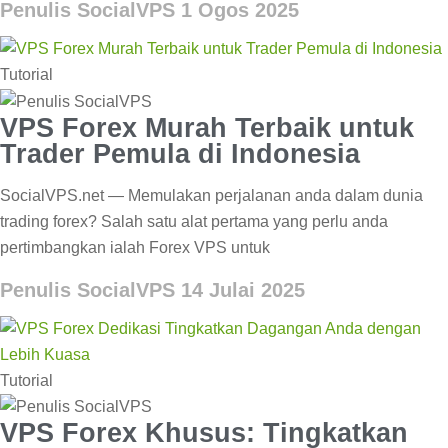
Penulis SocialVPS
1 Ogos 2025
Tutorial
VPS Forex Murah Terbaik untuk
Trader Pemula di Indonesia
SocialVPS.net — Memulakan perjalanan anda dalam dunia
trading forex? Salah satu alat pertama yang perlu anda
pertimbangkan ialah Forex VPS untuk
Penulis SocialVPS
14 Julai 2025
Tutorial
VPS Forex Khusus: Tingkatkan