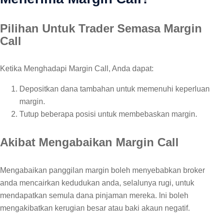
Pilihan Untuk Trader Semasa Margin
Call
Ketika Menghadapi Margin Call, Anda dapat:
Depositkan dana tambahan untuk memenuhi keperluan
margin.
Tutup beberapa posisi untuk membebaskan margin.
Akibat Mengabaikan Margin Call
Mengabaikan panggilan margin boleh menyebabkan broker
anda mencairkan kedudukan anda, selalunya rugi, untuk
mendapatkan semula dana pinjaman mereka. Ini boleh
mengakibatkan kerugian besar atau baki akaun negatif.