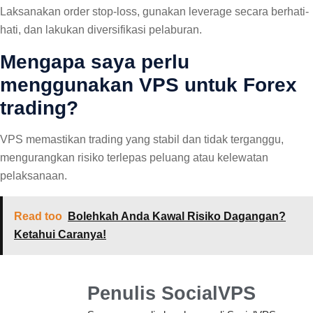
Laksanakan order stop-loss, gunakan leverage secara berhati-
hati, dan lakukan diversifikasi pelaburan.
Mengapa saya perlu
menggunakan VPS untuk Forex
trading?
VPS memastikan trading yang stabil dan tidak terganggu,
mengurangkan risiko terlepas peluang atau kelewatan
pelaksanaan.
Read too
Bolehkah Anda Kawal Risiko Dagangan?
Ketahui Caranya!
Penulis SocialVPS