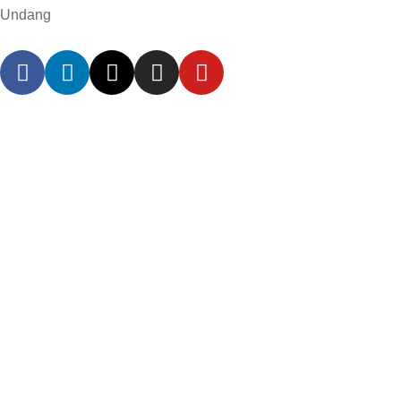
Undang