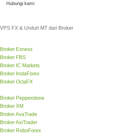
Hubungi kami
VPS FX & Unduh MT dari Broker
Broker Exness
Broker FBS
Broker IC Markets
Broker InstaForex
Broker OctaFX
Broker Pepperstone
Broker XM
Broker AvaTrade
Broker AxiTrader
Broker RoboForex