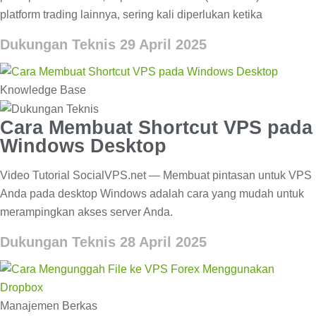
platform trading lainnya, sering kali diperlukan ketika
Dukungan Teknis
29 April 2025
Knowledge Base
Cara Membuat Shortcut VPS pada
Windows Desktop
Video Tutorial SocialVPS.net — Membuat pintasan untuk VPS
Anda pada desktop Windows adalah cara yang mudah untuk
merampingkan akses server Anda.
Dukungan Teknis
28 April 2025
Manajemen Berkas