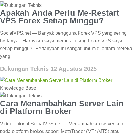
Apakah Anda Perlu Me-Restart
VPS Forex Setiap Minggu?
SocialVPS.net — Banyak pengguna Forex VPS yang sering
bertanya: "Haruskah saya memulai ulang Forex VPS saya
setiap minggu?" Pertanyaan ini sangat umum di antara mereka
yang
Dukungan Teknis
12 Agustus 2025
Knowledge Base
Cara Menambahkan Server Lain
di Platform Broker
Video Tutorial SocialVPS.net — Menambahkan server lain
pada platform broker, seperti MetaTrader (MT4/MT5) atau