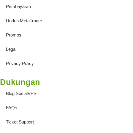
Pembayaran
Unduh MetaTrader
Promosi
Legal
Privacy Policy
Dukungan
Blog SosialVPS
FAQs
Ticket Support