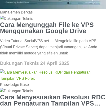
Manajemen Berkas
Cara Mengunggah File ke VPS
Menggunakan Google Drive
Video Tutorial SocialVPS.net — Mengelola file pada VPS
(Virtual Private Server) dapat menjadi tantangan jika Anda
tidak memiliki metode yang efisien untuk
Dukungan Teknis
24 April 2025
Knowledge Base
Cara Menyesuaikan Resolusi RDC
dan Pengaturan Tampilan VPS