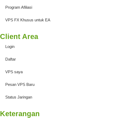
Program Afiliasi
VPS FX Khusus untuk EA
Client Area
Login
Daftar
VPS saya
Pesan VPS Baru
Status Jaringan
Keterangan