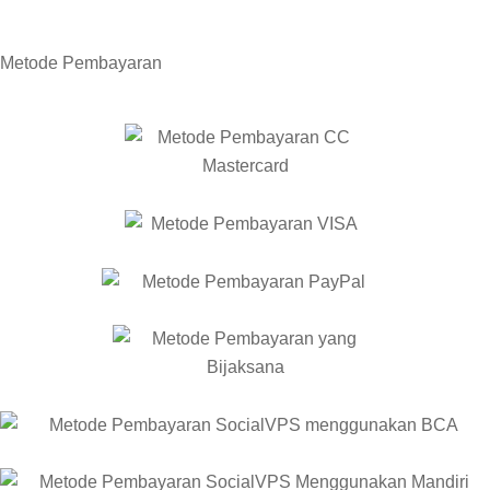
Metode
Pembayaran