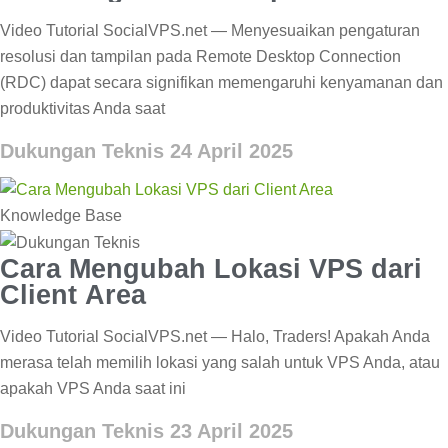
Forex
Video Tutorial SocialVPS.net — Menyesuaikan pengaturan
resolusi dan tampilan pada Remote Desktop Connection
(RDC) dapat secara signifikan memengaruhi kenyamanan dan
produktivitas Anda saat
Dukungan Teknis
24 April 2025
Knowledge Base
Cara Mengubah Lokasi VPS dari
Client Area
Video Tutorial SocialVPS.net — Halo, Traders! Apakah Anda
merasa telah memilih lokasi yang salah untuk VPS Anda, atau
apakah VPS Anda saat ini
Dukungan Teknis
23 April 2025