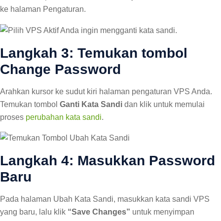
ke halaman Pengaturan.
Langkah 3: Temukan tombol
Change Password
Arahkan kursor ke sudut kiri halaman pengaturan VPS Anda.
Temukan tombol
Ganti Kata Sandi
dan klik untuk memulai
proses
perubahan kata sandi
.
Langkah 4: Masukkan Password
Baru
Pada halaman Ubah Kata Sandi, masukkan kata sandi VPS
yang baru, lalu klik
“Save Changes”
untuk menyimpan