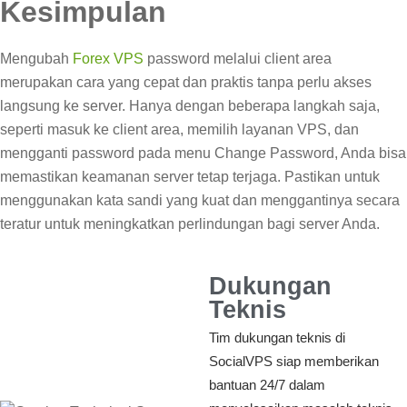
Kesimpulan
Mengubah
Forex VPS
password melalui client area
merupakan cara yang cepat dan praktis tanpa perlu akses
langsung ke server. Hanya dengan beberapa langkah saja,
seperti masuk ke client area, memilih layanan VPS, dan
mengganti password pada menu Change Password, Anda bisa
memastikan keamanan server tetap terjaga. Pastikan untuk
menggunakan kata sandi yang kuat dan menggantinya secara
teratur untuk meningkatkan perlindungan bagi server Anda.
Dukungan
Teknis
Tim dukungan teknis di
SocialVPS siap memberikan
bantuan 24/7 dalam