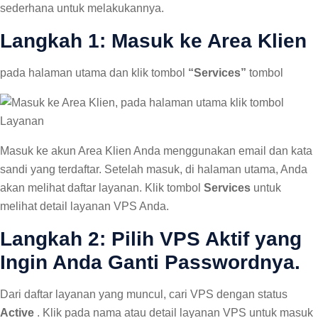
sederhana untuk melakukannya.
Langkah 1: Masuk ke Area Klien
pada halaman utama dan klik tombol
“Services”
tombol
Masuk ke akun Area Klien Anda menggunakan email dan kata
sandi yang terdaftar. Setelah masuk, di halaman utama, Anda
akan melihat daftar layanan. Klik tombol
Services
untuk
melihat detail layanan VPS Anda.
Langkah 2: Pilih VPS Aktif yang
Ingin Anda Ganti Passwordnya.
Dari daftar layanan yang muncul, cari VPS dengan status
Active
. Klik pada nama atau detail layanan VPS untuk masuk