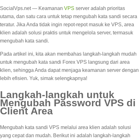
SocialVps.net — Keamanan
VPS
server adalah prioritas
utama, dan satu cara untuk tetap mengubah kata sandi secara
teratur. Jika Anda tidak ingin repot-repot masuk ke VPS, area
klien adalah solusi praktis untuk mengelola server, termasuk
mengubah kata sandi.
Pada artikel ini, kita akan membahas langkah-langkah mudah
untuk mengubah kata sandi Forex VPS langsung dari area
klien, sehingga Anda dapat menjaga keamanan server dengan
lebih efisien. Yuk, simak selengkapnya!
Langkah-langkah untuk
Mengubah Password VPS di
Client Area
Mengubah kata sandi VPS melalui area klien adalah solusi
yang cepat dan mudah. Berikut ini adalah langkah-langkah