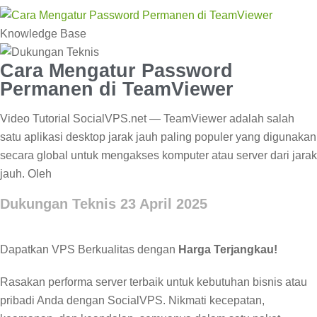
Knowledge Base
Cara Mengatur Password
Permanen di TeamViewer
Video Tutorial SocialVPS.net — TeamViewer adalah salah
satu aplikasi desktop jarak jauh paling populer yang digunakan
secara global untuk mengakses komputer atau server dari jarak
jauh. Oleh
Dukungan Teknis
23 April 2025
Dapatkan VPS Berkualitas dengan
Harga Terjangkau!
Rasakan performa server terbaik untuk kebutuhan bisnis atau
pribadi Anda dengan SocialVPS. Nikmati kecepatan,