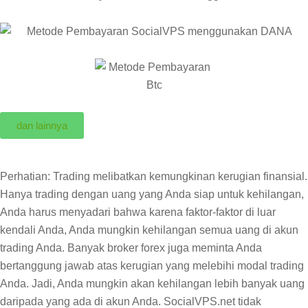
dan lainnya
Perhatian: Trading melibatkan kemungkinan kerugian finansial.
Hanya trading dengan uang yang Anda siap untuk kehilangan,
Anda harus menyadari bahwa karena faktor-faktor di luar
kendali Anda, Anda mungkin kehilangan semua uang di akun
trading Anda. Banyak broker forex juga meminta Anda
bertanggung jawab atas kerugian yang melebihi modal trading
Anda. Jadi, Anda mungkin akan kehilangan lebih banyak uang
daripada yang ada di akun Anda. SocialVPS.net tidak