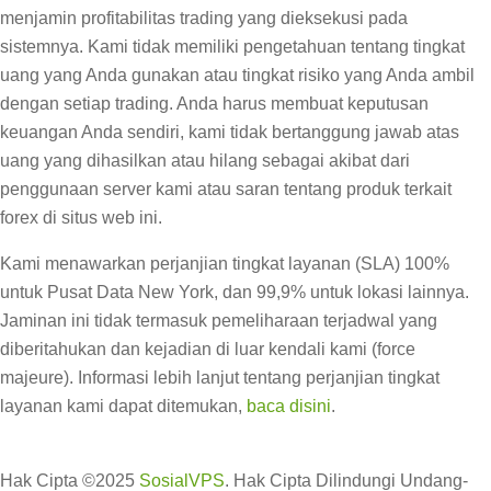
menjamin profitabilitas trading yang dieksekusi pada
sistemnya. Kami tidak memiliki pengetahuan tentang tingkat
uang yang Anda gunakan atau tingkat risiko yang Anda ambil
dengan setiap trading. Anda harus membuat keputusan
keuangan Anda sendiri, kami tidak bertanggung jawab atas
uang yang dihasilkan atau hilang sebagai akibat dari
penggunaan server kami atau saran tentang produk terkait
forex di situs web ini.
Kami menawarkan perjanjian tingkat layanan (SLA) 100%
untuk Pusat Data New York, dan 99,9% untuk lokasi lainnya.
Jaminan ini tidak termasuk pemeliharaan terjadwal yang
diberitahukan dan kejadian di luar kendali kami (force
majeure). Informasi lebih lanjut tentang perjanjian tingkat
layanan kami dapat ditemukan,
baca disini
.
Hak Cipta ©2025
SosialVPS
. Hak Cipta Dilindungi Undang-