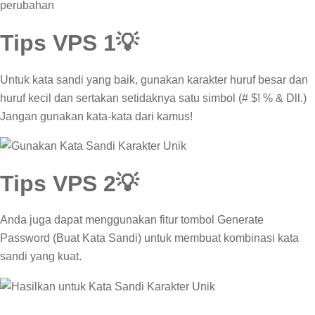
perubahan
Tips VPS 1💡
Untuk kata sandi yang baik, gunakan karakter huruf besar dan
huruf kecil dan sertakan setidaknya satu simbol (# $! % & Dll.)
Jangan gunakan kata-kata dari kamus!
Tips VPS 2💡
Anda juga dapat menggunakan fitur tombol Generate
Password (Buat Kata Sandi) untuk membuat kombinasi kata
sandi yang kuat.