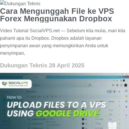
Cara Mengunggah File ke VPS
Forex Menggunakan Dropbox
Video Tutorial SocialVPS.net — Sebelum kita mulai, mari kita
pahami apa itu Dropbox. Dropbox adalah layanan
penyimpanan awan yang memungkinkan Anda untuk
menyimpan,
Dukungan Teknis
28 April 2025