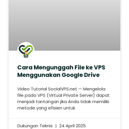
Cara Mengunggah File ke VPS
Menggunakan Google Drive
Video Tutorial SocialVPS.net — Mengelola
file pada VPS (Virtual Private Server) dapat
menjadi tantangan jika Anda tidak memiliki
metode yang efisien untuk
Dukungan Teknis
24 April 2025