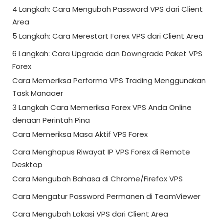
4 Langkah: Cara Mengubah Password VPS dari Client
Area
5 Langkah: Cara Merestart Forex VPS dari Client Area
6 Langkah: Cara Upgrade dan Downgrade Paket VPS
Forex
Cara Memeriksa Performa VPS Trading Menggunakan
Task Manager
3 Langkah Cara Memeriksa Forex VPS Anda Online
dengan Perintah Ping
Cara Memeriksa Masa Aktif VPS Forex
Cara Menghapus Riwayat IP VPS Forex di Remote
Desktop
Cara Mengubah Bahasa di Chrome/Firefox VPS
Cara Mengatur Password Permanen di TeamViewer
Cara Mengubah Lokasi VPS dari Client Area