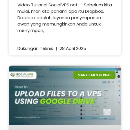
Video Tutorial SocialVPS.net — Sebelum kita
mulai, mari kita pahami apa itu Dropbox.
Dropbox adalah layanan penyimpanan
awan yang memungkinkan Anda untuk
menyimpan,
Dukungan Teknis
28 April 2025
MANAJEMEN BERKAS