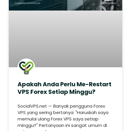
Apakah Anda Perlu Me-Restart
VPS Forex Setiap Minggu?
SocialVPS.net — Banyak pengguna Forex
VPS yang sering bertanya: "Haruskah saya
memulai ulang Forex VPS saya setiap
minggu?" Pertanyaan ini sangat umum di