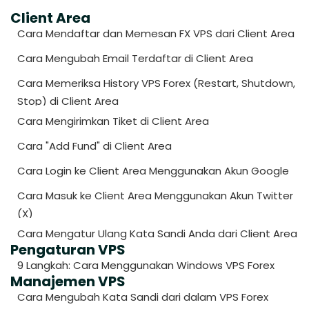
Client Area
Cara Mendaftar dan Memesan FX VPS dari Client Area
Cara Mengubah Email Terdaftar di Client Area
Cara Memeriksa History VPS Forex (Restart, Shutdown,
Stop) di Client Area
Cara Mengirimkan Tiket di Client Area
Cara "Add Fund" di Client Area
Cara Login ke Client Area Menggunakan Akun Google
Cara Masuk ke Client Area Menggunakan Akun Twitter
(X)
Cara Mengatur Ulang Kata Sandi Anda dari Client Area
Pengaturan VPS
9 Langkah: Cara Menggunakan Windows VPS Forex
Manajemen VPS
Cara Mengubah Kata Sandi dari dalam VPS Forex