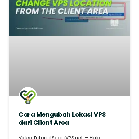
Cara Mengubah Lokasi VPS
dari Client Area
Video Tutorial SocialVPS.net — Halo,