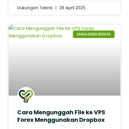
Dukungan Teknis
28 April 2025
MANAJEMEN BERKAS
Cara Mengunggah File ke VPS
Forex Menggunakan Dropbox