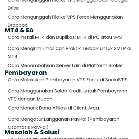
Drive
Cara Mengunggah File ke VPS Forex Menggunakan
Dropbox
MT4 & EA
Cara Install MT4 dan Duplikasi MT4 di PC atau VPS
Cara Mengirim Email dan Praktik Terbaik untuk SMTP di
MT4
Cara Menambahkan Server Lain di Platform Broker
Pembayaran
Cara Melakukan Pembayaran VPS Forex di SocialVPS
Cara Menggunakan Saldo Kredit untuk Pembayaran
VPS dengan Mudah
Cara Menarik Dana Afiliasi di Client Area
Cara Mengatur Langganan PayPal (Pembayaran
Otomatis PayPal)
Masalah & Solusi