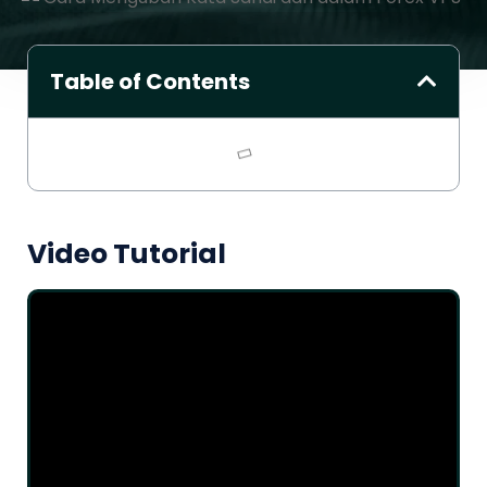
Table of Contents
Video Tutorial