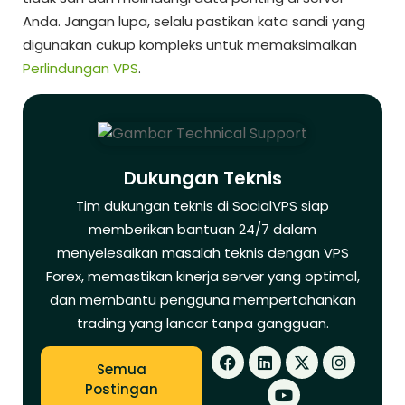
Anda. Jangan lupa, selalu pastikan kata sandi yang
digunakan cukup kompleks untuk memaksimalkan
Perlindungan VPS
.
Dukungan Teknis
Tim dukungan teknis di SocialVPS siap
memberikan bantuan 24/7 dalam
menyelesaikan masalah teknis dengan VPS
Forex, memastikan kinerja server yang optimal,
dan membantu pengguna mempertahankan
trading yang lancar tanpa gangguan.
Semua
Postingan