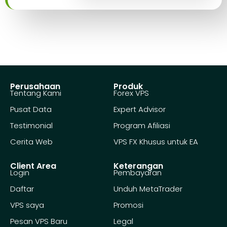
Perusahaan
Produk
Tentang Kami
Forex VPS
Pusat Data
Expert Advisor
Testimonial
Program Afiliasi
Cerita Web
VPS FX Khusus untuk EA
Client Area
Keterangan
Login
Pembayaran
Daftar
Unduh MetaTrader
VPS saya
Promosi
Pesan VPS Baru
Legal