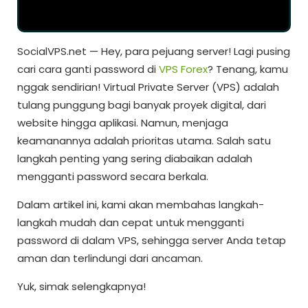
SocialVPS.net — Hey, para pejuang server! Lagi pusing
cari cara ganti password di
VPS Forex
? Tenang, kamu
nggak sendirian! Virtual Private Server (VPS) adalah
tulang punggung bagi banyak proyek digital, dari
website hingga aplikasi. Namun, menjaga
keamanannya adalah prioritas utama. Salah satu
langkah penting yang sering diabaikan adalah
mengganti password secara berkala.
Dalam artikel ini, kami akan membahas langkah-
langkah mudah dan cepat untuk mengganti
password di dalam VPS, sehingga server Anda tetap
aman dan terlindungi dari ancaman.
Yuk, simak selengkapnya!