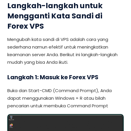
Langkah-langkah untuk
Mengganti Kata Sandi di
Forex VPS
Mengubah kata sandi di VPS adalah cara yang
sederhana namun efektif untuk meningkatkan
keamanan server Anda. Berikut ini langkah-langkah
mudah yang bisa Anda ikuti.
Langkah 1: Masuk ke Forex VPS
Buka dan Start-CMD (Command Prompt), Anda
dapat menggunakan Windows + R atau bilah
pencarian untuk membuka Command Prompt