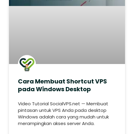
Cara Membuat Shortcut VPS
pada Windows Desktop
Video Tutorial SocialVPS.net — Membuat
pintasan untuk VPS Anda pada desktop
Windows adalah cara yang mudah untuk
merampingkan akses server Anda.