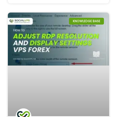
KNOWLEDGE BASE