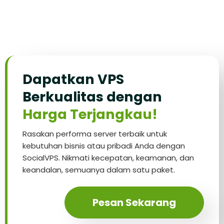
Dapatkan VPS
Berkualitas dengan
Harga Terjangkau!
Rasakan performa server terbaik untuk
kebutuhan bisnis atau pribadi Anda dengan
SocialVPS. Nikmati kecepatan, keamanan, dan
keandalan, semuanya dalam satu paket.
Pesan Sekarang