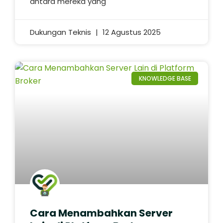
antara mereka yang
Dukungan Teknis
12 Agustus 2025
KNOWLEDGE BASE
Cara Menambahkan Server