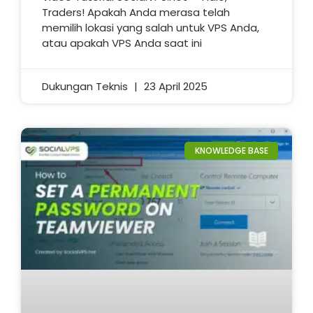
Traders! Apakah Anda merasa telah
memilih lokasi yang salah untuk VPS Anda,
atau apakah VPS Anda saat ini
Dukungan Teknis
23 April 2025
KNOWLEDGE BASE