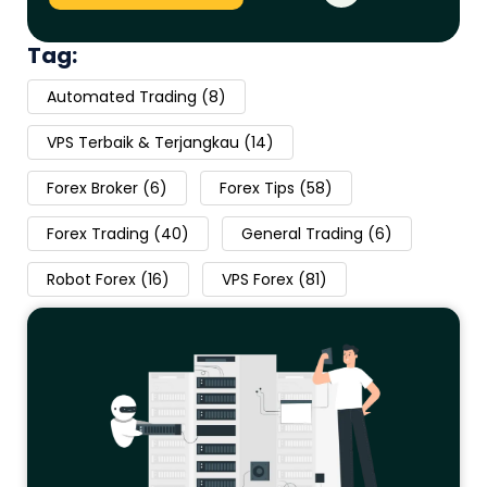
Tag:
Automated Trading
(8)
VPS Terbaik & Terjangkau
(14)
Forex Broker
(6)
Forex Tips
(58)
Forex Trading
(40)
General Trading
(6)
Robot Forex
(16)
VPS Forex
(81)