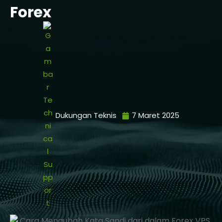
Forex
Dukungan Teknis
7 Maret 2025