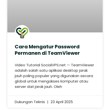
Cara Mengatur Password
Permanen di TeamViewer
Video Tutorial SocialVPS.net — TeamViewer
adalah salah satu aplikasi desktop jarak
jauh paling populer yang digunakan secara
global untuk mengakses komputer atau
server dari jarak jauh. Oleh
Dukungan Teknis
23 April 2025